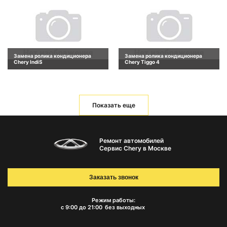
Замена ролика кондиционера
Замена ролика кондиционера
Chery IndiS
Chery Tiggo 4
Показать еще
Ремонт автомобилей
Сервис Chery в Москве
Заказать звонок
Режим работы:
с 9:00 до 21:00
без выходных