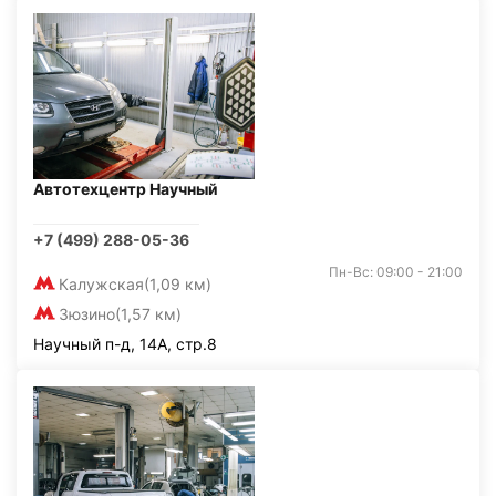
Автотехцентр Научный
+7 (499) 288-05-36
Пн-Вс: 09:00 - 21:00
Калужская
(1,09 км)
Зюзино
(1,57 км)
Научный п-д, 14А, стр.8