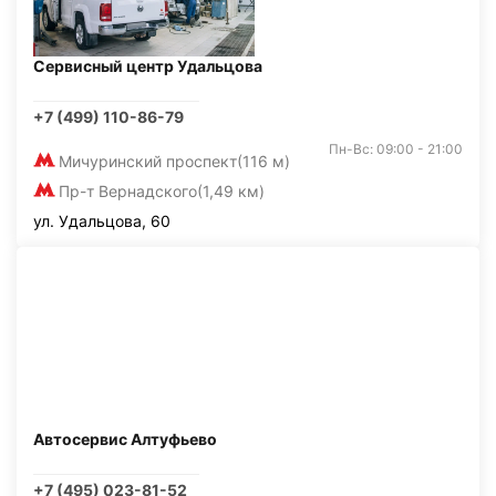
Сервисный центр Удальцова
+7 (499) 110-86-79
Пн-Вс: 09:00 - 21:00
Мичуринский проспект
(116 м)
Пр-т Вернадского
(1,49 км)
ул. Удальцова, 60
Автосервис Алтуфьево
+7 (495) 023-81-52