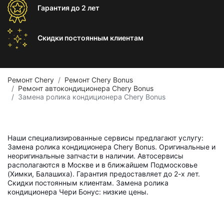
Гарантия
до 2 лет
Скидки постоянным
клиентам
Ремонт Chery
Ремонт Chery Bonus
Ремонт автокондиционера Chery Bonus
Замена ролика кондиционера Chery Bonus
Наши специализированные сервисы предлагают услугу:
Замена ролика кондиционера Chery Bonus. Оригинальные и
неоригинальные запчасти в наличии. Автосервисы
располагаются в Москве и в ближайшем Подмосковье
(Химки, Балашиха). Гарантия предоставляет до 2-х лет.
Скидки постоянным клиентам. Замена ролика
кондиционера Чери Бонус: низкие цены.