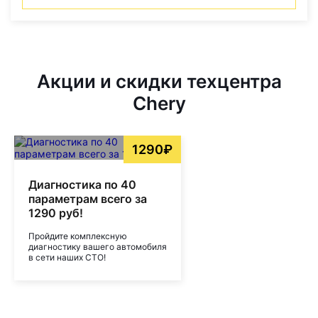
Акции и скидки техцентра
Chery
1290₽
Диагностика по 40
параметрам всего за
1290 руб!
Пройдите комплексную
диагностику вашего автомобиля
в сети наших СТО!