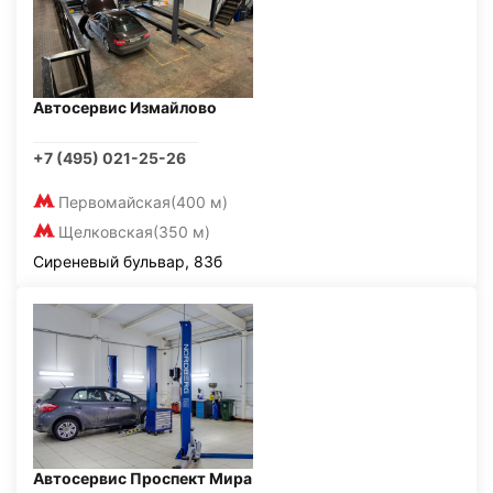
Автосервис Измайлово
+7 (495) 021-25-26
Первомайская
(400 м)
Щелковская
(350 м)
Сиреневый бульвар, 83б
Автосервис Проспект Мира