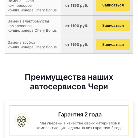
Замена шкива
компрессора
от 1190 руб.
Записаться
кондиционера Chery Bonus
Замена электромуфты
компрессора
от 1190 руб.
Записаться
кондиционера Chery Bonus
Замена трубки
от 1190 руб.
Записаться
кондиционера Chery Bonus
Преимущества наших
автосервисов Чери
Гарантия 2 года
Мы уверены в качестве своих материалов и
комплектующих, и даем на них гарантию 2 года.