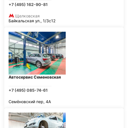
+7 (495) 162-90-81
Щелковская
Байкальская ул., 1/3с12
Автосервис Семеновская
+7 (495) 085-74-61
Семёновский пер, 4А