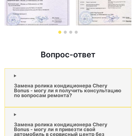
Вопрос-ответ
Замена ролика кондиционера Chery
Bonus - могу ли я получить консультацию
по вопросам ремонта?
Замена ролика кондиционера Chery
Bonus - могу ли я привезти свой
автомобиль в сервисный центр без