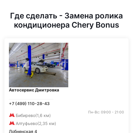
Где сделать - Замена ролика
кондиционера Chery Bonus
Автосервис Дмитровка
+7 (499) 110-28-43
Пн-Вс: 09:00 - 21:00
Бибирево
(1,6 км)
Алтуфьево
(2,35 км)
Лобненская 4