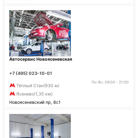
Автосервис Новоясеневская
+7 (495) 023-10-01
Пн-Вс: 09:00 - 21:00
Тёплый Стан
(930 м)
Ясенево
(1,35 км)
Новоясеневский пр, 8с1