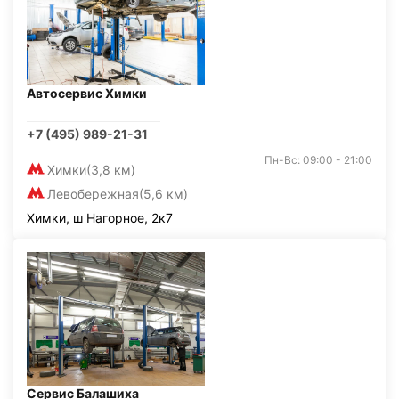
Автосервис Химки
+7 (495) 989-21-31
Пн-Вс: 09:00 - 21:00
Химки
(3,8 км)
Левобережная
(5,6 км)
Химки, ш Нагорное, 2к7
Сервис Балашиха