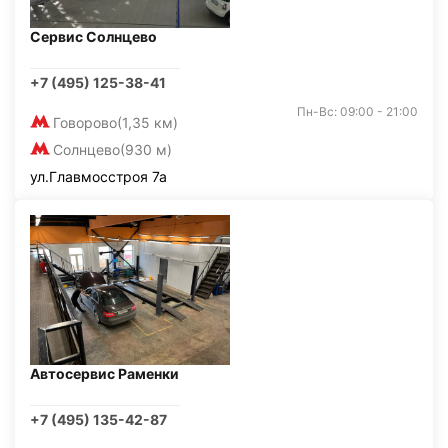
Сервис Солнцево
+7 (495) 125-38-41
Пн-Вс: 09:00 - 21:00
Говорово
(1,35 км)
Солнцево
(930 м)
ул.Главмосстроя 7а
Автосервис Раменки
+7 (495) 135-42-87