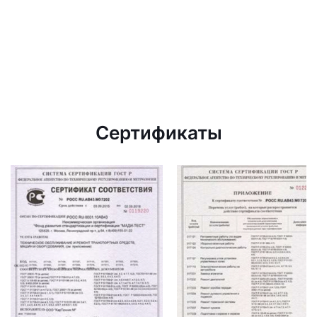
Сертификаты