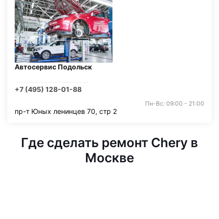
Автосервис Подольск
+7 (495) 128-01-88
Пн-Вс: 09:00 - 21:00
пр-т Юных ленинцев 70, стр 2
Где сделать ремонт Chery в
Москве