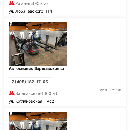
Раменки
(900 м)
ул. Лобачевского, 114
Автосервис Варшавское ш
+7 (495) 182-17-65
09:00 - 21:00
Варшавская
(1400 м)
ул. Котляковская, 1Ас2