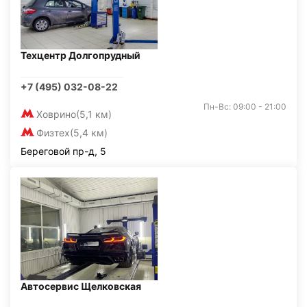
Техцентр Долгопрудный
+7 (495) 032-08-22
Пн-Вс: 09:00 - 21:00
Ховрино
(5,1 км)
Физтех
(5,4 км)
Береговой пр-д, 5
Автосервис Щелковская