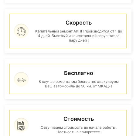
Скорость
Капитальный ремонт АКПП производится от 1 до
4 дней. Быстрый и качественнвй результат за
пару дней !
Бесплатно
В случае ремонта мы бесплатно эвакуируем
Ваш автомобиль до 50 км. от МКАД-а
Стоимость
Озвучиваем стоимость до начала работы.
Честность в приоритете.