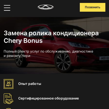
Позвонить
Замена ролика кондиционера
Chery Bonus
Полный спектр услуг по обслуживанию, диагностике
и ремонту Чери
Опыт
работы
Сертифицированное
оборудование