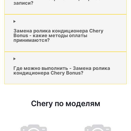
записи?
Замена ролика кондиционера Chery
Bonus - какие методы оплаты
принимаются?
Где можно выполнить - Замена ролика
кондиционера Chery Bonus?
Chery по моделям