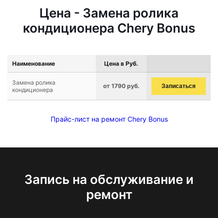
Цена - Замена ролика
кондиционера Chery Bonus
Наименование
Цена в Руб.
Замена ролика
от 1790 руб.
Записаться
кондиционера
Прайс-лист на ремонт Chery Bonus
Запись на обслуживание и
ремонт