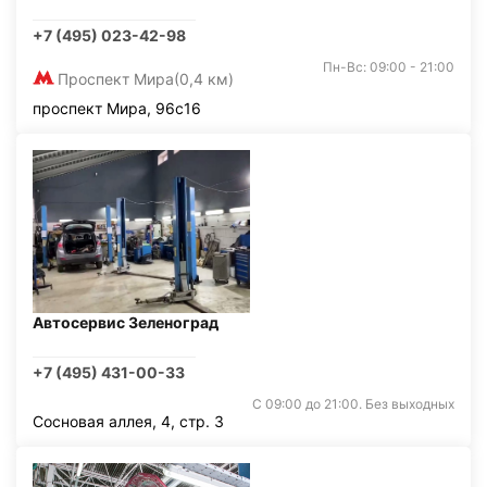
+7 (495) 023-42-98
Пн-Вс: 09:00 - 21:00
Проспект Мира
(0,4 км)
проспект Мира, 96с16
Автосервис Зеленоград
+7 (495) 431-00-33
С 09:00 до 21:00. Без выходных
Сосновая аллея, 4, стр. 3