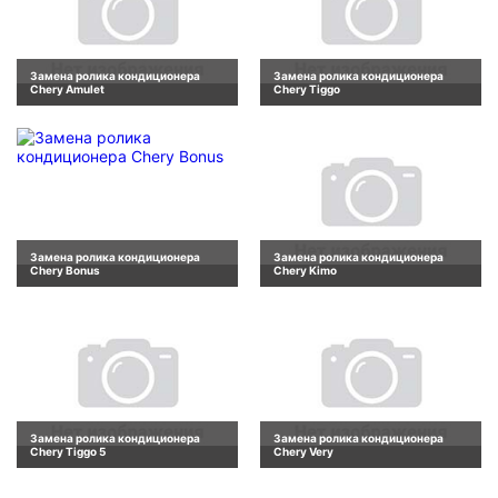
Замена ролика кондиционера
Замена ролика кондиционера
Chery Amulet
Chery Tiggo
Замена ролика кондиционера
Замена ролика кондиционера
Chery Bonus
Chery Kimo
Замена ролика кондиционера
Замена ролика кондиционера
Chery Tiggo 5
Chery Very