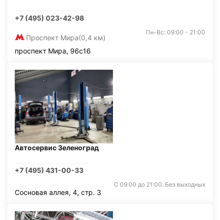
+7 (495) 023-42-98
Пн-Вс: 09:00 - 21:00
Проспект Мира
(0,4 км)
проспект Мира, 96с16
Автосервис Зеленоград
+7 (495) 431-00-33
С 09:00 до 21:00. Без выходных
Сосновая аллея, 4, стр. 3