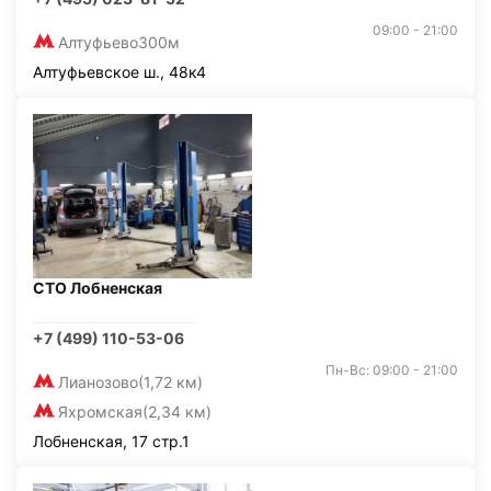
09:00 - 21:00
Алтуфьево
300м
Алтуфьевское ш., 48к4
СТО Лобненская
+7 (499) 110-53-06
Пн-Вс: 09:00 - 21:00
Лианозово
(1,72 км)
Яхромская
(2,34 км)
Лобненская, 17 стр.1