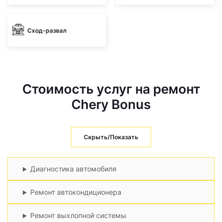
Сход-развал
Стоимость услуг на ремонт
Chery Bonus
Скрыть/Показать
Диагностика автомобиля
Ремонт автокондиционера
Ремонт выхлопной системы