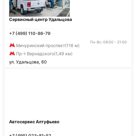
Сервисный центр Удальцова
+7 (499) 110-86-79
Пн-Вс: 09:00 - 21:00
Мичуринский проспект
(116 м)
Пр-т Вернадского
(1,49 км)
ул. Удальцова, 60
Автосервис Алтуфьево
+7 (495) 023-81-52