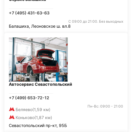
+7 (495) 431-63-63
С 09:00 до 21:00. Без выходных
Балашиха, Леоновское ш. вл.8
Автосервис Севастопольский
+7 (499) 653-72-12
Пн-Вс: 09:00 - 21:00
Беляево
(1,59 км)
Коньково
(1,87 км)
Севастопольский пр-кт, 95Б