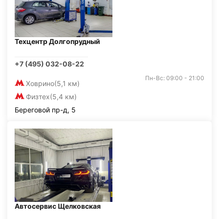
Техцентр Долгопрудный
+7 (495) 032-08-22
Пн-Вс: 09:00 - 21:00
Ховрино
(5,1 км)
Физтех
(5,4 км)
Береговой пр-д, 5
Автосервис Щелковская