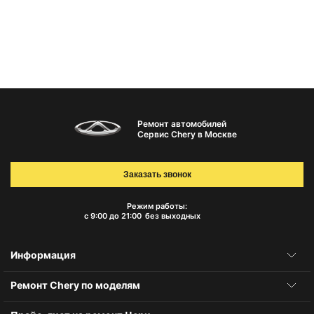
Ремонт автомобилей
Сервис Chery в Москве
Заказать звонок
Режим работы:
с 9:00 до 21:00
без выходных
Информация
Ремонт Chery по моделям