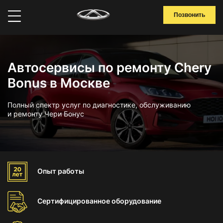
Позвонить
Автосервисы по ремонту Chery
Bonus в Москве
Полный спектр услуг по диагностике, обслуживанию
и ремонту Чери Бонус
Опыт
работы
Сертифицированное
оборудование