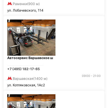
Раменки
(900 м)
ул. Лобачевского, 114
Автосервис Варшавское ш
+7 (495) 182-17-65
09:00 - 21:00
Варшавская
(1400 м)
ул. Котляковская, 1Ас2