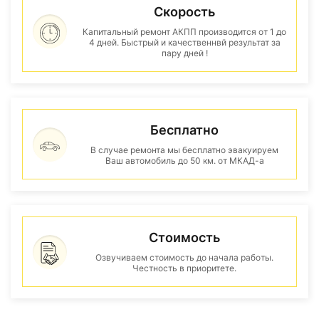
Скорость
Капитальный ремонт АКПП производится от 1 до
4 дней. Быстрый и качественнвй результат за
пару дней !
Бесплатно
В случае ремонта мы бесплатно эвакуируем
Ваш автомобиль до 50 км. от МКАД-а
Стоимость
Озвучиваем стоимость до начала работы.
Честность в приоритете.