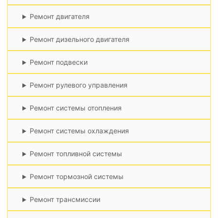
Ремонт двигателя
Ремонт дизельного двигателя
Ремонт подвески
Ремонт рулевого управления
Ремонт системы отопления
Ремонт системы охлаждения
Ремонт топливной системы
Ремонт тормозной системы
Ремонт трансмиссии