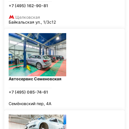
+7 (495) 162-90-81
Щелковская
Байкальская ул., 1/3с12
Автосервис Семеновская
+7 (495) 085-74-61
Семёновский пер, 4А