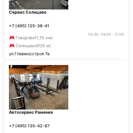
Сервис Солнцево
+7 (495) 125-38-41
Пн-Вс: 09:00 - 21:00
Говорово
(1,35 км)
Солнцево
(930 м)
ул.Главмосстроя 7а
Автосервис Раменки
+7 (495) 135-42-87