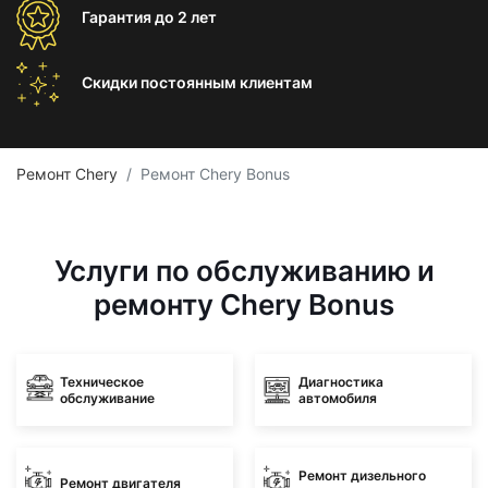
Гарантия
до 2 лет
Скидки постоянным
клиентам
Ремонт Chery
Ремонт Chery Bonus
Услуги по обслуживанию и
ремонту Chery Bonus
Техническое
Диагностика
обслуживание
автомобиля
Ремонт дизельного
Ремонт двигателя