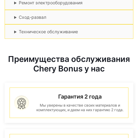
Ремонт электрооборудования
Сход-развал
Техническое обслуживание
Преимущества обслуживания
Chery Bonus у нас
Гарантия 2 года
Мы уверены в качестве своих материалов и
комплектующих, и даем на них гарантию 2 года.