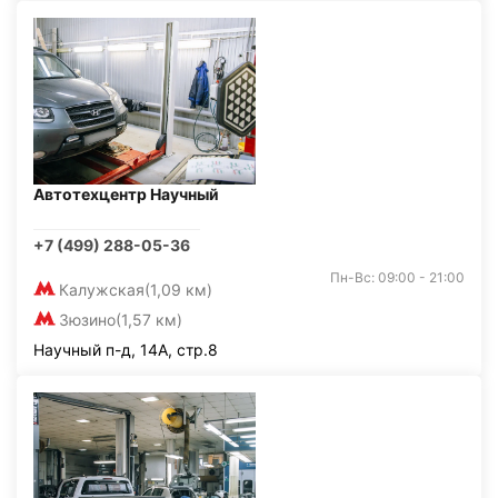
Автотехцентр Научный
+7 (499) 288-05-36
Пн-Вс: 09:00 - 21:00
Калужская
(1,09 км)
Зюзино
(1,57 км)
Научный п-д, 14А, стр.8