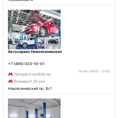
Автосервис Новоясеневская
+7 (495) 023-10-01
Пн-Вс: 09:00 - 21:00
Тёплый Стан
(930 м)
Ясенево
(1,35 км)
Новоясеневский пр, 8с1