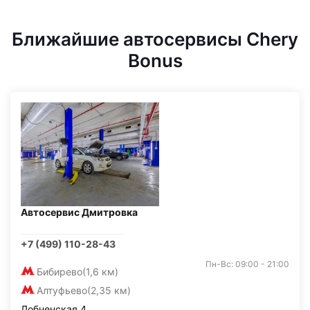
Ближайшие автосервисы Chery
Bonus
Автосервис Дмитровка
+7 (499) 110-28-43
Пн-Вс: 09:00 - 21:00
Бибирево
(1,6 км)
Алтуфьево
(2,35 км)
Лобненская 4