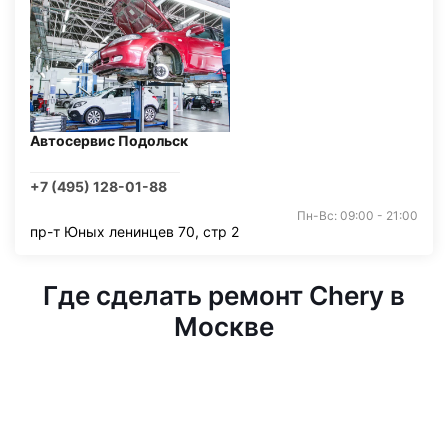
Автосервис Подольск
+7 (495) 128-01-88
Пн-Вс: 09:00 - 21:00
пр-т Юных ленинцев 70, стр 2
Где сделать ремонт Chery в
Москве