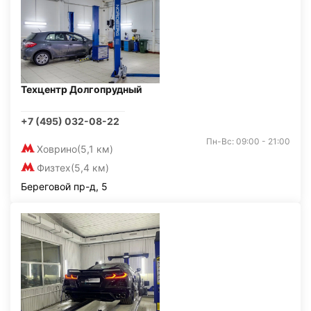
Техцентр Долгопрудный
+7 (495) 032-08-22
Пн-Вс: 09:00 - 21:00
Ховрино
(5,1 км)
Физтех
(5,4 км)
Береговой пр-д, 5