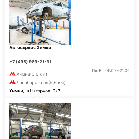
Автосервис Химки
+7 (495) 989-21-31
Пн-Вс: 09:00 - 21:00
Химки
(3,8 км)
Левобережная
(5,6 км)
Химки, ш Нагорное, 2к7