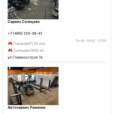
Сервис Солнцево
+7 (495) 125-38-41
Пн-Вс: 09:00 - 21:00
Говорово
(1,35 км)
Солнцево
(930 м)
ул.Главмосстроя 7а
Автосервис Раменки