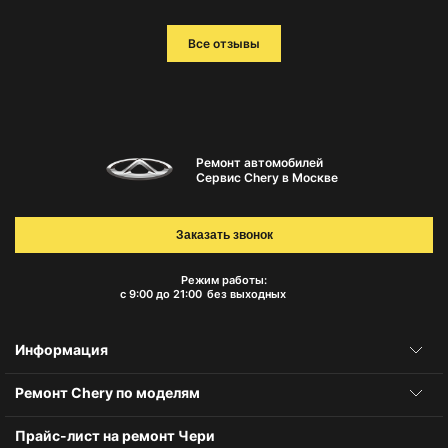
Все отзывы
Ремонт автомобилей
Сервис Chery в Москве
Заказать звонок
Режим работы:
с 9:00 до 21:00
без выходных
Информация
Ремонт Chery по моделям
Прайс-лист на ремонт Чери