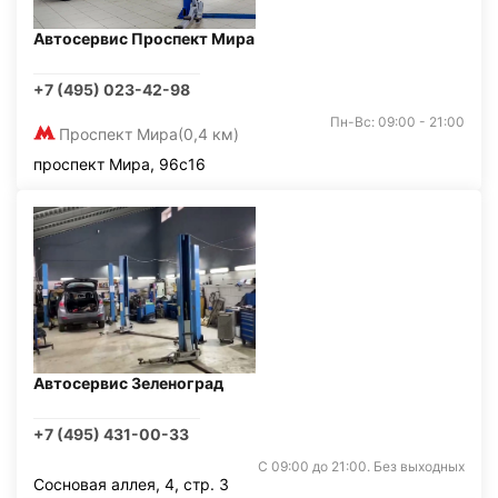
Автосервис Проспект Мира
+7 (495) 023-42-98
Пн-Вс: 09:00 - 21:00
Проспект Мира
(0,4 км)
проспект Мира, 96с16
Автосервис Зеленоград
+7 (495) 431-00-33
С 09:00 до 21:00. Без выходных
Сосновая аллея, 4, стр. 3