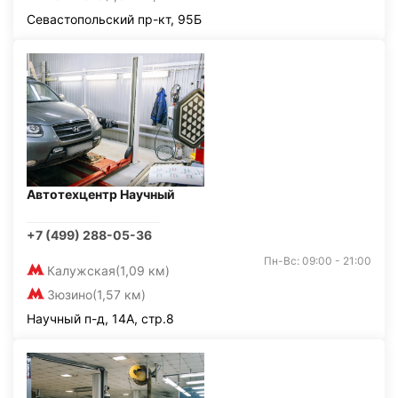
Севастопольский пр-кт, 95Б
Автотехцентр Научный
+7 (499) 288-05-36
Пн-Вс: 09:00 - 21:00
Калужская
(1,09 км)
Зюзино
(1,57 км)
Научный п-д, 14А, стр.8