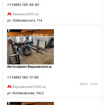
+7 (495) 135-42-87
Раменки
(900 м)
ул. Лобачевского, 114
Автосервис Варшавское ш
+7 (495) 182-17-65
09:00 - 21:00
Варшавская
(1400 м)
ул. Котляковская, 1Ас2