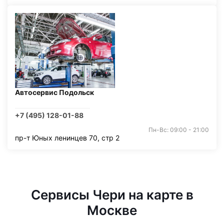
Автосервис Подольск
+7 (495) 128-01-88
Пн-Вс: 09:00 - 21:00
пр-т Юных ленинцев 70, стр 2
Сервисы Чери на карте в
Москве