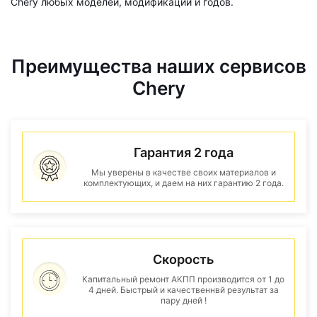
Chery любых моделей, модификаций и годов.
Преимущества наших сервисов
Chery
Гарантия 2 года
Мы уверены в качестве своих материалов и
комплектующих, и даем на них гарантию 2 года.
Скорость
Капитальный ремонт АКПП производится от 1 до
4 дней. Быстрый и качественнвй результат за
пару дней !