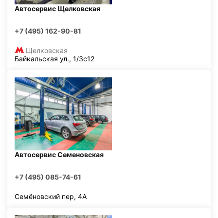
Автосервис Щелковская
+7 (495) 162-90-81
Щелковская
Байкальская ул., 1/3с12
Автосервис Семеновская
+7 (495) 085-74-61
Семёновский пер, 4А