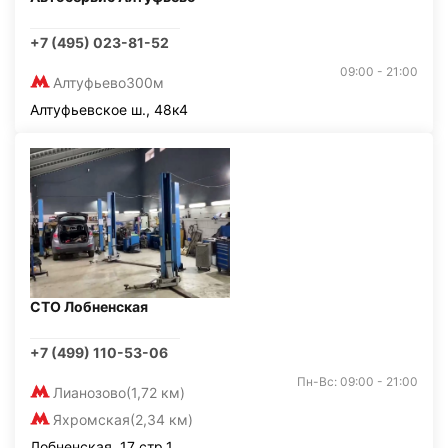
+7 (495) 023-81-52
09:00 - 21:00
Алтуфьево
300м
Алтуфьевское ш., 48к4
СТО Лобненская
+7 (499) 110-53-06
Пн-Вс: 09:00 - 21:00
Лианозово
(1,72 км)
Яхромская
(2,34 км)
Лобненская, 17 стр.1