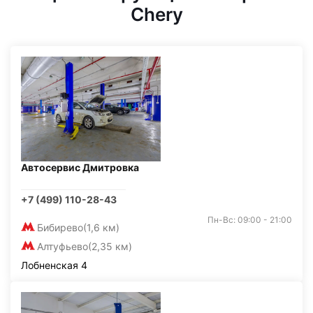
Chery
Автосервис Дмитровка
+7 (499) 110-28-43
Пн-Вс: 09:00 - 21:00
Бибирево
(1,6 км)
Алтуфьево
(2,35 км)
Лобненская 4