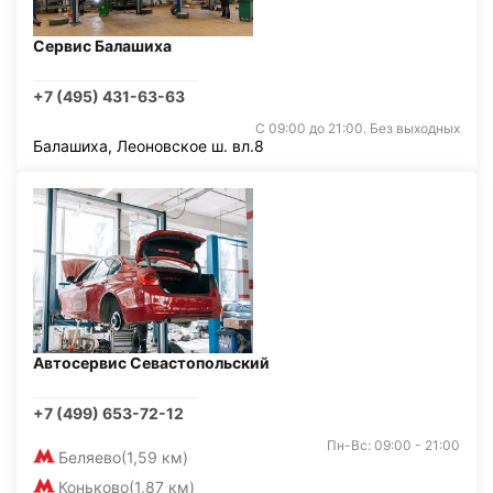
Сервис Балашиха
+7 (495) 431-63-63
С 09:00 до 21:00. Без выходных
Балашиха, Леоновское ш. вл.8
Автосервис Севастопольский
+7 (499) 653-72-12
Пн-Вс: 09:00 - 21:00
Беляево
(1,59 км)
Коньково
(1,87 км)