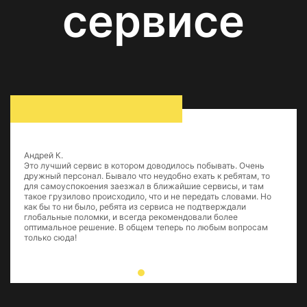
сервисе
Андрей К.
Это лучший сервис в котором доводилось побывать. Очень
дружный персонал. Бывало что неудобно ехать к ребятам, то
для самоуспокоения заезжал в ближайшие сервисы, и там
такое грузилово происходило, что и не передать словами. Но
как бы то ни было, ребята из сервиса не подтверждали
глобальные поломки, и всегда рекомендовали более
оптимальное решение. В общем теперь по любым вопросам
только сюда!