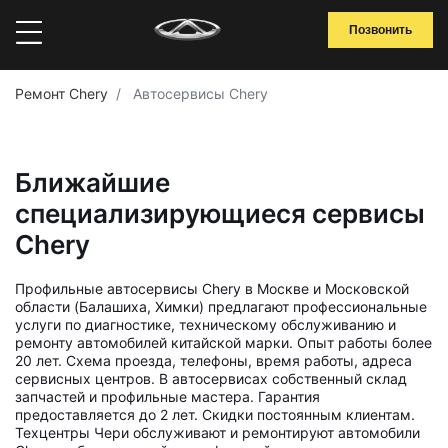
Позвонить
Ремонт Chery
Автосервисы Chery
Ближайшие
специализирующиеся сервисы
Chery
Профильные автосервисы Chery в Москве и Московской
области (Балашиха, Химки) предлагают профессиональные
услуги по диагностике, техническому обслуживанию и
ремонту автомобилей китайской марки. Опыт работы более
20 лет. Схема проезда, телефоны, время работы, адреса
сервисных центров. В автосервисах собственный склад
запчастей и профильные мастера. Гарантия
предоставляется до 2 лет. Скидки постоянным клиентам.
Техцентры Чери обслуживают и ремонтируют автомобили