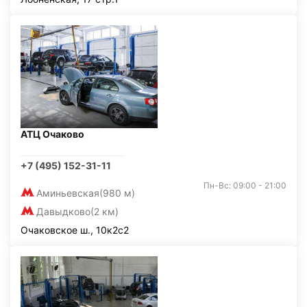
АТЦ Очаково
+7 (495) 152-31-11
Пн-Вс: 09:00 - 21:00
Аминьевская
(980 м)
Давыдково
(2 км)
Очаковское ш., 10к2с2