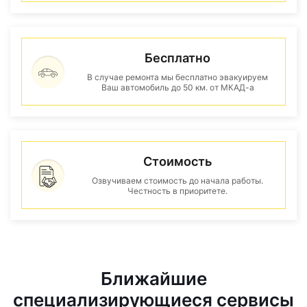
Бесплатно
В случае ремонта мы бесплатно эвакуируем
Ваш автомобиль до 50 км. от МКАД-а
Стоимость
Озвучиваем стоимость до начала работы.
Честность в приоритете.
Ближайшие
специализирующиеся сервисы