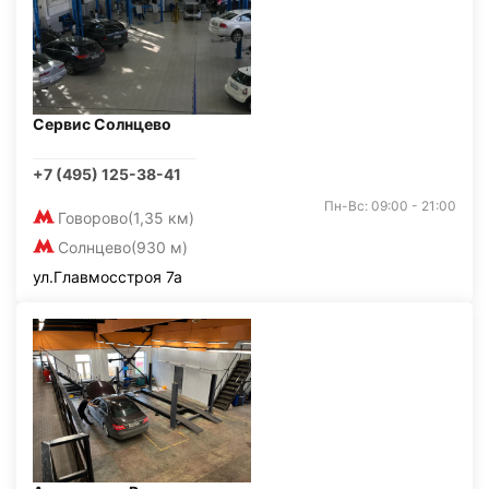
Сервис Солнцево
+7 (495) 125-38-41
Пн-Вс: 09:00 - 21:00
Говорово
(1,35 км)
Солнцево
(930 м)
ул.Главмосстроя 7а