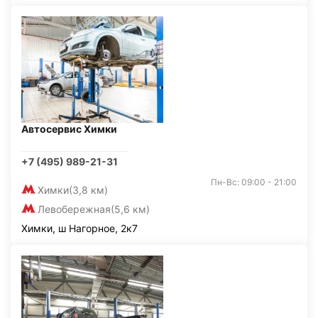
Автосервис Химки
+7 (495) 989-21-31
Пн-Вс: 09:00 - 21:00
Химки
(3,8 км)
Левобережная
(5,6 км)
Химки, ш Нагорное, 2к7