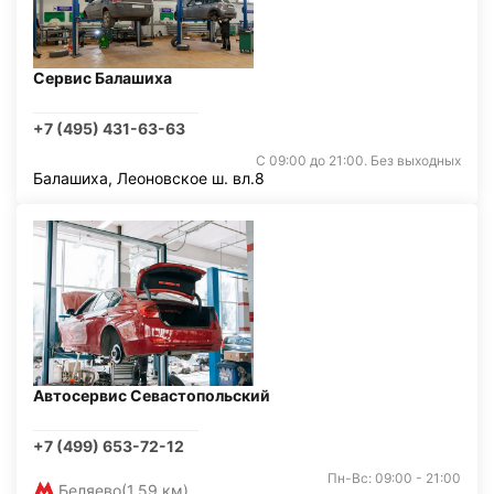
Сервис Балашиха
+7 (495) 431-63-63
С 09:00 до 21:00. Без выходных
Балашиха, Леоновское ш. вл.8
Автосервис Севастопольский
+7 (499) 653-72-12
Пн-Вс: 09:00 - 21:00
Беляево
(1,59 км)