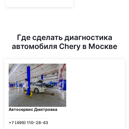
Где сделать диагностика
автомобиля Chery в Москве
Автосервис Дмитровка
+7 (499) 110-28-43