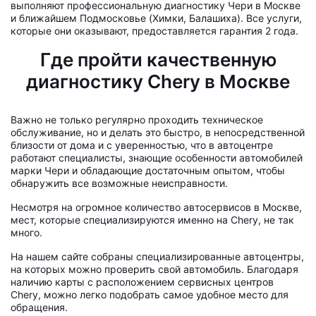
выполняют профессиональную диагностику Чери в Москве
и ближайшем Подмосковье (Химки, Балашиха). Все услуги,
которые они оказывают, предоставляется гарантия 2 года.
Где пройти качественную
диагностику Chery в Москве
Важно не только регулярно проходить техническое
обслуживание, но и делать это быстро, в непосредственной
близости от дома и с уверенностью, что в автоцентре
работают специалисты, знающие особенности автомобилей
марки Чери и обладающие достаточным опытом, чтобы
обнаружить все возможные неисправности.
Несмотря на огромное количество автосервисов в Москве,
мест, которые специализируются именно на Chery, не так
много.
На нашем сайте собраны специализированные автоцентры,
на которых можно проверить свой автомобиль. Благодаря
наличию карты с расположением сервисных центров
Chery, можно легко подобрать самое удобное место для
обращения.