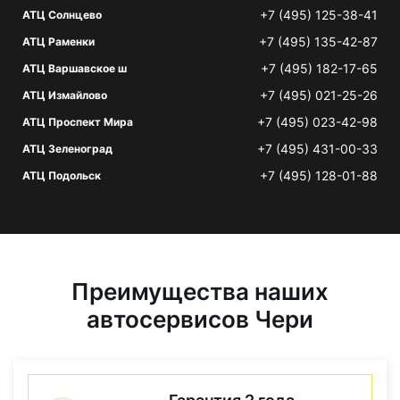
+7 (495) 125-38-41
АТЦ Солнцево
+7 (495) 135-42-87
АТЦ Раменки
+7 (495) 182-17-65
АТЦ Варшавское ш
+7 (495) 021-25-26
АТЦ Измайлово
+7 (495) 023-42-98
АТЦ Проспект Мира
+7 (495) 431-00-33
АТЦ Зеленоград
+7 (495) 128-01-88
АТЦ Подольск
Преимущества наших
автосервисов Чери