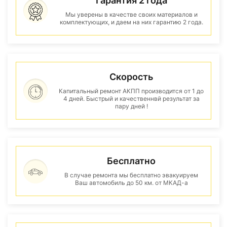
Гарантия 2 года
Мы уверены в качестве своих материалов и
комплектующих, и даем на них гарантию 2 года.
Скорость
Капитальный ремонт АКПП производится от 1 до
4 дней. Быстрый и качественнвй результат за
пару дней !
Бесплатно
В случае ремонта мы бесплатно эвакуируем
Ваш автомобиль до 50 км. от МКАД-а