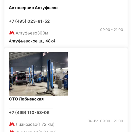
Автосервис Алтуфьево
+7 (495) 023-81-52
09:00 - 21:00
Алтуфьево
300м
Алтуфьевское ш., 48к4
СТО Лобненская
+7 (499) 110-53-06
Пн-Вс: 09:00 - 21:00
Лианозово
(1,72 км)