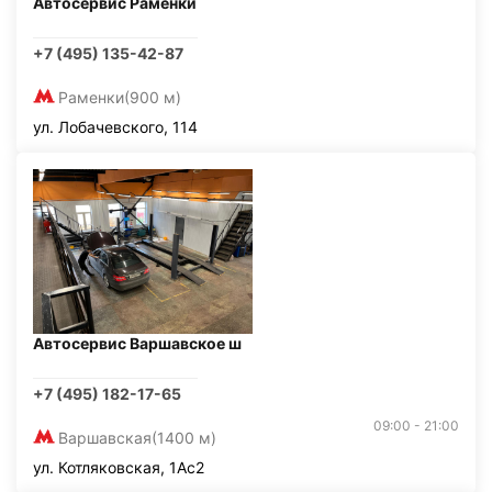
Автосервис Раменки
+7 (495) 135-42-87
Раменки
(900 м)
ул. Лобачевского, 114
Автосервис Варшавское ш
+7 (495) 182-17-65
09:00 - 21:00
Варшавская
(1400 м)
ул. Котляковская, 1Ас2