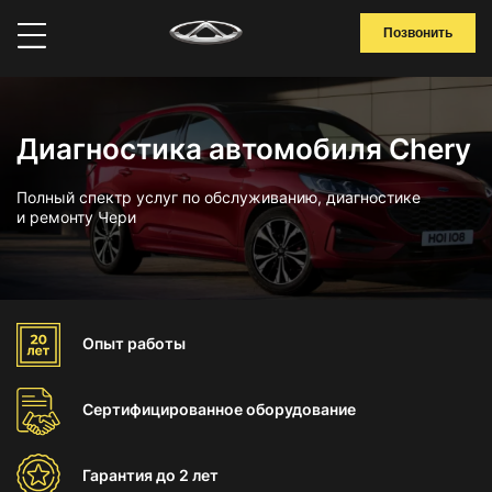
Позвонить
Диагностика автомобиля Chery
Полный спектр услуг по обслуживанию, диагностике
и ремонту Чери
Опыт
работы
Сертифицированное
оборудование
Гарантия
до 2 лет