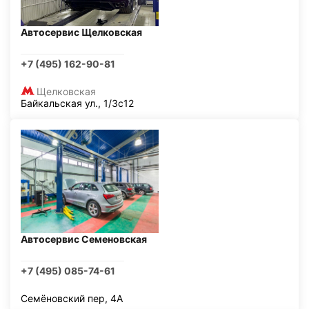
Автосервис Щелковская
+7 (495) 162-90-81
Щелковская
Байкальская ул., 1/3с12
Автосервис Семеновская
+7 (495) 085-74-61
Семёновский пер, 4А