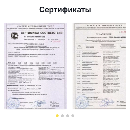
Сертификаты