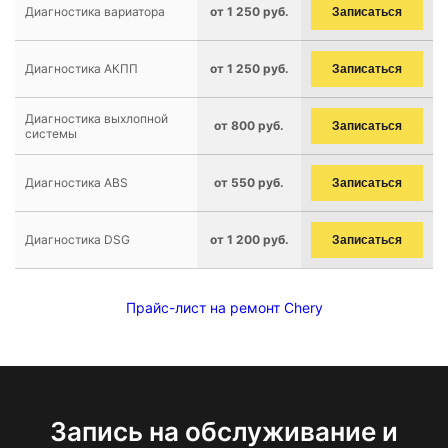
Диагностика вариатора
от 1 250 руб.
Записаться
Диагностика АКПП
от 1 250 руб.
Записаться
Диагностика выхлопной
от 800 руб.
Записаться
системы
Диагностика ABS
от 550 руб.
Записаться
Диагностика DSG
от 1 200 руб.
Записаться
Прайс-лист на ремонт Chery
Запись на обслуживание и