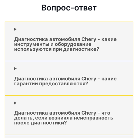
Вопрос-ответ
Диагностика автомобиля Chery - какие
инструменты и оборудование
используются при диагностике?
Диагностика автомобиля Chery - какие
гарантии предоставляются?
Диагностика автомобиля Chery - что
делать, если возникла неисправность
после диагностики?