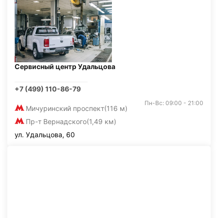
Сервисный центр Удальцова
+7 (499) 110-86-79
Пн-Вс: 09:00 - 21:00
Мичуринский проспект
(116 м)
Пр-т Вернадского
(1,49 км)
ул. Удальцова, 60