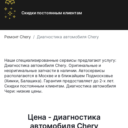
Скидки постоянным
клиентам
Ремонт Chery
Диагностика автомобиля Chery
Наши специализированные сервисы предлагают услугу:
Диагностика автомобиля Chery. Оригинальные и
неоригинальные запчасти в наличии. Автосервисы
располагаются в Москве и в ближайшем Подмосковье
(Химки, Балашиха). Гарантия предоставляет до 2-х лет.
Скидки постоянным клиентам. Диагностика автомобиля
Чери: низкие цены.
Цена - диагностика
автомобиля Chery