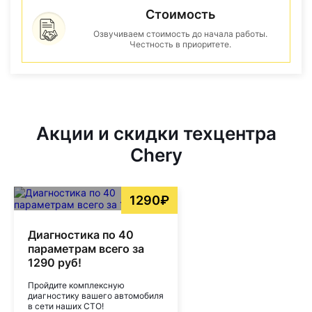
Стоимость
Озвучиваем стоимость до начала работы.
Честность в приоритете.
Акции и скидки техцентра
Chery
1290₽
Диагностика по 40
параметрам всего за
1290 руб!
Пройдите комплексную
диагностику вашего автомобиля
в сети наших СТО!