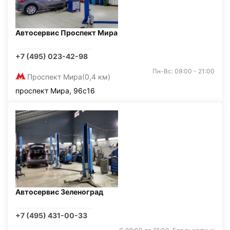
Автосервис Проспект Мира
+7 (495) 023-42-98
Пн-Вс: 09:00 - 21:00
Проспект Мира
(0,4 км)
проспект Мира, 96с16
Автосервис Зеленоград
+7 (495) 431-00-33