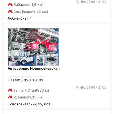
Пн-Вс: 09:00 - 21:00
Бибирево
(1,6 км)
Алтуфьево
(2,35 км)
Лобненская 4
Автосервис Новоясеневская
+7 (495) 023-10-01
Пн-Вс: 09:00 - 21:00
Тёплый Стан
(930 м)
Ясенево
(1,35 км)
Новоясеневский пр, 8с1