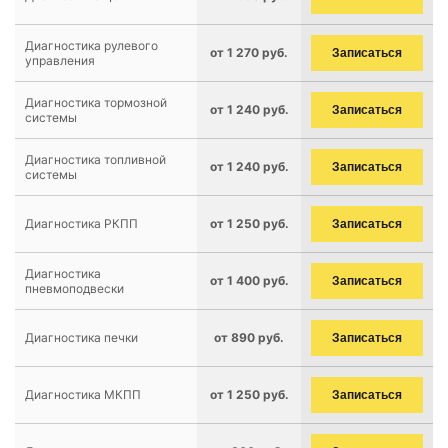
Диагностика рулевого
от 1 270 руб.
Записаться
управления
Диагностика тормозной
от 1 240 руб.
Записаться
системы
Диагностика топливной
от 1 240 руб.
Записаться
системы
Диагностика РКПП
от 1 250 руб.
Записаться
Диагностика
от 1 400 руб.
Записаться
пневмоподвески
Диагностика печки
от 890 руб.
Записаться
Диагностика МКПП
от 1 250 руб.
Записаться