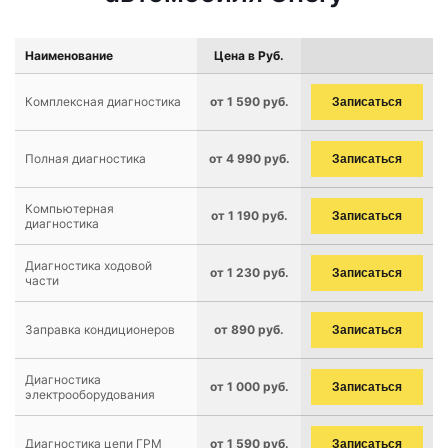
Наименование
Цена в Руб.
Комплексная диагностика
от 1 590 руб.
Записаться
Полная диагностика
от 4 990 руб.
Записаться
Компьютерная
от 1 190 руб.
Записаться
диагностика
Диагностика ходовой
от 1 230 руб.
Записаться
части
Заправка кондиционеров
от 890 руб.
Записаться
Диагностика
от 1 000 руб.
Записаться
электрооборудования
Диагностика цепи ГРМ
от 1 590 руб.
Записаться