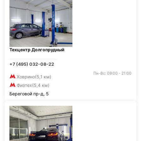
Техцентр Долгопрудный
+7 (495) 032-08-22
Пн-Вс: 09:00 - 21:00
Ховрино
(5,1 км)
Физтех
(5,4 км)
Береговой пр-д, 5