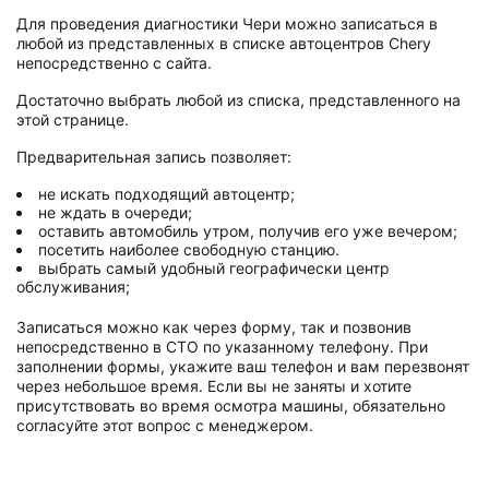
Для проведения диагностики Чери можно записаться в
любой из представленных в списке автоцентров Chery
непосредственно с сайта.
Достаточно выбрать любой из списка, представленного на
этой странице.
Предварительная запись позволяет:
не искать подходящий автоцентр;
не ждать в очереди;
оставить автомобиль утром, получив его уже вечером;
посетить наиболее свободную станцию.
выбрать самый удобный географически центр
обслуживания;
Записаться можно как через форму, так и позвонив
непосредственно в СТО по указанному телефону. При
заполнении формы, укажите ваш телефон и вам перезвонят
через небольшое время. Если вы не заняты и хотите
присутствовать во время осмотра машины, обязательно
согласуйте этот вопрос с менеджером.