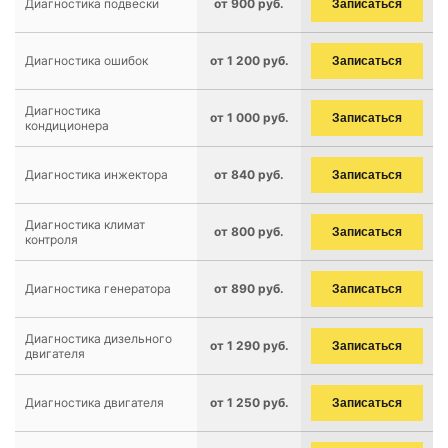
Диагностика подвески
от 900 руб.
Записаться
Диагностика ошибок
от 1 200 руб.
Записаться
Диагностика
от 1 000 руб.
Записаться
кондиционера
Диагностика инжектора
от 840 руб.
Записаться
Диагностика климат
от 800 руб.
Записаться
контроля
Диагностика генератора
от 890 руб.
Записаться
Диагностика дизельного
от 1 290 руб.
Записаться
двигателя
Диагностика двигателя
от 1 250 руб.
Записаться