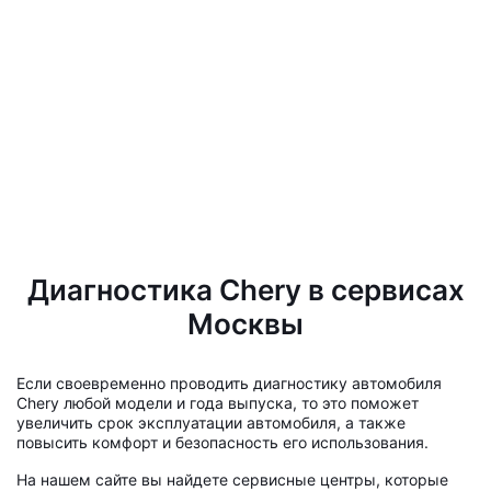
Диагностика Chery в сервисах
Москвы
Если своевременно проводить диагностику автомобиля
Chery любой модели и года выпуска, то это поможет
увеличить срок эксплуатации автомобиля, а также
повысить комфорт и безопасность его использования.
На нашем сайте вы найдете сервисные центры, которые