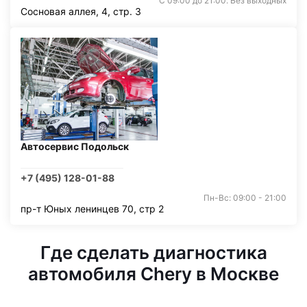
С 09:00 до 21:00. Без выходных
Сосновая аллея, 4, стр. 3
Автосервис Подольск
+7 (495) 128-01-88
Пн-Вс: 09:00 - 21:00
пр-т Юных ленинцев 70, стр 2
Где сделать диагностика
автомобиля Chery в Москве