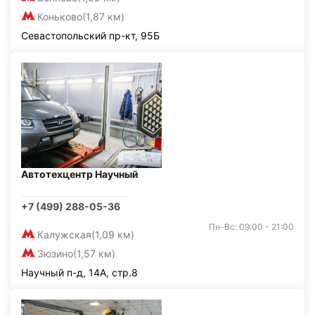
Коньково
(1,87 км)
Севастопольский пр-кт, 95Б
Автотехцентр Научный
+7 (499) 288-05-36
Пн-Вс: 09:00 - 21:00
Калужская
(1,09 км)
Зюзино
(1,57 км)
Научный п-д, 14А, стр.8