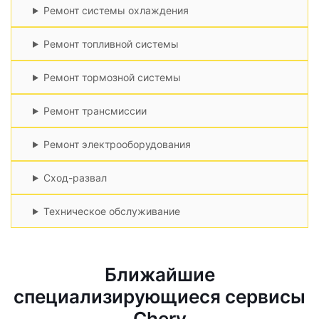
Ремонт системы охлаждения
Ремонт топливной системы
Ремонт тормозной системы
Ремонт трансмиссии
Ремонт электрооборудования
Сход-развал
Техническое обслуживание
Ближайшие
специализирующиеся сервисы
Chery