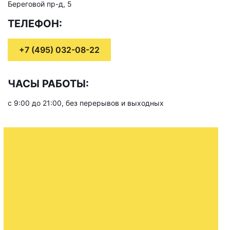
Береговой пр-д, 5
ТЕЛЕФОН:
+7 (495) 032-08-22
ЧАСЫ РАБОТЫ:
с 9:00 до 21:00, без перерывов и выходных