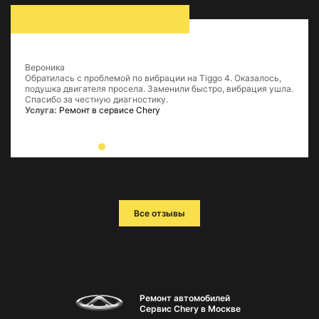
Вероника
Обратилась с проблемой по вибрации на Tiggo 4. Оказалось,
подушка двигателя просела. Заменили быстро, вибрация ушла.
Спасибо за честную диагностику.
Услуга:
Ремонт в сервисе Chery
Все отзывы
Ремонт автомобилей
Сервис Chery в Москве