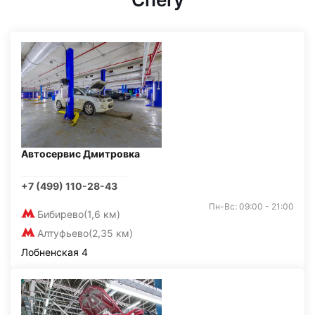
Автосервис Дмитровка
+7 (499) 110-28-43
Пн-Вс: 09:00 - 21:00
Бибирево
(1,6 км)
Алтуфьево
(2,35 км)
Лобненская 4