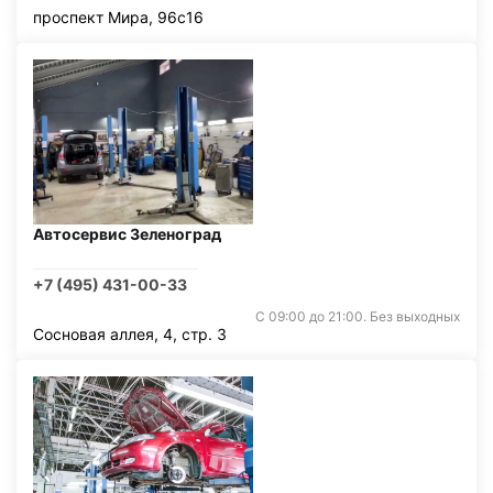
проспект Мира, 96с16
Автосервис Зеленоград
+7 (495) 431-00-33
С 09:00 до 21:00. Без выходных
Сосновая аллея, 4, стр. 3