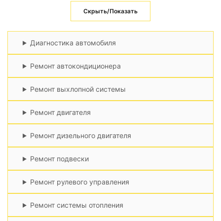
Скрыть/Показать
Диагностика автомобиля
Ремонт автокондиционера
Ремонт выхлопной системы
Ремонт двигателя
Ремонт дизельного двигателя
Ремонт подвески
Ремонт рулевого управления
Ремонт системы отопления