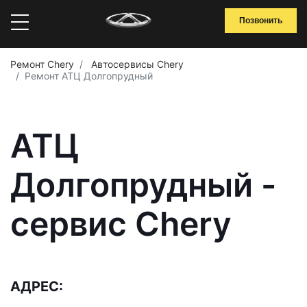
Позвонить
Ремонт Chery
Автосервисы Chery
Ремонт АТЦ Долгопрудный
АТЦ
Долгопрудный -
сервис Chery
АДРЕС: