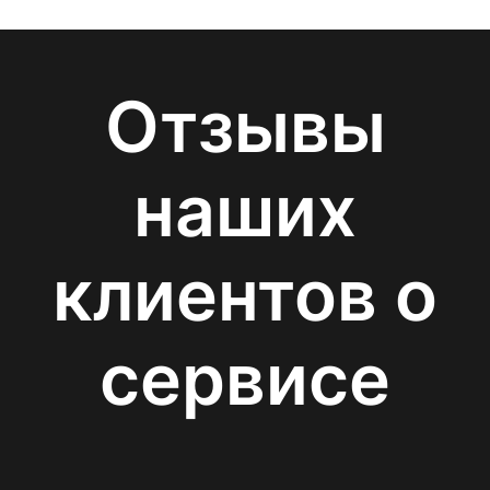
Отзывы
наших
клиентов о
сервисе