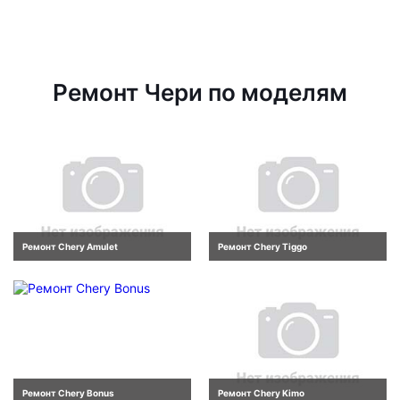
Ремонт Чери по моделям
Ремонт Chery Amulet
Ремонт Chery Tiggo
Ремонт Chery Bonus
Ремонт Chery Kimo