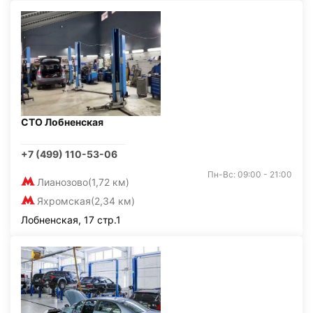
СТО Лобненская
+7 (499) 110-53-06
Пн-Вс: 09:00 - 21:00
Лианозово
(1,72 км)
Яхромская
(2,34 км)
Лобненская, 17 стр.1