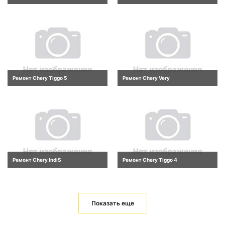
Ремонт Chery Tiggo 5
Ремонт Chery Very
Ремонт Chery IndiS
Ремонт Chery Tiggo 4
Показать еще