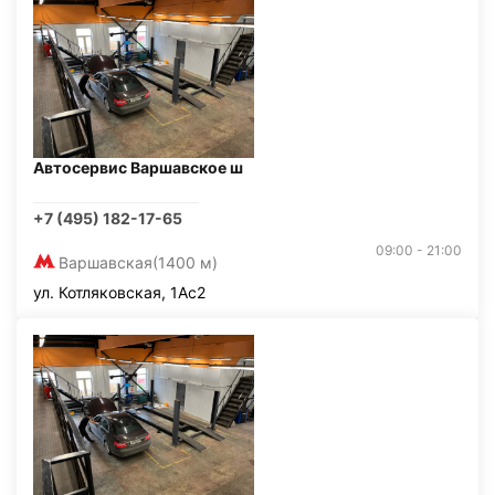
Автосервис Варшавское ш
+7 (495) 182-17-65
09:00 - 21:00
Варшавская
(1400 м)
ул. Котляковская, 1Ас2