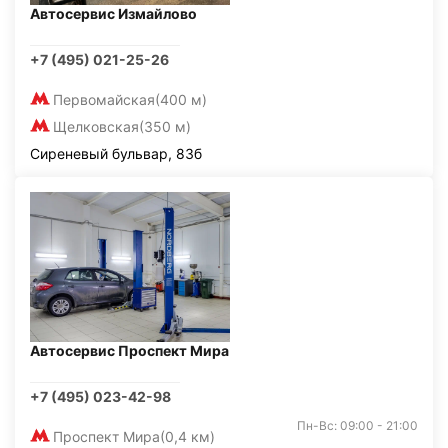
Автосервис Измайлово
+7 (495) 021-25-26
Первомайская
(400 м)
Щелковская
(350 м)
Сиреневый бульвар, 83б
Автосервис Проспект Мира
+7 (495) 023-42-98
Пн-Вс: 09:00 - 21:00
Проспект Мира
(0,4 км)