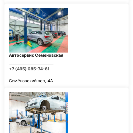
Автосервис Семеновская
+7 (495) 085-74-61
Семёновский пер, 4А