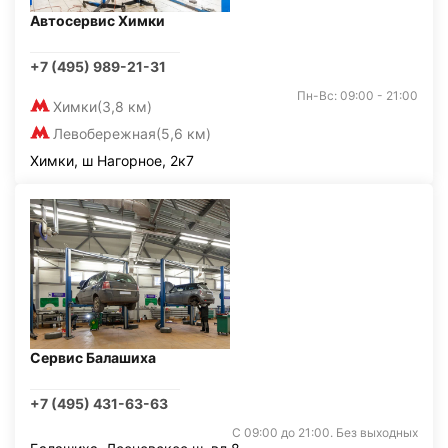
Автосервис Химки
+7 (495) 989-21-31
Пн-Вс: 09:00 - 21:00
Химки
(3,8 км)
Левобережная
(5,6 км)
Химки, ш Нагорное, 2к7
Сервис Балашиха
+7 (495) 431-63-63
С 09:00 до 21:00. Без выходных