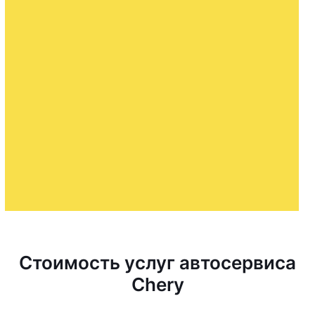
Стоимость услуг автосервиса
Chery