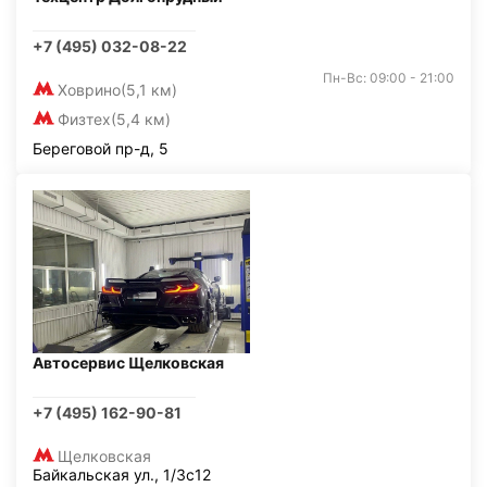
+7 (495) 032-08-22
Пн-Вс: 09:00 - 21:00
Ховрино
(5,1 км)
Физтех
(5,4 км)
Береговой пр-д, 5
Автосервис Щелковская
+7 (495) 162-90-81
Щелковская
Байкальская ул., 1/3с12