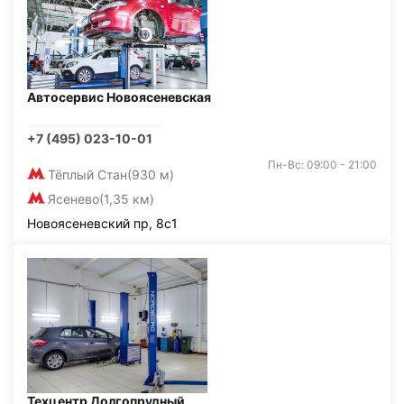
Автосервис Новоясеневская
+7 (495) 023-10-01
Пн-Вс: 09:00 - 21:00
Тёплый Стан
(930 м)
Ясенево
(1,35 км)
Новоясеневский пр, 8с1
Техцентр Долгопрудный