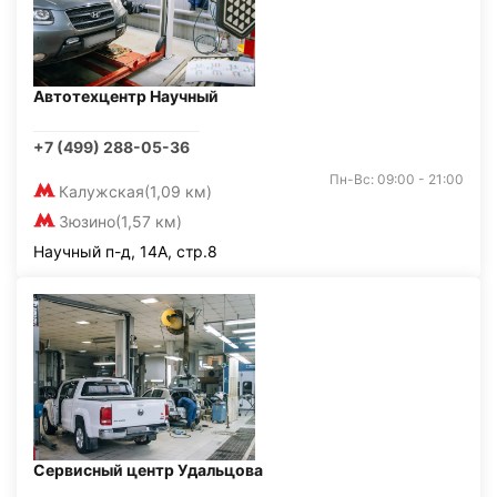
Автотехцентр Научный
+7 (499) 288-05-36
Пн-Вс: 09:00 - 21:00
Калужская
(1,09 км)
Зюзино
(1,57 км)
Научный п-д, 14А, стр.8
Сервисный центр Удальцова