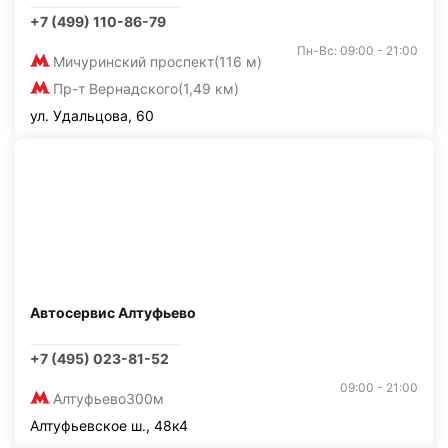
+7 (499) 110-86-79
Пн-Вс: 09:00 - 21:00
Мичуринский проспект
(116 м)
Пр-т Вернадского
(1,49 км)
ул. Удальцова, 60
Автосервис Алтуфьево
+7 (495) 023-81-52
09:00 - 21:00
Алтуфьево
300м
Алтуфьевское ш., 48к4