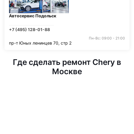
Автосервис Подольск
+7 (495) 128-01-88
Пн-Вс: 09:00 - 21:00
пр-т Юных ленинцев 70, стр 2
Где сделать ремонт Chery в
Москве