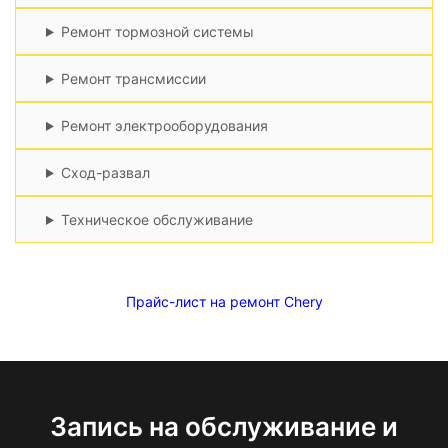
Ремонт тормозной системы
Ремонт трансмиссии
Ремонт электрооборудования
Сход-развал
Техническое обслуживание
Прайс-лист на ремонт Chery
Запись на обслуживание и