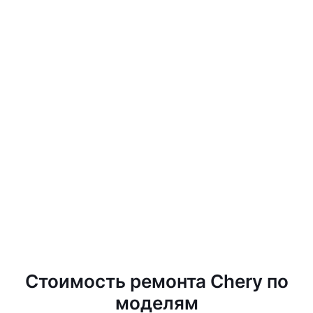
Стоимость ремонта Chery по
моделям