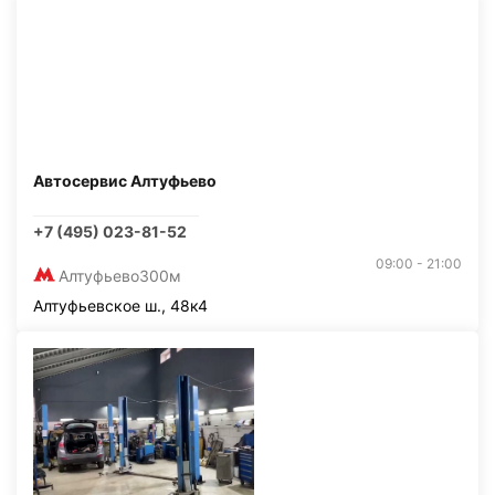
Автосервис Алтуфьево
+7 (495) 023-81-52
09:00 - 21:00
Алтуфьево
300м
Алтуфьевское ш., 48к4