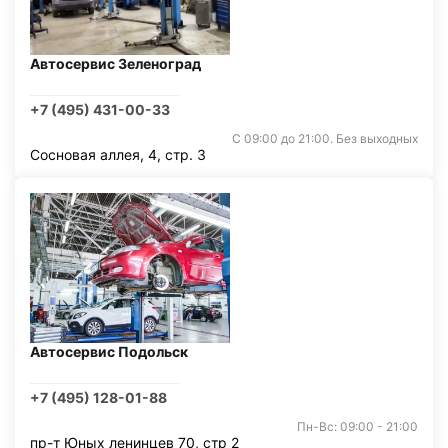
Автосервис Зеленоград
+7 (495) 431-00-33
С 09:00 до 21:00. Без выходных
Сосновая аллея, 4, стр. 3
Автосервис Подольск
+7 (495) 128-01-88
Пн-Вс: 09:00 - 21:00
пр-т Юных ленинцев 70, стр 2