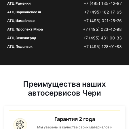
+7 (495) 135-42-87
АТЦ Раменки
+7 (495) 182-17-65
АТЦ Варшавское ш
+7 (495) 021-25-26
АТЦ Измайлово
+7 (495) 023-42-98
АТЦ Проспект Мира
+7 (495) 431-00-33
АТЦ Зеленоград
+7 (495) 128-01-88
АТЦ Подольск
Преимущества наших
автосервисов Чери
Гарантия 2 года
Мы уверены в качестве своих материалов и