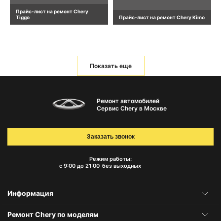
Прайс-лист на ремонт Chery
Tiggo
Прайс-лист на ремонт Chery Kimo
Показать еще
Ремонт автомобилей
Сервис Chery в Москве
Заказать звонок
Режим работы:
с 9:00 до 21:00
без выходных
Информация
Ремонт Chery по моделям