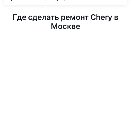
Где сделать ремонт Chery в
Москве