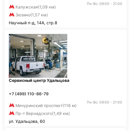
Пн-Вс: 09:00 - 21:00
Калужская
(1,09 км)
Зюзино
(1,57 км)
Научный п-д, 14А, стр.8
Сервисный центр Удальцова
+7 (499) 110-86-79
Пн-Вс: 09:00 - 21:00
Мичуринский проспект
(116 м)
Пр-т Вернадского
(1,49 км)
ул. Удальцова, 60