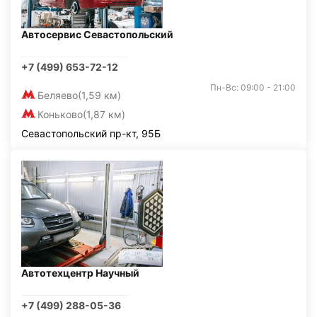
Автосервис Севастопольский
+7 (499) 653-72-12
Пн-Вс: 09:00 - 21:00
Беляево
(1,59 км)
Коньково
(1,87 км)
Севастопольский пр-кт, 95Б
Автотехцентр Научный
+7 (499) 288-05-36