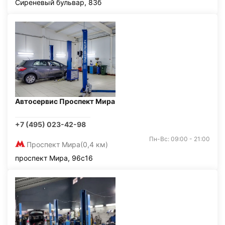
Сиреневый бульвар, 83б
Автосервис Проспект Мира
+7 (495) 023-42-98
Пн-Вс: 09:00 - 21:00
Проспект Мира
(0,4 км)
проспект Мира, 96с16