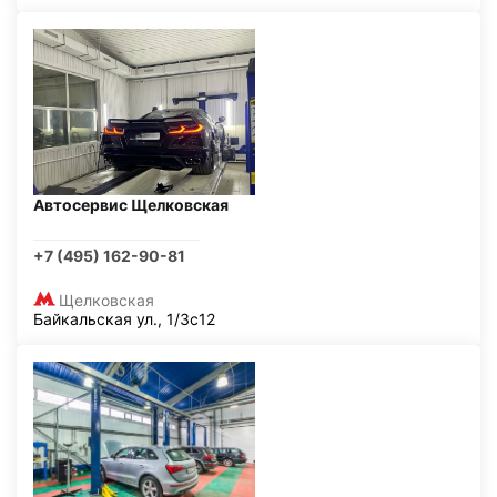
Автосервис Щелковская
+7 (495) 162-90-81
Щелковская
Байкальская ул., 1/3с12