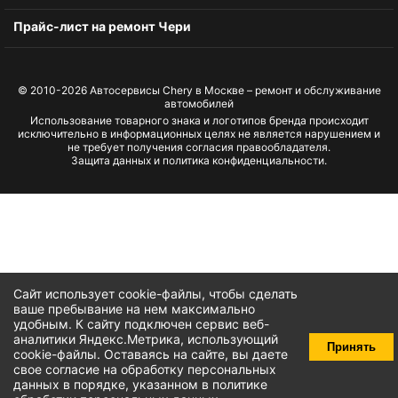
Прайс-лист на ремонт Чери
© 2010-2026
Автосервисы Chery в Москве – ремонт и обслуживание
автомобилей
Использование товарного знака и логотипов бренда происходит
исключительно в информационных целях не является нарушением и
не требует получения согласия правообладателя.
Защита данных и политика конфиденциальности.
Сайт использует cookie-файлы, чтобы сделать
ваше пребывание на нем максимально
удобным. К cайту подключен сервис веб-
аналитики Яндекс.Метрика, использующий
Принять
cookie-файлы
. Оставаясь на сайте, вы даете
свое
согласие на обработку персональных
данных
в порядке, указанном в
политике