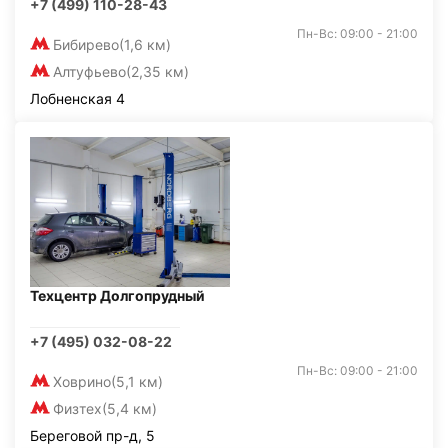
+7 (499) 110-28-43
Пн-Вс: 09:00 - 21:00
Бибирево
(1,6 км)
Алтуфьево
(2,35 км)
Лобненская 4
Техцентр Долгопрудный
+7 (495) 032-08-22
Пн-Вс: 09:00 - 21:00
Ховрино
(5,1 км)
Физтех
(5,4 км)
Береговой пр-д, 5