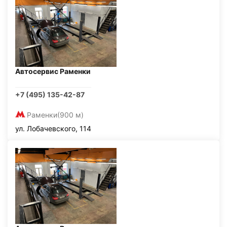
Автосервис Раменки
+7 (495) 135-42-87
Раменки
(900 м)
ул. Лобачевского, 114