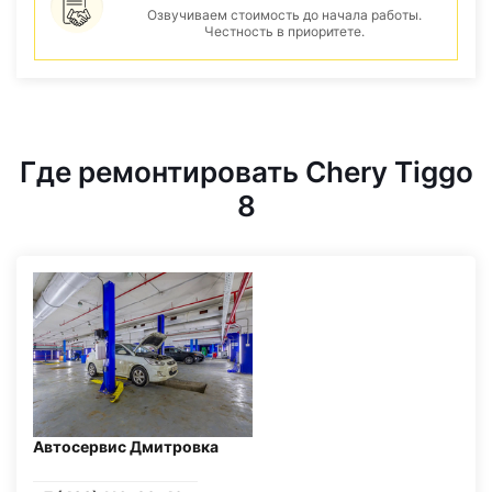
Озвучиваем стоимость до начала работы.
Честность в приоритете.
Где ремонтировать Chery Tiggo
8
Автосервис Дмитровка