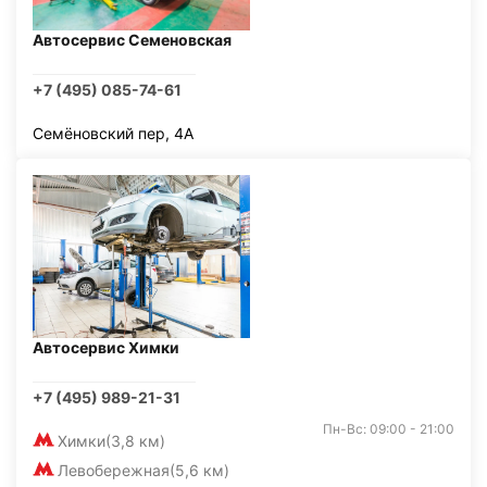
Автосервис Семеновская
+7 (495) 085-74-61
Семёновский пер, 4А
Автосервис Химки
+7 (495) 989-21-31
Пн-Вс: 09:00 - 21:00
Химки
(3,8 км)
Левобережная
(5,6 км)