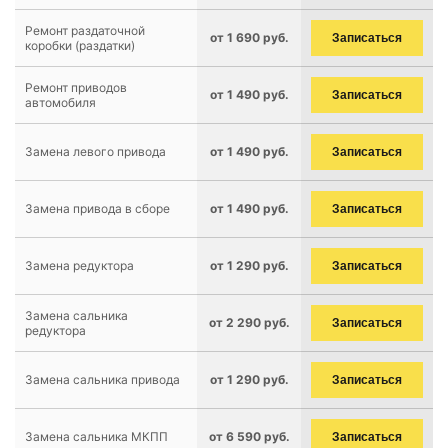
Ремонт раздаточной
от 1 690 руб.
Записаться
коробки (раздатки)
Ремонт приводов
от 1 490 руб.
Записаться
автомобиля
Замена левого привода
от 1 490 руб.
Записаться
Замена привода в сборе
от 1 490 руб.
Записаться
Замена редуктора
от 1 290 руб.
Записаться
Замена сальника
от 2 290 руб.
Записаться
редуктора
Замена сальника привода
от 1 290 руб.
Записаться
Замена сальника МКПП
от 6 590 руб.
Записаться