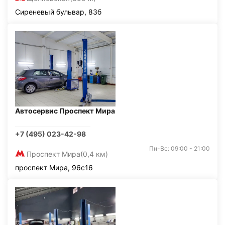
Сиреневый бульвар, 83б
Автосервис Проспект Мира
+7 (495) 023-42-98
Пн-Вс: 09:00 - 21:00
Проспект Мира
(0,4 км)
проспект Мира, 96с16