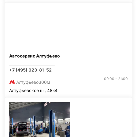
Автосервис Алтуфьево
+7 (495) 023-81-52
09:00 - 21:00
Алтуфьево
300м
Алтуфьевское ш., 48к4