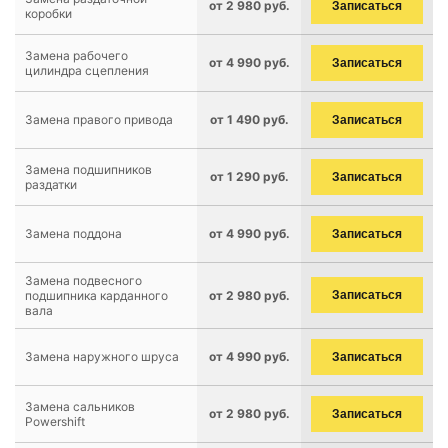
от 2 980 руб.
Записаться
коробки
Замена рабочего
от 4 990 руб.
Записаться
цилиндра сцепления
Замена правого привода
от 1 490 руб.
Записаться
Замена подшипников
от 1 290 руб.
Записаться
раздатки
Замена поддона
от 4 990 руб.
Записаться
Замена подвесного
подшипника карданного
от 2 980 руб.
Записаться
вала
Замена наружного шруса
от 4 990 руб.
Записаться
Замена сальников
от 2 980 руб.
Записаться
Powershift