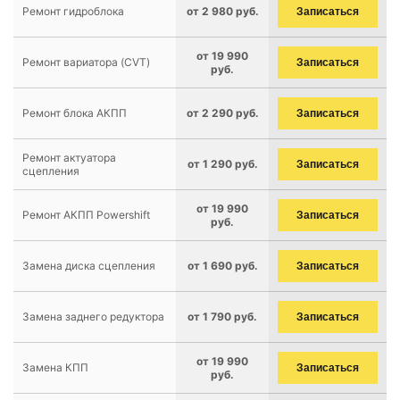
Ремонт гидроблока
от 2 980 руб.
Записаться
от 19 990
Ремонт вариатора (CVT)
Записаться
руб.
Ремонт блока АКПП
от 2 290 руб.
Записаться
Ремонт актуатора
от 1 290 руб.
Записаться
сцепления
от 19 990
Ремонт АКПП Powershift
Записаться
руб.
Замена диска сцепления
от 1 690 руб.
Записаться
Замена заднего редуктора
от 1 790 руб.
Записаться
от 19 990
Замена КПП
Записаться
руб.