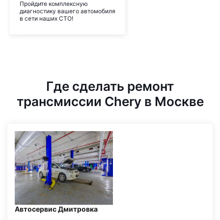
Пройдите комплексную
диагностику вашего автомобиля
в сети наших СТО!
Где сделать ремонт
трансмиссии Chery в Москве
Автосервис Дмитровка