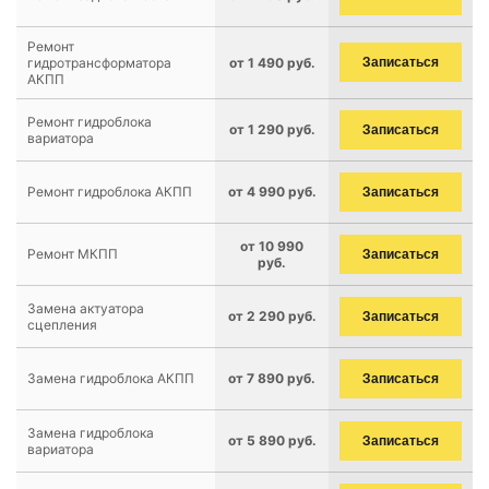
Ремонт
гидротрансформатора
от 1 490 руб.
Записаться
АКПП
Ремонт гидроблока
от 1 290 руб.
Записаться
вариатора
Ремонт гидроблока АКПП
от 4 990 руб.
Записаться
от 10 990
Ремонт МКПП
Записаться
руб.
Замена актуатора
от 2 290 руб.
Записаться
сцепления
Замена гидроблока АКПП
от 7 890 руб.
Записаться
Замена гидроблока
от 5 890 руб.
Записаться
вариатора