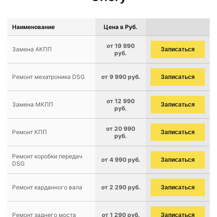
Наименование
Цена в Руб.
от 19 990
Замена АКПП
Записаться
руб.
Ремонт мехатроника DSG
от 9 990 руб.
Записаться
от 12 990
Замена МКПП
Записаться
руб.
от 20 990
Ремонт КПП
Записаться
руб.
Ремонт коробки передач
от 4 990 руб.
Записаться
DSG
Ремонт карданного вала
от 2 290 руб.
Записаться
Ремонт заднего моста
от 1 290 руб.
Записаться