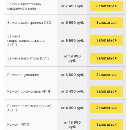
Замена крестовины
от 2 490 руб.
Записаться
карданного вала
Замена мехатроника DSG
от 6 590 руб.
Записаться
Замена
гидротрансформатора
от 6 990 руб.
Записаться
АКПП
от 19 990
Замена вариатора (CVT)
Записаться
руб.
Ремонт сцепления
от 6 590 руб.
Записаться
Ремонт соленоидов АКПП
от 2 490 руб.
Записаться
Ремонт селектора (ручки)
от 4 990 руб.
Записаться
АКПП
от 18 990
Ремонт РКПП
Записаться
руб.