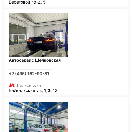
Береговой пр-д, 5
Автосервис Щелковская
+7 (495) 162-90-81
Щелковская
Байкальская ул., 1/3с12