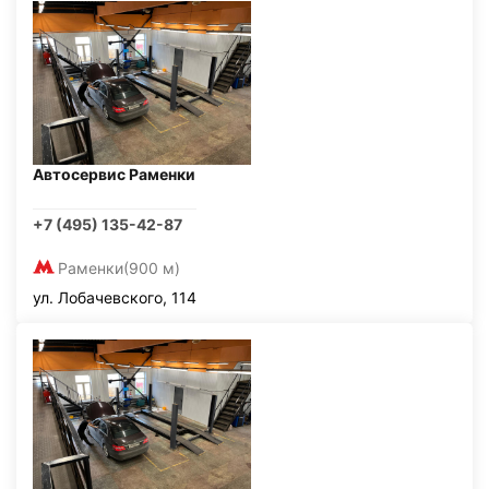
Автосервис Раменки
+7 (495) 135-42-87
Раменки
(900 м)
ул. Лобачевского, 114