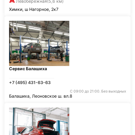
Левобережная
(5,6 км)
Химки, ш Нагорное, 2к7
Сервис Балашиха
+7 (495) 431-63-63
С 09:00 до 21:00. Без выходных
Балашиха, Леоновское ш. вл.8