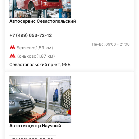
Автосервис Севастопольский
+7 (499) 653-72-12
Пн-Вс: 09:00 - 21:00
Беляево
(1,59 км)
Коньково
(1,87 км)
Севастопольский пр-кт, 95Б
Автотехцентр Научный