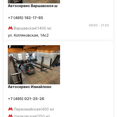
Автосервис Варшавское ш
+7 (495) 182-17-65
09:00 - 21:00
Варшавская
(1400 м)
ул. Котляковская, 1Ас2
Автосервис Измайлово
+7 (495) 021-25-26
Первомайская
(400 м)
Щелковская
(350 м)