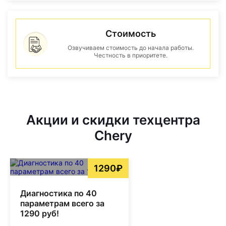
Стоимость
Озвучиваем стоимость до начала работы.
Честность в приоритете.
Акции и скидки техцентра
Chery
1290₽
Диагностика по 40
параметрам всего за
1290 руб!