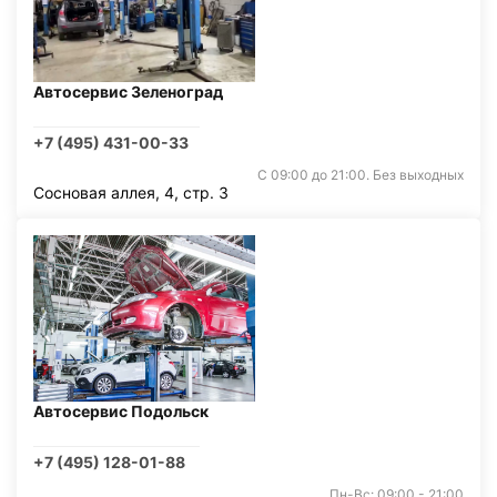
Автосервис Зеленоград
+7 (495) 431-00-33
С 09:00 до 21:00. Без выходных
Сосновая аллея, 4, стр. 3
Автосервис Подольск
+7 (495) 128-01-88
Пн-Вс: 09:00 - 21:00