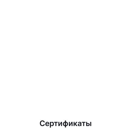
Сертификаты