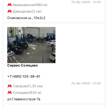
Пн-Вс: 09:00 - 21:00
Аминьевская
(980 м)
Давыдково
(2 км)
Очаковское ш., 10к2с2
Сервис Солнцево
+7 (495) 125-38-41
Пн-Вс: 09:00 - 21:00
Говорово
(1,35 км)
Солнцево
(930 м)
ул.Главмосстроя 7а