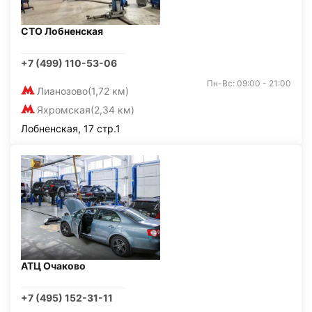
СТО Лобненская
+7 (499) 110-53-06
Пн-Вс: 09:00 - 21:00
Лианозово
(1,72 км)
Яхромская
(2,34 км)
Лобненская, 17 стр.1
АТЦ Очаково
+7 (495) 152-31-11