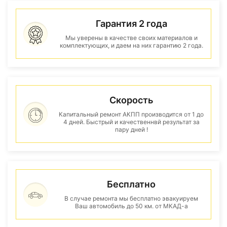
Гарантия 2 года
Мы уверены в качестве своих материалов и
комплектующих, и даем на них гарантию 2 года.
Скорость
Капитальный ремонт АКПП производится от 1 до
4 дней. Быстрый и качественнвй результат за
пару дней !
Бесплатно
В случае ремонта мы бесплатно эвакуируем
Ваш автомобиль до 50 км. от МКАД-а