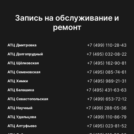
Запись на обслуживание и
ремонт
+7 (499) 110-28-43
АТЦ Дмитровка
+7 (495) 032-08-22
АТЦ Долгопрудный
+7 (495) 162-90-81
АТЦ Щёлковская
+7 (495) 085-74-61
АТЦ Семеновская
+7 (495) 989-21-31
АТЦ Химки
+7 (495) 431-63-63
АТЦ Балашиха
+7 (499) 653-72-12
АТЦ Севастопольская
+7 (499) 288-05-36
АТЦ Научный
+7 (499) 110-86-79
АТЦ Удальцова
+7 (495) 023-81-52
АТЦ Алтуфьево