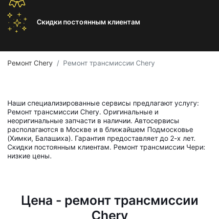
Скидки постоянным
клиентам
Ремонт Chery
Ремонт трансмиссии Chery
Наши специализированные сервисы предлагают услугу:
Ремонт трансмиссии Chery. Оригинальные и
неоригинальные запчасти в наличии. Автосервисы
располагаются в Москве и в ближайшем Подмосковье
(Химки, Балашиха). Гарантия предоставляет до 2-х лет.
Скидки постоянным клиентам. Ремонт трансмиссии Чери:
низкие цены.
Цена - ремонт трансмиссии
Chery