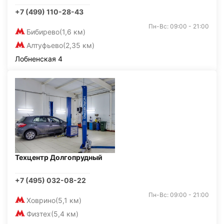
+7 (499) 110-28-43
Пн-Вс: 09:00 - 21:00
Бибирево
(1,6 км)
Алтуфьево
(2,35 км)
Лобненская 4
Техцентр Долгопрудный
+7 (495) 032-08-22
Пн-Вс: 09:00 - 21:00
Ховрино
(5,1 км)
Физтех
(5,4 км)