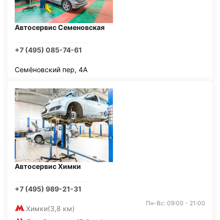
Автосервис Семеновская
+7 (495) 085-74-61
Семёновский пер, 4А
Автосервис Химки
+7 (495) 989-21-31
Пн-Вс: 09:00 - 21:00
Химки
(3,8 км)