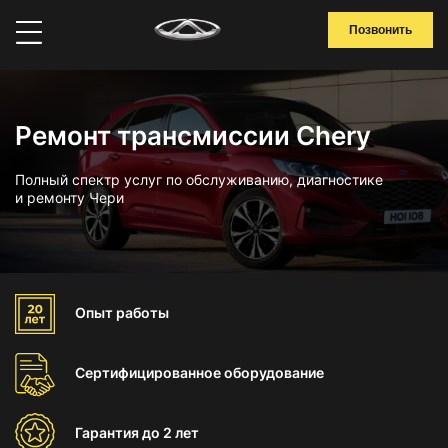
Позвонить
Ремонт трансмиссии Chery
Полный спектр услуг по обслуживанию, диагностике
и ремонту Чери
Опыт
работы
Сертифицированное
оборудование
Гарантия
до 2 лет