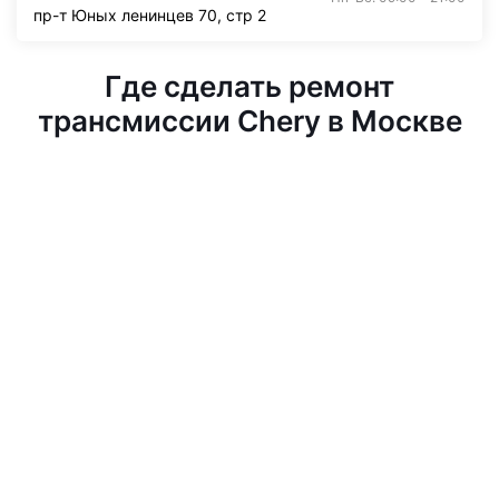
пр-т Юных ленинцев 70, стр 2
Где сделать ремонт
трансмиссии Chery в Москве