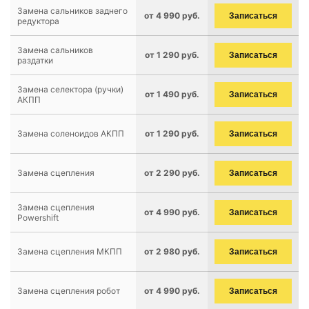
Замена сальников заднего
от 4 990 руб.
Записаться
редуктора
Замена сальников
от 1 290 руб.
Записаться
раздатки
Замена селектора (ручки)
от 1 490 руб.
Записаться
АКПП
Замена соленоидов АКПП
от 1 290 руб.
Записаться
Замена сцепления
от 2 290 руб.
Записаться
Замена сцепления
от 4 990 руб.
Записаться
Powershift
Замена сцепления МКПП
от 2 980 руб.
Записаться
Замена сцепления робот
от 4 990 руб.
Записаться