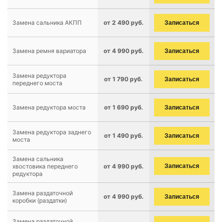
Замена сальника АКПП
от 2 490 руб.
Записаться
Замена ремня вариатора
от 4 990 руб.
Записаться
Замена редуктора
от 1 790 руб.
Записаться
переднего моста
Замена редуктора моста
от 1 690 руб.
Записаться
Замена редуктора заднего
от 1 490 руб.
Записаться
моста
Замена сальника
хвостовика переднего
от 4 990 руб.
Записаться
редуктора
Замена раздаточной
от 4 990 руб.
Записаться
коробки (раздатки)
Замена раздаточной