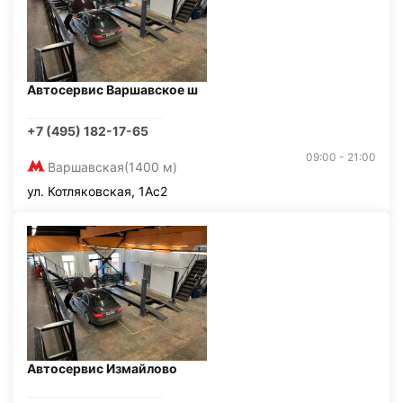
Автосервис Варшавское ш
+7 (495) 182-17-65
09:00 - 21:00
Варшавская
(1400 м)
ул. Котляковская, 1Ас2
Автосервис Измайлово