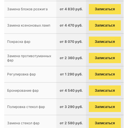
Замена блоков розжига
от 4 830 руб.
Записаться
Замена ксеноновых ламп
от 4 470 руб.
Записаться
Покраска фар
от 8 070 руб.
Записаться
Замена противотуманных
от 2 360 руб.
Записаться
фар
Регулировка фар
от 1 290 руб.
Записаться
Бронирование фар
от 4 540 руб.
Записаться
Полировка стекол фар
от 3 290 руб.
Записаться
Замена стекол фар
от 2 580 руб.
Записаться