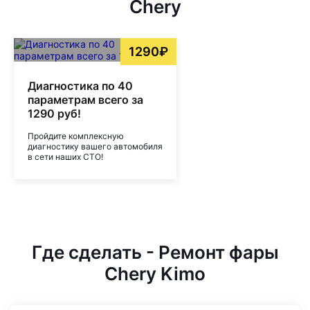
Chery
1290₽
Диагностика по 40
параметрам всего за
1290 руб!
Пройдите комплексную
диагностику вашего автомобиля
в сети наших СТО!
Где сделать - Ремонт фары
Chery Kimo