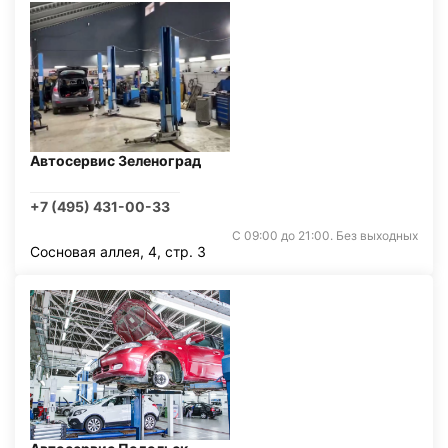
Автосервис Зеленоград
+7 (495) 431-00-33
С 09:00 до 21:00. Без выходных
Сосновая аллея, 4, стр. 3