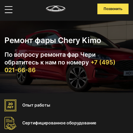
Позвонить
Ремонт фары Chery Kimo
По вопросу ремонта фар Чери
обратитесь к нам по номеру
+7 (495)
021-66-86
Опыт
работы
Сертифицированное
оборудование