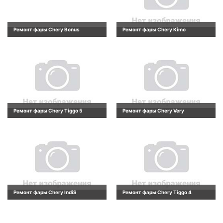
Ремонт фары Chery Bonus
Ремонт фары Chery Kimo
Ремонт фары Chery Tiggo 5
Ремонт фары Chery Very
Ремонт фары Chery IndiS
Ремонт фары Chery Tiggo 4