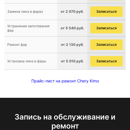
Замена линз в фарах
от 2 070 руб.
Записаться
Устранение запотевания
от 5 540 руб.
Записаться
фар
Ремонт фар
от 2 130 руб.
Записаться
Установка линз в фары
от 5 010 руб.
Записаться
Прайс-лист на ремонт Chery Kimo
Запись на обслуживание и
ремонт