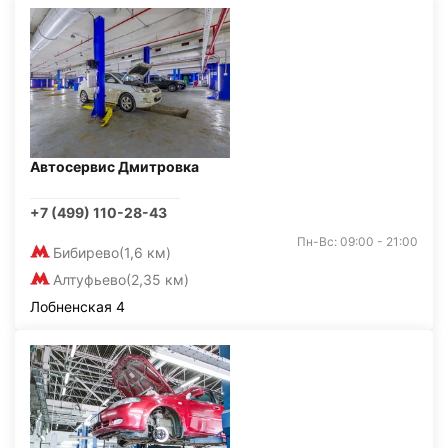
Автосервис Дмитровка
+7 (499) 110-28-43
Пн-Вс: 09:00 - 21:00
Бибирево
(1,6 км)
Алтуфьево
(2,35 км)
Лобненская 4