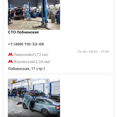
СТО Лобненская
+7 (499) 110-53-06
Пн-Вс: 09:00 - 21:00
Лианозово
(1,72 км)
Яхромская
(2,34 км)
Лобненская, 17 стр.1