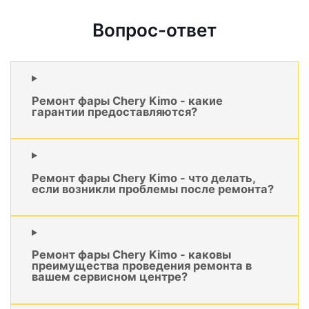
Вопрос-ответ
Ремонт фары Chery Kimo - какие
гарантии предоставляются?
Ремонт фары Chery Kimo - что делать,
если возникли проблемы после ремонта?
Ремонт фары Chery Kimo - каковы
преимущества проведения ремонта в
вашем сервисном центре?