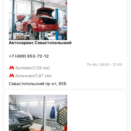
Автосервис Севастопольский
+7 (499) 653-72-12
Пн-Вс: 09:00 - 21:00
Беляево
(1,59 км)
Коньково
(1,87 км)
Севастопольский пр-кт, 95Б