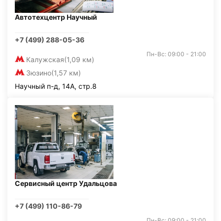
Автотехцентр Научный
+7 (499) 288-05-36
Пн-Вс: 09:00 - 21:00
Калужская
(1,09 км)
Зюзино
(1,57 км)
Научный п-д, 14А, стр.8
Сервисный центр Удальцова
+7 (499) 110-86-79
Пн-Вс: 09:00 - 21:00