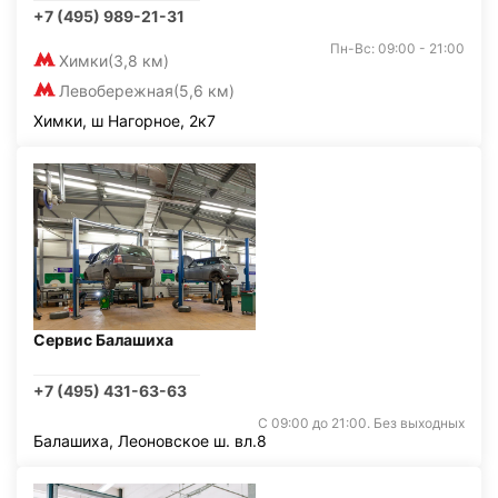
+7 (495) 989-21-31
Пн-Вс: 09:00 - 21:00
Химки
(3,8 км)
Левобережная
(5,6 км)
Химки, ш Нагорное, 2к7
Сервис Балашиха
+7 (495) 431-63-63
С 09:00 до 21:00. Без выходных
Балашиха, Леоновское ш. вл.8