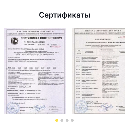
Сертификаты