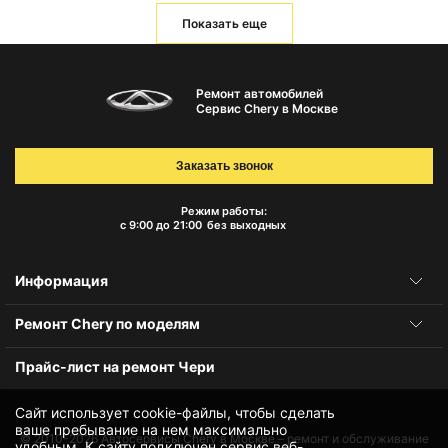
Показать еще
Ремонт автомобилей
Сервис Chery в Москве
Заказать звонок
Режим работы:
с 9:00 до 21:00
без выходных
Информация
Ремонт Chery по моделям
Прайс-лист на ремонт Чери
Сайт использует cookie-файлы, чтобы сделать
ваше пребывание на нем максимально
© 2010-2026
Автосервисы Chery в Москве – ремонт и обслуживание
удобным. К cайту подключен сервис веб-