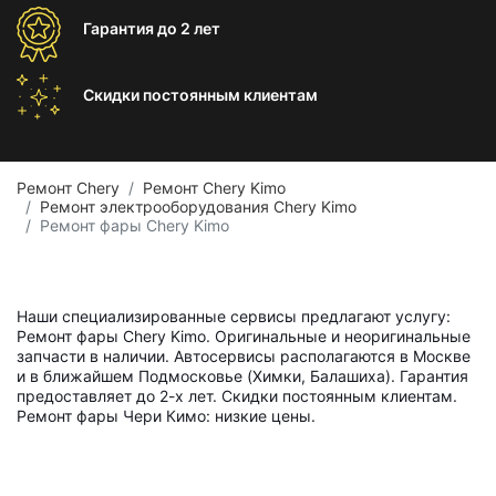
Гарантия
до 2 лет
Скидки постоянным
клиентам
Ремонт Chery
Ремонт Chery Kimo
Ремонт электрооборудования Chery Kimo
Ремонт фары Chery Kimo
Наши специализированные сервисы предлагают услугу:
Ремонт фары Chery Kimo. Оригинальные и неоригинальные
запчасти в наличии. Автосервисы располагаются в Москве
и в ближайшем Подмосковье (Химки, Балашиха). Гарантия
предоставляет до 2-х лет. Скидки постоянным клиентам.
Ремонт фары Чери Кимо: низкие цены.