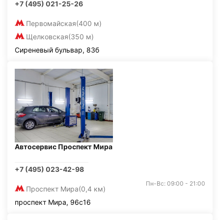
+7 (495) 021-25-26
Первомайская
(400 м)
Щелковская
(350 м)
Сиреневый бульвар, 83б
Автосервис Проспект Мира
+7 (495) 023-42-98
Пн-Вс: 09:00 - 21:00
Проспект Мира
(0,4 км)
проспект Мира, 96с16