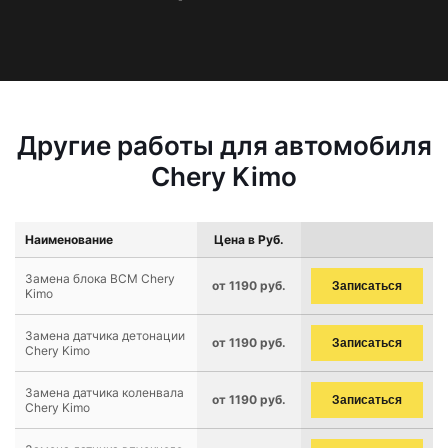
Другие работы для автомобиля
Chery Kimo
Наименование
Цена в Руб.
Замена блока BCM Chery
от 1190 руб.
Записаться
Kimo
Замена датчика детонации
от 1190 руб.
Записаться
Chery Kimo
Замена датчика коленвала
от 1190 руб.
Записаться
Chery Kimo