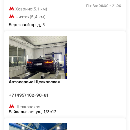
Пн-Вс: 09:00 - 21:00
Ховрино
(5,1 км)
Физтех
(5,4 км)
Береговой пр-д, 5
Автосервис Щелковская
+7 (495) 162-90-81
Щелковская
Байкальская ул., 1/3с12