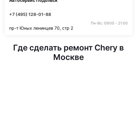
Автосервис Подольск
+7 (495) 128-01-88
Пн-Вс: 09:00 - 21:00
пр-т Юных ленинцев 70, стр 2
Где сделать ремонт Chery в
Москве