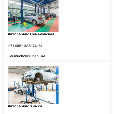
Автосервис Семеновская
+7 (495) 085-74-61
Семёновский пер, 4А
Автосервис Химки