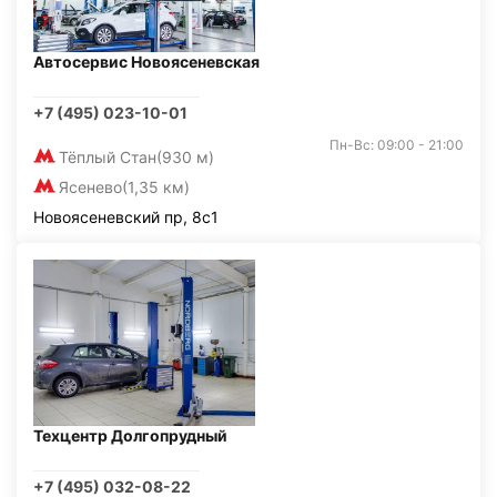
Автосервис Новоясеневская
+7 (495) 023-10-01
Пн-Вс: 09:00 - 21:00
Тёплый Стан
(930 м)
Ясенево
(1,35 км)
Новоясеневский пр, 8с1
Техцентр Долгопрудный
+7 (495) 032-08-22