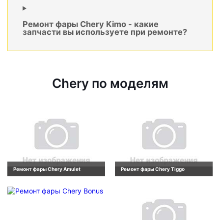
Ремонт фары Chery Kimo - какие
запчасти вы используете при ремонте?
Chery по моделям
Ремонт фары Chery Amulet
Ремонт фары Chery Tiggo