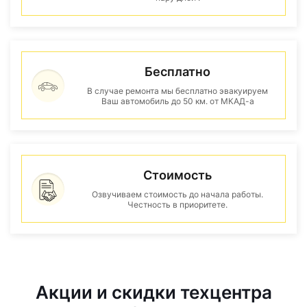
Бесплатно
В случае ремонта мы бесплатно эвакуируем
Ваш автомобиль до 50 км. от МКАД-а
Стоимость
Озвучиваем стоимость до начала работы.
Честность в приоритете.
Акции и скидки техцентра