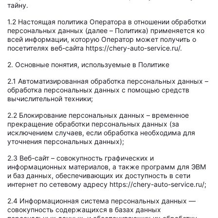
тайну.
1.2 Настоящая политика Оператора в отношении обработки
персональных данных (далее – Политика) применяется ко
всей информации, которую Оператор может получить о
посетителях веб-сайта https://chery-auto-service.ru/.
2. Основные понятия, используемые в Политике
2.1 Автоматизированная обработка персональных данных –
обработка персональных данных с помощью средств
вычислительной техники;
2.2 Блокирование персональных данных – временное
прекращение обработки персональных данных (за
исключением случаев, если обработка необходима для
уточнения персональных данных);
2.3 Веб-сайт – совокупность графических и
информационных материалов, а также программ для ЭВМ
и баз данных, обеспечивающих их доступность в сети
интернет по сетевому адресу https://chery-auto-service.ru/;
2.4 Информационная система персональных данных —
совокупность содержащихся в базах данных