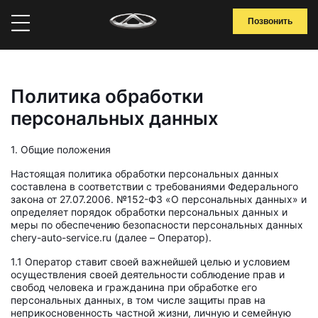
Позвонить
Политика обработки
персональных данных
1. Общие положения
Настоящая политика обработки персональных данных
составлена в соответствии с требованиями Федерального
закона от 27.07.2006. №152-ФЗ «О персональных данных» и
определяет порядок обработки персональных данных и
меры по обеспечению безопасности персональных данных
chery-auto-service.ru (далее – Оператор).
1.1 Оператор ставит своей важнейшей целью и условием
осуществления своей деятельности соблюдение прав и
свобод человека и гражданина при обработке его
персональных данных, в том числе защиты прав на
неприкосновенность частной жизни, личную и семейную