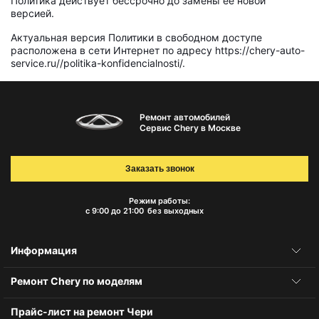
Политика действует бессрочно до замены ее новой
версией.
Актуальная версия Политики в свободном доступе
расположена в сети Интернет по адресу https://chery-auto-
service.ru//politika-konfidencialnosti/.
Ремонт автомобилей
Сервис Chery в Москве
Заказать звонок
Режим работы:
с 9:00 до 21:00
без выходных
Информация
Ремонт Chery по моделям
Прайс-лист на ремонт Чери