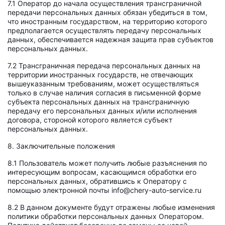
7.1 Оператор до начала осуществления трансграничной
передачи персональных данных обязан убедиться в том,
что иностранным государством, на территорию которого
предполагается осуществлять передачу персональных
данных, обеспечивается надежная защита прав субъектов
персональных данных.
7.2 Трансграничная передача персональных данных на
территории иностранных государств, не отвечающих
вышеуказанным требованиям, может осуществляться
только в случае наличия согласия в письменной форме
субъекта персональных данных на трансграничную
передачу его персональных данных и/или исполнения
договора, стороной которого является субъект
персональных данных.
8. Заключительные положения
8.1 Пользователь может получить любые разъяснения по
интересующим вопросам, касающимся обработки его
персональных данных, обратившись к Оператору с
помощью электронной почты info@chery-auto-service.ru
8.2 В данном документе будут отражены любые изменения
политики обработки персональных данных Оператором.