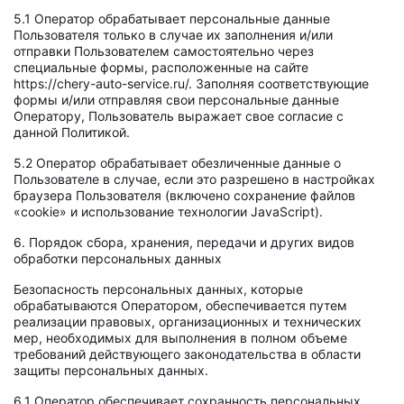
5.1 Оператор обрабатывает персональные данные
Пользователя только в случае их заполнения и/или
отправки Пользователем самостоятельно через
специальные формы, расположенные на сайте
https://chery-auto-service.ru/. Заполняя соответствующие
формы и/или отправляя свои персональные данные
Оператору, Пользователь выражает свое согласие с
данной Политикой.
5.2 Оператор обрабатывает обезличенные данные о
Пользователе в случае, если это разрешено в настройках
браузера Пользователя (включено сохранение файлов
«cookie» и использование технологии JavaScript).
6. Порядок сбора, хранения, передачи и других видов
обработки персональных данных
Безопасность персональных данных, которые
обрабатываются Оператором, обеспечивается путем
реализации правовых, организационных и технических
мер, необходимых для выполнения в полном объеме
требований действующего законодательства в области
защиты персональных данных.
6.1 Оператор обеспечивает сохранность персональных