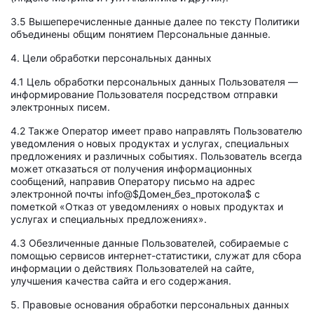
3.5 Вышеперечисленные данные далее по тексту Политики
объединены общим понятием Персональные данные.
4. Цели обработки персональных данных
4.1 Цель обработки персональных данных Пользователя —
информирование Пользователя посредством отправки
электронных писем.
4.2 Также Оператор имеет право направлять Пользователю
уведомления о новых продуктах и услугах, специальных
предложениях и различных событиях. Пользователь всегда
может отказаться от получения информационных
сообщений, направив Оператору письмо на адрес
электронной почты info@$Домен_без_протокола$ с
пометкой «Отказ от уведомлениях о новых продуктах и
услугах и специальных предложениях».
4.3 Обезличенные данные Пользователей, собираемые с
помощью сервисов интернет-статистики, служат для сбора
информации о действиях Пользователей на сайте,
улучшения качества сайта и его содержания.
5. Правовые основания обработки персональных данных