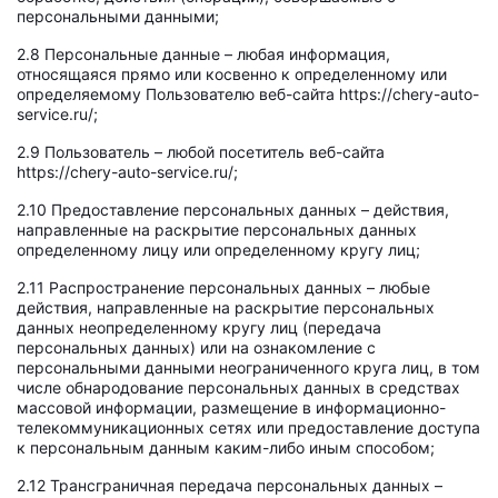
персональными данными;
2.8 Персональные данные – любая информация,
относящаяся прямо или косвенно к определенному или
определяемому Пользователю веб-сайта https://chery-auto-
service.ru/;
2.9 Пользователь – любой посетитель веб-сайта
https://chery-auto-service.ru/;
2.10 Предоставление персональных данных – действия,
направленные на раскрытие персональных данных
определенному лицу или определенному кругу лиц;
2.11 Распространение персональных данных – любые
действия, направленные на раскрытие персональных
данных неопределенному кругу лиц (передача
персональных данных) или на ознакомление с
персональными данными неограниченного круга лиц, в том
числе обнародование персональных данных в средствах
массовой информации, размещение в информационно-
телекоммуникационных сетях или предоставление доступа
к персональным данным каким-либо иным способом;
2.12 Трансграничная передача персональных данных –