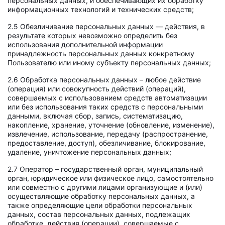
персональных данных, и обеспечивающих их обработку
информационных технологий и технических средств;
2.5 Обезличивание персональных данных — действия, в
результате которых невозможно определить без
использования дополнительной информации
принадлежность персональных данных конкретному
Пользователю или иному субъекту персональных данных;
2.6 Обработка персональных данных – любое действие
(операция) или совокупность действий (операций),
совершаемых с использованием средств автоматизации
или без использования таких средств с персональными
данными, включая сбор, запись, систематизацию,
накопление, хранение, уточнение (обновление, изменение),
извлечение, использование, передачу (распространение,
предоставление, доступ), обезличивание, блокирование,
удаление, уничтожение персональных данных;
2.7 Оператор – государственный орган, муниципальный
орган, юридическое или физическое лицо, самостоятельно
или совместно с другими лицами организующие и (или)
осуществляющие обработку персональных данных, а
также определяющие цели обработки персональных
данных, состав персональных данных, подлежащих
обработке, действия (операции), совершаемые с