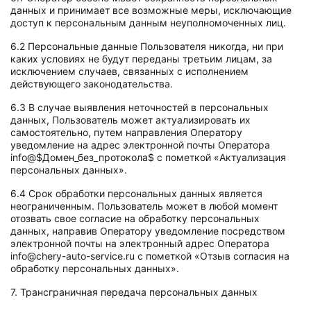
данных и принимает все возможные меры, исключающие
доступ к персональным данным неуполномоченных лиц.
6.2 Персональные данные Пользователя никогда, ни при
каких условиях не будут переданы третьим лицам, за
исключением случаев, связанных с исполнением
действующего законодательства.
6.3 В случае выявления неточностей в персональных
данных, Пользователь может актуализировать их
самостоятельно, путем направления Оператору
уведомление на адрес электронной почты Оператора
info@$Домен_без_протокола$ с пометкой «Актуализация
персональных данных».
6.4 Срок обработки персональных данных является
неограниченным. Пользователь может в любой момент
отозвать свое согласие на обработку персональных
данных, направив Оператору уведомление посредством
электронной почты на электронный адрес Оператора
info@chery-auto-service.ru с пометкой «Отзыв согласия на
обработку персональных данных».
7. Трансграничная передача персональных данных