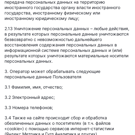
передача персональных данных на территорию
иностранного государства органу власти иностранного
государства, иностранному физическому или
иностранному юридическому лицу;
2.13 Уничтожение персональных данных – любые действия,
в результате которых персональные данные уничтожаются
безвозвратно с невозможностью дальнейшего
восстановления содержания персональных данных в
информационной системе персональных данных и (или)
результате которых уничтожаются материальные носители
персональных данных.
3. Оператор может обрабатывать следующие
персональные данные Пользователя
3.1 Фамилия, имя, отчество;
3.2 Электронный адрес;
3.3 Номера телефонов;
3.4 Также на сайте происходит сбор и обработка
обезличенных данных о посетителях (в т.ч. файлов
«cookie») с помощью сервисов интернет-статистики
(Яндекс Метрика и Гугл Аналитика и других).