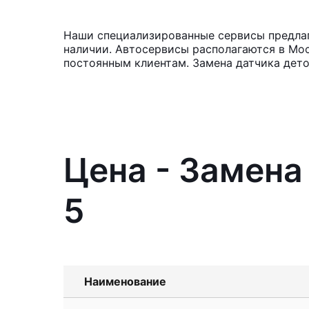
Наши специализированные сервисы предлага
наличии. Автосервисы располагаются в Мос
постоянным клиентам. Замена датчика дето
Цена - Замена
5
Наименование