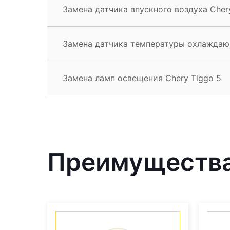
Замена датчика впускного воздуха Cher
Замена датчика температуры охлаждаю
Замена ламп освещения Chery Tiggo 5
Преимущества