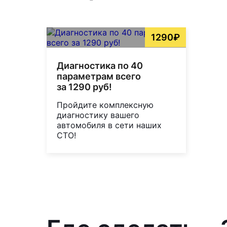
1290₽
Диагностика по 40
параметрам всего
за 1290 руб!
Пройдите комплексную
диагностику вашего
автомобиля в сети наших
СТО!