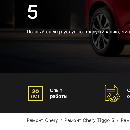
5
Полный спектр услуг по обслуживанию, диа
Опыт
работы
о
Ремонт Chery
Ремонт Chery Tiggo 5
Рем