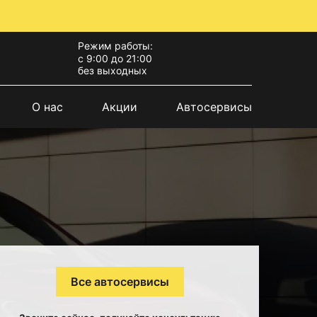
Режим работы:
с 9:00 до 21:00
без выходных
О нас
Акции
Автосервисы
Все автосервисы