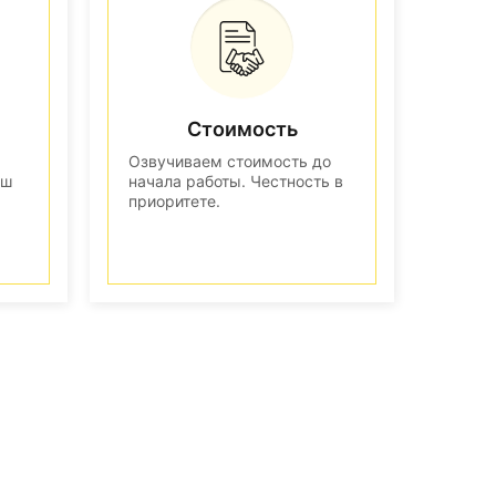
Стоимость
Озвучиваем стоимость до
аш
начала работы. Честность в
приоритете.