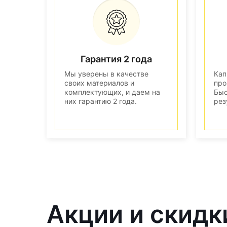
Гарантия 2 года
Мы уверены в качестве
Кап
своих материалов и
про
комплектующих, и даем на
Быс
них гарантию 2 года.
рез
Акции и скидк