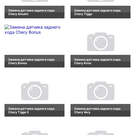
Замена датчика заднего хода
Замена датчика заднего хода
Chery Amulet
Chery Tiggo
Замена датчика заднего хода
Замена датчика заднего хода
Chery Bonus
Chery Kimo
Замена датчика заднего хода
Замена датчика заднего хода
Chery Tiggo 5
Chery Very