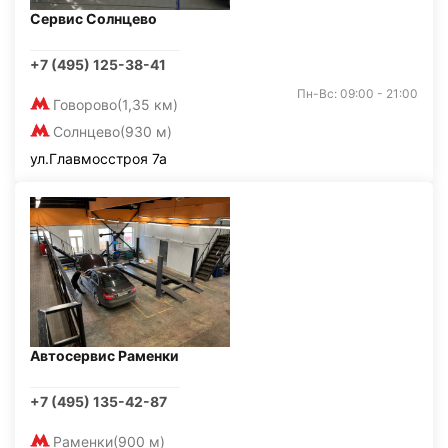
Сервис Солнцево
+7 (495) 125-38-41
Пн-Вс: 09:00 - 21:00
Говорово
(1,35 км)
Солнцево
(930 м)
ул.Главмосстроя 7а
Автосервис Раменки
+7 (495) 135-42-87
Раменки
(900 м)