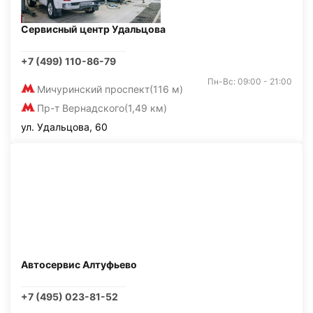
Сервисный центр Удальцова
+7 (499) 110-86-79
Пн-Вс: 09:00 - 21:00
Мичуринский проспект
(116 м)
Пр-т Вернадского
(1,49 км)
ул. Удальцова, 60
Автосервис Алтуфьево
+7 (495) 023-81-52