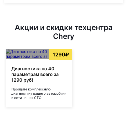
Акции и скидки техцентра
Chery
1290₽
Диагностика по 40
параметрам всего за
1290 руб!
Пройдите комплексную
диагностику вашего автомобиля
в сети наших СТО!