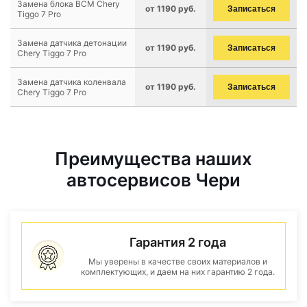
Замена блока BCM Chery
от 1190 руб.
Записаться
Tiggo 7 Pro
Замена датчика детонации
от 1190 руб.
Записаться
Chery Tiggo 7 Pro
Замена датчика коленвала
от 1190 руб.
Записаться
Chery Tiggo 7 Pro
Преимущества наших
автосервисов Чери
Гарантия 2 года
Мы уверены в качестве своих материалов и
комплектующих, и даем на них гарантию 2 года.