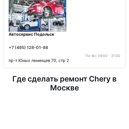
Автосервис Подольск
+7 (495) 128-01-88
Пн-Вс: 09:00 - 21:00
пр-т Юных ленинцев 70, стр 2
Где сделать ремонт Chery в
Москве