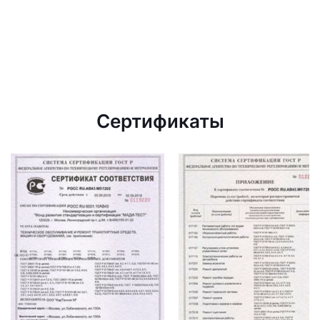
Сертификаты