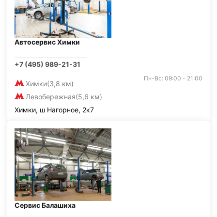
Автосервис Химки
+7 (495) 989-21-31
Пн-Вс: 09:00 - 21:00
Химки
(3,8 км)
Левобережная
(5,6 км)
Химки, ш Нагорное, 2к7
Сервис Балашиха