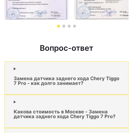
Вопрос-ответ
Замена датчика заднего хода Chery Tiggo
7 Pro - как долго занимает?
Какова стоимость в Москве - Замена
датчика заднего хода Chery Tiggo 7 Pro?