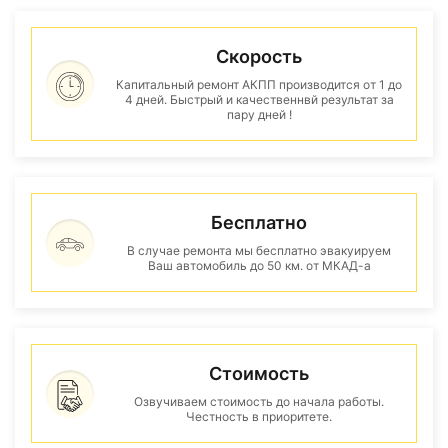
Скорость
Капитальный ремонт АКПП производится от 1 до
4 дней. Быстрый и качественнвй результат за
пару дней !
Бесплатно
В случае ремонта мы бесплатно эвакуируем
Ваш автомобиль до 50 км. от МКАД-а
Стоимость
Озвучиваем стоимость до начала работы.
Честность в приоритете.