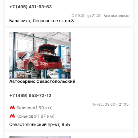
+7 (495) 431-63-63
С 09:00 до 21:00. Без выходных
Балашиха, Леоновское ш. вл.8
Автосервис Севастопольский
+7 (499) 653-72-12
Пн-Вс: 09:00 - 21:00
Беляево
(1,59 км)
Коньково
(1,87 км)
Севастопольский пр-кт, 95Б