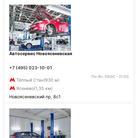
Автосервис Новоясеневская
+7 (495) 023-10-01
Пн-Вс: 09:00 - 21:00
Тёплый Стан
(930 м)
Ясенево
(1,35 км)
Новоясеневский пр, 8с1