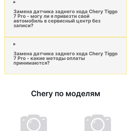
Замена датчика заднего хода Chery Tiggo
7 Pro - могу ли я привезти свой
автомобиль в сервисный центр без
записи?
Замена датчика заднего хода Chery Tiggo
7 Pro - какие методы оплаты
принимаются?
Chery по моделям