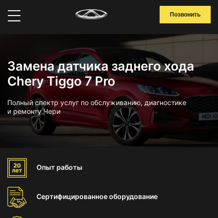
Позвонить
Замена датчика заднего хода
Chery Tiggo 7 Pro
Полный спектр услуг по обслуживанию, диагностике
и ремонту Чери
Опыт
работы
Сертифицированное
оборудование