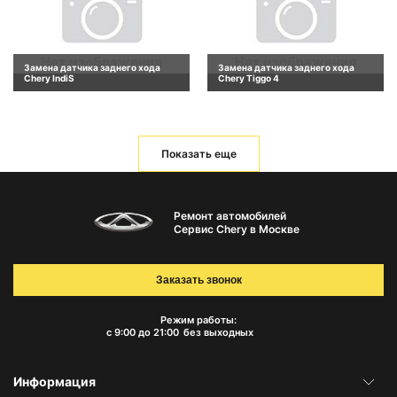
Замена датчика заднего хода
Замена датчика заднего хода
Chery IndiS
Chery Tiggo 4
Показать еще
Ремонт автомобилей
Сервис Chery в Москве
Заказать звонок
Режим работы:
с 9:00 до 21:00
без выходных
Информация