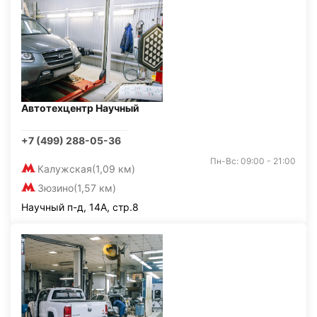
Автотехцентр Научный
+7 (499) 288-05-36
Пн-Вс: 09:00 - 21:00
Калужская
(1,09 км)
Зюзино
(1,57 км)
Научный п-д, 14А, стр.8