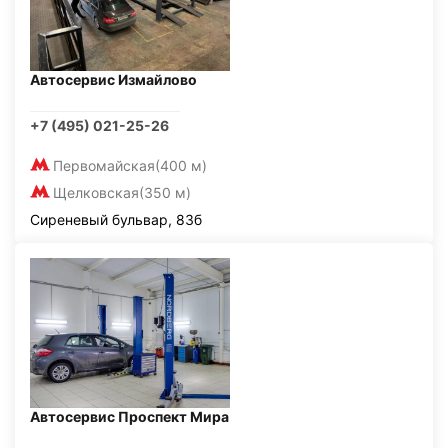
Автосервис Измайлово
+7 (495) 021-25-26
Первомайская
(400 м)
Щелковская
(350 м)
Сиреневый бульвар, 83б
Автосервис Проспект Мира