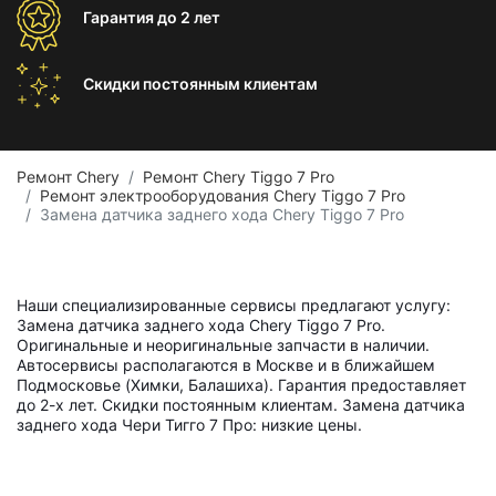
Гарантия
до 2 лет
Скидки постоянным
клиентам
Ремонт Chery
Ремонт Chery Tiggo 7 Pro
Ремонт электрооборудования Chery Tiggo 7 Pro
Замена датчика заднего хода Chery Tiggo 7 Pro
Наши специализированные сервисы предлагают услугу:
Замена датчика заднего хода Chery Tiggo 7 Pro.
Оригинальные и неоригинальные запчасти в наличии.
Автосервисы располагаются в Москве и в ближайшем
Подмосковье (Химки, Балашиха). Гарантия предоставляет
до 2-х лет. Скидки постоянным клиентам. Замена датчика
заднего хода Чери Тигго 7 Про: низкие цены.