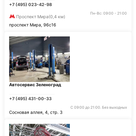
+7 (495) 023-42-98
Пн-Вс: 09:00 - 21:00
Проспект Мира
(0,4 км)
проспект Мира, 96с16
Автосервис Зеленоград
+7 (495) 431-00-33
С 09:00 до 21:00. Без выходных
Сосновая аллея, 4, стр. 3