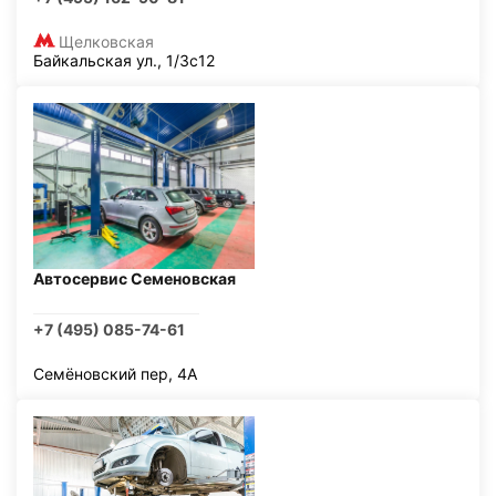
Щелковская
Байкальская ул., 1/3с12
Автосервис Семеновская
+7 (495) 085-74-61
Семёновский пер, 4А