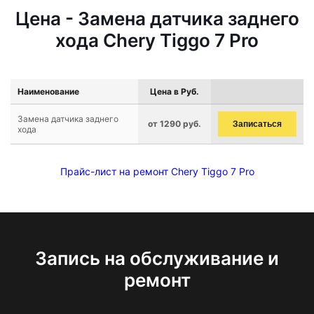
Цена - Замена датчика заднего
хода Chery Tiggo 7 Pro
Наименование
Цена в Руб.
Замена датчика заднего
от 1290 руб.
Записаться
хода
Прайс-лист на ремонт Chery Tiggo 7 Pro
Запись на обслуживание и
ремонт