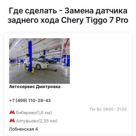
Где сделать - Замена датчика
заднего хода Chery Tiggo 7 Pro
Автосервис Дмитровка
+7 (499) 110-28-43
Пн-Вс: 09:00 - 21:00
Бибирево
(1,6 км)
Алтуфьево
(2,35 км)
Лобненская 4