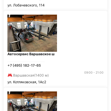
ул. Лобачевского, 114
Автосервис Варшавское ш
+7 (495) 182-17-65
09:00 - 21:00
Варшавская
(1400 м)
ул. Котляковская, 1Ас2