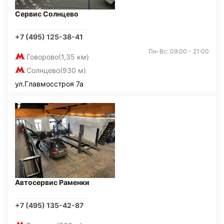
Сервис Солнцево
+7 (495) 125-38-41
Пн-Вс: 09:00 - 21:00
Говорово
(1,35 км)
Солнцево
(930 м)
ул.Главмосстроя 7а
Автосервис Раменки
+7 (495) 135-42-87