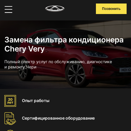
Позвонить
Замена фильтра кондиционера
Chery Very
Полный спектр услуг по обслуживанию, диагностике
и ремонту Чери
Опыт
работы
Сертифицированное
оборудование