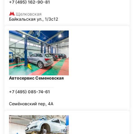
+7 (495) 162-90-81
Щелковская
Байкальская ул., 1/3с12
Автосервис Семеновская
+7 (495) 085-74-61
Семёновский пер, 4А