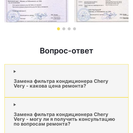
Вопрос-ответ
Замена фильтра кондиционера Chery
Very - какова цена ремонта?
Замена фильтра кондиционера Chery
Very - могу ли я получить консультацию
по вопросам ремонта?