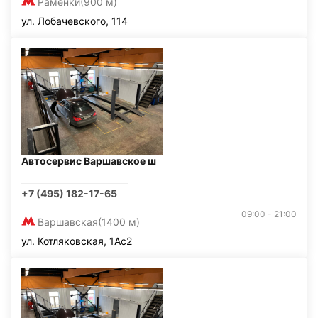
Раменки
(900 м)
ул. Лобачевского, 114
Автосервис Варшавское ш
+7 (495) 182-17-65
09:00 - 21:00
Варшавская
(1400 м)
ул. Котляковская, 1Ас2