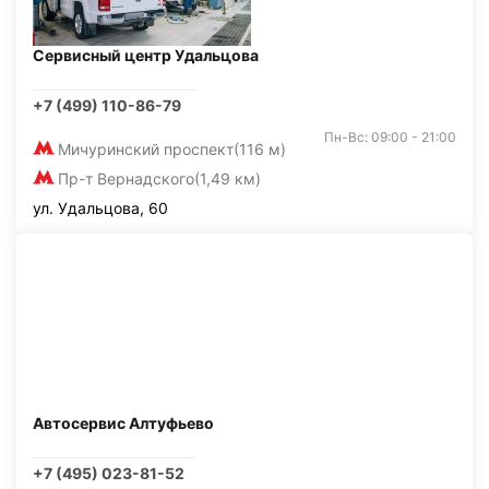
Сервисный центр Удальцова
+7 (499) 110-86-79
Пн-Вс: 09:00 - 21:00
Мичуринский проспект
(116 м)
Пр-т Вернадского
(1,49 км)
ул. Удальцова, 60
Автосервис Алтуфьево
+7 (495) 023-81-52