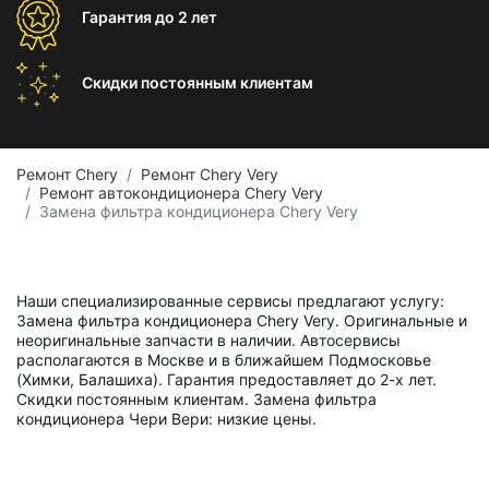
Гарантия
до 2 лет
Скидки постоянным
клиентам
Ремонт Chery
Ремонт Chery Very
Ремонт автокондиционера Chery Very
Замена фильтра кондиционера Chery Very
Наши специализированные сервисы предлагают услугу:
Замена фильтра кондиционера Chery Very. Оригинальные и
неоригинальные запчасти в наличии. Автосервисы
располагаются в Москве и в ближайшем Подмосковье
(Химки, Балашиха). Гарантия предоставляет до 2-х лет.
Скидки постоянным клиентам. Замена фильтра
кондиционера Чери Вери: низкие цены.