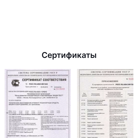
Сертификаты