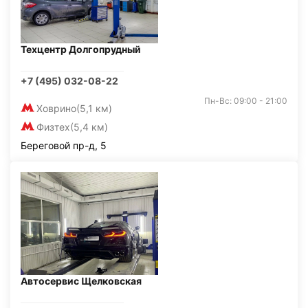
Техцентр Долгопрудный
+7 (495) 032-08-22
Пн-Вс: 09:00 - 21:00
Ховрино
(5,1 км)
Физтех
(5,4 км)
Береговой пр-д, 5
Автосервис Щелковская