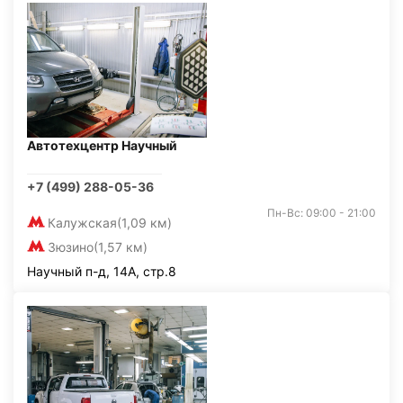
Автотехцентр Научный
+7 (499) 288-05-36
Пн-Вс: 09:00 - 21:00
Калужская
(1,09 км)
Зюзино
(1,57 км)
Научный п-д, 14А, стр.8