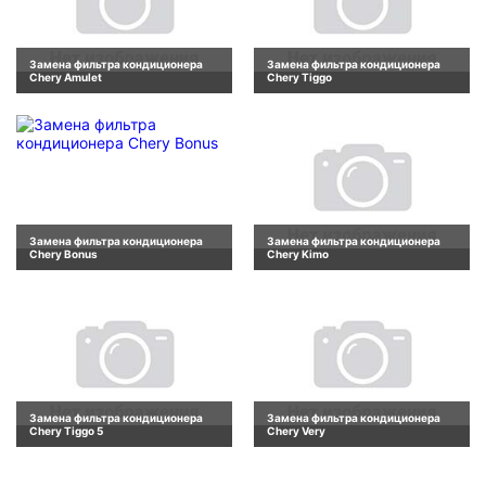
Замена фильтра кондиционера
Замена фильтра кондиционера
Chery Amulet
Chery Tiggo
Замена фильтра кондиционера
Замена фильтра кондиционера
Chery Bonus
Chery Kimo
Замена фильтра кондиционера
Замена фильтра кондиционера
Chery Tiggo 5
Chery Very