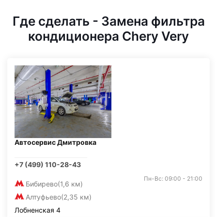
Где сделать - Замена фильтра
кондиционера Chery Very
Автосервис Дмитровка
+7 (499) 110-28-43
Пн-Вс: 09:00 - 21:00
Бибирево
(1,6 км)
Алтуфьево
(2,35 км)
Лобненская 4