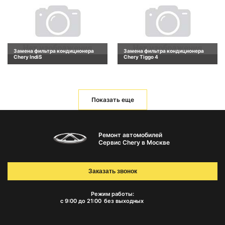
Замена фильтра кондиционера
Замена фильтра кондиционера
Chery IndiS
Chery Tiggo 4
Показать еще
Ремонт автомобилей
Сервис Chery в Москве
Заказать звонок
Режим работы:
с 9:00 до 21:00
без выходных