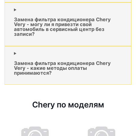
Замена фильтра кондиционера Chery
Very - могу ли я привезти свой
автомобиль в сервисный центр без
записи?
Замена фильтра кондиционера Chery
Very - какие методы оплаты
принимаются?
Chery по моделям