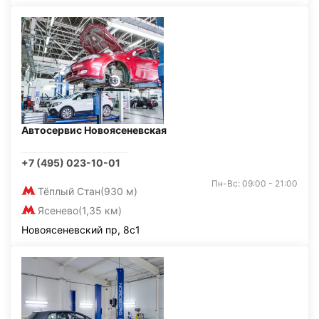
Автосервис Новоясеневская
+7 (495) 023-10-01
Пн-Вс: 09:00 - 21:00
Тёплый Стан
(930 м)
Ясенево
(1,35 км)
Новоясеневский пр, 8с1