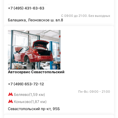
+7 (495) 431-63-63
С 09:00 до 21:00. Без выходных
Балашиха, Леоновское ш. вл.8
Автосервис Севастопольский
+7 (499) 653-72-12
Пн-Вс: 09:00 - 21:00
Беляево
(1,59 км)
Коньково
(1,87 км)
Севастопольский пр-кт, 95Б