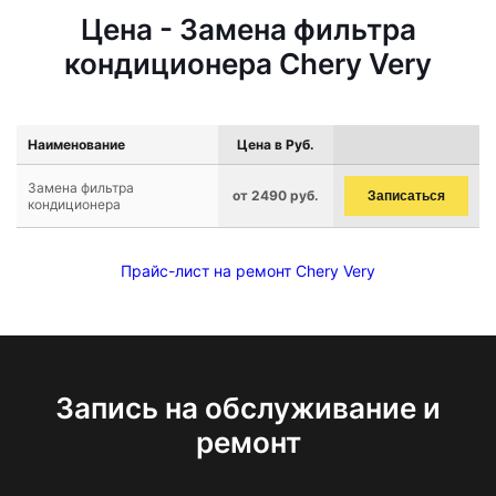
Цена - Замена фильтра
кондиционера Chery Very
Наименование
Цена в Руб.
Замена фильтра
от 2490 руб.
Записаться
кондиционера
Прайс-лист на ремонт Chery Very
Запись на обслуживание и
ремонт