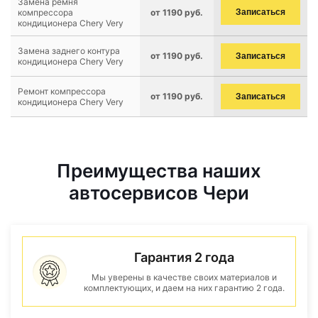
Замена ремня
компрессора
от 1190 руб.
Записаться
кондиционера Chery Very
Замена заднего контура
от 1190 руб.
Записаться
кондиционера Chery Very
Ремонт компрессора
от 1190 руб.
Записаться
кондиционера Chery Very
Преимущества наших
автосервисов Чери
Гарантия 2 года
Мы уверены в качестве своих материалов и
комплектующих, и даем на них гарантию 2 года.