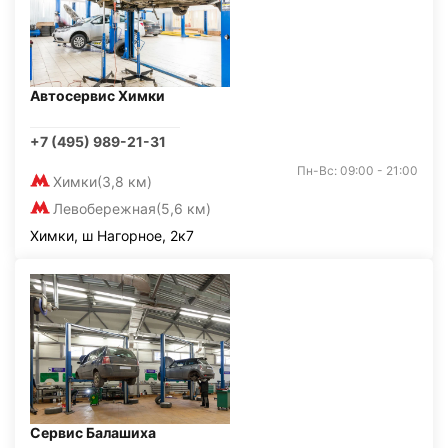
Автосервис Химки
+7 (495) 989-21-31
Пн-Вс: 09:00 - 21:00
Химки
(3,8 км)
Левобережная
(5,6 км)
Химки, ш Нагорное, 2к7
Сервис Балашиха