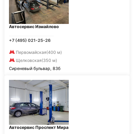
Автосервис Измайлово
+7 (495) 021-25-26
Первомайская
(400 м)
Щелковская
(350 м)
Сиреневый бульвар, 83б
Автосервис Проспект Мира