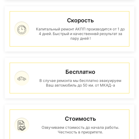
Скорость
Капитальный ремонт АКПП производится от 1 до
4 дней. Быстрый и качественнвй результат за
пару дней !
Бесплатно
В случае ремонта мы бесплатно эвакуируем
Ваш автомобиль до 50 км. от МКАД-а
Стоимость
Озвучиваем стоимость до начала работы.
Честность в приоритете.