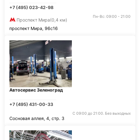
+7 (495) 023-42-98
Пн-Вс: 09:00 - 21:00
Проспект Мира
(0,4 км)
проспект Мира, 96с16
Автосервис Зеленоград
+7 (495) 431-00-33
С 09:00 до 21:00. Без выходных
Сосновая аллея, 4, стр. 3