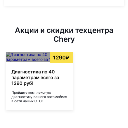
Акции и скидки техцентра
Chery
1290₽
Диагностика по 40
параметрам всего за
1290 руб!
Пройдите комплексную
диагностику вашего автомобиля
в сети наших СТО!