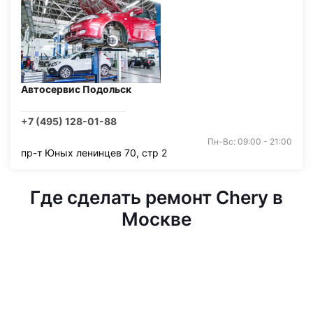
Автосервис Подольск
+7 (495) 128-01-88
Пн-Вс: 09:00 - 21:00
пр-т Юных ленинцев 70, стр 2
Где сделать ремонт Chery в
Москве