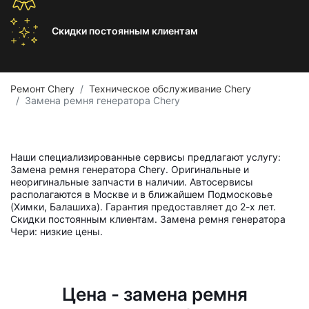
Скидки постоянным
клиентам
Ремонт Chery
Техническое обслуживание Chery
Замена ремня генератора Chery
Наши специализированные сервисы предлагают услугу:
Замена ремня генератора Chery. Оригинальные и
неоригинальные запчасти в наличии. Автосервисы
располагаются в Москве и в ближайшем Подмосковье
(Химки, Балашиха). Гарантия предоставляет до 2-х лет.
Скидки постоянным клиентам. Замена ремня генератора
Чери: низкие цены.
Цена - замена ремня