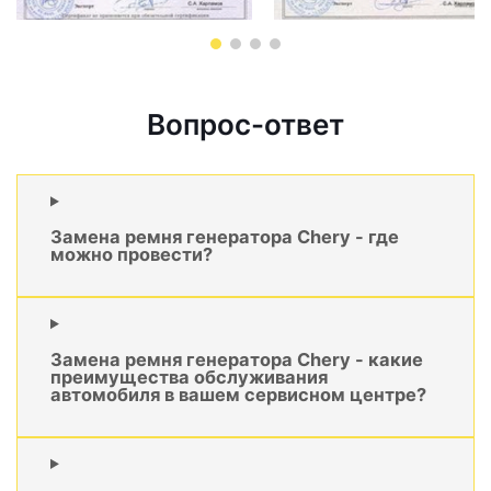
Вопрос-ответ
Замена ремня генератора Chery - где
можно провести?
Замена ремня генератора Chery - какие
преимущества обслуживания
автомобиля в вашем сервисном центре?