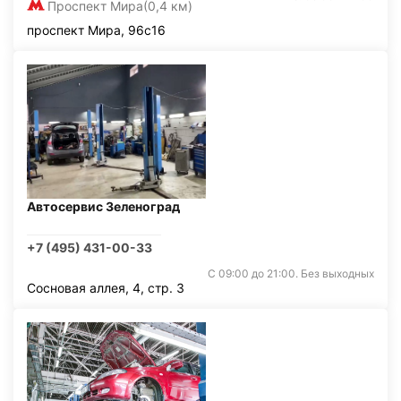
Проспект Мира
(0,4 км)
проспект Мира, 96с16
Автосервис Зеленоград
+7 (495) 431-00-33
С 09:00 до 21:00. Без выходных
Сосновая аллея, 4, стр. 3