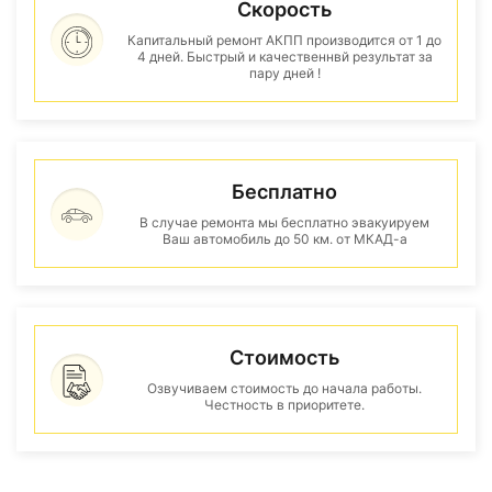
Скорость
Капитальный ремонт АКПП производится от 1 до
4 дней. Быстрый и качественнвй результат за
пару дней !
Бесплатно
В случае ремонта мы бесплатно эвакуируем
Ваш автомобиль до 50 км. от МКАД-а
Стоимость
Озвучиваем стоимость до начала работы.
Честность в приоритете.