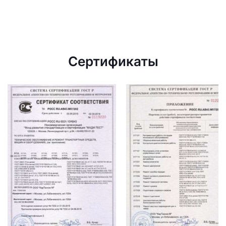
Сертификаты