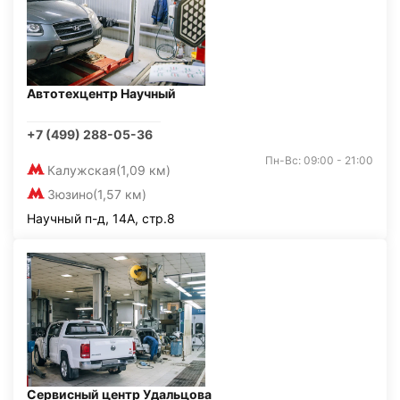
Автотехцентр Научный
+7 (499) 288-05-36
Пн-Вс: 09:00 - 21:00
Калужская
(1,09 км)
Зюзино
(1,57 км)
Научный п-д, 14А, стр.8
Сервисный центр Удальцова