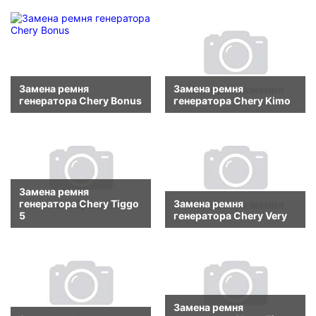
Замена ремня
Замена ремня
генератора Chery Bonus
генератора Chery Kimo
Замена ремня
генератора Chery Tiggo
Замена ремня
5
генератора Chery Very
Замена ремня