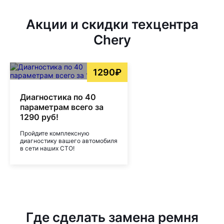
Акции и скидки техцентра
Chery
1290₽
Диагностика по 40
параметрам всего за
1290 руб!
Пройдите комплексную
диагностику вашего автомобиля
в сети наших СТО!
Где сделать замена ремня