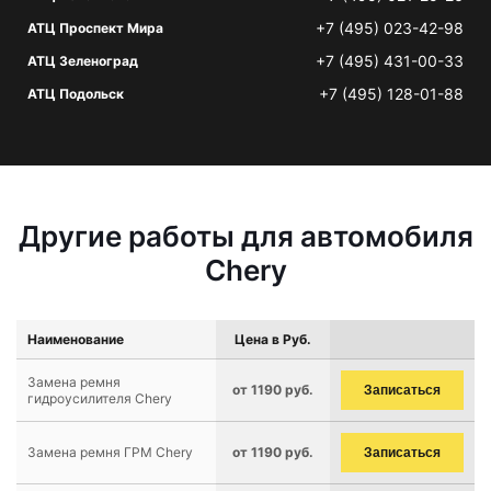
+7 (495) 023-42-98
АТЦ Проспект Мира
+7 (495) 431-00-33
АТЦ Зеленоград
+7 (495) 128-01-88
АТЦ Подольск
Другие работы для автомобиля
Chery
Наименование
Цена в Руб.
Замена ремня
от 1190 руб.
Записаться
гидроусилителя Chery
Замена ремня ГРМ Chery
от 1190 руб.
Записаться