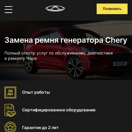
Позвонить
Замена ремня генератора Chery
Полный спектр услуг по обслуживанию, диагностике
и ремонту Чери
Опыт
работы
Сертифицированное
оборудование
Гарантия
до 2 лет