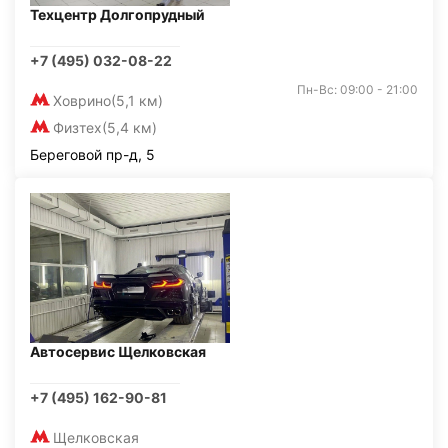
Техцентр Долгопрудный
+7 (495) 032-08-22
Пн-Вс: 09:00 - 21:00
Ховрино
(5,1 км)
Физтех
(5,4 км)
Береговой пр-д, 5
Автосервис Щелковская
+7 (495) 162-90-81
Щелковская