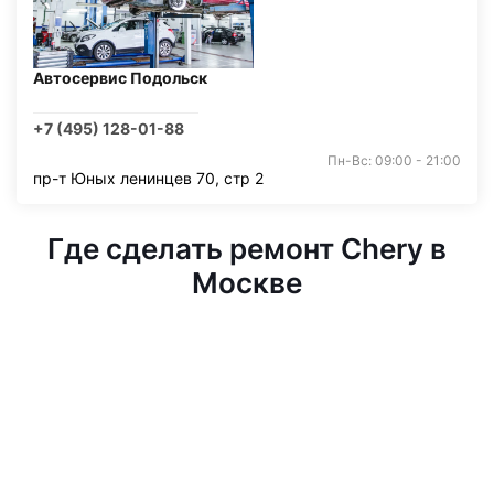
Автосервис Подольск
+7 (495) 128-01-88
Пн-Вс: 09:00 - 21:00
пр-т Юных ленинцев 70, стр 2
Где сделать ремонт Chery в
Москве