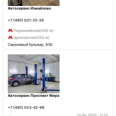
Автосервис Измайлово
+7 (495) 021-25-26
Первомайская
(400 м)
Щелковская
(350 м)
Сиреневый бульвар, 83б
Автосервис Проспект Мира
+7 (495) 023-42-98
Пн-Вс: 09:00 - 21:00