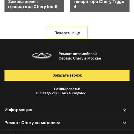
Замена ремня
генератора Chery Tiggo
генератора Chery IndiS
4
Показать еще
Ремонт автомобилей
Сервис Chery в Москве
Заказать звонок
Режим работы:
с 9:00 до 21:00
без выходных
Информация
Ремонт Chery по моделям