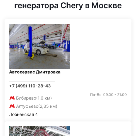
генератора Chery в Москве
Автосервис Дмитровка
+7 (499) 110-28-43
Пн-Вс: 09:00 - 21:00
Бибирево
(1,6 км)
Алтуфьево
(2,35 км)
Лобненская 4