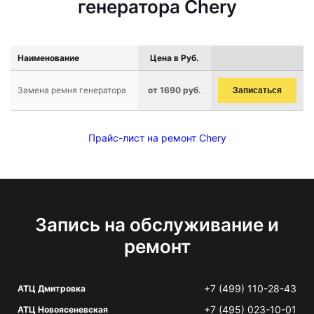
генератора Chery
Наименование
Цена в Руб.
Замена ремня генератора
от 1690 руб.
Записаться
Прайс-лист на ремонт Chery
Запись на обслуживание и
ремонт
+7 (499) 110-28-43
АТЦ Дмитровка
+7 (495) 023-10-01
АТЦ Новоясеневская