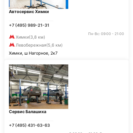
Автосервис Химки
+7 (495) 989-21-31
Пн-Вс: 09:00 - 21:00
Химки
(3,8 км)
Левобережная
(5,6 км)
Химки, ш Нагорное, 2к7
Сервис Балашиха
+7 (495) 431-63-63