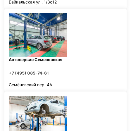
Байкальская ул., 1/3с12
Автосервис Семеновская
+7 (495) 085-74-61
Семёновский пер, 4А