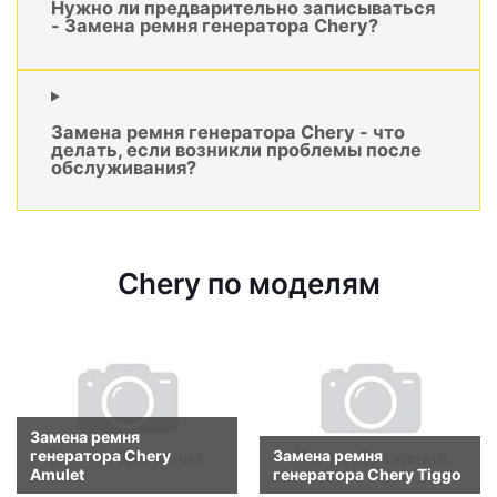
Нужно ли предварительно записываться
- Замена ремня генератора Chery?
Замена ремня генератора Chery - что
делать, если возникли проблемы после
обслуживания?
Chery по моделям
Замена ремня
генератора Chery
Замена ремня
Amulet
генератора Chery Tiggo