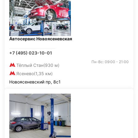
Автосервис Новоясеневская
+7 (495) 023-10-01
Пн-Вс: 09:00 - 21:00
Тёплый Стан
(930 м)
Ясенево
(1,35 км)
Новоясеневский пр, 8с1