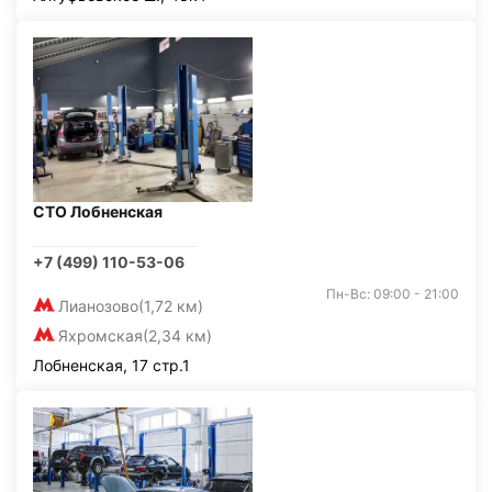
СТО Лобненская
+7 (499) 110-53-06
Пн-Вс: 09:00 - 21:00
Лианозово
(1,72 км)
Яхромская
(2,34 км)
Лобненская, 17 стр.1