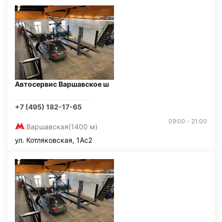
Автосервис Варшавское ш
+7 (495) 182-17-65
09:00 - 21:00
Варшавская
(1400 м)
ул. Котляковская, 1Ас2