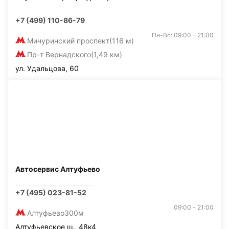
+7 (499) 110-86-79
Пн-Вс: 09:00 - 21:00
Мичуринский проспект
(116 м)
Пр-т Вернадского
(1,49 км)
ул. Удальцова, 60
Автосервис Алтуфьево
+7 (495) 023-81-52
09:00 - 21:00
Алтуфьево
300м
Алтуфьевское ш., 48к4