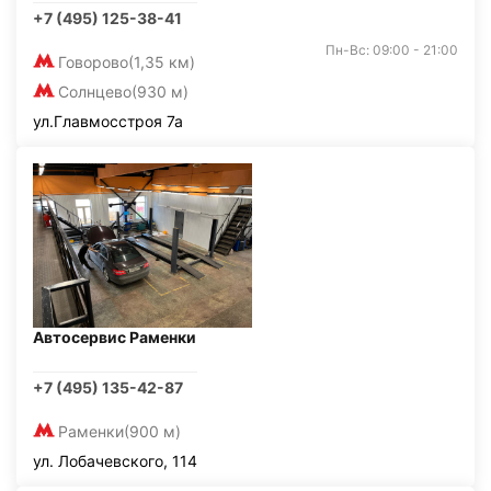
+7 (495) 125-38-41
Пн-Вс: 09:00 - 21:00
Говорово
(1,35 км)
Солнцево
(930 м)
ул.Главмосстроя 7а
Автосервис Раменки
+7 (495) 135-42-87
Раменки
(900 м)
ул. Лобачевского, 114