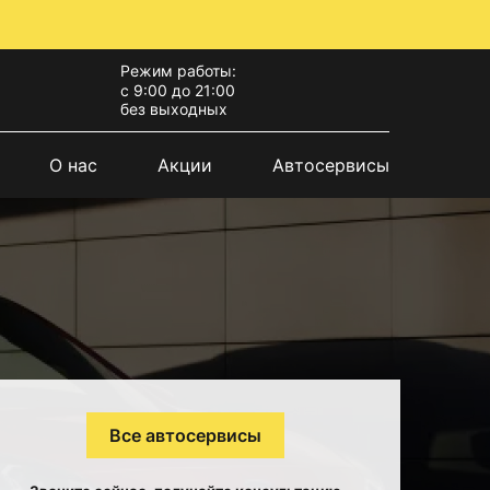
Режим работы:
с 9:00 до 21:00
без выходных
О нас
Акции
Автосервисы
Все автосервисы