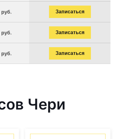
 руб.
Записаться
 руб.
Записаться
 руб.
Записаться
сов Чери