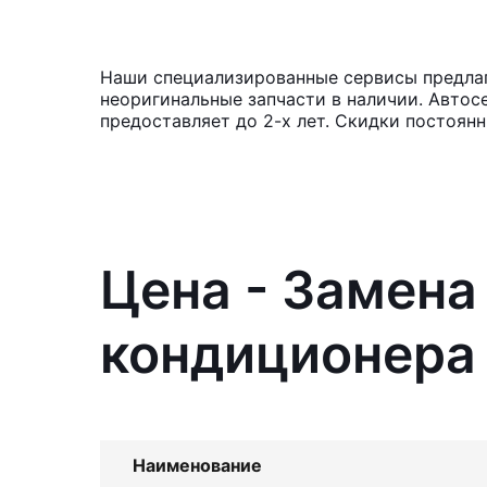
Наши специализированные сервисы предлаг
неоригинальные запчасти в наличии. Автос
предоставляет до 2-х лет. Скидки постоян
Цена - Замен
кондиционера 
Наименование