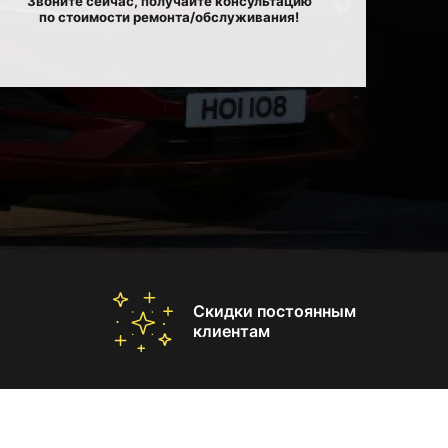
Звоните сейчас, получайте консультацию
по стоимости ремонта/обслуживания!
Скидки постоянным
клиентам