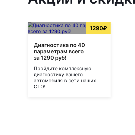
1290₽
Диагностика по 40
параметрам всего
за 1290 руб!
Пройдите комплексную
диагностику вашего
автомобиля в сети наших
СТО!