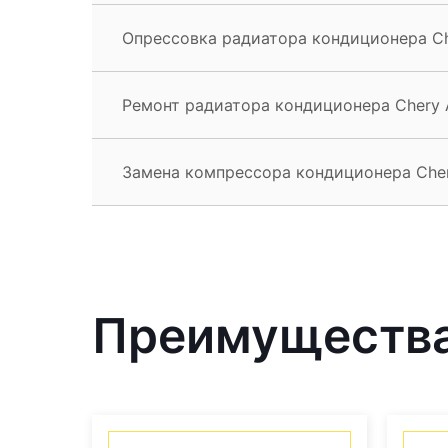
Опрессовка радиатора кондиционера Ch
Ремонт радиатора кондиционера Chery 
Замена компрессора кондиционера Cher
Преимущества