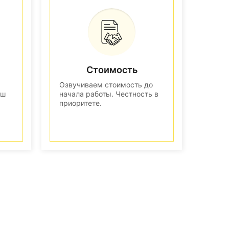
Стоимость
Озвучиваем стоимость до
аш
начала работы. Честность в
приоритете.