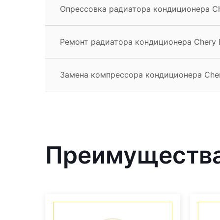
Опрессовка радиатора кондиционера Ch
Ремонт радиатора кондиционера Chery 
Замена компрессора кондиционера Che
Преимущества