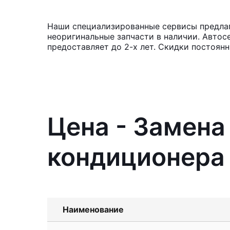
Наши специализированные сервисы предлаг
неоригинальные запчасти в наличии. Автос
предоставляет до 2-х лет. Скидки постоян
Цена - Замен
кондиционера 
Наименование