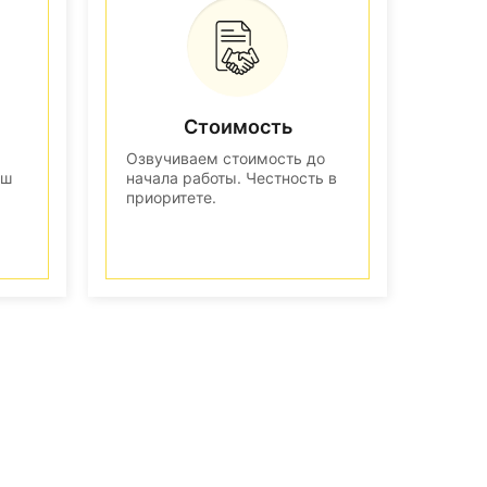
Стоимость
Озвучиваем стоимость до
аш
начала работы. Честность в
приоритете.