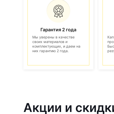
Гарантия 2 года
Мы уверены в качестве
Кап
своих материалов и
про
комплектующих, и даем на
Быс
них гарантию 2 года.
рез
Акции и скидк