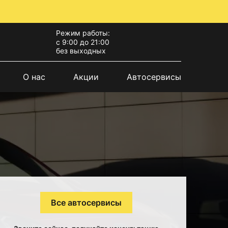
Режим работы:
с 9:00 до 21:00
без выходных
О нас
Акции
Автосервисы
Все автосервисы