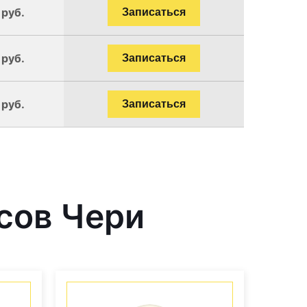
 руб.
Записаться
 руб.
Записаться
 руб.
Записаться
сов Чери