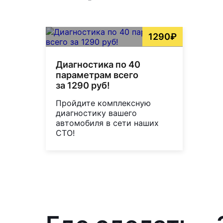
1290₽
Диагностика по 40
параметрам всего
за 1290 руб!
Пройдите комплексную
диагностику вашего
автомобиля в сети наших
СТО!