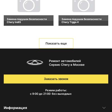
Замена подушек безопасности
Замена подушек безопасности
Chery IndiS
Chery Tiggo 4
Показать еще
Ремонт автомобилей
Сервис Chery в Москве
Заказать звонок
Режим работы:
с 9:00 до 21:00
без выходных
Информация