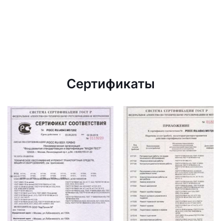
Сертификаты