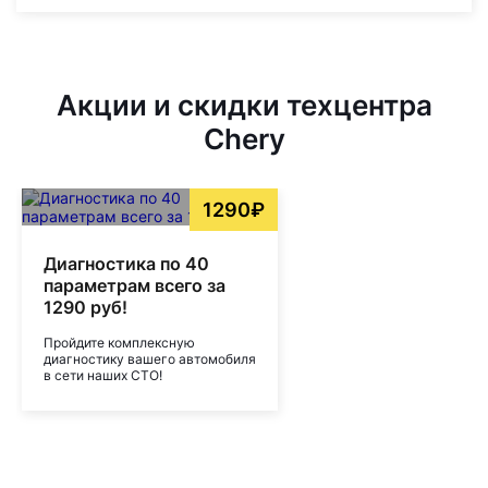
Акции и скидки техцентра
Chery
1290₽
Диагностика по 40
параметрам всего за
1290 руб!
Пройдите комплексную
диагностику вашего автомобиля
в сети наших СТО!