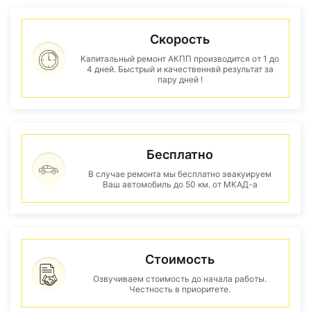
Скорость
Капитальный ремонт АКПП производится от 1 до
4 дней. Быстрый и качественнвй результат за
пару дней !
Бесплатно
В случае ремонта мы бесплатно эвакуируем
Ваш автомобиль до 50 км. от МКАД-а
Стоимость
Озвучиваем стоимость до начала работы.
Честность в приоритете.