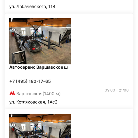
ул. Лобачевского, 114
Автосервис Варшавское ш
+7 (495) 182-17-65
09:00 - 21:00
Варшавская
(1400 м)
ул. Котляковская, 1Ас2