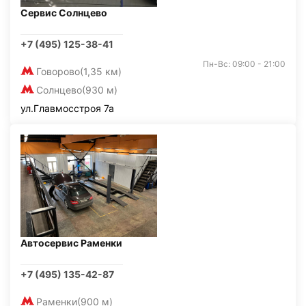
Сервис Солнцево
+7 (495) 125-38-41
Пн-Вс: 09:00 - 21:00
Говорово
(1,35 км)
Солнцево
(930 м)
ул.Главмосстроя 7а
Автосервис Раменки
+7 (495) 135-42-87
Раменки
(900 м)