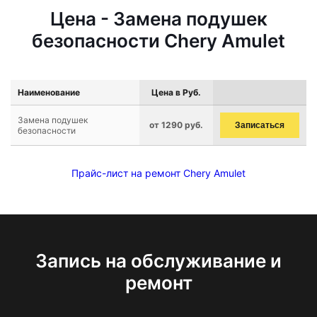
Цена - Замена подушек
безопасности Chery Amulet
Наименование
Цена в Руб.
Замена подушек
от 1290 руб.
Записаться
безопасности
Прайс-лист на ремонт Chery Amulet
Запись на обслуживание и
ремонт