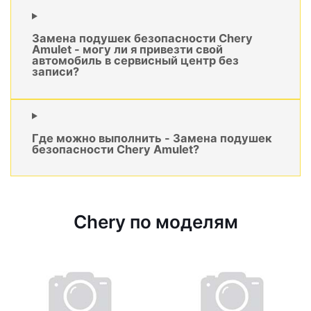
Замена подушек безопасности Chery
Amulet - могу ли я привезти свой
автомобиль в сервисный центр без
записи?
Где можно выполнить - Замена подушек
безопасности Chery Amulet?
Chery по моделям