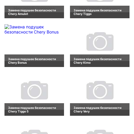
Замена подушек безопасности
Замена подушек безопасности
Chery Amulet
Chery Tiggo
Замена подушек безопасности
Замена подушек безопасности
Chery Bonus
Chery Kimo
Замена подушек безопасности
Замена подушек безопасности
Chery Tiggo 5
Chery Very