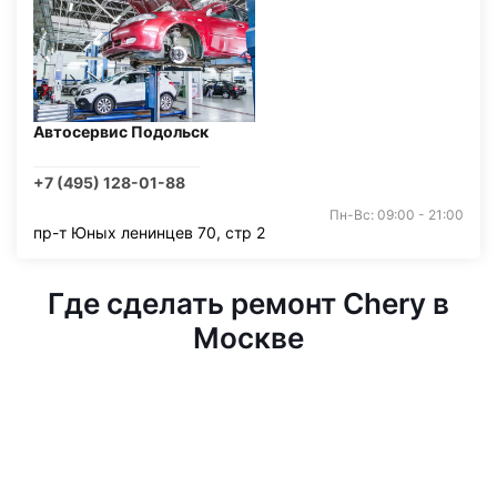
Автосервис Подольск
+7 (495) 128-01-88
Пн-Вс: 09:00 - 21:00
пр-т Юных ленинцев 70, стр 2
Где сделать ремонт Chery в
Москве