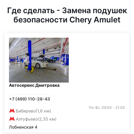
Где сделать - Замена подушек
безопасности Chery Amulet
Автосервис Дмитровка
+7 (499) 110-28-43
Пн-Вс: 09:00 - 21:00
Бибирево
(1,6 км)
Алтуфьево
(2,35 км)
Лобненская 4