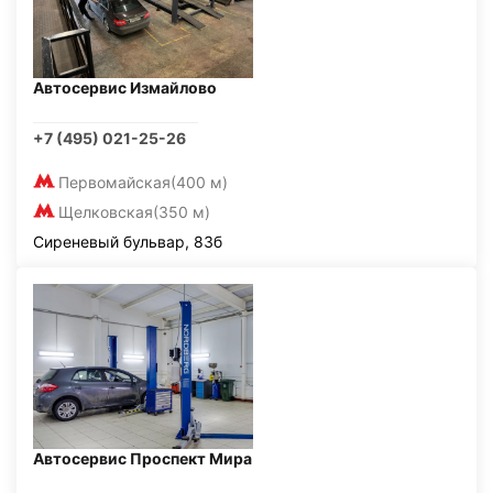
Автосервис Измайлово
+7 (495) 021-25-26
Первомайская
(400 м)
Щелковская
(350 м)
Сиреневый бульвар, 83б
Автосервис Проспект Мира