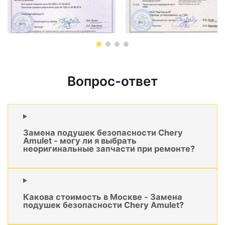
Вопрос-ответ
Замена подушек безопасности Chery
Amulet - могу ли я выбрать
неоригинальные запчасти при ремонте?
Какова стоимость в Москве - Замена
подушек безопасности Chery Amulet?