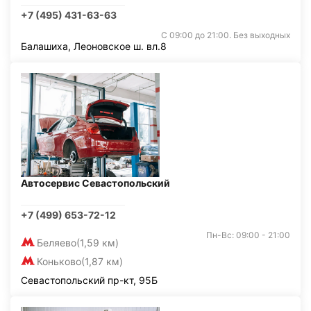
+7 (495) 431-63-63
С 09:00 до 21:00. Без выходных
Балашиха, Леоновское ш. вл.8
Автосервис Севастопольский
+7 (499) 653-72-12
Пн-Вс: 09:00 - 21:00
Беляево
(1,59 км)
Коньково
(1,87 км)
Севастопольский пр-кт, 95Б