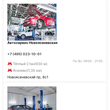
Автосервис Новоясеневская
+7 (495) 023-10-01
Пн-Вс: 09:00 - 21:00
Тёплый Стан
(930 м)
Ясенево
(1,35 км)
Новоясеневский пр, 8с1