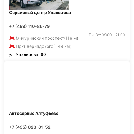
Сервисный центр Удальцова
+7 (499) 110-86-79
Пн-Вс: 09:00 - 21:00
Мичуринский проспект
(116 м)
Пр-т Вернадского
(1,49 км)
ул. Удальцова, 60
Автосервис Алтуфьево
+7 (495) 023-81-52