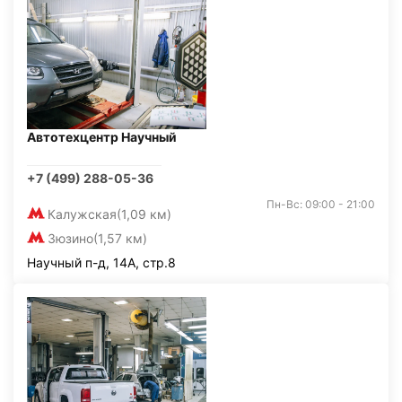
Автотехцентр Научный
+7 (499) 288-05-36
Пн-Вс: 09:00 - 21:00
Калужская
(1,09 км)
Зюзино
(1,57 км)
Научный п-д, 14А, стр.8