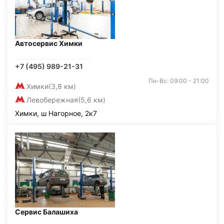
Автосервис Химки
+7 (495) 989-21-31
Пн-Вс: 09:00 - 21:00
Химки
(3,8 км)
Левобережная
(5,6 км)
Химки, ш Нагорное, 2к7
Сервис Балашиха