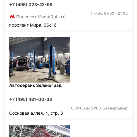
+7 (495) 023-42-98
Пн-Вс: 09:00 - 21:00
Проспект Мира
(0,4 км)
проспект Мира, 96с16
Автосервис Зеленоград
+7 (495) 431-00-33
С 09:00 до 21:00. Без выходных
Сосновая аллея, 4, стр. 3