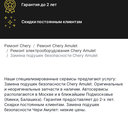
Гарантия
до 2 лет
Скидки постоянным
клиентам
Ремонт Chery
Ремонт Chery Amulet
Ремонт электрооборудования Chery Amulet
Замена подушек безопасности Chery Amulet
Наши специализированные сервисы предлагают услугу:
Замена подушек безопасности Chery Amulet. Оригинальные
и неоригинальные запчасти в наличии. Автосервисы
располагаются в Москве и в ближайшем Подмосковье
(Химки, Балашиха). Гарантия предоставляет до 2-х лет.
Скидки постоянным клиентам. Замена подушек
безопасности Чери Амулет: низкие цены.