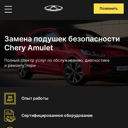
Позвонить
Замена подушек безопасности
Chery Amulet
Полный спектр услуг по обслуживанию, диагностике
и ремонту Чери
Опыт
работы
Сертифицированное
оборудование