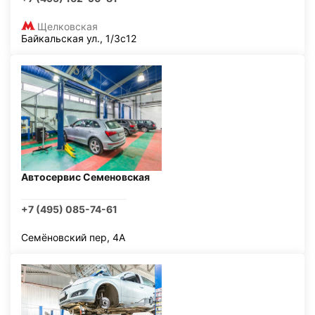
Щелковская
Байкальская ул., 1/3с12
Автосервис Семеновская
+7 (495) 085-74-61
Семёновский пер, 4А