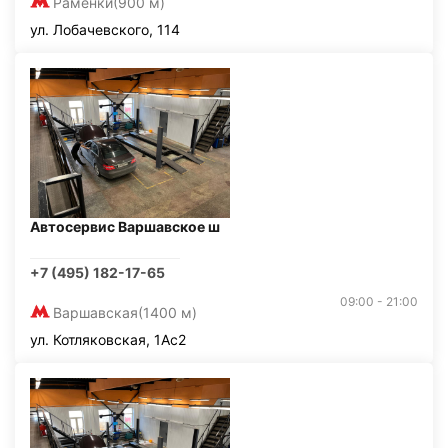
Раменки
(900 м)
ул. Лобачевского, 114
Автосервис Варшавское ш
+7 (495) 182-17-65
09:00 - 21:00
Варшавская
(1400 м)
ул. Котляковская, 1Ас2