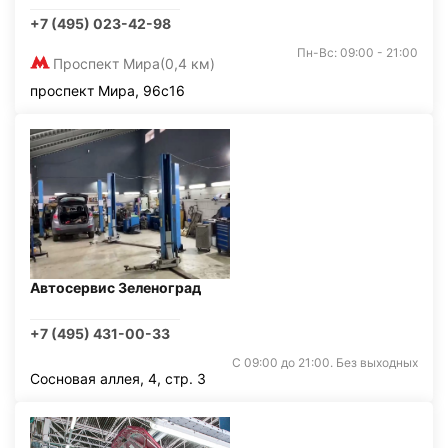
+7 (495) 023-42-98
Пн-Вс: 09:00 - 21:00
Проспект Мира
(0,4 км)
проспект Мира, 96с16
Автосервис Зеленоград
+7 (495) 431-00-33
С 09:00 до 21:00. Без выходных
Сосновая аллея, 4, стр. 3