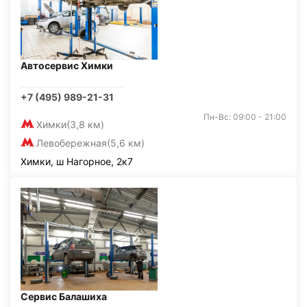
Автосервис Химки
+7 (495) 989-21-31
Пн-Вс: 09:00 - 21:00
Химки
(3,8 км)
Левобережная
(5,6 км)
Химки, ш Нагорное, 2к7
Сервис Балашиха