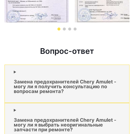
Вопрос-ответ
Замена предохранителей Chery Amulet -
могу ли я получить консультацию по
вопросам ремонта?
Замена предохранителей Chery Amulet -
могу ли я выбрать неоригинальные
запчасти при ремонте?