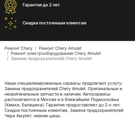
Гарантия
до 2 лет
Скидки постоянным
клиентам
Ремонт Chery
Ремонт Chery Amulet
Ремонт электрооборудования Chery Amulet
Замена предохранителей Chery Amulet
Наши специализированные сервисы предлагают услугу:
Замена предохранителей Chery Amulet. Оригинальные и
неоригинальные запчасти в наличии. Автосервисы
располагаются в Москве и в ближайшем Подмосковье
(Химки, Балашиха). Гарантия предоставляет до 2-х лет.
Скидки постоянным клиентам. Замена предохранителей
Чери Амулет: низкие цены.