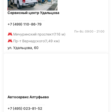
Сервисный центр Удальцова
+7 (499) 110-86-79
Пн-Вс: 09:00 - 21:00
Мичуринский проспект
(116 м)
Пр-т Вернадского
(1,49 км)
ул. Удальцова, 60
Автосервис Алтуфьево
+7 (495) 023-81-52