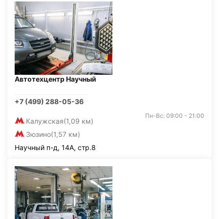
Автотехцентр Научный
+7 (499) 288-05-36
Пн-Вс: 09:00 - 21:00
Калужская
(1,09 км)
Зюзино
(1,57 км)
Научный п-д, 14А, стр.8