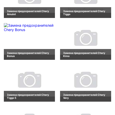
Замена предохранителей Chery
Замена предохранителей Chery
Amulet
Tiggo
Замена предохранителей Chery
Замена предохранителей Chery
Bonus
Kimo
Замена предохранителей Chery
Замена предохранителей Chery
Tiggo 5
Very