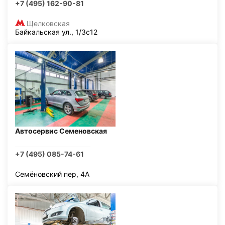
+7 (495) 162-90-81
Щелковская
Байкальская ул., 1/3с12
Автосервис Семеновская
+7 (495) 085-74-61
Семёновский пер, 4А