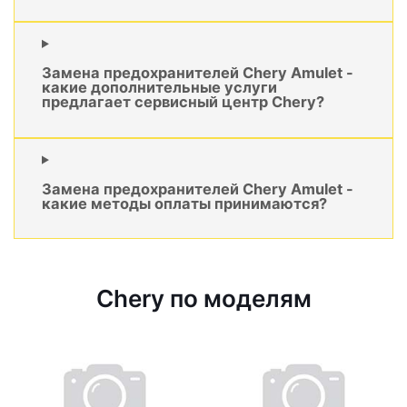
Замена предохранителей Chery Amulet -
какие дополнительные услуги
предлагает сервисный центр Chery?
Замена предохранителей Chery Amulet -
какие методы оплаты принимаются?
Chery по моделям