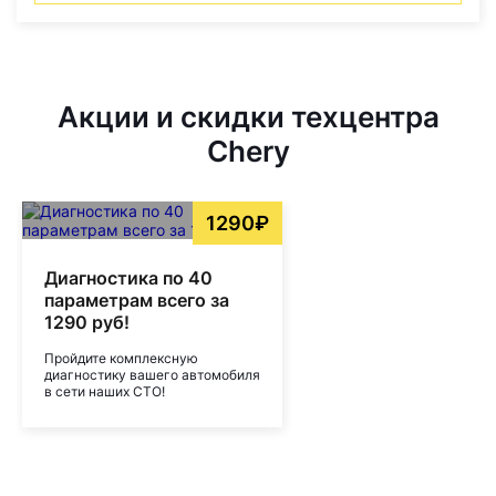
Акции и скидки техцентра
Chery
1290₽
Диагностика по 40
параметрам всего за
1290 руб!
Пройдите комплексную
диагностику вашего автомобиля
в сети наших СТО!