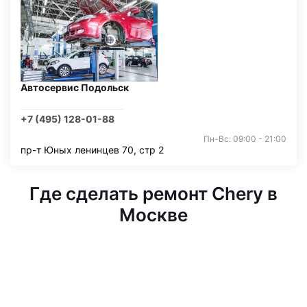
Автосервис Подольск
+7 (495) 128-01-88
Пн-Вс: 09:00 - 21:00
пр-т Юных ленинцев 70, стр 2
Где сделать ремонт Chery в
Москве