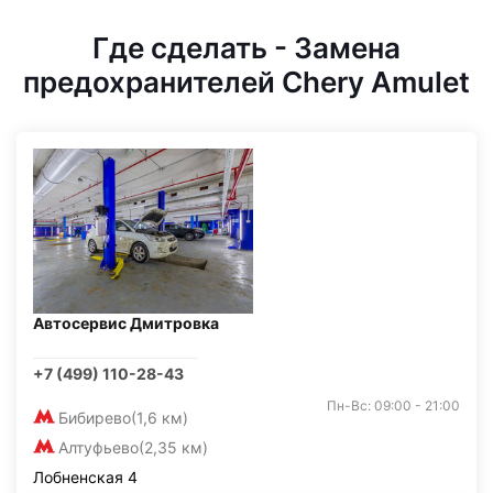
Где сделать - Замена
предохранителей Chery Amulet
Автосервис Дмитровка
+7 (499) 110-28-43
Пн-Вс: 09:00 - 21:00
Бибирево
(1,6 км)
Алтуфьево
(2,35 км)
Лобненская 4