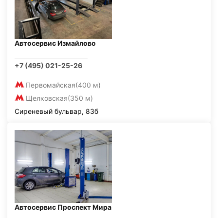
Автосервис Измайлово
+7 (495) 021-25-26
Первомайская
(400 м)
Щелковская
(350 м)
Сиреневый бульвар, 83б
Автосервис Проспект Мира