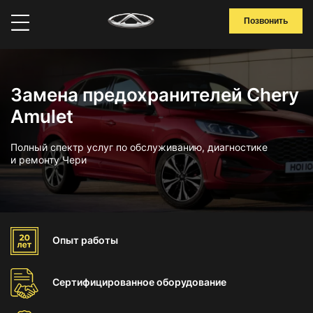
Позвонить
Замена предохранителей Chery
Amulet
Полный спектр услуг по обслуживанию, диагностике
и ремонту Чери
Опыт
работы
Сертифицированное
оборудование