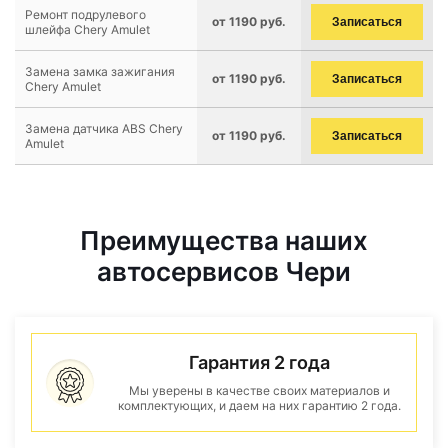
Ремонт подрулевого
от 1190 руб.
Записаться
шлейфа Chery Amulet
Замена замка зажигания
от 1190 руб.
Записаться
Chery Amulet
Замена датчика ABS Chery
от 1190 руб.
Записаться
Amulet
Преимущества наших
автосервисов Чери
Гарантия 2 года
Мы уверены в качестве своих материалов и
комплектующих, и даем на них гарантию 2 года.