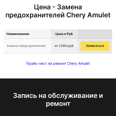
Цена - Замена
предохранителей Chery Amulet
Наименование
Цена в Руб.
Замена предохранителей
от 1290 руб.
Записаться
Прайс-лист на ремонт Chery Amulet
Запись на обслуживание и
ремонт