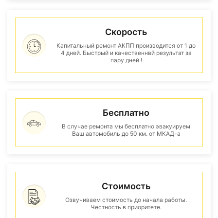
Скорость
Капитальный ремонт АКПП производится от 1 до
4 дней. Быстрый и качественнвй результат за
пару дней !
Бесплатно
В случае ремонта мы бесплатно эвакуируем
Ваш автомобиль до 50 км. от МКАД-а
Стоимость
Озвучиваем стоимость до начала работы.
Честность в приоритете.