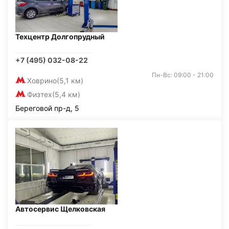
Техцентр Долгопрудный
+7 (495) 032-08-22
Пн-Вс: 09:00 - 21:00
Ховрино
(5,1 км)
Физтех
(5,4 км)
Береговой пр-д, 5
Автосервис Щелковская