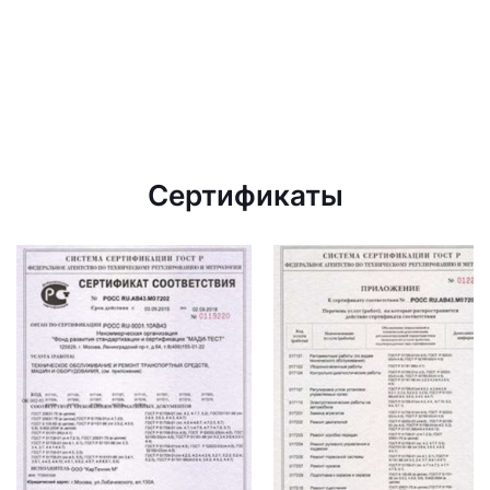
Сертификаты