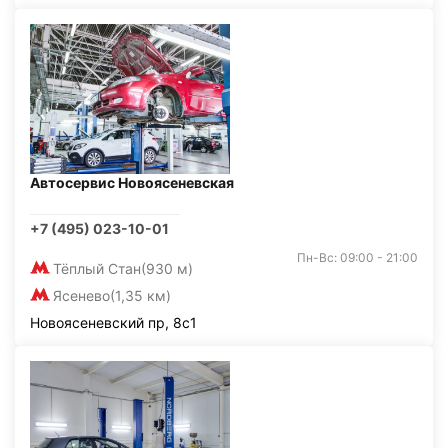
Автосервис Новоясеневская
+7 (495) 023-10-01
Пн-Вс: 09:00 - 21:00
Тёплый Стан
(930 м)
Ясенево
(1,35 км)
Новоясеневский пр, 8с1