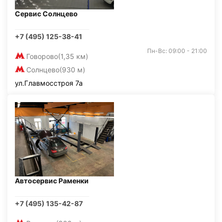
Сервис Солнцево
+7 (495) 125-38-41
Пн-Вс: 09:00 - 21:00
Говорово
(1,35 км)
Солнцево
(930 м)
ул.Главмосстроя 7а
Автосервис Раменки
+7 (495) 135-42-87