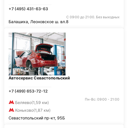
+7 (495) 431-63-63
С 09:00 до 21:00. Без выходных
Балашиха, Леоновское ш. вл.8
Автосервис Севастопольский
+7 (499) 653-72-12
Пн-Вс: 09:00 - 21:00
Беляево
(1,59 км)
Коньково
(1,87 км)
Севастопольский пр-кт, 95Б