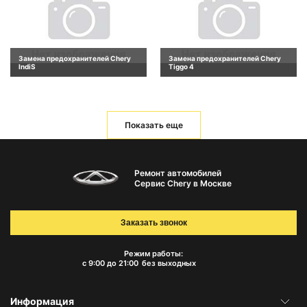
Замена предохранителей Chery
Замена предохранителей Chery
IndiS
Tiggo 4
Показать еще
Ремонт автомобилей
Сервис Chery в Москве
Заказать звонок
Режим работы:
с 9:00 до 21:00
без выходных
Информация