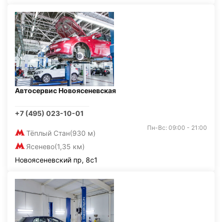
Автосервис Новоясеневская
+7 (495) 023-10-01
Пн-Вс: 09:00 - 21:00
Тёплый Стан
(930 м)
Ясенево
(1,35 км)
Новоясеневский пр, 8с1