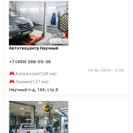
Автотехцентр Научный
+7 (499) 288-05-36
Пн-Вс: 09:00 - 21:00
Калужская
(1,09 км)
Зюзино
(1,57 км)
Научный п-д, 14А, стр.8