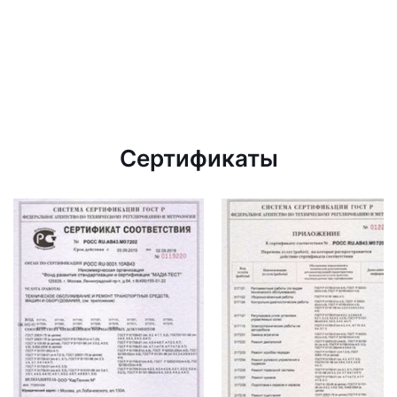
Сертификаты