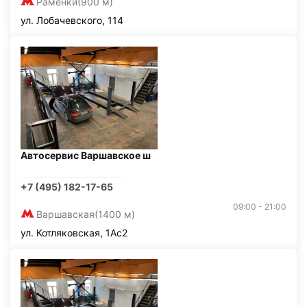
Раменки
(900 м)
ул. Лобачевского, 114
Автосервис Варшавское ш
+7 (495) 182-17-65
09:00 - 21:00
Варшавская
(1400 м)
ул. Котляковская, 1Ас2