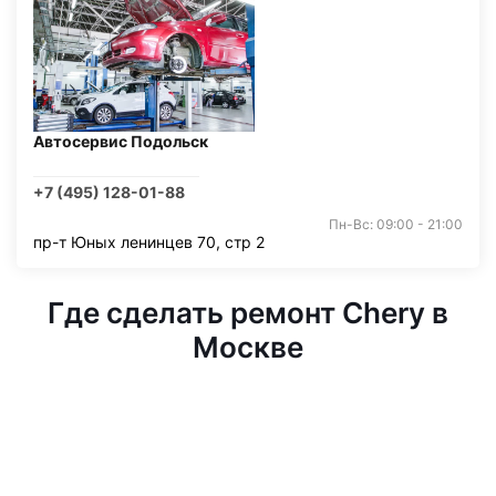
Автосервис Подольск
+7 (495) 128-01-88
Пн-Вс: 09:00 - 21:00
пр-т Юных ленинцев 70, стр 2
Где сделать ремонт Chery в
Москве