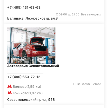
+7 (495) 431-63-63
С 09:00 до 21:00. Без выходных
Балашиха, Леоновское ш. вл.8
Автосервис Севастопольский
+7 (499) 653-72-12
Пн-Вс: 09:00 - 21:00
Беляево
(1,59 км)
Коньково
(1,87 км)
Севастопольский пр-кт, 95Б