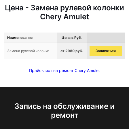
Цена - Замена рулевой колонки
Chery Amulet
Наименование
Цена в Руб.
Замена рулевой колонки
от 2980 руб.
Записаться
Прайс-лист на ремонт Chery Amulet
Запись на обслуживание и
ремонт