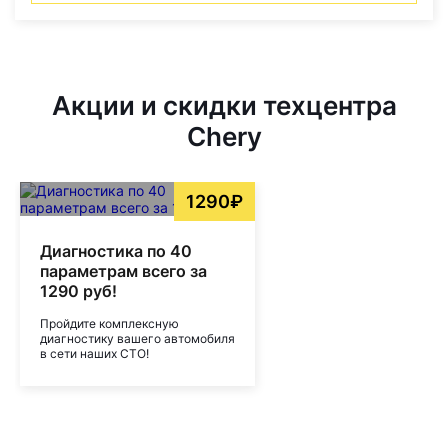
Акции и скидки техцентра
Chery
1290₽
Диагностика по 40
параметрам всего за
1290 руб!
Пройдите комплексную
диагностику вашего автомобиля
в сети наших СТО!