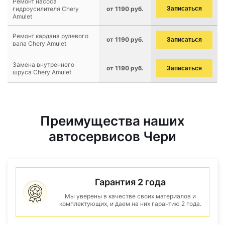
Ремонт насоса
гидроусилителя Chery
от 1190 руб.
Записаться
Amulet
Ремонт кардана рулевого
от 1190 руб.
Записаться
вала Chery Amulet
Замена внутреннего
от 1190 руб.
Записаться
шруса Chery Amulet
Преимущества наших
автосервисов Чери
Гарантия 2 года
Мы уверены в качестве своих материалов и
комплектующих, и даем на них гарантию 2 года.