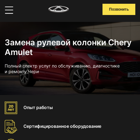
Позвонить
Замена рулевой колонки Chery
Amulet
Полный спектр услуг по обслуживанию, диагностике
и ремонту Чери
Опыт
работы
Сертифицированное
оборудование