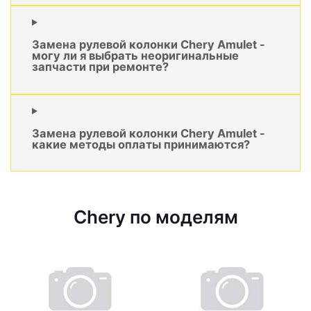
Замена рулевой колонки Chery Amulet -
могу ли я выбрать неоригинальные
запчасти при ремонте?
Замена рулевой колонки Chery Amulet -
какие методы оплаты принимаются?
Chery по моделям