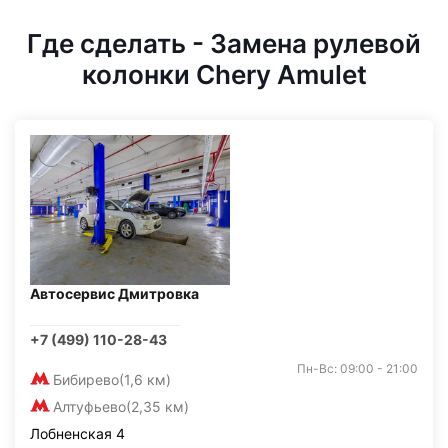
Где сделать - Замена рулевой
колонки Chery Amulet
Автосервис Дмитровка
+7 (499) 110-28-43
Пн-Вс: 09:00 - 21:00
Бибирево
(1,6 км)
Алтуфьево
(2,35 км)
Лобненская 4