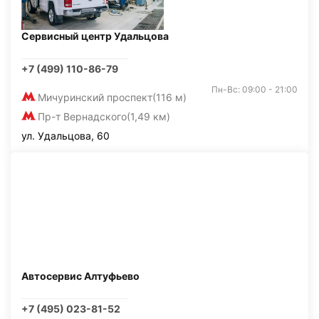
Сервисный центр Удальцова
+7 (499) 110-86-79
Пн-Вс: 09:00 - 21:00
Мичуринский проспект
(116 м)
Пр-т Вернадского
(1,49 км)
ул. Удальцова, 60
Автосервис Алтуфьево
+7 (495) 023-81-52