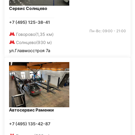
Сервис Солнцево
+7 (495) 125-38-41
Пн-Вс: 09:00 - 21:00
Говорово
(1,35 км)
Солнцево
(930 м)
ул.Главмосстроя 7а
Автосервис Раменки
+7 (495) 135-42-87