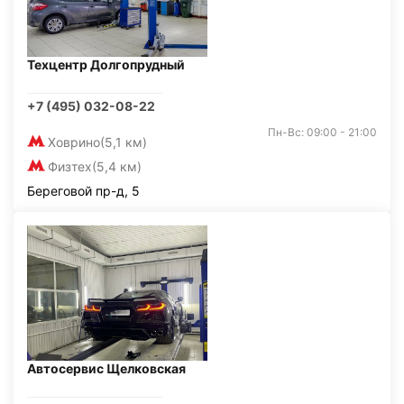
Техцентр Долгопрудный
+7 (495) 032-08-22
Пн-Вс: 09:00 - 21:00
Ховрино
(5,1 км)
Физтех
(5,4 км)
Береговой пр-д, 5
Автосервис Щелковская