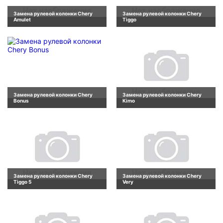
Замена рулевой колонки Chery
Замена рулевой колонки Chery
Amulet
Tiggo
Замена рулевой колонки Chery
Замена рулевой колонки Chery
Bonus
Kimo
Замена рулевой колонки Chery
Замена рулевой колонки Chery
Tiggo 5
Very