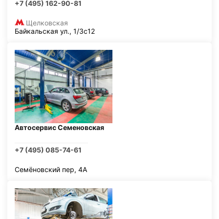
+7 (495) 162-90-81
Щелковская
Байкальская ул., 1/3с12
Автосервис Семеновская
+7 (495) 085-74-61
Семёновский пер, 4А