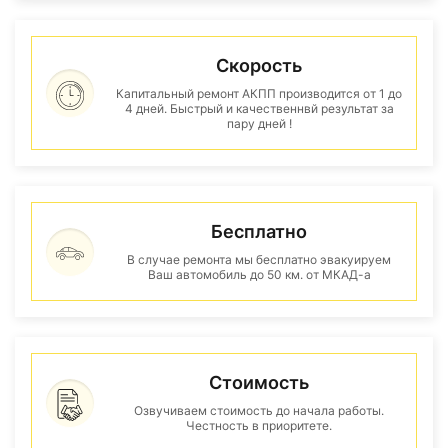
Скорость
Капитальный ремонт АКПП производится от 1 до
4 дней. Быстрый и качественнвй результат за
пару дней !
Бесплатно
В случае ремонта мы бесплатно эвакуируем
Ваш автомобиль до 50 км. от МКАД-а
Стоимость
Озвучиваем стоимость до начала работы.
Честность в приоритете.