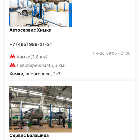
Автосервис Химки
+7 (495) 989-21-31
Пн-Вс: 09:00 - 21:00
Химки
(3,8 км)
Левобережная
(5,6 км)
Химки, ш Нагорное, 2к7
Сервис Балашиха