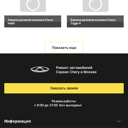
Замена рулевой колонки Chery
Замена рулевой колонки Chery
IndiS
Tiggo 4
Показать еще
Ремонт автомобилей
Сервис Chery в Москве
Заказать звонок
Режим работы:
с 9:00 до 21:00
без выходных
Информация