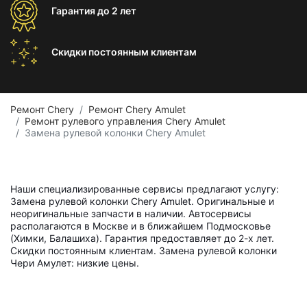
Гарантия
до 2 лет
Скидки постоянным
клиентам
Ремонт Chery
Ремонт Chery Amulet
Ремонт рулевого управления Chery Amulet
Замена рулевой колонки Chery Amulet
Наши специализированные сервисы предлагают услугу:
Замена рулевой колонки Chery Amulet. Оригинальные и
неоригинальные запчасти в наличии. Автосервисы
располагаются в Москве и в ближайшем Подмосковье
(Химки, Балашиха). Гарантия предоставляет до 2-х лет.
Скидки постоянным клиентам. Замена рулевой колонки
Чери Амулет: низкие цены.