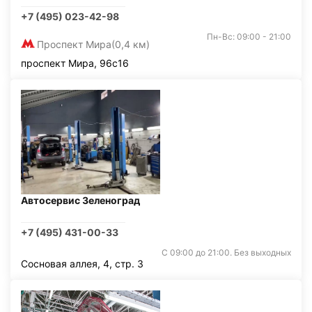
+7 (495) 023-42-98
Пн-Вс: 09:00 - 21:00
Проспект Мира
(0,4 км)
проспект Мира, 96с16
Автосервис Зеленоград
+7 (495) 431-00-33
С 09:00 до 21:00. Без выходных
Сосновая аллея, 4, стр. 3