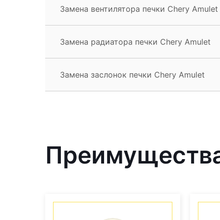
Замена вентилятора печки Chery Amulet
Замена радиатора печки Chery Amulet
Замена заслонок печки Chery Amulet
Преимущества