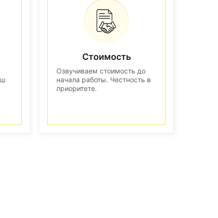
Стоимость
Озвучиваем стоимость до
аш
начала работы. Честность в
приоритете.