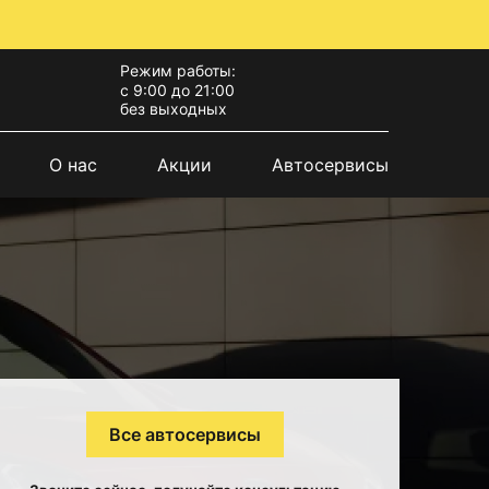
Режим работы:
с 9:00 до 21:00
без выходных
О нас
Акции
Автосервисы
Все автосервисы