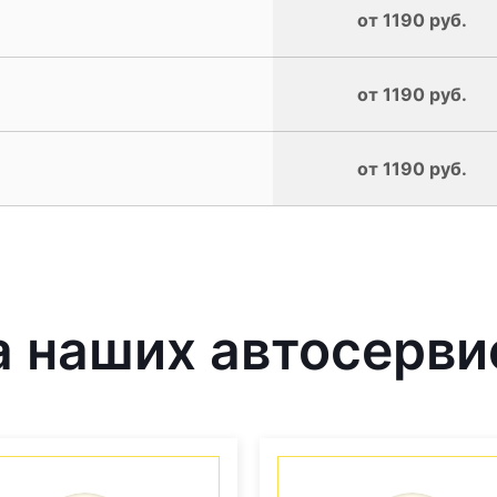
от 1190 руб.
от 1190 руб.
от 1190 руб.
 наших автосерви