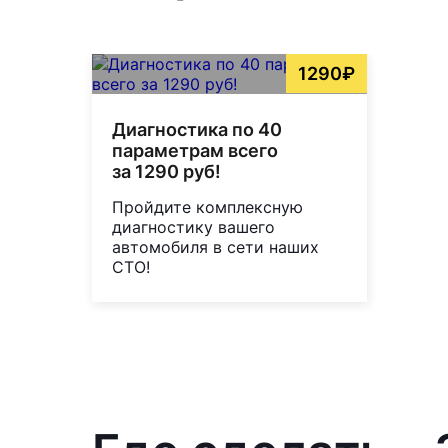
1290₽
Диагностика по 40
параметрам всего
за 1290 руб!
Пройдите комплексную
диагностику вашего
автомобиля в сети наших
СТО!