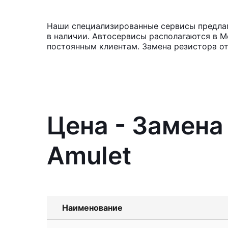
Наши специализированные сервисы предлага
в наличии. Автосервисы располагаются в М
постоянным клиентам. Замена резистора от
Цена - Замена
Amulet
Наименование