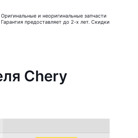
. Оригинальные и неоригинальные запчасти
Гарантия предоставляет до 2-х лет. Скидки
еля Chery