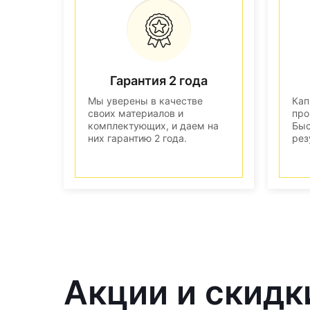
Гарантия 2 года
Мы уверены в качестве
Кап
своих материалов и
про
комплектующих, и даем на
Быс
них гарантию 2 года.
рез
Акции и скидк