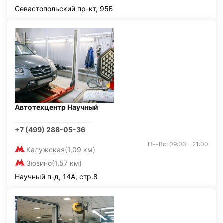
Севастопольский пр-кт, 95Б
Автотехцентр Научный
+7 (499) 288-05-36
Пн-Вс: 09:00 - 21:00
Калужская
(1,09 км)
Зюзино
(1,57 км)
Научный п-д, 14А, стр.8