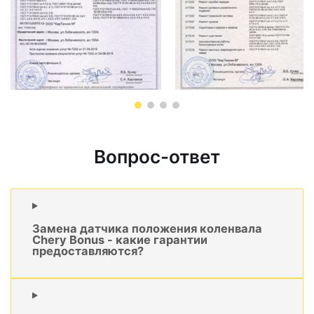
Вопрос-ответ
Замена датчика положения коленвала
Chery Bonus - какие гарантии
предоставляются?