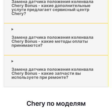
Замена датчика положения коленвала
Chery Bonus - какие дополнительные
услуги предлагает сервисный центр
Chery?
Замена датчика положения коленвала
Chery Bonus - какие методы оплаты
принимаются?
Замена датчика положения коленвала
Chery Bonus - какие запчасти вы
используете при ремонте?
Chery по моделям