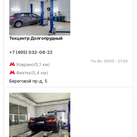
Техцентр Долгопрудный
+7 (495) 032-08-22
Пн-Вс: 09:00 - 21:00
Ховрино
(5,1 км)
Физтех
(5,4 км)
Береговой пр-д, 5