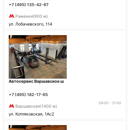
+7 (495) 135-42-87
Раменки
(900 м)
ул. Лобачевского, 114
Автосервис Варшавское ш
+7 (495) 182-17-65
09:00 - 21:00
Варшавская
(1400 м)
ул. Котляковская, 1Ас2