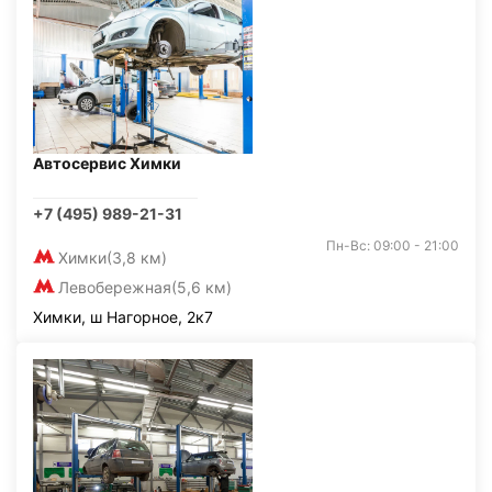
Автосервис Химки
+7 (495) 989-21-31
Пн-Вс: 09:00 - 21:00
Химки
(3,8 км)
Левобережная
(5,6 км)
Химки, ш Нагорное, 2к7