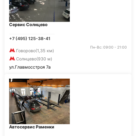
Сервис Солнцево
+7 (495) 125-38-41
Пн-Вс: 09:00 - 21:00
Говорово
(1,35 км)
Солнцево
(930 м)
ул.Главмосстроя 7а
Автосервис Раменки