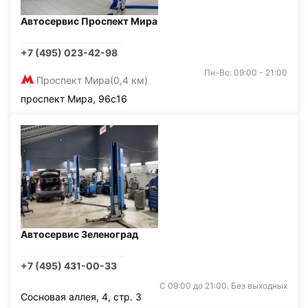
Автосервис Проспект Мира
+7 (495) 023-42-98
Пн-Вс: 09:00 - 21:00
Проспект Мира
(0,4 км)
проспект Мира, 96с16
Автосервис Зеленоград
+7 (495) 431-00-33
С 09:00 до 21:00. Без выходных
Сосновая аллея, 4, стр. 3