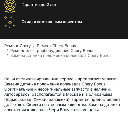
Гарантия
до 2 лет
Скидки постоянным
клиентам
Ремонт Chery
Ремонт Chery Bonus
Ремонт электрооборудования Chery Bonus
Замена датчика положения коленвала Chery Bonus
Наши специализированные сервисы предлагают услугу:
Замена датчика положения коленвала Chery Bonus.
Оригинальные и неоригинальные запчасти в наличии.
Автосервисы располагаются в Москве и в ближайшем
Подмосковье (Химки, Балашиха). Гарантия предоставляет
до 2-х лет. Скидки постоянным клиентам. Замена датчика
положения коленвала Чери Бонус: низкие цены.