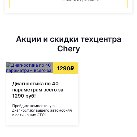
Акции и скидки техцентра
Chery
1290₽
Диагностика по 40
параметрам всего за
1290 руб!
Пройдите комплексную
диагностику вашего автомобиля
в сети наших СТО!