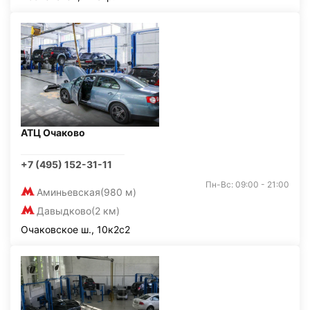
АТЦ Очаково
+7 (495) 152-31-11
Пн-Вс: 09:00 - 21:00
Аминьевская
(980 м)
Давыдково
(2 км)
Очаковское ш., 10к2с2