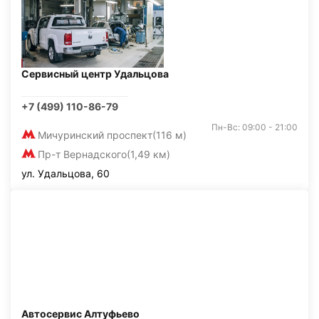
Сервисный центр Удальцова
+7 (499) 110-86-79
Пн-Вс: 09:00 - 21:00
Мичуринский проспект
(116 м)
Пр-т Вернадского
(1,49 км)
ул. Удальцова, 60
Автосервис Алтуфьево