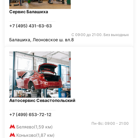
Сервис Балашиха
+7 (495) 431-63-63
С 09:00 до 21:00. Без выходных
Балашиха, Леоновское ш. вл.8
Автосервис Севастопольский
+7 (499) 653-72-12
Пн-Вс: 09:00 - 21:00
Беляево
(1,59 км)
Коньково
(1,87 км)