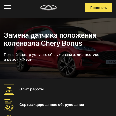
Позвонить
Замена датчика положения
коленвала Chery Bonus
Полный спектр услуг по обслуживанию, диагностике
и ремонту Чери
Опыт
работы
Сертифицированное
оборудование