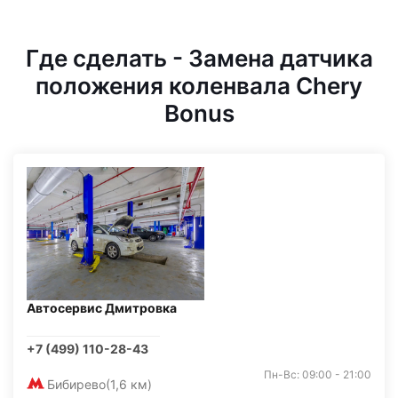
Где сделать - Замена датчика
положения коленвала Chery
Bonus
Автосервис Дмитровка
+7 (499) 110-28-43
Пн-Вс: 09:00 - 21:00
Бибирево
(1,6 км)