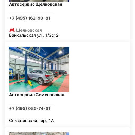
Автосервис Щелковская
+7 (495) 162-90-81
Щелковская
Байкальская ул., 1/3с12
Автосервис Семеновская
+7 (495) 085-74-61
Семёновский пер, 4А