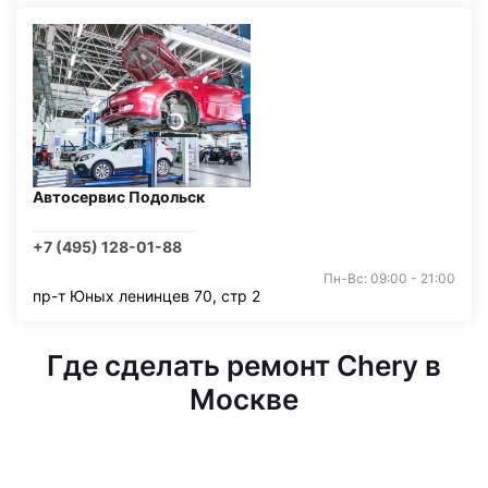
Автосервис Подольск
+7 (495) 128-01-88
Пн-Вс: 09:00 - 21:00
пр-т Юных ленинцев 70, стр 2
Где сделать ремонт Chery в
Москве