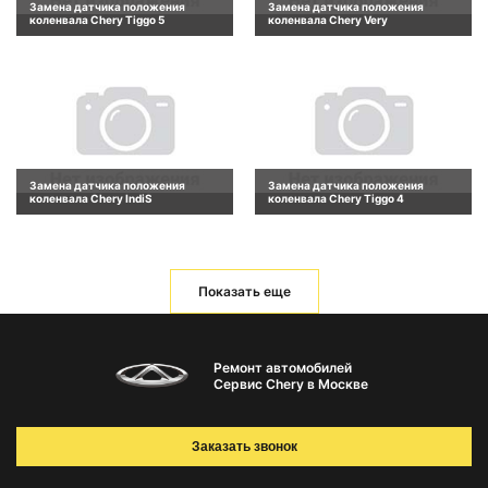
Замена датчика положения
Замена датчика положения
коленвала Chery Tiggo 5
коленвала Chery Very
Замена датчика положения
Замена датчика положения
коленвала Chery IndiS
коленвала Chery Tiggo 4
Показать еще
Ремонт автомобилей
Сервис Chery в Москве
Заказать звонок