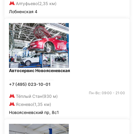
Алтуфьево
(2,35 км)
Лобненская 4
Автосервис Новоясеневская
+7 (495) 023-10-01
Пн-Вс: 09:00 - 21:00
Тёплый Стан
(930 м)
Ясенево
(1,35 км)
Новоясеневский пр, 8с1