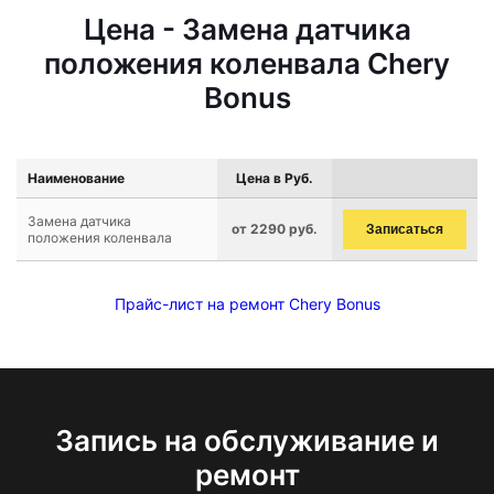
Цена - Замена датчика
положения коленвала Chery
Bonus
Наименование
Цена в Руб.
Замена датчика
от 2290 руб.
Записаться
положения коленвала
Прайс-лист на ремонт Chery Bonus
Запись на обслуживание и
ремонт