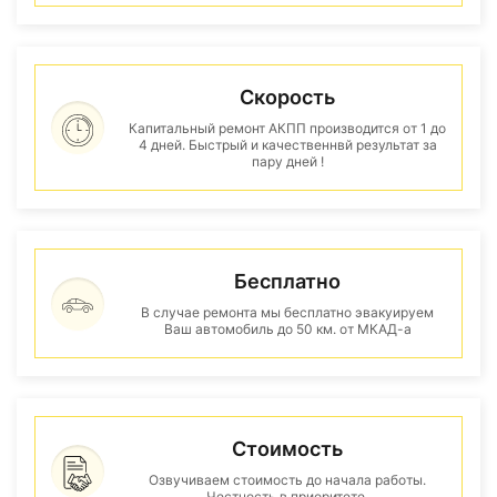
Скорость
Капитальный ремонт АКПП производится от 1 до
4 дней. Быстрый и качественнвй результат за
пару дней !
Бесплатно
В случае ремонта мы бесплатно эвакуируем
Ваш автомобиль до 50 км. от МКАД-а
Стоимость
Озвучиваем стоимость до начала работы.
Честность в приоритете.