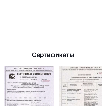
Сертификаты