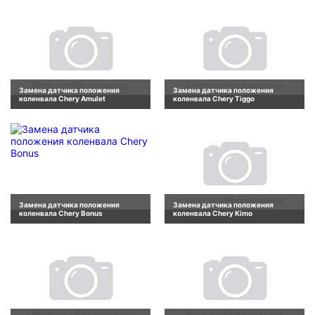
Замена датчика положения
Замена датчика положения
коленвала Chery Amulet
коленвала Chery Tiggo
Замена датчика положения
Замена датчика положения
коленвала Chery Bonus
коленвала Chery Kimo