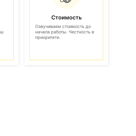
Стоимость
Озвучиваем стоимость до
аш
начала работы. Честность в
приоритете.