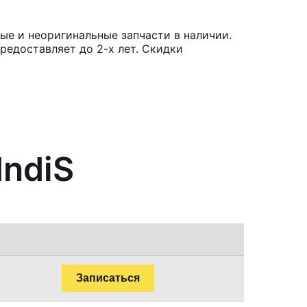
ые и неоригинальные запчасти в наличии.
редоставляет до 2-х лет. Скидки
IndiS
Записаться