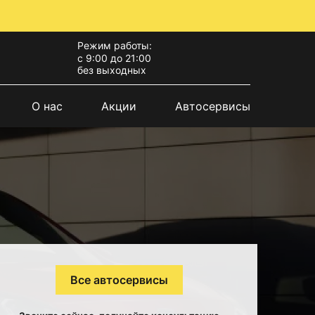
Режим работы:
с 9:00 до 21:00
без выходных
О нас
Акции
Автосервисы
Все автосервисы