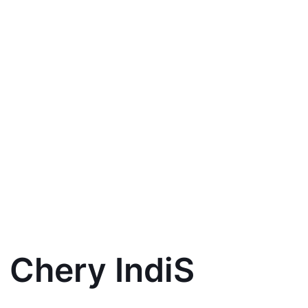
 Chery IndiS