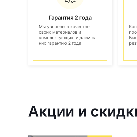
Гарантия 2 года
Мы уверены в качестве
Кап
своих материалов и
про
комплектующих, и даем на
Быс
них гарантию 2 года.
рез
Акции и скидк