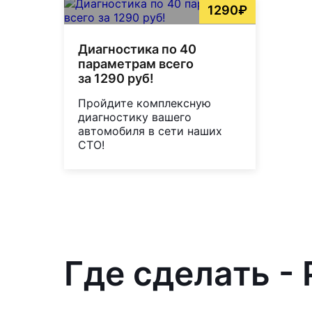
1290₽
Диагностика по 40
параметрам всего
за 1290 руб!
Пройдите комплексную
диагностику вашего
автомобиля в сети наших
СТО!
Где сделать - 