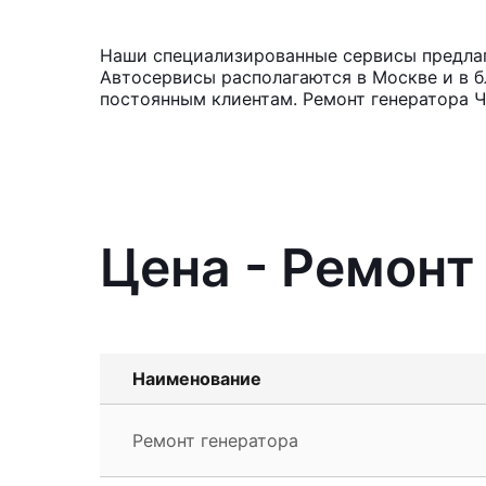
Наши специализированные сервисы предлага
Автосервисы располагаются в Москве и в б
постоянным клиентам. Ремонт генератора Ч
Цена - Ремонт 
Наименование
Ремонт генератора