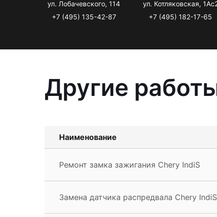
ул. Лобачевского, 114
ул. Котляковская, 1Ас
+7 (495) 135-42-87
+7 (495) 182-17-65
Другие работы
Наименование
Ремонт замка зажигания Chery IndiS
Замена датчика распредвала Chery IndiS