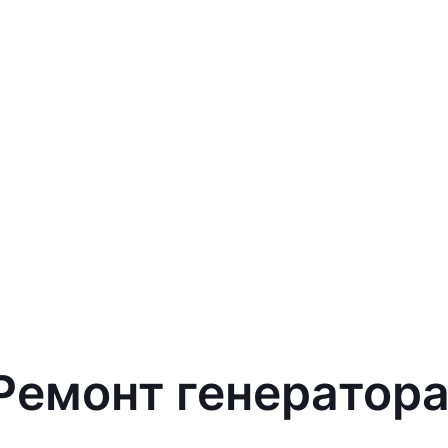
Ремонт генератора