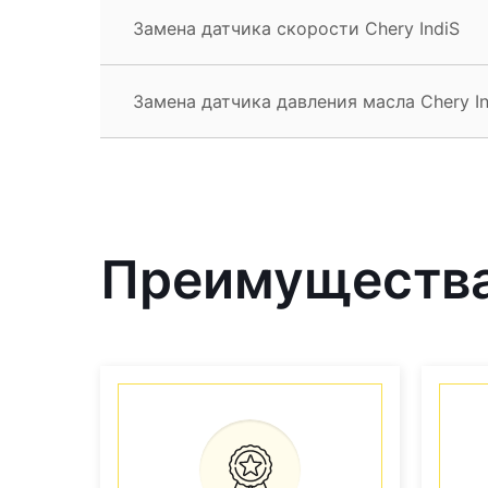
Замена датчика скорости Chery IndiS
Замена датчика давления масла Chery In
Преимущества