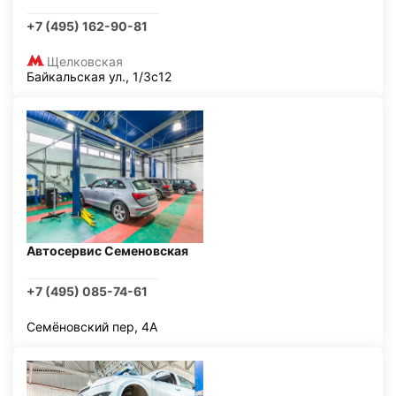
+7 (495) 162-90-81
Щелковская
Байкальская ул., 1/3с12
Автосервис Семеновская
+7 (495) 085-74-61
Семёновский пер, 4А