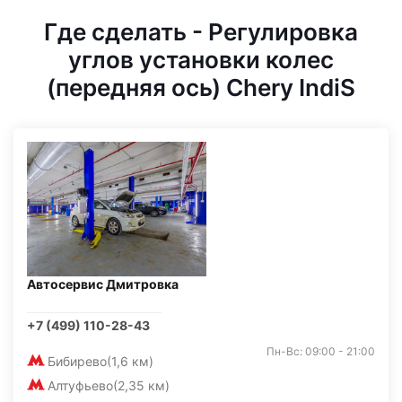
Где сделать - Регулировка
углов установки колес
(передняя ось) Chery IndiS
Автосервис Дмитровка
+7 (499) 110-28-43
Пн-Вс: 09:00 - 21:00
Бибирево
(1,6 км)
Алтуфьево
(2,35 км)