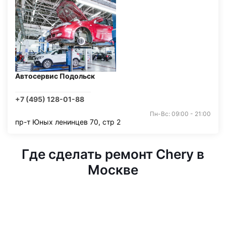
Автосервис Подольск
+7 (495) 128-01-88
Пн-Вс: 09:00 - 21:00
пр-т Юных ленинцев 70, стр 2
Где сделать ремонт Chery в
Москве