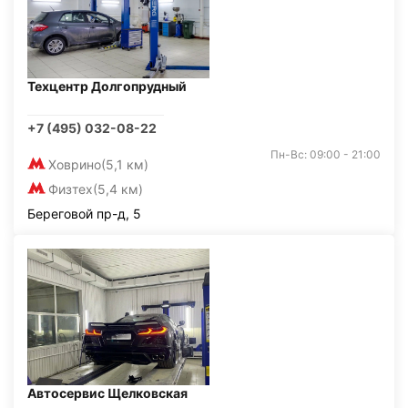
Техцентр Долгопрудный
+7 (495) 032-08-22
Пн-Вс: 09:00 - 21:00
Ховрино
(5,1 км)
Физтех
(5,4 км)
Береговой пр-д, 5
Автосервис Щелковская