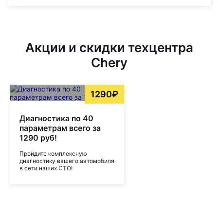
Акции и скидки техцентра
Chery
1290₽
Диагностика по 40
параметрам всего за
1290 руб!
Пройдите комплексную
диагностику вашего автомобиля
в сети наших СТО!