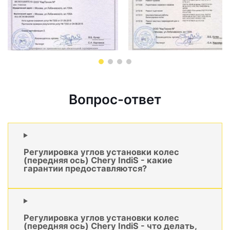
Вопрос-ответ
Регулировка углов установки колес
(передняя ось) Chery IndiS - какие
гарантии предоставляются?
Регулировка углов установки колес
(передняя ось) Chery IndiS - что делать,