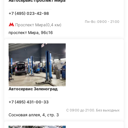
Автосервис Проспект Мира
+7 (495) 023-42-98
Пн-Вс: 09:00 - 21:00
Проспект Мира
(0,4 км)
проспект Мира, 96с16
Автосервис Зеленоград
+7 (495) 431-00-33
С 09:00 до 21:00. Без выходных
Сосновая аллея, 4, стр. 3