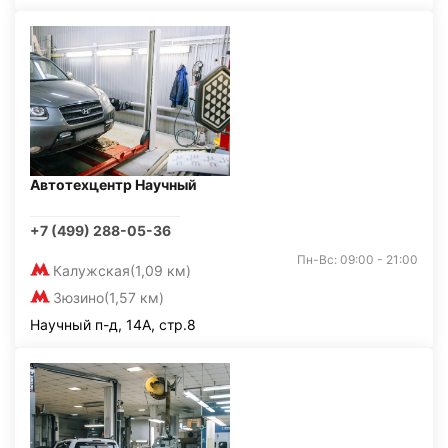
Автотехцентр Научный
+7 (499) 288-05-36
Пн-Вс: 09:00 - 21:00
Калужская
(1,09 км)
Зюзино
(1,57 км)
Научный п-д, 14А, стр.8