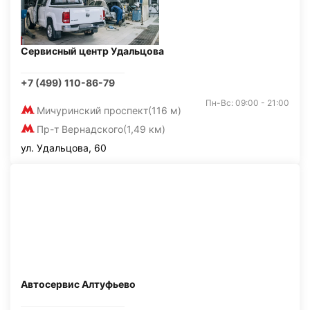
Сервисный центр Удальцова
+7 (499) 110-86-79
Пн-Вс: 09:00 - 21:00
Мичуринский проспект
(116 м)
Пр-т Вернадского
(1,49 км)
ул. Удальцова, 60
Автосервис Алтуфьево