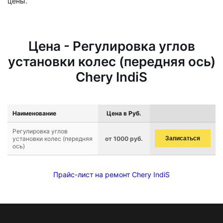
цены.
Цена - Регулировка углов
установки колес (передняя ось)
Chery IndiS
Наименование
Цена в Руб.
Регулировка углов
установки колес (передняя
от 1000 руб.
Записаться
ось)
Прайс-лист на ремонт Chery IndiS