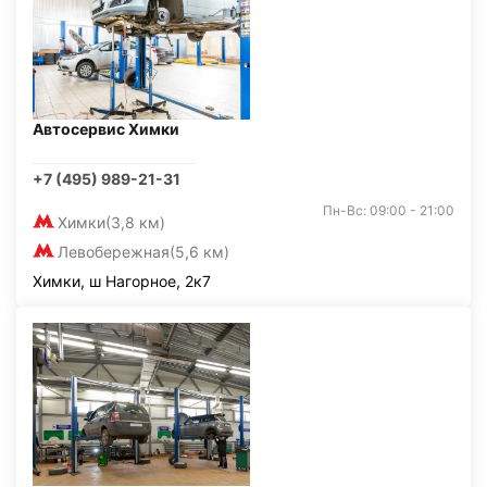
Автосервис Химки
+7 (495) 989-21-31
Пн-Вс: 09:00 - 21:00
Химки
(3,8 км)
Левобережная
(5,6 км)
Химки, ш Нагорное, 2к7