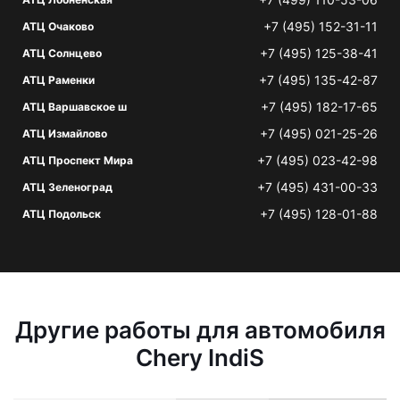
+7 (495) 152-31-11
АТЦ Очаково
+7 (495) 125-38-41
АТЦ Солнцево
+7 (495) 135-42-87
АТЦ Раменки
+7 (495) 182-17-65
АТЦ Варшавское ш
+7 (495) 021-25-26
АТЦ Измайлово
+7 (495) 023-42-98
АТЦ Проспект Мира
+7 (495) 431-00-33
АТЦ Зеленоград
+7 (495) 128-01-88
АТЦ Подольск
Другие работы для автомобиля
Chery IndiS