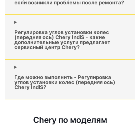
если возникли проблемы после ремонта?
Регулировка углов установки колес
(передняя ось) Chery IndiS - какие
дополнительные услуги предлагает
сервисный центр Chery?
Где можно выполнить - Регулировка
углов установки колес (передняя ось)
Chery IndiS?
Chery по моделям