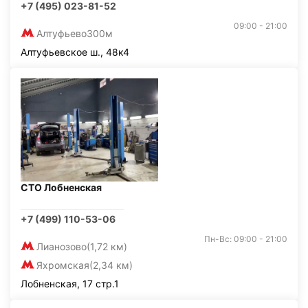
+7 (495) 023-81-52
09:00 - 21:00
Алтуфьево
300м
Алтуфьевское ш., 48к4
СТО Лобненская
+7 (499) 110-53-06
Пн-Вс: 09:00 - 21:00
Лианозово
(1,72 км)
Яхромская
(2,34 км)
Лобненская, 17 стр.1