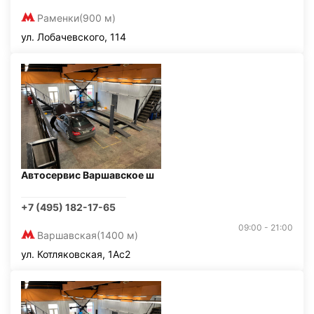
Раменки
(900 м)
ул. Лобачевского, 114
Автосервис Варшавское ш
+7 (495) 182-17-65
09:00 - 21:00
Варшавская
(1400 м)
ул. Котляковская, 1Ас2