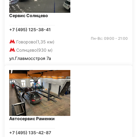
Сервис Солнцево
+7 (495) 125-38-41
Пн-Вс: 09:00 - 21:00
Говорово
(1,35 км)
Солнцево
(930 м)
ул.Главмосстроя 7а
Автосервис Раменки
+7 (495) 135-42-87