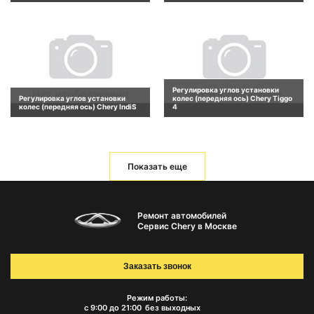
Регулировка углов установки
Регулировка углов установки
колес (передняя ось) Chery Tiggo
колес (передняя ось) Chery IndiS
4
Показать еще
Ремонт автомобилей
Сервис Chery в Москве
Заказать звонок
Режим работы:
с 9:00 до 21:00
без выходных