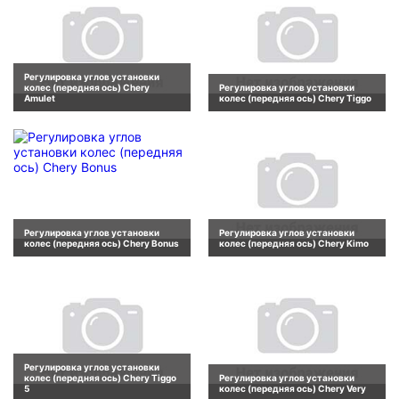
Регулировка углов установки
колес (передняя ось) Chery
Регулировка углов установки
Amulet
колес (передняя ось) Chery Tiggo
Регулировка углов установки
Регулировка углов установки
колес (передняя ось) Chery Bonus
колес (передняя ось) Chery Kimo
Регулировка углов установки
колес (передняя ось) Chery Tiggo
Регулировка углов установки
5
колес (передняя ось) Chery Very