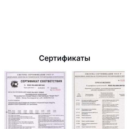
Сертификаты