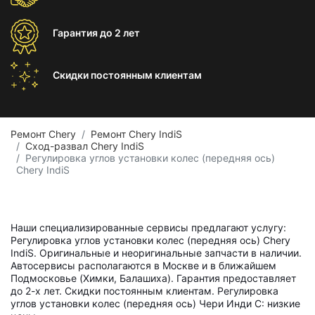
Гарантия
до 2 лет
Скидки постоянным
клиентам
Ремонт Chery
Ремонт Chery IndiS
Сход-развал Chery IndiS
Регулировка углов установки колес (передняя ось)
Chery IndiS
Наши специализированные сервисы предлагают услугу:
Регулировка углов установки колес (передняя ось) Chery
IndiS. Оригинальные и неоригинальные запчасти в наличии.
Автосервисы располагаются в Москве и в ближайшем
Подмосковье (Химки, Балашиха). Гарантия предоставляет
до 2-х лет. Скидки постоянным клиентам. Регулировка
углов установки колес (передняя ось) Чери Инди С: низкие