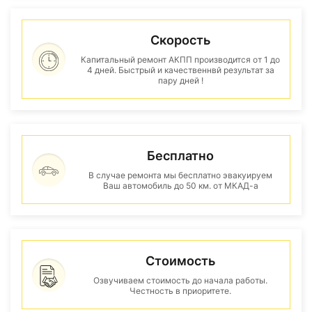
Скорость
Капитальный ремонт АКПП производится от 1 до
4 дней. Быстрый и качественнвй результат за
пару дней !
Бесплатно
В случае ремонта мы бесплатно эвакуируем
Ваш автомобиль до 50 км. от МКАД-а
Стоимость
Озвучиваем стоимость до начала работы.
Честность в приоритете.