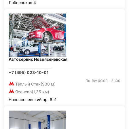
Лобненская 4
Автосервис Новоясеневская
+7 (495) 023-10-01
Пн-Вс: 09:00 - 21:00
Тёплый Стан
(930 м)
Ясенево
(1,35 км)
Новоясеневский пр, 8с1