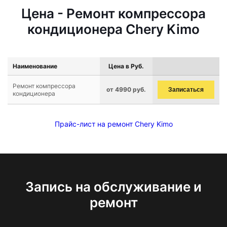
Цена - Ремонт компрессора
кондиционера Chery Kimo
Наименование
Цена в Руб.
Ремонт компрессора
от 4990 руб.
Записаться
кондиционера
Прайс-лист на ремонт Chery Kimo
Запись на обслуживание и
ремонт