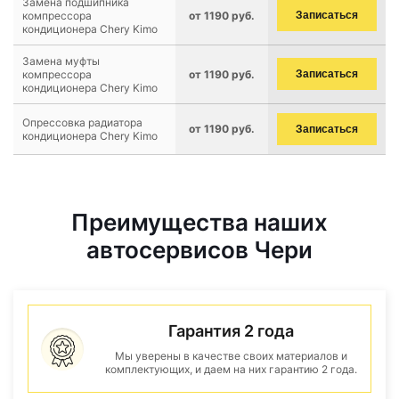
Замена подшипника
компрессора
от 1190 руб.
Записаться
кондиционера Chery Kimo
Замена муфты
компрессора
от 1190 руб.
Записаться
кондиционера Chery Kimo
Опрессовка радиатора
от 1190 руб.
Записаться
кондиционера Chery Kimo
Преимущества наших
автосервисов Чери
Гарантия 2 года
Мы уверены в качестве своих материалов и
комплектующих, и даем на них гарантию 2 года.