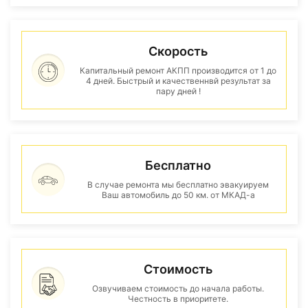
Скорость
Капитальный ремонт АКПП производится от 1 до
4 дней. Быстрый и качественнвй результат за
пару дней !
Бесплатно
В случае ремонта мы бесплатно эвакуируем
Ваш автомобиль до 50 км. от МКАД-а
Стоимость
Озвучиваем стоимость до начала работы.
Честность в приоритете.