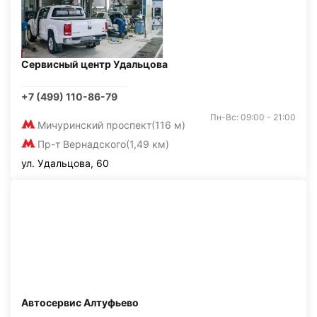
Сервисный центр Удальцова
+7 (499) 110-86-79
Пн-Вс: 09:00 - 21:00
Мичуринский проспект
(116 м)
Пр-т Вернадского
(1,49 км)
ул. Удальцова, 60
Автосервис Алтуфьево