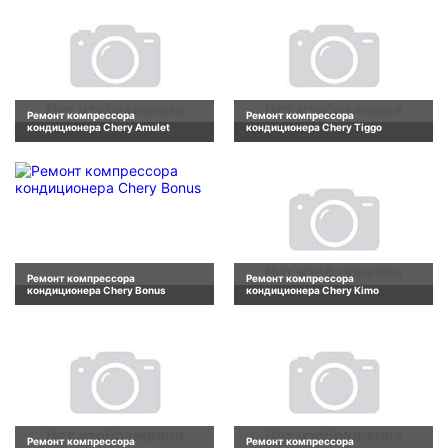
Ремонт компрессора
Ремонт компрессора
кондиционера Chery Amulet
кондиционера Chery Tiggo
Ремонт компрессора
Ремонт компрессора
кондиционера Chery Bonus
кондиционера Chery Kimo
Ремонт компрессора
Ремонт компрессора