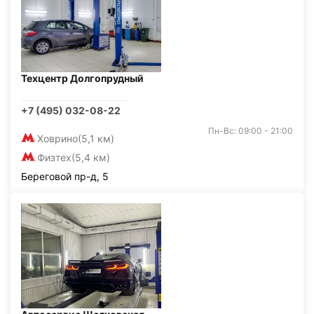
Техцентр Долгопрудный
+7 (495) 032-08-22
Пн-Вс: 09:00 - 21:00
Ховрино
(5,1 км)
Физтех
(5,4 км)
Береговой пр-д, 5