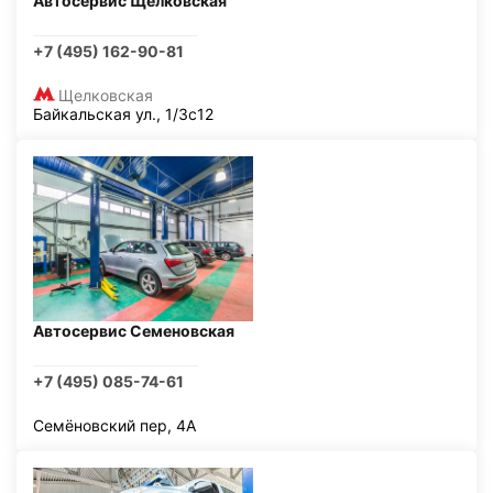
Автосервис Щелковская
+7 (495) 162-90-81
Щелковская
Байкальская ул., 1/3с12
Автосервис Семеновская
+7 (495) 085-74-61
Семёновский пер, 4А