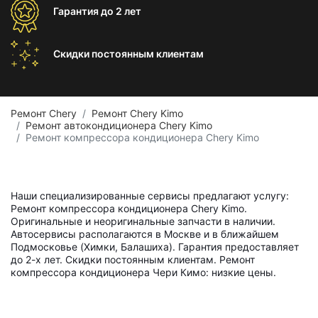
Гарантия
до 2 лет
Скидки постоянным
клиентам
Ремонт Chery
Ремонт Chery Kimo
Ремонт автокондиционера Chery Kimo
Ремонт компрессора кондиционера Chery Kimo
Наши специализированные сервисы предлагают услугу:
Ремонт компрессора кондиционера Chery Kimo.
Оригинальные и неоригинальные запчасти в наличии.
Автосервисы располагаются в Москве и в ближайшем
Подмосковье (Химки, Балашиха). Гарантия предоставляет
до 2-х лет. Скидки постоянным клиентам. Ремонт
компрессора кондиционера Чери Кимо: низкие цены.