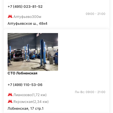
+7 (495) 023-81-52
09:00 - 21:00
Алтуфьево
300м
Алтуфьевское ш., 48к4
СТО Лобненская
+7 (499) 110-53-06
Пн-Вс: 09:00 - 21:00
Лианозово
(1,72 км)
Яхромская
(2,34 км)
Лобненская, 17 стр.1