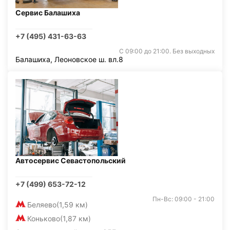
Сервис Балашиха
+7 (495) 431-63-63
С 09:00 до 21:00. Без выходных
Балашиха, Леоновское ш. вл.8
Автосервис Севастопольский
+7 (499) 653-72-12
Пн-Вс: 09:00 - 21:00
Беляево
(1,59 км)
Коньково
(1,87 км)