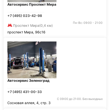
Автосервис Проспект Мира
+7 (495) 023-42-98
Пн-Вс: 09:00 - 21:00
Проспект Мира
(0,4 км)
проспект Мира, 96с16
Автосервис Зеленоград
+7 (495) 431-00-33
С 09:00 до 21:00. Без выходных
Сосновая аллея, 4, стр. 3