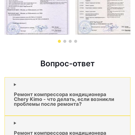
Вопрос-ответ
Ремонт компрессора кондиционера
Chery Kimo - что делать, если возникли
проблемы после ремонта?
Ремонт компрессора кондиционера