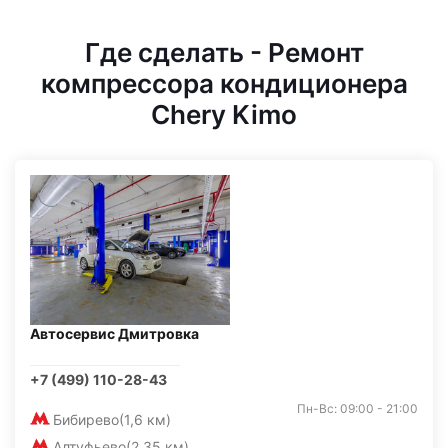
Где сделать - Ремонт
компрессора кондиционера
Chery Kimo
Автосервис Дмитровка
+7 (499) 110-28-43
Пн-Вс: 09:00 - 21:00
Бибирево
(1,6 км)
Алтуфьево
(2,35 км)