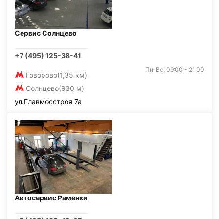
Сервис Солнцево
+7 (495) 125-38-41
Пн-Вс: 09:00 - 21:00
Говорово
(1,35 км)
Солнцево
(930 м)
ул.Главмосстроя 7а
Автосервис Раменки