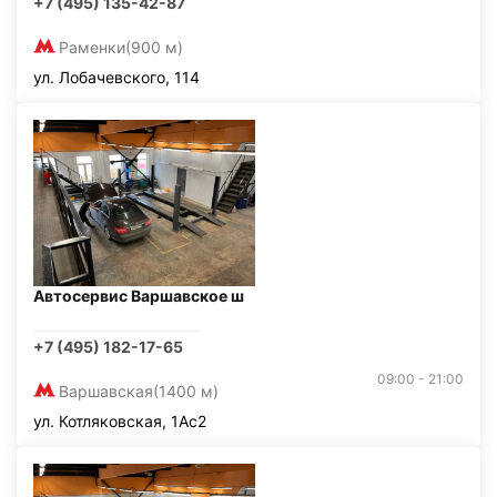
+7 (495) 135-42-87
Раменки
(900 м)
ул. Лобачевского, 114
Автосервис Варшавское ш
+7 (495) 182-17-65
09:00 - 21:00
Варшавская
(1400 м)
ул. Котляковская, 1Ас2