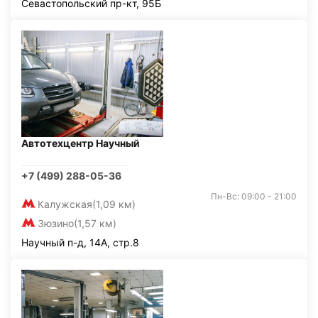
Севастопольский пр-кт, 95Б
Автотехцентр Научный
+7 (499) 288-05-36
Пн-Вс: 09:00 - 21:00
Калужская
(1,09 км)
Зюзино
(1,57 км)
Научный п-д, 14А, стр.8