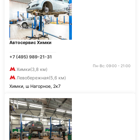
Автосервис Химки
+7 (495) 989-21-31
Пн-Вс: 09:00 - 21:00
Химки
(3,8 км)
Левобережная
(5,6 км)
Химки, ш Нагорное, 2к7