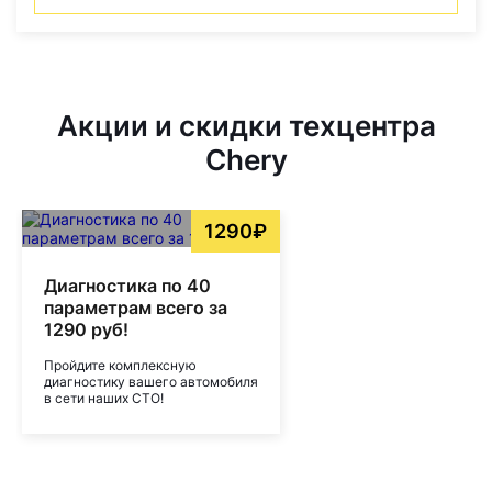
Акции и скидки техцентра
Chery
1290₽
Диагностика по 40
параметрам всего за
1290 руб!
Пройдите комплексную
диагностику вашего автомобиля
в сети наших СТО!