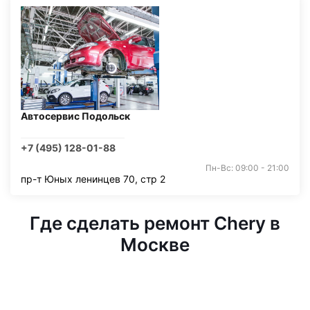
Автосервис Подольск
+7 (495) 128-01-88
Пн-Вс: 09:00 - 21:00
пр-т Юных ленинцев 70, стр 2
Где сделать ремонт Chery в
Москве