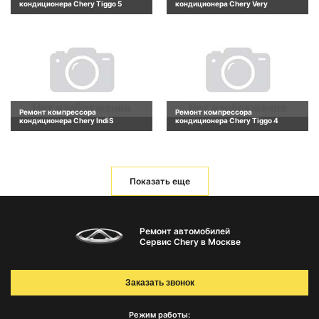
кондиционера Chery Tiggo 5
кондиционера Chery Very
Ремонт компрессора
Ремонт компрессора
кондиционера Chery IndiS
кондиционера Chery Tiggo 4
Показать еще
Ремонт автомобилей
Сервис Chery в Москве
Заказать звонок
Режим работы: