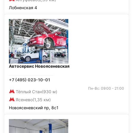
Лобненская 4
Автосервис Новоясеневская
+7 (495) 023-10-01
Пн-Вс: 09:00 - 21:00
Тёплый Стан
(930 м)
Ясенево
(1,35 км)
Новоясеневский пр, 8с1