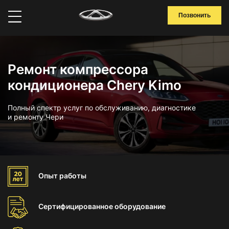
Позвонить
Ремонт компрессора
кондиционера Chery Kimo
Полный спектр услуг по обслуживанию, диагностике
и ремонту Чери
Опыт
работы
Сертифицированное
оборудование