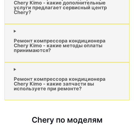
Chery Kimo - какие дополнительные
услуги предлагает сервисный центр
Chery?
Ремонт компрессора кондиционера
Chery Kimo - какие методы оплаты
принимаются?
Ремонт компрессора кондиционера
Chery Kimo - какие запчасти вы
используете при ремонте?
Chery по моделям