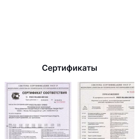
Сертификаты