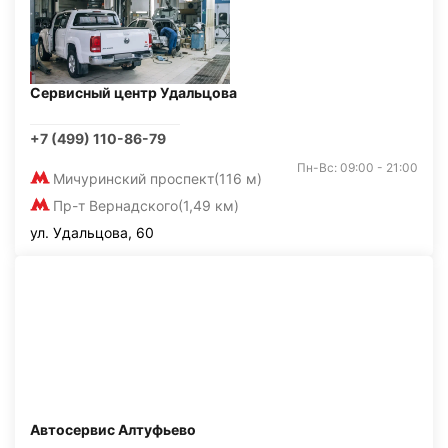
Сервисный центр Удальцова
+7 (499) 110-86-79
Пн-Вс: 09:00 - 21:00
Мичуринский проспект
(116 м)
Пр-т Вернадского
(1,49 км)
ул. Удальцова, 60
Автосервис Алтуфьево