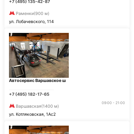
+7 (495) 135-42-87
Раменки
(900 м)
ул. Лобачевского, 114
Автосервис Варшавское ш
+7 (495) 182-17-65
09:00 - 21:00
Варшавская
(1400 м)
ул. Котляковская, 1Ас2