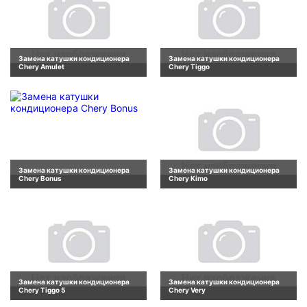
Замена катушки кондиционера
Замена катушки кондиционера
Chery Amulet
Chery Tiggo
Замена катушки кондиционера
Замена катушки кондиционера
Chery Bonus
Chery Kimo
Замена катушки кондиционера
Замена катушки кондиционера
Chery Tiggo 5
Chery Very