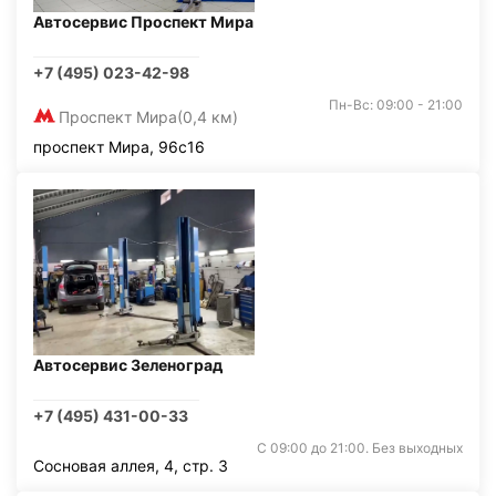
Автосервис Проспект Мира
+7 (495) 023-42-98
Пн-Вс: 09:00 - 21:00
Проспект Мира
(0,4 км)
проспект Мира, 96с16
Автосервис Зеленоград
+7 (495) 431-00-33
С 09:00 до 21:00. Без выходных
Сосновая аллея, 4, стр. 3