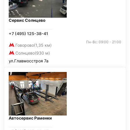
Сервис Солнцево
+7 (495) 125-38-41
Пн-Вс: 09:00 - 21:00
Говорово
(1,35 км)
Солнцево
(930 м)
ул.Главмосстроя 7а
Автосервис Раменки