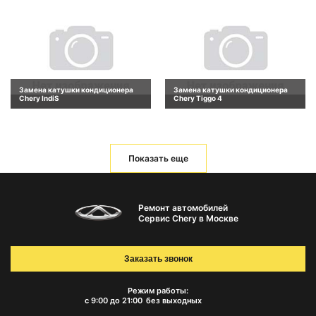
Замена катушки кондиционера
Замена катушки кондиционера
Chery IndiS
Chery Tiggo 4
Показать еще
Ремонт автомобилей
Сервис Chery в Москве
Заказать звонок
Режим работы:
с 9:00 до 21:00
без выходных