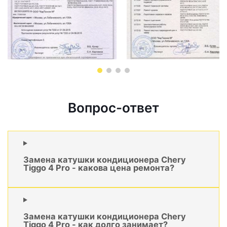
Вопрос-ответ
Замена катушки кондиционера Chery
Tiggo 4 Pro - какова цена ремонта?
Замена катушки кондиционера Chery
Tiggo 4 Pro - как долго занимает?