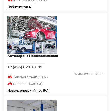
Алтуфьево
(2,35 км)
Лобненская 4
Автосервис Новоясеневская
+7 (495) 023-10-01
Пн-Вс: 09:00 - 21:00
Тёплый Стан
(930 м)
Ясенево
(1,35 км)
Новоясеневский пр, 8с1