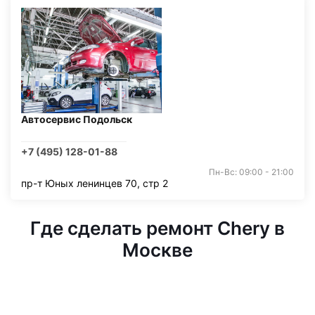
Автосервис Подольск
+7 (495) 128-01-88
Пн-Вс: 09:00 - 21:00
пр-т Юных ленинцев 70, стр 2
Где сделать ремонт Chery в
Москве