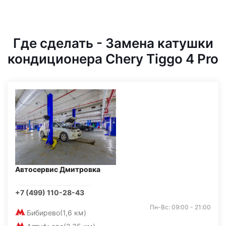
Где сделать - Замена катушки
кондиционера Chery Tiggo 4 Pro
Автосервис Дмитровка
+7 (499) 110-28-43
Пн-Вс: 09:00 - 21:00
Бибирево
(1,6 км)