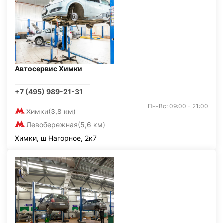
Автосервис Химки
+7 (495) 989-21-31
Пн-Вс: 09:00 - 21:00
Химки
(3,8 км)
Левобережная
(5,6 км)
Химки, ш Нагорное, 2к7