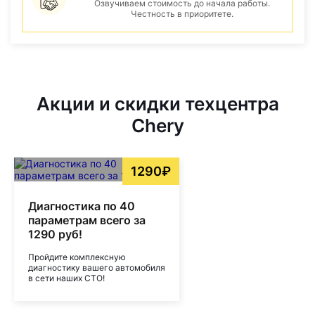
Озвучиваем стоимость до начала работы.
Честность в приоритете.
Акции и скидки техцентра
Chery
1290₽
Диагностика по 40
параметрам всего за
1290 руб!
Пройдите комплексную
диагностику вашего автомобиля
в сети наших СТО!