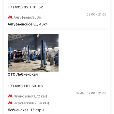
+7 (495) 023-81-52
09:00 - 21:00
Алтуфьево
300м
Алтуфьевское ш., 48к4
СТО Лобненская
+7 (499) 110-53-06
Пн-Вс: 09:00 - 21:00
Лианозово
(1,72 км)
Яхромская
(2,34 км)
Лобненская, 17 стр.1