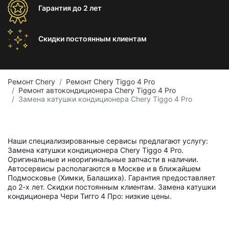
Гарантия
до 2 лет
Скидки постоянным
клиентам
Ремонт Chery
Ремонт Chery Tiggo 4 Pro
Ремонт автокондиционера Chery Tiggo 4 Pro
Замена катушки кондиционера Chery Tiggo 4 Pro
Наши специализированные сервисы предлагают услугу:
Замена катушки кондиционера Chery Tiggo 4 Pro.
Оригинальные и неоригинальные запчасти в наличии.
Автосервисы располагаются в Москве и в ближайшем
Подмосковье (Химки, Балашиха). Гарантия предоставляет
до 2-х лет. Скидки постоянным клиентам. Замена катушки
кондиционера Чери Тигго 4 Про: низкие цены.