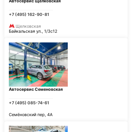
Автосервис Щелковская
+7 (495) 162-90-81
Щелковская
Байкальская ул., 1/3с12
Автосервис Семеновская
+7 (495) 085-74-61
Семёновский пер, 4А