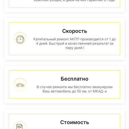
Скорость
Капитальный ремонт АКПП производится от 1 до
4 дней. Быстрый и качественнвй результат за
пару дней !
Бесплатно
В случае ремонта мы бесплатно эвакуируем
Ваш автомобиль до 50 км. от МКАД-а
Стоимость