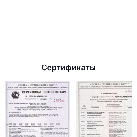
Сертификаты