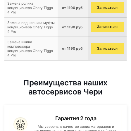
Замена ролика
кондиционера Chery Tiggo
от 1190 руб.
Записаться
4 Pro
Замена подшипника муфты
кондиционера Chery Tiggo
от 1190 руб.
Записаться
4 Pro
Замена шкива
компрессора
от 1190 руб.
Записаться
кондиционера Chery Tiggo
4 Pro
Преимущества наших
автосервисов Чери
Гарантия 2 года
Мы уверены в качестве своих материалов и
комплектующих, и даем на них гарантию 2 года.