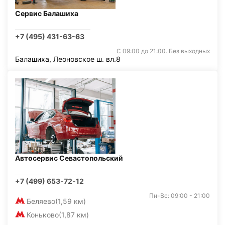
Сервис Балашиха
+7 (495) 431-63-63
С 09:00 до 21:00. Без выходных
Балашиха, Леоновское ш. вл.8
Автосервис Севастопольский
+7 (499) 653-72-12
Пн-Вс: 09:00 - 21:00
Беляево
(1,59 км)
Коньково
(1,87 км)