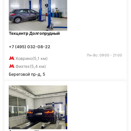
Техцентр Долгопрудный
+7 (495) 032-08-22
Пн-Вс: 09:00 - 21:00
Ховрино
(5,1 км)
Физтех
(5,4 км)
Береговой пр-д, 5