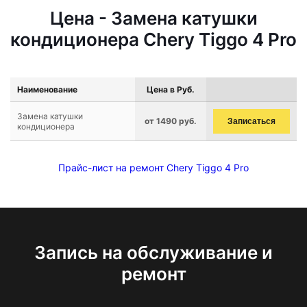
Цена - Замена катушки
кондиционера Chery Tiggo 4 Pro
Наименование
Цена в Руб.
Замена катушки
от 1490 руб.
Записаться
кондиционера
Прайс-лист на ремонт Chery Tiggo 4 Pro
Запись на обслуживание и
ремонт