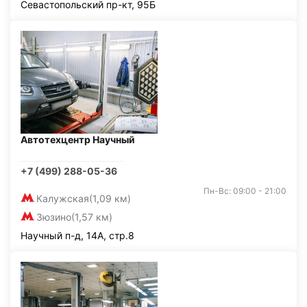
Севастопольский пр-кт, 95Б
Автотехцентр Научный
+7 (499) 288-05-36
Пн-Вс: 09:00 - 21:00
Калужская
(1,09 км)
Зюзино
(1,57 км)
Научный п-д, 14А, стр.8