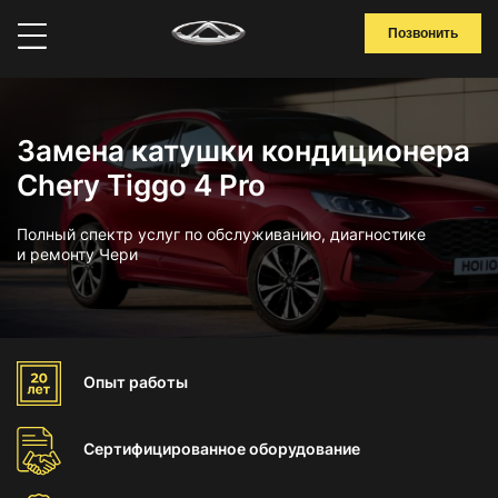
Позвонить
Замена катушки кондиционера
Chery Tiggo 4 Pro
Полный спектр услуг по обслуживанию, диагностике
и ремонту Чери
Опыт
работы
Сертифицированное
оборудование