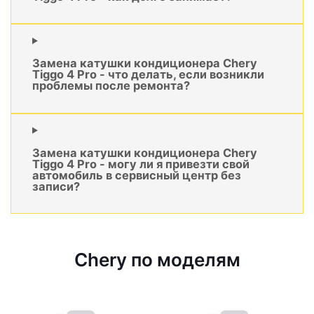
Замена катушки кондиционера Chery
Tiggo 4 Pro - что делать, если возникли
проблемы после ремонта?
Замена катушки кондиционера Chery
Tiggo 4 Pro - могу ли я привезти свой
автомобиль в сервисный центр без
записи?
Chery по моделям