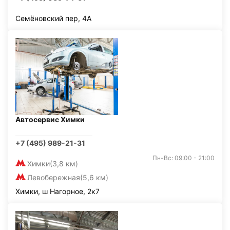
Семёновский пер, 4А
Автосервис Химки
+7 (495) 989-21-31
Пн-Вс: 09:00 - 21:00
Химки
(3,8 км)
Левобережная
(5,6 км)
Химки, ш Нагорное, 2к7