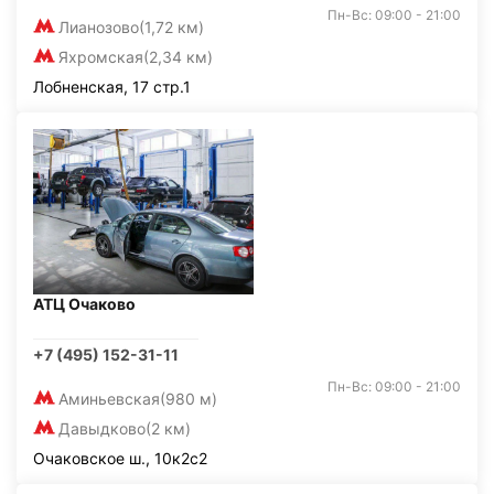
Пн-Вс: 09:00 - 21:00
Лианозово
(1,72 км)
Яхромская
(2,34 км)
Лобненская, 17 стр.1
АТЦ Очаково
+7 (495) 152-31-11
Пн-Вс: 09:00 - 21:00
Аминьевская
(980 м)
Давыдково
(2 км)
Очаковское ш., 10к2с2