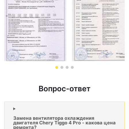
Вопрос-ответ
Замена вентилятора охлаждения
двигателя Chery Tiggo 4 Pro - какова цена
ремонта?