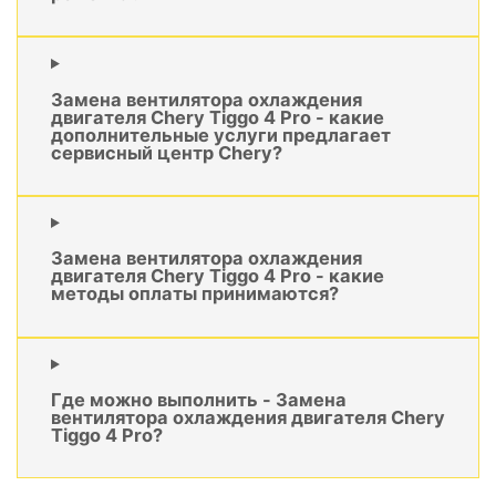
Замена вентилятора охлаждения
двигателя Chery Tiggo 4 Pro - какие
дополнительные услуги предлагает
сервисный центр Chery?
Замена вентилятора охлаждения
двигателя Chery Tiggo 4 Pro - какие
методы оплаты принимаются?
Где можно выполнить - Замена
вентилятора охлаждения двигателя Chery
Tiggo 4 Pro?