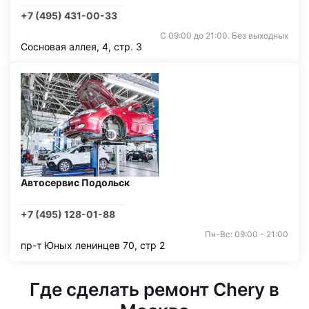
+7 (495) 431-00-33
С 09:00 до 21:00. Без выходных
Сосновая аллея, 4, стр. 3
Автосервис Подольск
+7 (495) 128-01-88
Пн-Вс: 09:00 - 21:00
пр-т Юных ленинцев 70, стр 2
Где сделать ремонт Chery в