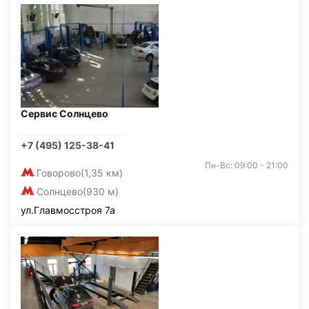
Сервис Солнцево
+7 (495) 125-38-41
Пн-Вс: 09:00 - 21:00
Говорово
(1,35 км)
Солнцево
(930 м)
ул.Главмосстроя 7а