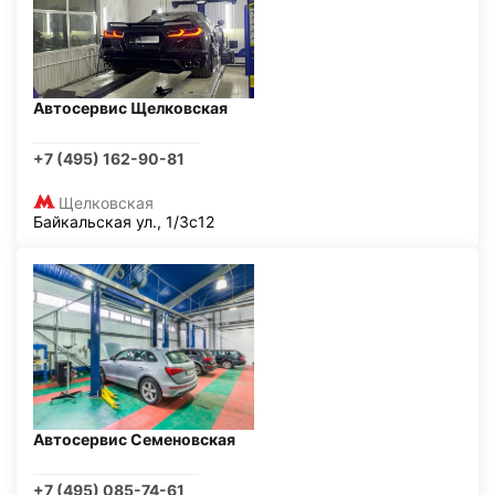
Автосервис Щелковская
+7 (495) 162-90-81
Щелковская
Байкальская ул., 1/3с12
Автосервис Семеновская
+7 (495) 085-74-61