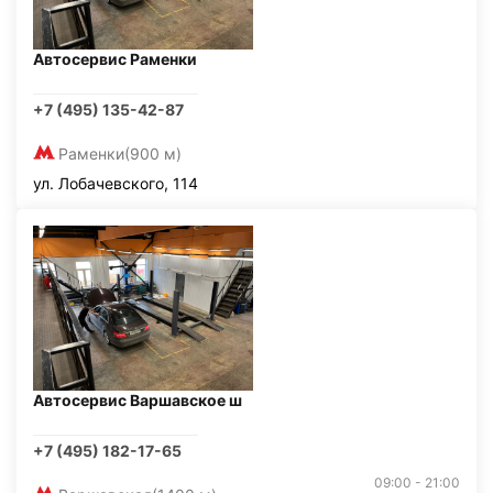
Автосервис Раменки
+7 (495) 135-42-87
Раменки
(900 м)
ул. Лобачевского, 114
Автосервис Варшавское ш
+7 (495) 182-17-65
09:00 - 21:00