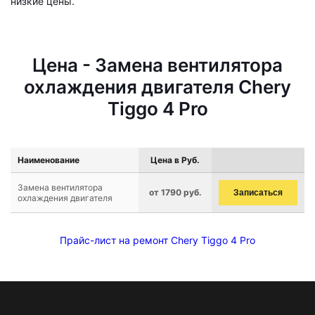
низкие цены.
Цена - Замена вентилятора
охлаждения двигателя Chery
Tiggo 4 Pro
Наименование
Цена в Руб.
Замена вентилятора
от 1790 руб.
Записаться
охлаждения двигателя
Прайс-лист на ремонт Chery Tiggo 4 Pro