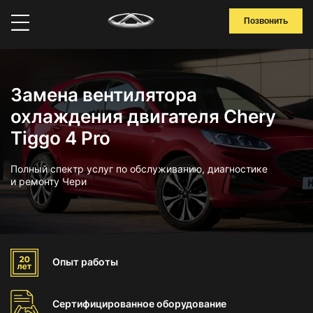
Позвонить
Замена вентилятора
охлаждения двигателя Chery
Tiggo 4 Pro
Полный спектр услуг по обслуживанию, диагностике
и ремонту Чери
Опыт
работы
Сертифицированное
оборудование