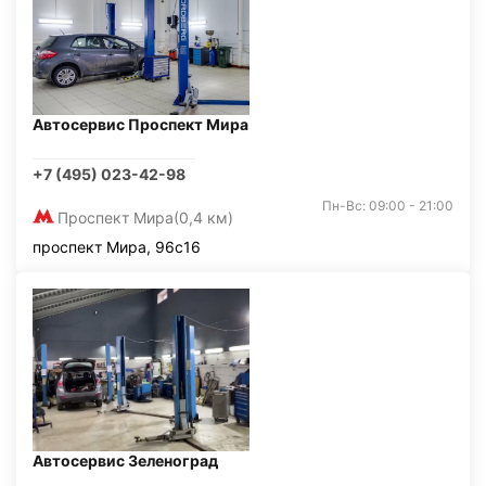
Автосервис Проспект Мира
+7 (495) 023-42-98
Пн-Вс: 09:00 - 21:00
Проспект Мира
(0,4 км)
проспект Мира, 96с16
Автосервис Зеленоград