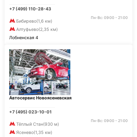
+7 (499) 110-28-43
Пн-Вс: 09:00 - 21:00
Бибирево
(1,6 км)
Алтуфьево
(2,35 км)
Лобненская 4
Автосервис Новоясеневская
+7 (495) 023-10-01
Пн-Вс: 09:00 - 21:00
Тёплый Стан
(930 м)
Ясенево
(1,35 км)