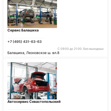
Сервис Балашиха
+7 (495) 431-63-63
С 09:00 до 21:00. Без выходных
Балашиха, Леоновское ш. вл.8
Автосервис Севастопольский