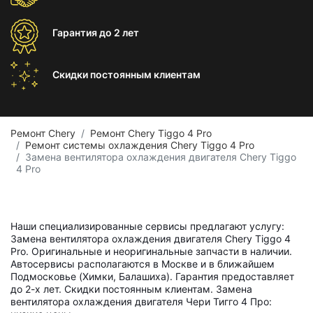
Гарантия
до 2 лет
Скидки постоянным
клиентам
Ремонт Chery
Ремонт Chery Tiggo 4 Pro
Ремонт системы охлаждения Chery Tiggo 4 Pro
Замена вентилятора охлаждения двигателя Chery Tiggo
4 Pro
Наши специализированные сервисы предлагают услугу:
Замена вентилятора охлаждения двигателя Chery Tiggo 4
Pro. Оригинальные и неоригинальные запчасти в наличии.
Автосервисы располагаются в Москве и в ближайшем
Подмосковье (Химки, Балашиха). Гарантия предоставляет
до 2-х лет. Скидки постоянным клиентам. Замена
вентилятора охлаждения двигателя Чери Тигго 4 Про: