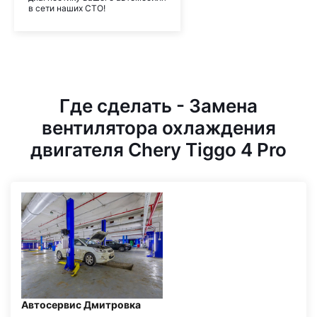
в сети наших СТО!
Где сделать - Замена
вентилятора охлаждения
двигателя Chery Tiggo 4 Pro
Автосервис Дмитровка