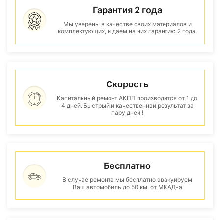
Гарантия 2 года
Мы уверены в качестве своих материалов и
комплектующих, и даем на них гарантию 2 года.
Скорость
Капитальный ремонт АКПП производится от 1 до
4 дней. Быстрый и качественнвй результат за
пару дней !
Бесплатно
В случае ремонта мы бесплатно эвакуируем
Ваш автомобиль до 50 км. от МКАД-а