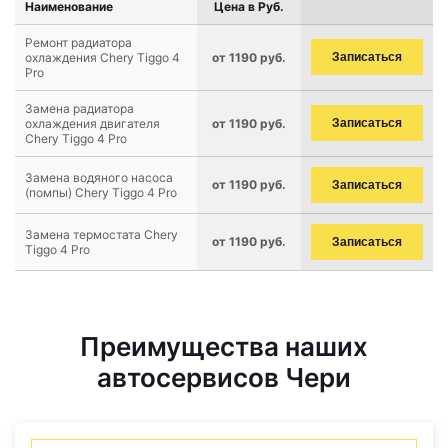
Наименование
Цена в Руб.
Ремонт радиатора
охлаждения Chery Tiggo 4
от 1190 руб.
Записаться
Pro
Замена радиатора
охлаждения двигателя
от 1190 руб.
Записаться
Chery Tiggo 4 Pro
Замена водяного насоса
от 1190 руб.
Записаться
(помпы) Chery Tiggo 4 Pro
Замена термостата Chery
от 1190 руб.
Записаться
Tiggo 4 Pro
Преимущества наших
автосервисов Чери