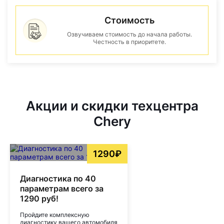
Стоимость
Озвучиваем стоимость до начала работы.
Честность в приоритете.
Акции и скидки техцентра
Chery
1290₽
Диагностика по 40
параметрам всего за
1290 руб!
Пройдите комплексную
диагностику вашего автомобиля