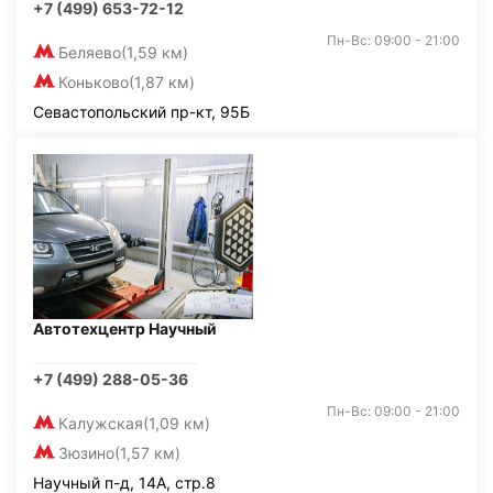
+7 (499) 653-72-12
Пн-Вс: 09:00 - 21:00
Беляево
(1,59 км)
Коньково
(1,87 км)
Севастопольский пр-кт, 95Б
Автотехцентр Научный
+7 (499) 288-05-36
Пн-Вс: 09:00 - 21:00
Калужская
(1,09 км)
Зюзино
(1,57 км)
Научный п-д, 14А, стр.8