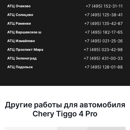
+7 (495) 152-31-11
АТЦ Очаково
+7 (495) 125-38-41
АТЦ Солнцево
+7 (495) 135-42-87
АТЦ Раменки
+7 (495) 182-17-65
АТЦ Варшавское ш
+7 (495) 021-25-26
АТЦ Измайлово
+7 (495) 023-42-98
АТЦ Проспект Мира
+7 (495) 431-00-33
АТЦ Зеленоград
+7 (495) 128-01-88
АТЦ Подольск
Другие работы для автомобиля
Chery Tiggo 4 Pro