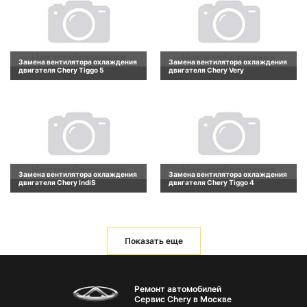
Замена вентилятора охлаждения
Замена вентилятора охлаждения
двигателя Chery Tiggo 5
двигателя Chery Very
Замена вентилятора охлаждения
Замена вентилятора охлаждения
двигателя Chery IndiS
двигателя Chery Tiggo 4
Показать еще
Ремонт автомобилей
Сервис Chery в Москве