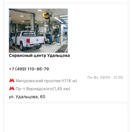
Сервисный центр Удальцова
+7 (499) 110-86-79
Пн-Вс: 09:00 - 21:00
Мичуринский проспект
(116 м)
Пр-т Вернадского
(1,49 км)
ул. Удальцова, 60