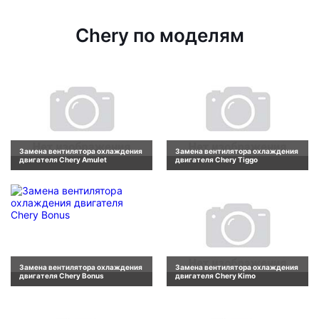
Chery по моделям
Замена вентилятора охлаждения
Замена вентилятора охлаждения
двигателя Chery Amulet
двигателя Chery Tiggo
Замена вентилятора охлаждения
Замена вентилятора охлаждения
двигателя Chery Bonus
двигателя Chery Kimo