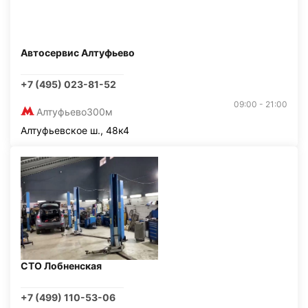
Автосервис Алтуфьево
+7 (495) 023-81-52
09:00 - 21:00
Алтуфьево
300м
Алтуфьевское ш., 48к4
СТО Лобненская
+7 (499) 110-53-06