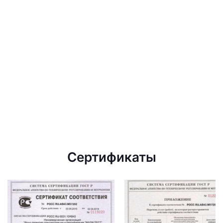
Сертификаты