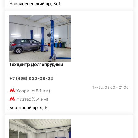
Новоясеневский пр, 8с1
Техцентр Долгопрудный
+7 (495) 032-08-22
Пн-Вс: 09:00 - 21:00
Ховрино
(5,1 км)
Физтех
(5,4 км)
Береговой пр-д, 5