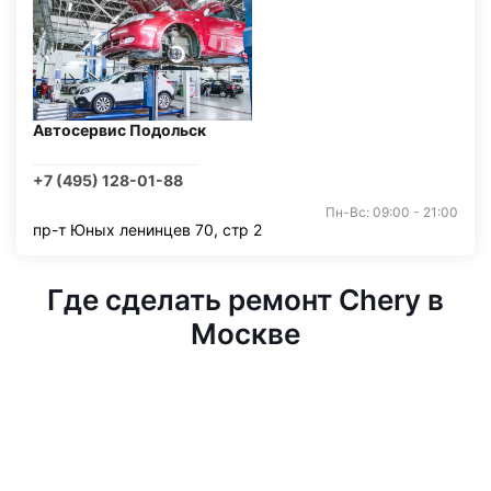
Автосервис Подольск
+7 (495) 128-01-88
Пн-Вс: 09:00 - 21:00
пр-т Юных ленинцев 70, стр 2
Где сделать ремонт Chery в
Москве