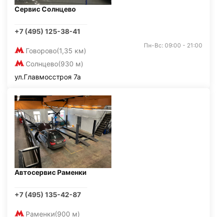
Сервис Солнцево
+7 (495) 125-38-41
Пн-Вс: 09:00 - 21:00
Говорово
(1,35 км)
Солнцево
(930 м)
ул.Главмосстроя 7а
Автосервис Раменки
+7 (495) 135-42-87
Раменки
(900 м)