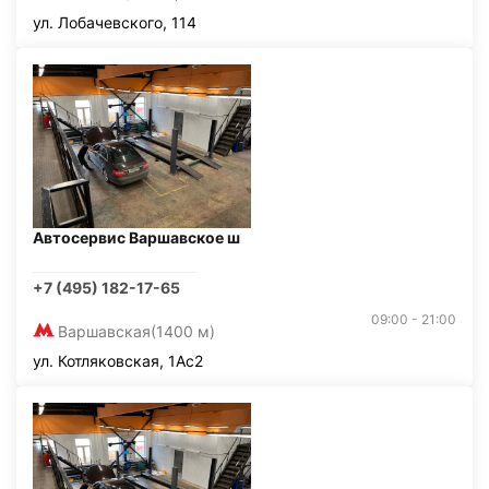
ул. Лобачевского, 114
Автосервис Варшавское ш
+7 (495) 182-17-65
09:00 - 21:00
Варшавская
(1400 м)
ул. Котляковская, 1Ас2