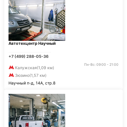
Автотехцентр Научный
+7 (499) 288-05-36
Пн-Вс: 09:00 - 21:00
Калужская
(1,09 км)
Зюзино
(1,57 км)
Научный п-д, 14А, стр.8