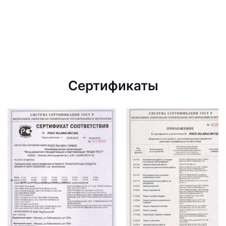
Сертификаты