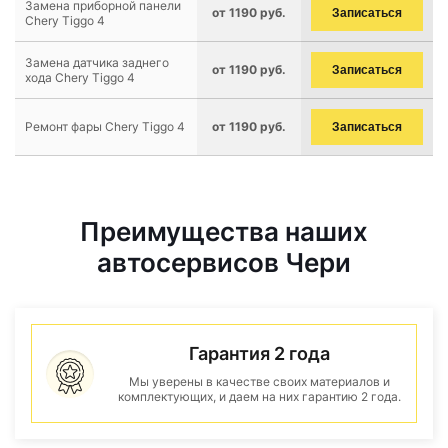
Замена приборной панели
от 1190 руб.
Записаться
Chery Tiggo 4
Замена датчика заднего
от 1190 руб.
Записаться
хода Chery Tiggo 4
Ремонт фары Chery Tiggo 4
от 1190 руб.
Записаться
Преимущества наших
автосервисов Чери
Гарантия 2 года
Мы уверены в качестве своих материалов и
комплектующих, и даем на них гарантию 2 года.