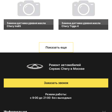
Замена датчика уровня масла
Замена датчика уровня масла
Chery IndiS
Chery Tiggo 4
Показать еще
Ремонт автомобилей
Сервис Chery в Москве
Заказать звонок
Режим работы:
с 9:00 до 21:00
без выходных
Информация