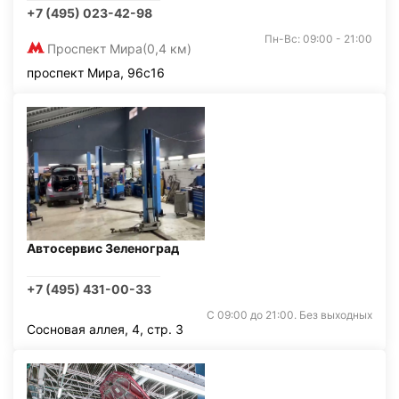
+7 (495) 023-42-98
Пн-Вс: 09:00 - 21:00
Проспект Мира
(0,4 км)
проспект Мира, 96с16
Автосервис Зеленоград
+7 (495) 431-00-33
С 09:00 до 21:00. Без выходных
Сосновая аллея, 4, стр. 3