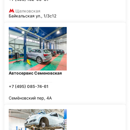
Щелковская
Байкальская ул., 1/3с12
Автосервис Семеновская
+7 (495) 085-74-61
Семёновский пер, 4А