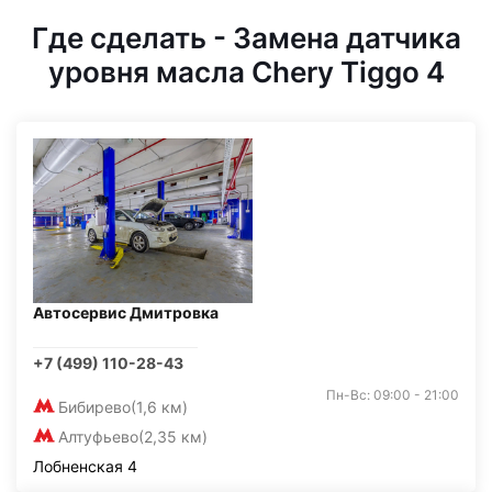
Где сделать - Замена датчика
уровня масла Chery Tiggo 4
Автосервис Дмитровка
+7 (499) 110-28-43
Пн-Вс: 09:00 - 21:00
Бибирево
(1,6 км)
Алтуфьево
(2,35 км)
Лобненская 4