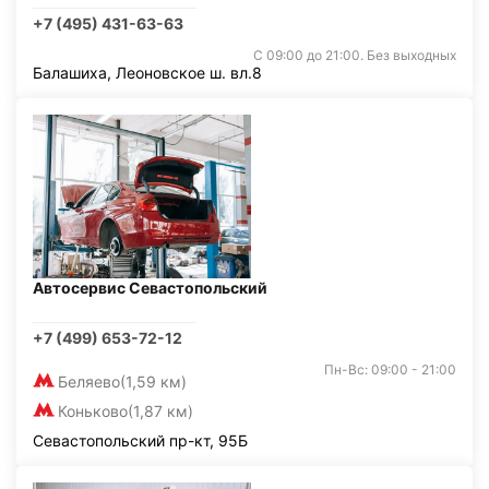
+7 (495) 431-63-63
С 09:00 до 21:00. Без выходных
Балашиха, Леоновское ш. вл.8
Автосервис Севастопольский
+7 (499) 653-72-12
Пн-Вс: 09:00 - 21:00
Беляево
(1,59 км)
Коньково
(1,87 км)
Севастопольский пр-кт, 95Б