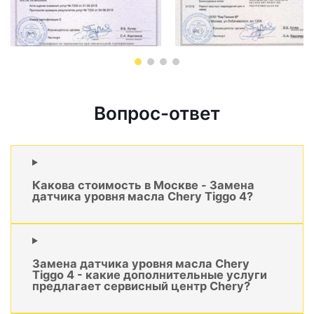
Вопрос-ответ
Какова стоимость в Москве - Замена
датчика уровня масла Chery Tiggo 4?
Замена датчика уровня масла Chery
Tiggo 4 - какие дополнительные услуги
предлагает сервисный центр Chery?