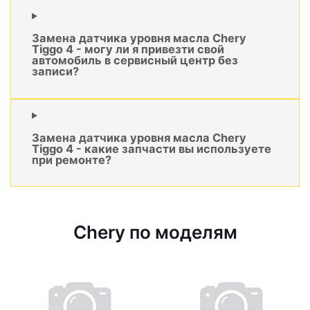
Замена датчика уровня масла Chery
Tiggo 4 - могу ли я привезти свой
автомобиль в сервисный центр без
записи?
Замена датчика уровня масла Chery
Tiggo 4 - какие запчасти вы используете
при ремонте?
Chery по моделям