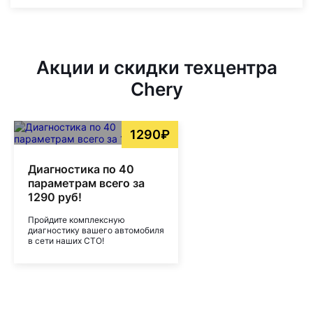
Акции и скидки техцентра
Chery
1290₽
Диагностика по 40
параметрам всего за
1290 руб!
Пройдите комплексную
диагностику вашего автомобиля
в сети наших СТО!