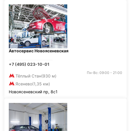
Автосервис Новоясеневская
+7 (495) 023-10-01
Пн-Вс: 09:00 - 21:00
Тёплый Стан
(930 м)
Ясенево
(1,35 км)
Новоясеневский пр, 8с1