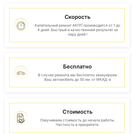
Скорость
Капитальный ремонт АКПП производится от 1 до
4 дней. Быстрый и качественнвй результат за
пару дней !
Бесплатно
В случае ремонта мы бесплатно эвакуируем
Ваш автомобиль до 50 км. от МКАД-а
Стоимость
Озвучиваем стоимость до начала работы.
Честность в приоритете.