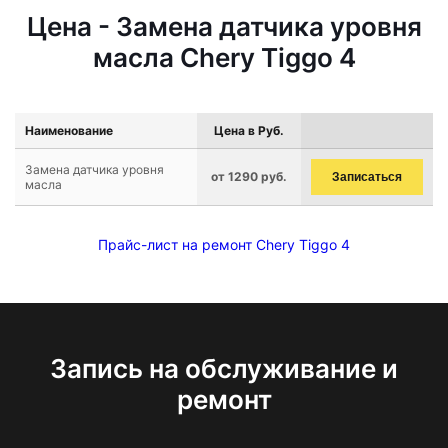
Цена - Замена датчика уровня
масла Chery Tiggo 4
Наименование
Цена в Руб.
Замена датчика уровня
от 1290 руб.
Записаться
масла
Прайс-лист на ремонт Chery Tiggo 4
Запись на обслуживание и
ремонт