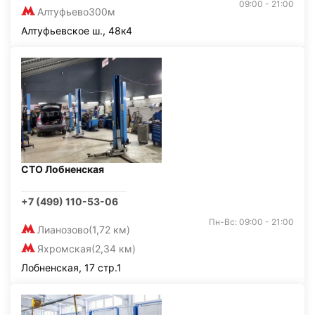
09:00 - 21:00
Алтуфьево
300м
Алтуфьевское ш., 48к4
СТО Лобненская
+7 (499) 110-53-06
Пн-Вс: 09:00 - 21:00
Лианозово
(1,72 км)
Яхромская
(2,34 км)
Лобненская, 17 стр.1