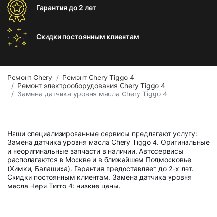
Гарантия
до 2 лет
Скидки постоянным
клиентам
Ремонт Chery
Ремонт Chery Tiggo 4
Ремонт электрооборудования Chery Tiggo 4
Замена датчика уровня масла Chery Tiggo 4
Наши специализированные сервисы предлагают услугу:
Замена датчика уровня масла Chery Tiggo 4. Оригинальные
и неоригинальные запчасти в наличии. Автосервисы
располагаются в Москве и в ближайшем Подмосковье
(Химки, Балашиха). Гарантия предоставляет до 2-х лет.
Скидки постоянным клиентам. Замена датчика уровня
масла Чери Тигго 4: низкие цены.