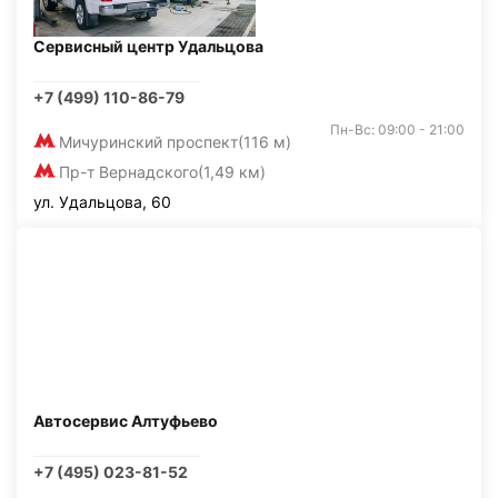
Сервисный центр Удальцова
+7 (499) 110-86-79
Пн-Вс: 09:00 - 21:00
Мичуринский проспект
(116 м)
Пр-т Вернадского
(1,49 км)
ул. Удальцова, 60
Автосервис Алтуфьево
+7 (495) 023-81-52