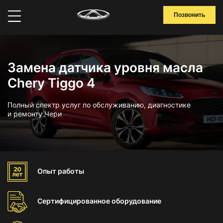
Позвонить
Замена датчика уровня масла
Chery Tiggo 4
Полный спектр услуг по обслуживанию, диагностике
и ремонту Чери
Опыт
работы
Сертифицированное
оборудование