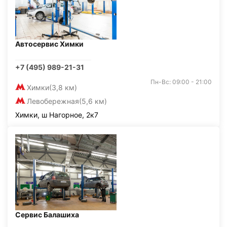
Автосервис Химки
+7 (495) 989-21-31
Пн-Вс: 09:00 - 21:00
Химки
(3,8 км)
Левобережная
(5,6 км)
Химки, ш Нагорное, 2к7
Сервис Балашиха