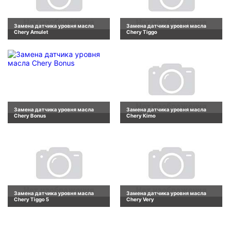
Замена датчика уровня масла
Замена датчика уровня масла
Chery Amulet
Chery Tiggo
Замена датчика уровня масла
Замена датчика уровня масла
Chery Bonus
Chery Kimo
Замена датчика уровня масла
Замена датчика уровня масла
Chery Tiggo 5
Chery Very