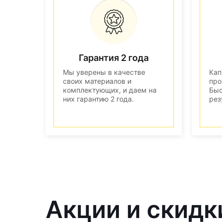
Гарантия 2 года
Мы уверены в качестве
Кап
своих материалов и
про
комплектующих, и даем на
Быс
них гарантию 2 года.
рез
Акции и скидк