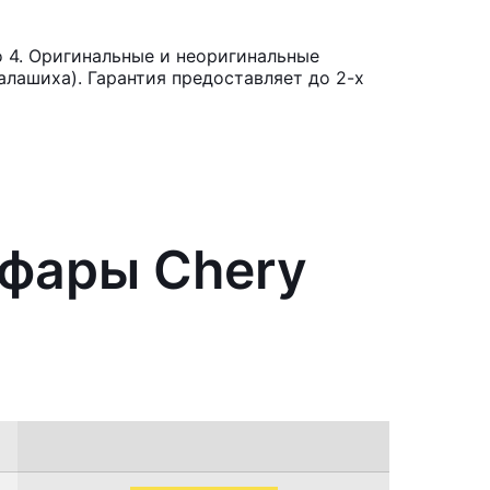
 4. Оригинальные и неоригинальные
лашиха). Гарантия предоставляет до 2-х
 фары Chery