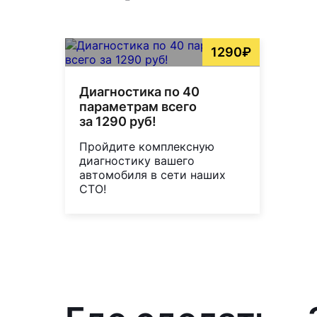
1290₽
Диагностика по 40
параметрам всего
за 1290 руб!
Пройдите комплексную
диагностику вашего
автомобиля в сети наших
СТО!