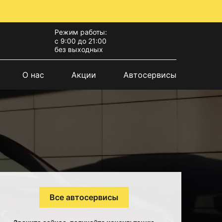
Режим работы:
с 9:00 до 21:00
без выходных
О нас
Акции
Автосервисы
Все автосервисы