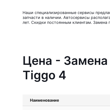
Наши специализированные сервисы предлаг
запчасти в наличии. Автосервисы располаг
лет. Скидки постоянным клиентам. Замена 
Цена - Замена
Tiggo 4
Наименование