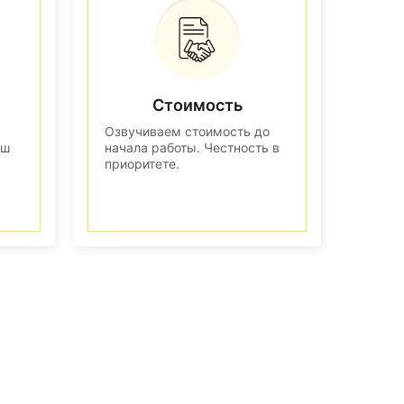
Стоимость
Озвучиваем стоимость до
аш
начала работы. Честность в
приоритете.