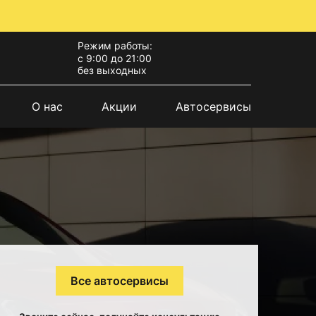
Режим работы:
с 9:00 до 21:00
без выходных
О нас
Акции
Автосервисы
Все автосервисы