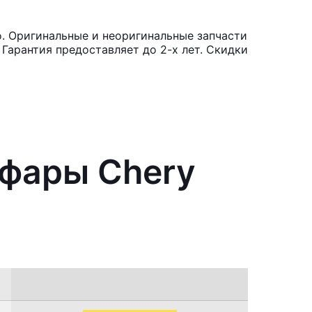
. Оригинальные и неоригинальные запчасти
Гарантия предоставляет до 2-х лет. Скидки
 фары Chery