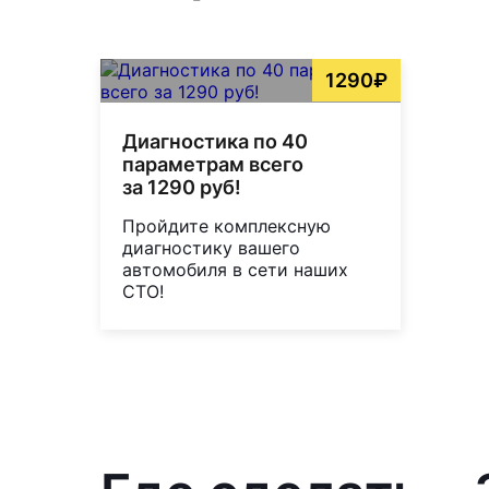
1290₽
Диагностика по 40
параметрам всего
за 1290 руб!
Пройдите комплексную
диагностику вашего
автомобиля в сети наших
СТО!