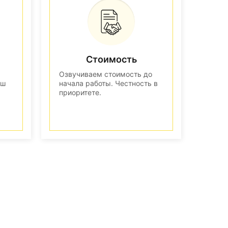
Стоимость
Озвучиваем стоимость до
аш
начала работы. Честность в
приоритете.