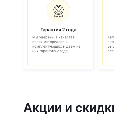
Гарантия 2 года
Мы уверены в качестве
Кап
своих материалов и
про
комплектующих, и даем на
Быс
них гарантию 2 года.
рез
Акции и скидк