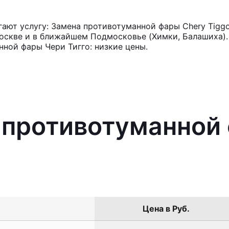
ают услугу: Замена противотуманной фары Chery Tiggo
оскве и в ближайшем Подмосковье (Химки, Балашиха). 
ной фары Чери Тигго: низкие цены.
 противотуманной
Цена в Руб.