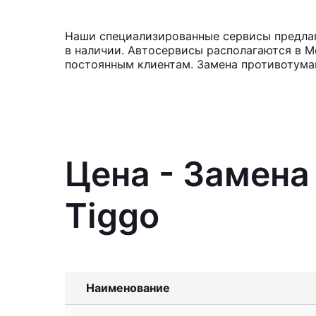
Наши специализированные сервисы предлаг
в наличии. Автосервисы располагаются в М
постоянным клиентам. Замена противотуман
Цена - Замена
Tiggo
Наименование