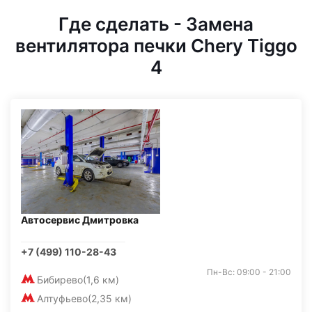
Где сделать - Замена
вентилятора печки Chery Tiggo
4
Автосервис Дмитровка
+7 (499) 110-28-43
Пн-Вс: 09:00 - 21:00
Бибирево
(1,6 км)
Алтуфьево
(2,35 км)