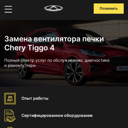
Позвонить
Замена вентилятора печки
Chery Tiggo 4
Полный спектр услуг по обслуживанию, диагностике
и ремонту Чери
Опыт
работы
Сертифицированное
оборудование