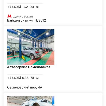
+7 (495) 162-90-81
Щелковская
Байкальская ул., 1/3с12
Автосервис Семеновская
+7 (495) 085-74-61
Семёновский пер, 4А