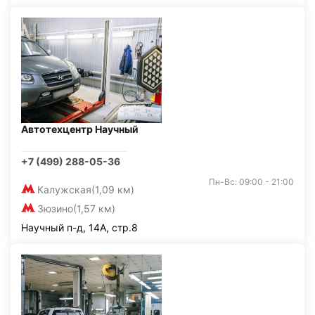
Автотехцентр Научный
+7 (499) 288-05-36
Пн-Вс: 09:00 - 21:00
Калужская
(1,09 км)
Зюзино
(1,57 км)
Научный п-д, 14А, стр.8