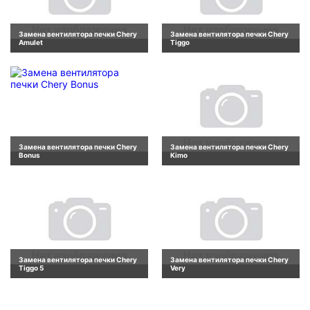
Замена вентилятора печки Chery
Замена вентилятора печки Chery
Amulet
Tiggo
Замена вентилятора печки Chery
Замена вентилятора печки Chery
Bonus
Kimo
Замена вентилятора печки Chery
Замена вентилятора печки Chery
Tiggo 5
Very