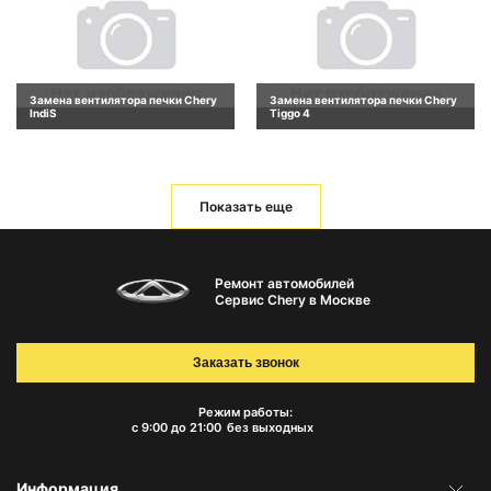
Замена вентилятора печки Chery
Замена вентилятора печки Chery
IndiS
Tiggo 4
Показать еще
Ремонт автомобилей
Сервис Chery в Москве
Заказать звонок
Режим работы:
с 9:00 до 21:00
без выходных
Информация