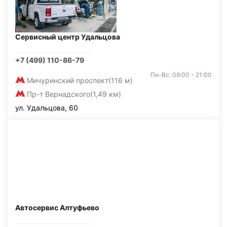
Сервисный центр Удальцова
+7 (499) 110-86-79
Пн-Вс: 09:00 - 21:00
Мичуринский проспект
(116 м)
Пр-т Вернадского
(1,49 км)
ул. Удальцова, 60
Автосервис Алтуфьево