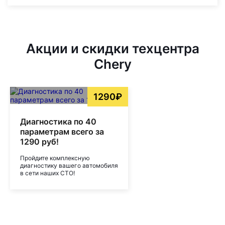
Акции и скидки техцентра
Chery
1290₽
Диагностика по 40
параметрам всего за
1290 руб!
Пройдите комплексную
диагностику вашего автомобиля
в сети наших СТО!