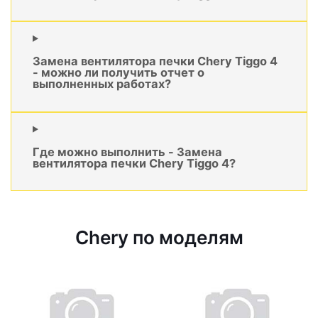
Замена вентилятора печки Chery Tiggo 4
- можно ли получить отчет о
выполненных работах?
Где можно выполнить - Замена
вентилятора печки Chery Tiggo 4?
Chery по моделям