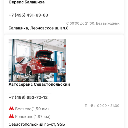
Сервис Балашиха
+7 (495) 431-63-63
С 09:00 до 21:00. Без выходных
Балашиха, Леоновское ш. вл.8
Автосервис Севастопольский
+7 (499) 653-72-12
Пн-Вс: 09:00 - 21:00
Беляево
(1,59 км)
Коньково
(1,87 км)
Севастопольский пр-кт, 95Б