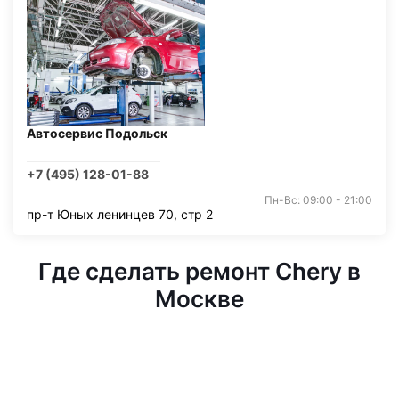
Автосервис Подольск
+7 (495) 128-01-88
Пн-Вс: 09:00 - 21:00
пр-т Юных ленинцев 70, стр 2
Где сделать ремонт Chery в
Москве