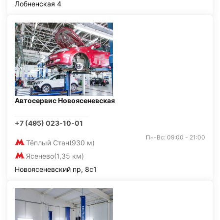
Лобненская 4
Автосервис Новоясеневская
+7 (495) 023-10-01
Пн-Вс: 09:00 - 21:00
Тёплый Стан
(930 м)
Ясенево
(1,35 км)
Новоясеневский пр, 8с1