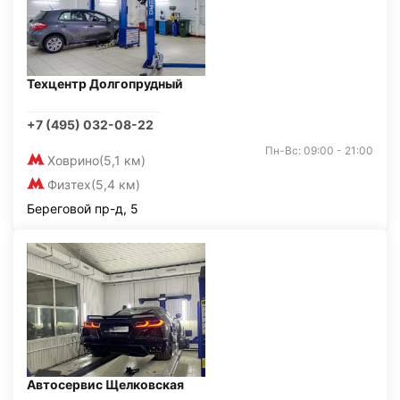
Техцентр Долгопрудный
+7 (495) 032-08-22
Пн-Вс: 09:00 - 21:00
Ховрино
(5,1 км)
Физтех
(5,4 км)
Береговой пр-д, 5
Автосервис Щелковская