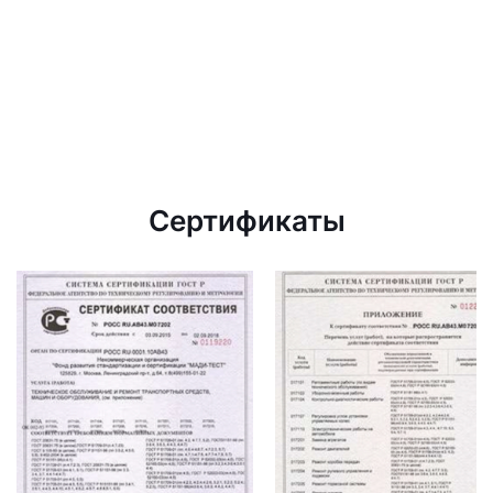
Сертификаты