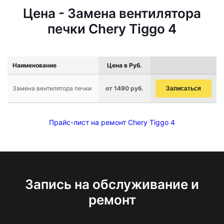
Цена - Замена вентилятора
печки Chery Tiggo 4
Наименование
Цена в Руб.
Замена вентилятора печки
от 1490 руб.
Записаться
Прайс-лист на ремонт Chery Tiggo 4
Запись на обслуживание и
ремонт