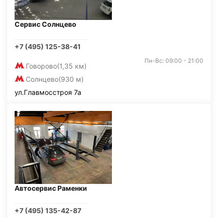
Сервис Солнцево
+7 (495) 125-38-41
Пн-Вс: 09:00 - 21:00
Говорово
(1,35 км)
Солнцево
(930 м)
ул.Главмосстроя 7а
Автосервис Раменки
+7 (495) 135-42-87