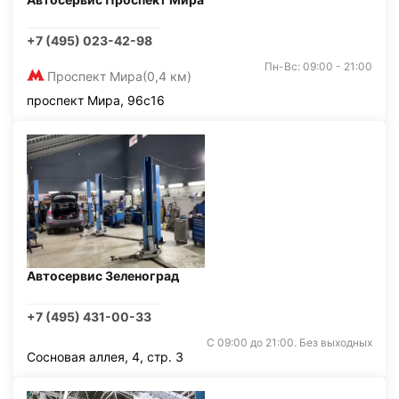
+7 (495) 023-42-98
Пн-Вс: 09:00 - 21:00
Проспект Мира
(0,4 км)
проспект Мира, 96с16
Автосервис Зеленоград
+7 (495) 431-00-33
С 09:00 до 21:00. Без выходных
Сосновая аллея, 4, стр. 3