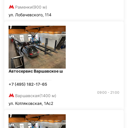
Раменки
(900 м)
ул. Лобачевского, 114
Автосервис Варшавское ш
+7 (495) 182-17-65
09:00 - 21:00
Варшавская
(1400 м)
ул. Котляковская, 1Ас2