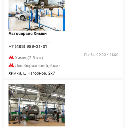
Автосервис Химки
+7 (495) 989-21-31
Пн-Вс: 09:00 - 21:00
Химки
(3,8 км)
Левобережная
(5,6 км)
Химки, ш Нагорное, 2к7