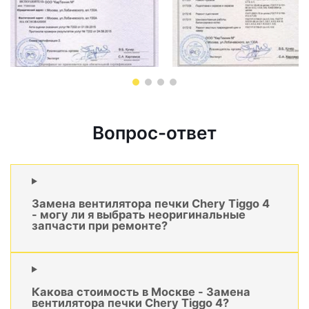
Вопрос-ответ
Замена вентилятора печки Chery Tiggo 4
- могу ли я выбрать неоригинальные
запчасти при ремонте?
Какова стоимость в Москве - Замена
вентилятора печки Chery Tiggo 4?