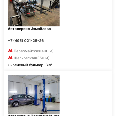
Автосервис Измайлово
+7 (495) 021-25-26
Первомайская
(400 м)
Щелковская
(350 м)
Сиреневый бульвар, 83б
Автосервис Проспект Мира