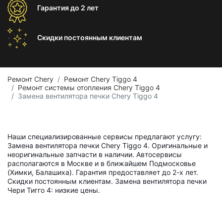
Гарантия
до 2 лет
Скидки постоянным
клиентам
Ремонт Chery
Ремонт Chery Tiggo 4
Ремонт системы отопления Chery Tiggo 4
Замена вентилятора печки Chery Tiggo 4
Наши специализированные сервисы предлагают услугу:
Замена вентилятора печки Chery Tiggo 4. Оригинальные и
неоригинальные запчасти в наличии. Автосервисы
располагаются в Москве и в ближайшем Подмосковье
(Химки, Балашиха). Гарантия предоставляет до 2-х лет.
Скидки постоянным клиентам. Замена вентилятора печки
Чери Тигго 4: низкие цены.