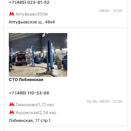
+7 (495) 023-81-52
09:00 - 21:00
Алтуфьево
300м
Алтуфьевское ш., 48к4
СТО Лобненская
+7 (499) 110-53-06
Пн-Вс: 09:00 - 21:00
Лианозово
(1,72 км)
Яхромская
(2,34 км)
Лобненская, 17 стр.1