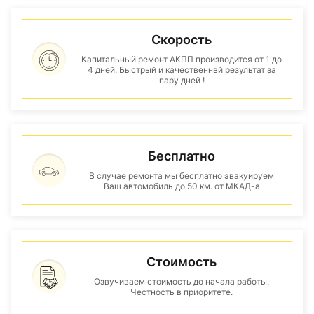
Скорость
Капитальный ремонт АКПП производится от 1 до
4 дней. Быстрый и качественнвй результат за
пару дней !
Бесплатно
В случае ремонта мы бесплатно эвакуируем
Ваш автомобиль до 50 км. от МКАД-а
Стоимость
Озвучиваем стоимость до начала работы.
Честность в приоритете.