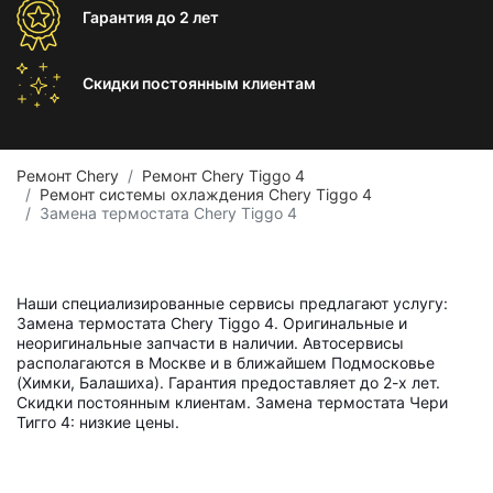
Гарантия
до 2 лет
Скидки постоянным
клиентам
Ремонт Chery
Ремонт Chery Tiggo 4
Ремонт системы охлаждения Chery Tiggo 4
Замена термостата Chery Tiggo 4
Наши специализированные сервисы предлагают услугу:
Замена термостата Chery Tiggo 4. Оригинальные и
неоригинальные запчасти в наличии. Автосервисы
располагаются в Москве и в ближайшем Подмосковье
(Химки, Балашиха). Гарантия предоставляет до 2-х лет.
Скидки постоянным клиентам. Замена термостата Чери
Тигго 4: низкие цены.