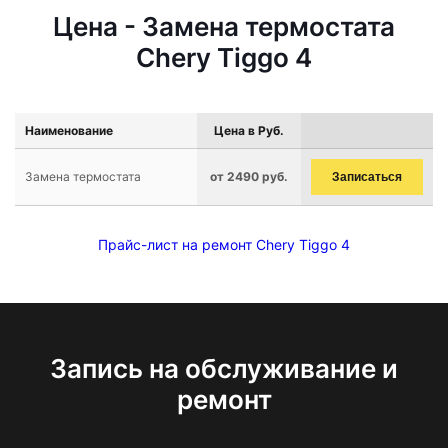
Цена - Замена термостата
Chery Tiggo 4
Наименование
Цена в Руб.
Замена термостата
от 2490 руб.
Записаться
Прайс-лист на ремонт Chery Tiggo 4
Запись на обслуживание и
ремонт