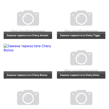
Замена термостата Chery Amulet
Замена термостата Chery Tiggo
Замена термостата Chery Bonus
Замена термостата Chery Kimo