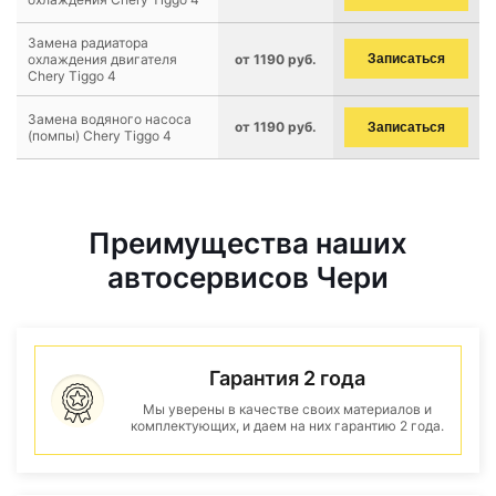
Замена радиатора
охлаждения двигателя
от 1190 руб.
Записаться
Chery Tiggo 4
Замена водяного насоса
от 1190 руб.
Записаться
(помпы) Chery Tiggo 4
Преимущества наших
автосервисов Чери
Гарантия 2 года
Мы уверены в качестве своих материалов и
комплектующих, и даем на них гарантию 2 года.