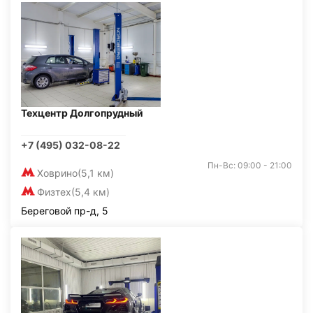
Техцентр Долгопрудный
+7 (495) 032-08-22
Пн-Вс: 09:00 - 21:00
Ховрино
(5,1 км)
Физтех
(5,4 км)
Береговой пр-д, 5