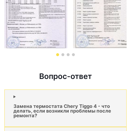
Вопрос-ответ
Замена термостата Chery Tiggo 4 - что
делать, если возникли проблемы после
ремонта?