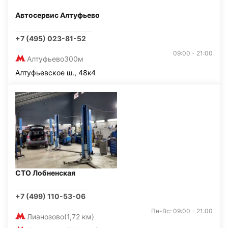
Автосервис Алтуфьево
+7 (495) 023-81-52
09:00 - 21:00
Алтуфьево
300м
Алтуфьевское ш., 48к4
СТО Лобненская
+7 (499) 110-53-06
Пн-Вс: 09:00 - 21:00
Лианозово
(1,72 км)