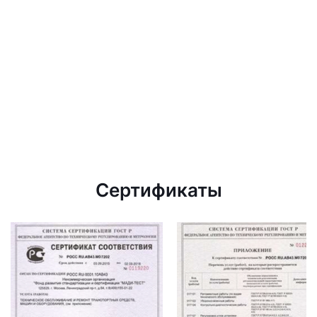
Сертификаты