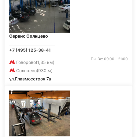
Сервис Солнцево
+7 (495) 125-38-41
Пн-Вс: 09:00 - 21:00
Говорово
(1,35 км)
Солнцево
(930 м)
ул.Главмосстроя 7а