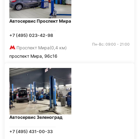
Автосервис Проспект Мира
+7 (495) 023-42-98
Пн-Вс: 09:00 - 21:00
Проспект Мира
(0,4 км)
проспект Мира, 96с16
Автосервис Зеленоград
+7 (495) 431-00-33