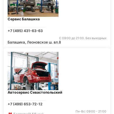
Сервис Балашиха
+7 (495) 431-63-63
С 09:00 до 21:00. Без выходных
Балашиха, Леоновское ш. вл.8
Автосервис Севастопольский
+7 (499) 653-72-12
Пн-Вс: 09:00 - 21:00