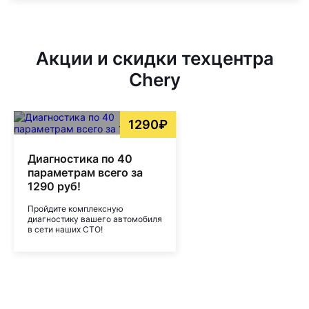
Акции и скидки техцентра
Chery
1290₽
Диагностика по 40
параметрам всего за
1290 руб!
Пройдите комплексную
диагностику вашего автомобиля
в сети наших СТО!