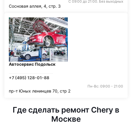
С 09:00 до 21:00. Без выходных
Сосновая аллея, 4, стр. 3
Автосервис Подольск
+7 (495) 128-01-88
Пн-Вс: 09:00 - 21:00
пр-т Юных ленинцев 70, стр 2
Где сделать ремонт Chery в
Москве