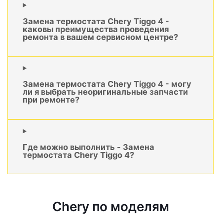
Замена термостата Chery Tiggo 4 -
каковы преимущества проведения
ремонта в вашем сервисном центре?
Замена термостата Chery Tiggo 4 - могу
ли я выбрать неоригинальные запчасти
при ремонте?
Где можно выполнить - Замена
термостата Chery Tiggo 4?
Chery по моделям