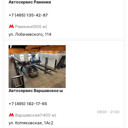
Автосервис Раменки
+7 (495) 135-42-87
Раменки
(900 м)
ул. Лобачевского, 114
Автосервис Варшавское ш
+7 (495) 182-17-65
09:00 - 21:00
Варшавская
(1400 м)
ул. Котляковская, 1Ас2