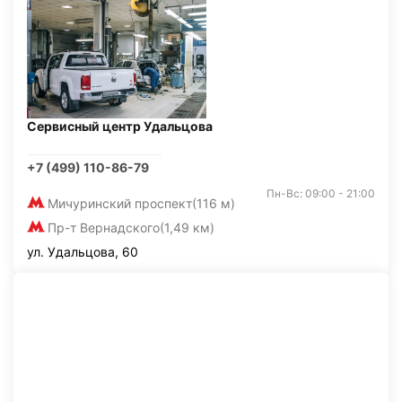
Сервисный центр Удальцова
+7 (499) 110-86-79
Пн-Вс: 09:00 - 21:00
Мичуринский проспект
(116 м)
Пр-т Вернадского
(1,49 км)
ул. Удальцова, 60