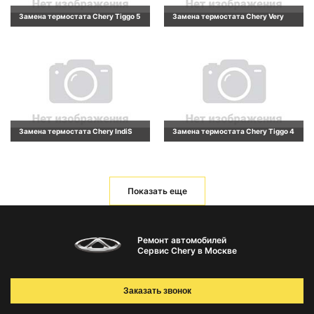
Замена термостата Chery Tiggo 5
Замена термостата Chery Very
Замена термостата Chery IndiS
Замена термостата Chery Tiggo 4
Показать еще
Ремонт автомобилей
Сервис Chery в Москве
Заказать звонок