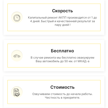
Скорость
Капитальный ремонт АКПП производится от 1 до
4 дней. Быстрый и качественнвй результат за
пару дней !
Бесплатно
В случае ремонта мы бесплатно эвакуируем
Ваш автомобиль до 50 км. от МКАД-а
Стоимость
Озвучиваем стоимость до начала работы.
Честность в приоритете.