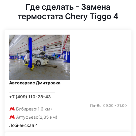
Где сделать - Замена
термостата Chery Tiggo 4
Автосервис Дмитровка
+7 (499) 110-28-43
Пн-Вс: 09:00 - 21:00
Бибирево
(1,6 км)
Алтуфьево
(2,35 км)
Лобненская 4