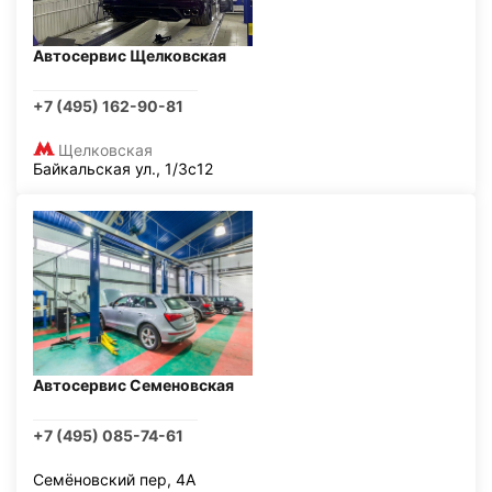
Автосервис Щелковская
+7 (495) 162-90-81
Щелковская
Байкальская ул., 1/3с12
Автосервис Семеновская
+7 (495) 085-74-61
Семёновский пер, 4А