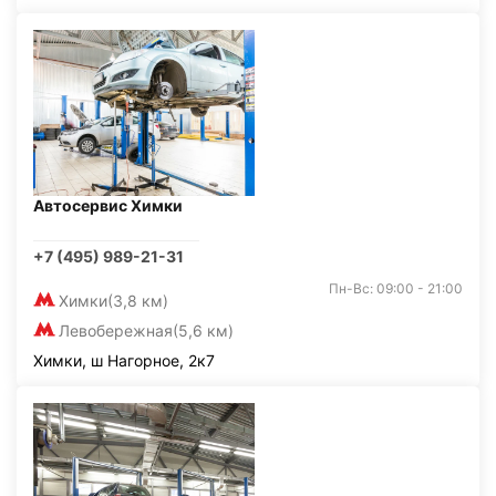
Автосервис Химки
+7 (495) 989-21-31
Пн-Вс: 09:00 - 21:00
Химки
(3,8 км)
Левобережная
(5,6 км)
Химки, ш Нагорное, 2к7