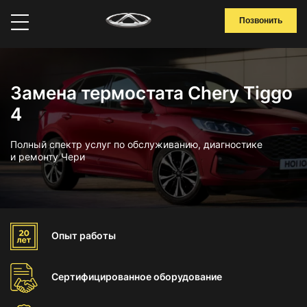
Позвонить
Замена термостата Chery Tiggo
4
Полный спектр услуг по обслуживанию, диагностике
и ремонту Чери
Опыт
работы
Сертифицированное
оборудование