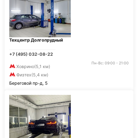
Техцентр Долгопрудный
+7 (495) 032-08-22
Пн-Вс: 09:00 - 21:00
Ховрино
(5,1 км)
Физтех
(5,4 км)
Береговой пр-д, 5