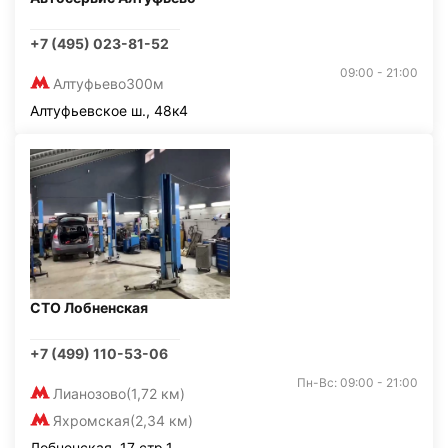
+7 (495) 023-81-52
09:00 - 21:00
Алтуфьево
300м
Алтуфьевское ш., 48к4
СТО Лобненская
+7 (499) 110-53-06
Пн-Вс: 09:00 - 21:00
Лианозово
(1,72 км)
Яхромская
(2,34 км)
Лобненская, 17 стр.1