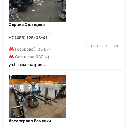
Сервис Солнцево
+7 (495) 125-38-41
Пн-Вс: 09:00 - 21:00
Говорово
(1,35 км)
Солнцево
(930 м)
ул.Главмосстроя 7а
Автосервис Раменки