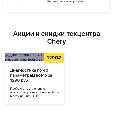
Честность в приоритете.
Акции и скидки техцентра
Chery
1290₽
Диагностика по 40
параметрам всего за
1290 руб!
Пройдите комплексную
диагностику вашего автомобиля
в сети наших СТО!