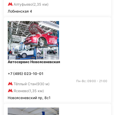
Алтуфьево
(2,35 км)
Лобненская 4
Автосервис Новоясеневская
+7 (495) 023-10-01
Пн-Вс: 09:00 - 21:00
Тёплый Стан
(930 м)
Ясенево
(1,35 км)
Новоясеневский пр, 8с1