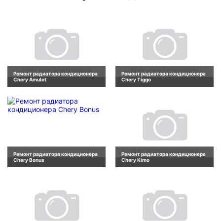
Ремонт радиатора кондиционера
Ремонт радиатора кондиционера
Chery Amulet
Chery Tiggo
Ремонт радиатора кондиционера
Ремонт радиатора кондиционера
Chery Bonus
Chery Kimo