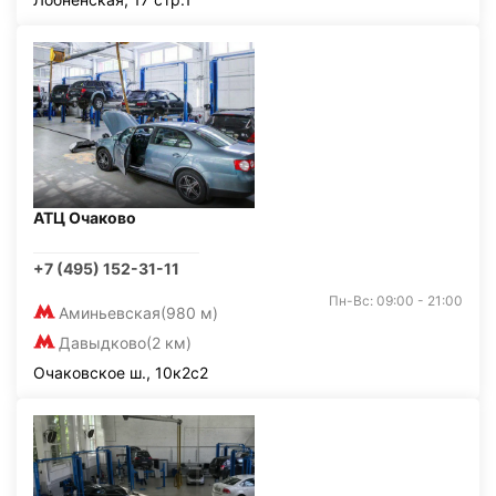
АТЦ Очаково
+7 (495) 152-31-11
Пн-Вс: 09:00 - 21:00
Аминьевская
(980 м)
Давыдково
(2 км)
Очаковское ш., 10к2с2