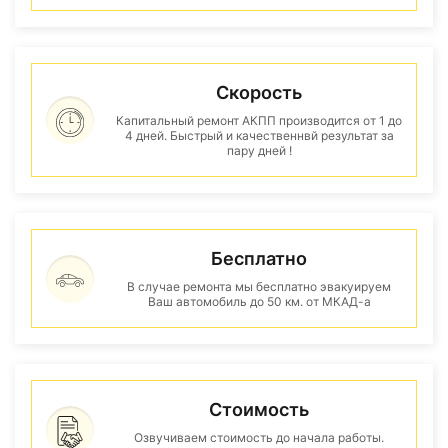
Скорость
Капитальный ремонт АКПП производится от 1 до
4 дней. Быстрый и качественнвй результат за
пару дней !
Бесплатно
В случае ремонта мы бесплатно эвакуируем
Ваш автомобиль до 50 км. от МКАД-а
Стоимость
Озвучиваем стоимость до начала работы.