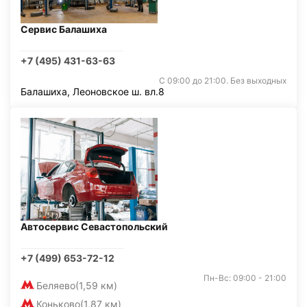
Сервис Балашиха
+7 (495) 431-63-63
С 09:00 до 21:00. Без выходных
Балашиха, Леоновское ш. вл.8
Автосервис Севастопольский
+7 (499) 653-72-12
Пн-Вс: 09:00 - 21:00
Беляево
(1,59 км)
Коньково
(1,87 км)