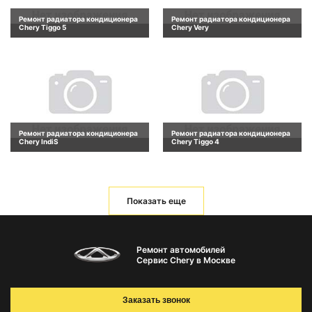
Ремонт радиатора кондиционера
Ремонт радиатора кондиционера
Chery Tiggo 5
Chery Very
Ремонт радиатора кондиционера
Ремонт радиатора кондиционера
Chery IndiS
Chery Tiggo 4
Показать еще
Ремонт автомобилей
Сервис Chery в Москве
Заказать звонок