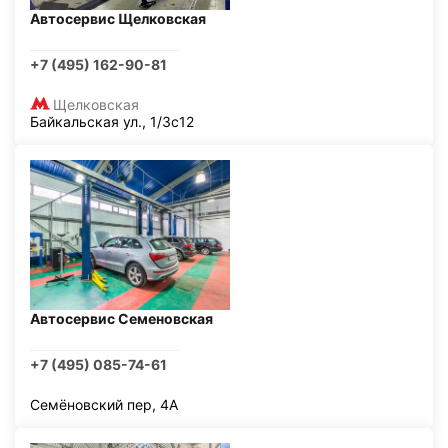
Автосервис Щелковская
+7 (495) 162-90-81
Щелковская
Байкальская ул., 1/3с12
Автосервис Семеновская
+7 (495) 085-74-61
Семёновский пер, 4А