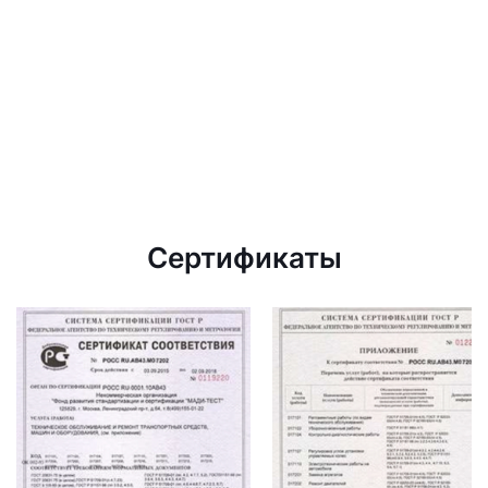
Сертификаты