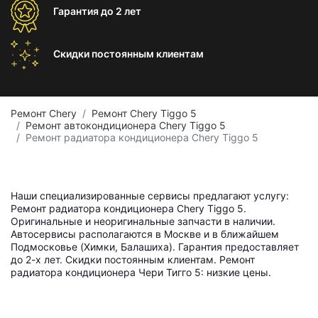
Гарантия
до 2 лет
Скидки постоянным
клиентам
Ремонт Chery
Ремонт Chery Tiggo 5
Ремонт автокондиционера Chery Tiggo 5
Ремонт радиатора кондиционера Chery Tiggo 5
Наши специализированные сервисы предлагают услугу:
Ремонт радиатора кондиционера Chery Tiggo 5.
Оригинальные и неоригинальные запчасти в наличии.
Автосервисы располагаются в Москве и в ближайшем
Подмосковье (Химки, Балашиха). Гарантия предоставляет
до 2-х лет. Скидки постоянным клиентам. Ремонт
радиатора кондиционера Чери Тигго 5: низкие цены.