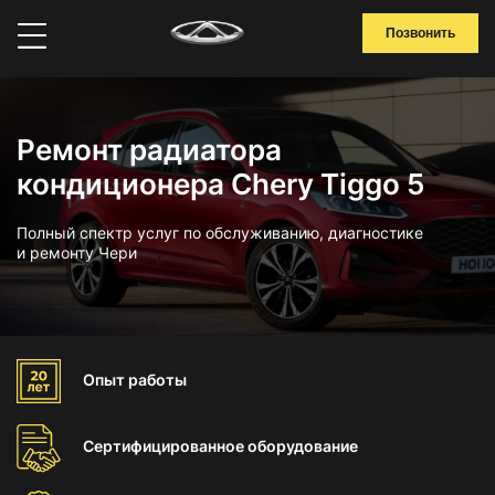
Позвонить
Ремонт радиатора
кондиционера Chery Tiggo 5
Полный спектр услуг по обслуживанию, диагностике
и ремонту Чери
Опыт
работы
Сертифицированное
оборудование