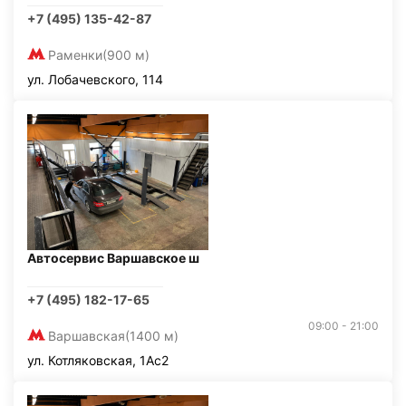
+7 (495) 135-42-87
Раменки
(900 м)
ул. Лобачевского, 114
Автосервис Варшавское ш
+7 (495) 182-17-65
09:00 - 21:00
Варшавская
(1400 м)
ул. Котляковская, 1Ас2