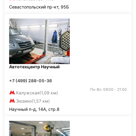
Севастопольский пр-кт, 95Б
Автотехцентр Научный
+7 (499) 288-05-36
Пн-Вс: 09:00 - 21:00
Калужская
(1,09 км)
Зюзино
(1,57 км)
Научный п-д, 14А, стр.8