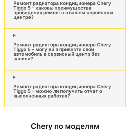
Ремонт радиатора кондиционера Chery
Tiggo 5 - каковы преимущества
проведения ремонта в вашем сервисном
центре?
Ремонт радиатора кондиционера Chery
Tiggo 5 - могу ли я привезти свой
автомобиль в сервисный центр без
записи?
Ремонт радиатора кондиционера Chery
Tiggo 5 - можно ли получить отчет о
выполненных работах?
Chery по моделям