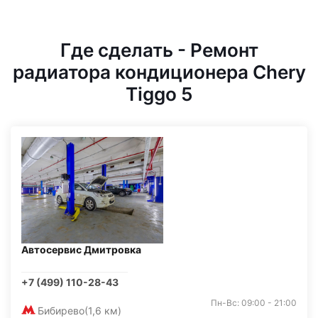
Где сделать - Ремонт
радиатора кондиционера Chery
Tiggo 5
Автосервис Дмитровка
+7 (499) 110-28-43
Пн-Вс: 09:00 - 21:00
Бибирево
(1,6 км)