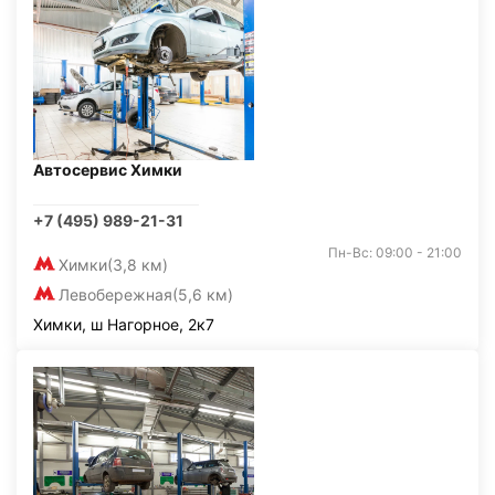
Автосервис Химки
+7 (495) 989-21-31
Пн-Вс: 09:00 - 21:00
Химки
(3,8 км)
Левобережная
(5,6 км)
Химки, ш Нагорное, 2к7