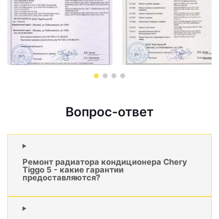
Вопрос-ответ
Ремонт радиатора кондиционера Chery
Tiggo 5 - какие гарантии
предоставляются?