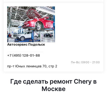
Автосервис Подольск
+7 (495) 128-01-88
Пн-Вс: 09:00 - 21:00
пр-т Юных ленинцев 70, стр 2
Где сделать ремонт Chery в
Москве