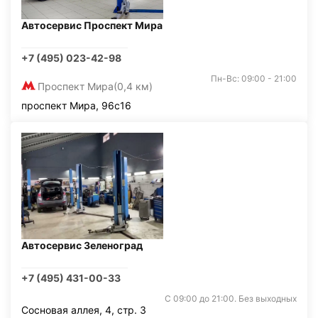
Автосервис Проспект Мира
+7 (495) 023-42-98
Пн-Вс: 09:00 - 21:00
Проспект Мира
(0,4 км)
проспект Мира, 96с16
Автосервис Зеленоград
+7 (495) 431-00-33
С 09:00 до 21:00. Без выходных
Сосновая аллея, 4, стр. 3