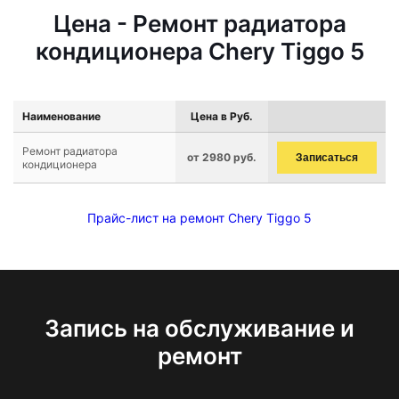
Цена - Ремонт радиатора
кондиционера Chery Tiggo 5
Наименование
Цена в Руб.
Ремонт радиатора
от 2980 руб.
Записаться
кондиционера
Прайс-лист на ремонт Chery Tiggo 5
Запись на обслуживание и
ремонт