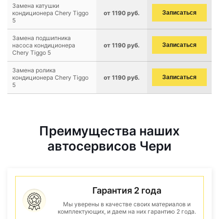
Замена катушки
кондиционера Chery Tiggo
от 1190 руб.
Записаться
5
Замена подшипника
насоса кондиционера
от 1190 руб.
Записаться
Chery Tiggo 5
Замена ролика
кондиционера Chery Tiggo
от 1190 руб.
Записаться
5
Преимущества наших
автосервисов Чери
Гарантия 2 года
Мы уверены в качестве своих материалов и
комплектующих, и даем на них гарантию 2 года.