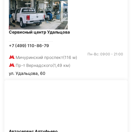
Сервисный центр Удальцова
+7 (499) 110-86-79
Пн-Вс: 09:00 - 21:00
Мичуринский проспект
(116 м)
Пр-т Вернадского
(1,49 км)
ул. Удальцова, 60
Автосервис Алтуфьево