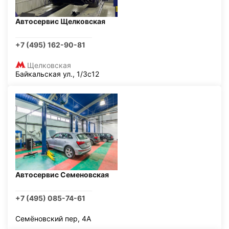
Автосервис Щелковская
+7 (495) 162-90-81
Щелковская
Байкальская ул., 1/3с12
Автосервис Семеновская
+7 (495) 085-74-61
Семёновский пер, 4А