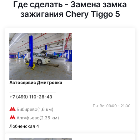
Где сделать - Замена замка
зажигания Chery Tiggo 5
Автосервис Дмитровка
+7 (499) 110-28-43
Пн-Вс: 09:00 - 21:00
Бибирево
(1,6 км)
Алтуфьево
(2,35 км)
Лобненская 4