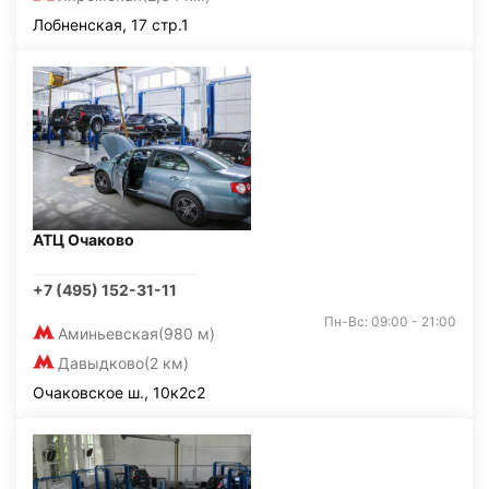
Лобненская, 17 стр.1
АТЦ Очаково
+7 (495) 152-31-11
Пн-Вс: 09:00 - 21:00
Аминьевская
(980 м)
Давыдково
(2 км)
Очаковское ш., 10к2с2