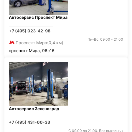
Автосервис Проспект Мира
+7 (495) 023-42-98
Пн-Вс: 09:00 - 21:00
Проспект Мира
(0,4 км)
проспект Мира, 96с16
Автосервис Зеленоград
+7 (495) 431-00-33
С 09:00 до 21:00. Без выходных