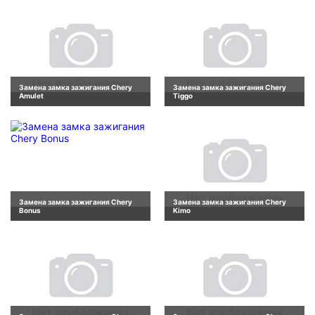
Замена замка зажигания Chery
Замена замка зажигания Chery
Amulet
Tiggo
Замена замка зажигания Chery
Замена замка зажигания Chery
Bonus
Kimo