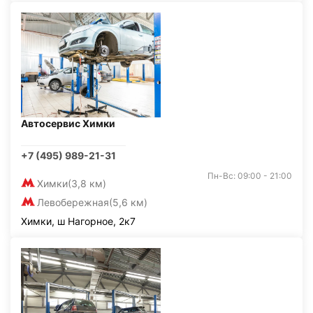
Автосервис Химки
+7 (495) 989-21-31
Пн-Вс: 09:00 - 21:00
Химки
(3,8 км)
Левобережная
(5,6 км)
Химки, ш Нагорное, 2к7