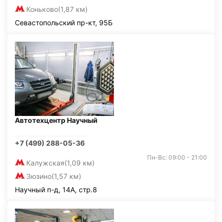
Коньково
(1,87 км)
Севастопольский пр-кт, 95Б
Автотехцентр Научный
+7 (499) 288-05-36
Пн-Вс: 09:00 - 21:00
Калужская
(1,09 км)
Зюзино
(1,57 км)
Научный п-д, 14А, стр.8