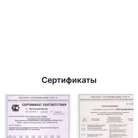
Сертификаты