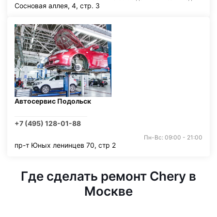
Сосновая аллея, 4, стр. 3
Автосервис Подольск
+7 (495) 128-01-88
Пн-Вс: 09:00 - 21:00
пр-т Юных ленинцев 70, стр 2
Где сделать ремонт Chery в
Москве