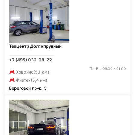
Техцентр Долгопрудный
+7 (495) 032-08-22
Пн-Вс: 09:00 - 21:00
Ховрино
(5,1 км)
Физтех
(5,4 км)
Береговой пр-д, 5