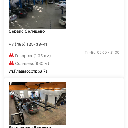
Сервис Солнцево
+7 (495) 125-38-41
Пн-Вс: 09:00 - 21:00
Говорово
(1,35 км)
Солнцево
(930 м)
ул.Главмосстроя 7а
Автосервис Раменки