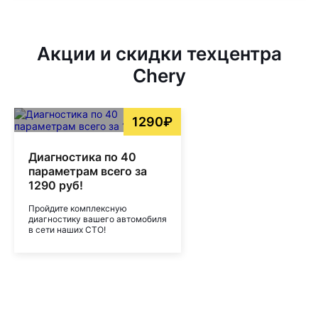
Акции и скидки техцентра
Chery
1290₽
Диагностика по 40
параметрам всего за
1290 руб!
Пройдите комплексную
диагностику вашего автомобиля
в сети наших СТО!