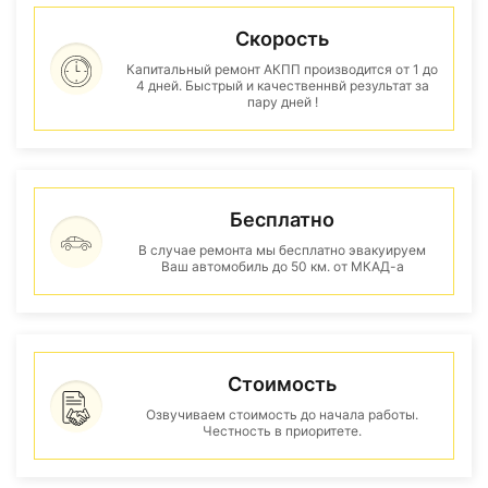
Скорость
Капитальный ремонт АКПП производится от 1 до
4 дней. Быстрый и качественнвй результат за
пару дней !
Бесплатно
В случае ремонта мы бесплатно эвакуируем
Ваш автомобиль до 50 км. от МКАД-а
Стоимость
Озвучиваем стоимость до начала работы.
Честность в приоритете.