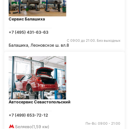
Сервис Балашиха
+7 (495) 431-63-63
С 09:00 до 21:00. Без выходных
Балашиха, Леоновское ш. вл.8
Автосервис Севастопольский
+7 (499) 653-72-12
Пн-Вс: 09:00 - 21:00
Беляево
(1,59 км)