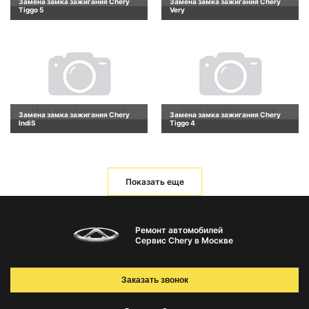
Замена замка зажигания Chery
Замена замка зажигания Chery
Tiggo 5
Very
Замена замка зажигания Chery
Замена замка зажигания Chery
IndiS
Tiggo 4
Показать еще
Ремонт автомобилей
Сервис Chery в Москве
Заказать звонок