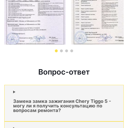
Вопрос-ответ
Замена замка зажигания Chery Tiggo 5 -
могу ли я получить консультацию по
вопросам ремонта?