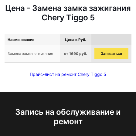
Цена - Замена замка зажигания
Chery Tiggo 5
Наименование
Цена в Руб.
Замена замка зажигания
от 1690 руб.
Записаться
Прайс-лист на ремонт Chery Tiggo 5
Запись на обслуживание и
ремонт