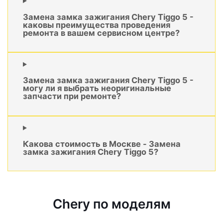
Замена замка зажигания Chery Tiggo 5 -
каковы преимущества проведения
ремонта в вашем сервисном центре?
Замена замка зажигания Chery Tiggo 5 -
могу ли я выбрать неоригинальные
запчасти при ремонте?
Какова стоимость в Москве - Замена
замка зажигания Chery Tiggo 5?
Chery по моделям