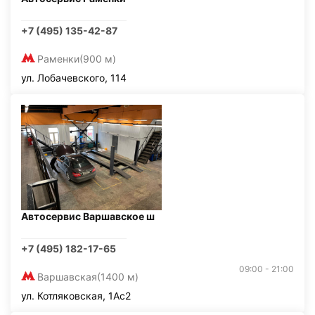
+7 (495) 135-42-87
Раменки
(900 м)
ул. Лобачевского, 114
Автосервис Варшавское ш
+7 (495) 182-17-65
09:00 - 21:00
Варшавская
(1400 м)
ул. Котляковская, 1Ас2