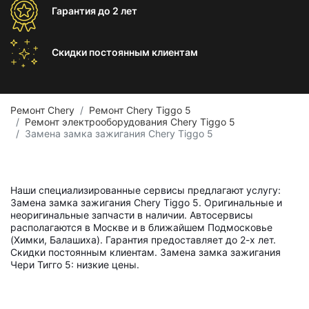
Гарантия
до 2 лет
Скидки постоянным
клиентам
Ремонт Chery
Ремонт Chery Tiggo 5
Ремонт электрооборудования Chery Tiggo 5
Замена замка зажигания Chery Tiggo 5
Наши специализированные сервисы предлагают услугу:
Замена замка зажигания Chery Tiggo 5. Оригинальные и
неоригинальные запчасти в наличии. Автосервисы
располагаются в Москве и в ближайшем Подмосковье
(Химки, Балашиха). Гарантия предоставляет до 2-х лет.
Скидки постоянным клиентам. Замена замка зажигания
Чери Тигго 5: низкие цены.