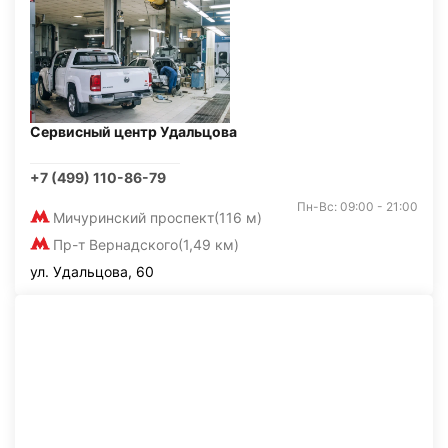
Сервисный центр Удальцова
+7 (499) 110-86-79
Пн-Вс: 09:00 - 21:00
Мичуринский проспект
(116 м)
Пр-т Вернадского
(1,49 км)
ул. Удальцова, 60