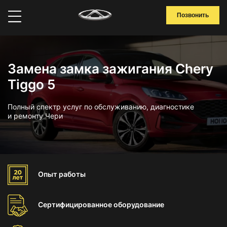
Позвонить
Замена замка зажигания Chery
Tiggo 5
Полный спектр услуг по обслуживанию, диагностике
и ремонту Чери
Опыт
работы
Сертифицированное
оборудование