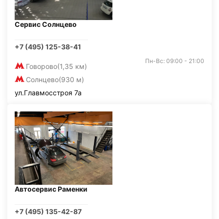
Сервис Солнцево
+7 (495) 125-38-41
Пн-Вс: 09:00 - 21:00
Говорово
(1,35 км)
Солнцево
(930 м)
ул.Главмосстроя 7а
Автосервис Раменки
+7 (495) 135-42-87