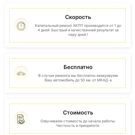
Скорость
Капитальный ремонт АКПП производится от 1 до
4 дней. Быстрый и качественнвй результат за
пару дней !
Бесплатно
В случае ремонта мы бесплатно эвакуируем
Ваш автомобиль до 50 км. от МКАД-а
Стоимость
Озвучиваем стоимость до начала работы.
Честность в приоритете.