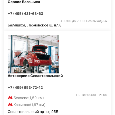
Сервис Балашиха
+7 (495) 431-63-63
С 09:00 до 21:00. Без выходных
Балашиха, Леоновское ш. вл.8
Автосервис Севастопольский
+7 (499) 653-72-12
Пн-Вс: 09:00 - 21:00
Беляево
(1,59 км)
Коньково
(1,87 км)
Севастопольский пр-кт, 95Б