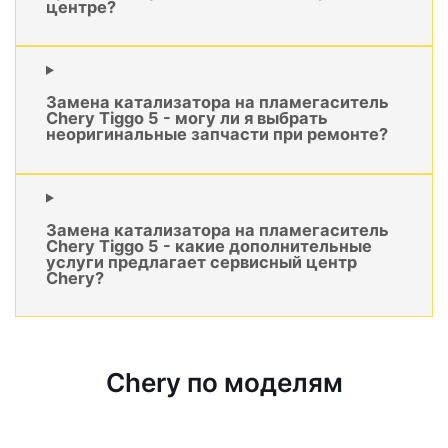
центре?
Замена катализатора на пламегаситель
Chery Tiggo 5 - могу ли я выбрать
неоригинальные запчасти при ремонте?
Замена катализатора на пламегаситель
Chery Tiggo 5 - какие дополнительные
услуги предлагает сервисный центр
Chery?
Chery по моделям