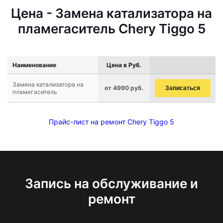
Цена - Замена катализатора на
пламегаситель Chery Tiggo 5
Наименование
Цена в Руб.
Замена катализатора на
от 4990 руб.
Записаться
пламегаситель
Прайс-лист на ремонт Chery Tiggo 5
Запись на обслуживание и
ремонт