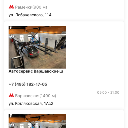
Раменки
(900 м)
ул. Лобачевского, 114
Автосервис Варшавское ш
+7 (495) 182-17-65
09:00 - 21:00
Варшавская
(1400 м)
ул. Котляковская, 1Ас2