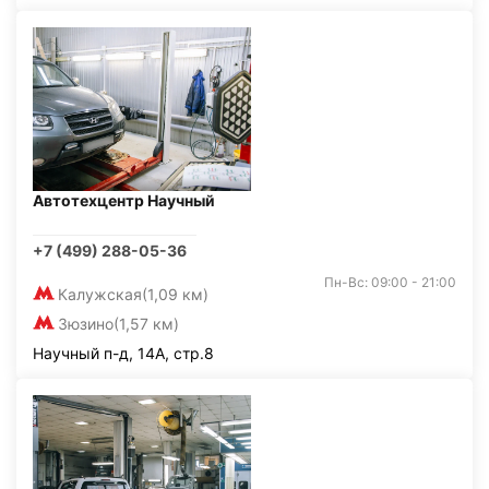
Автотехцентр Научный
+7 (499) 288-05-36
Пн-Вс: 09:00 - 21:00
Калужская
(1,09 км)
Зюзино
(1,57 км)
Научный п-д, 14А, стр.8