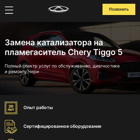
Позвонить
Замена катализатора на
пламегаситель Chery Tiggo 5
Полный спектр услуг по обслуживанию, диагностике
и ремонту Чери
Опыт
работы
Сертифицированное
оборудование