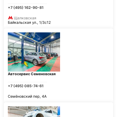
+7 (495) 162-90-81
Щелковская
Байкальская ул., 1/3с12
Автосервис Семеновская
+7 (495) 085-74-61
Семёновский пер, 4А