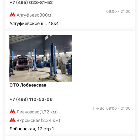
+7 (495) 023-81-52
09:00 - 21:00
Алтуфьево
300м
Алтуфьевское ш., 48к4
СТО Лобненская
+7 (499) 110-53-06
Пн-Вс: 09:00 - 21:00
Лианозово
(1,72 км)
Яхромская
(2,34 км)
Лобненская, 17 стр.1