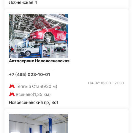
Лобненская 4
Автосервис Новоясеневская
+7 (495) 023-10-01
Пн-Вс: 09:00 - 21:00
Тёплый Стан
(930 м)
Ясенево
(1,35 км)
Новоясеневский пр, 8с1