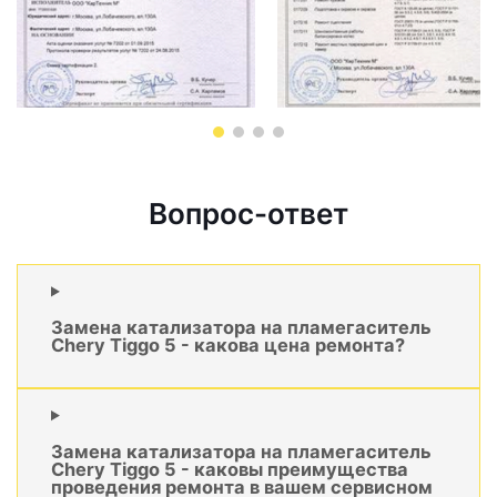
Вопрос-ответ
Замена катализатора на пламегаситель
Chery Tiggo 5 - какова цена ремонта?
Замена катализатора на пламегаситель
Chery Tiggo 5 - каковы преимущества
проведения ремонта в вашем сервисном