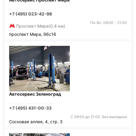
+7 (495) 023-42-98
Пн-Вс: 09:00 - 21:00
Проспект Мира
(0,4 км)
проспект Мира, 96с16
Автосервис Зеленоград
+7 (495) 431-00-33
С 09:00 до 21:00. Без выходных
Сосновая аллея, 4, стр. 3