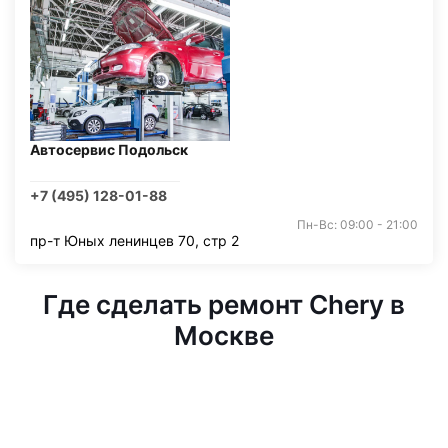
Автосервис Подольск
+7 (495) 128-01-88
Пн-Вс: 09:00 - 21:00
пр-т Юных ленинцев 70, стр 2
Где сделать ремонт Chery в
Москве