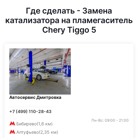
Где сделать - Замена
катализатора на пламегаситель
Chery Tiggo 5
Автосервис Дмитровка
+7 (499) 110-28-43
Пн-Вс: 09:00 - 21:00
Бибирево
(1,6 км)
Алтуфьево
(2,35 км)