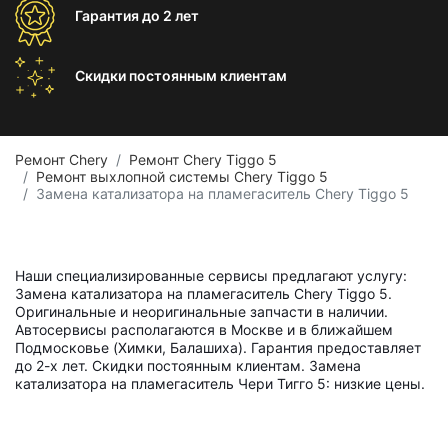
Гарантия
до 2 лет
Скидки постоянным
клиентам
Ремонт Chery
Ремонт Chery Tiggo 5
Ремонт выхлопной системы Chery Tiggo 5
Замена катализатора на пламегаситель Chery Tiggo 5
Наши специализированные сервисы предлагают услугу:
Замена катализатора на пламегаситель Chery Tiggo 5.
Оригинальные и неоригинальные запчасти в наличии.
Автосервисы располагаются в Москве и в ближайшем
Подмосковье (Химки, Балашиха). Гарантия предоставляет
до 2-х лет. Скидки постоянным клиентам. Замена
катализатора на пламегаситель Чери Тигго 5: низкие цены.