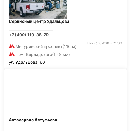
Сервисный центр Удальцова
+7 (499) 110-86-79
Пн-Вс: 09:00 - 21:00
Мичуринский проспект
(116 м)
Пр-т Вернадского
(1,49 км)
ул. Удальцова, 60
Автосервис Алтуфьево