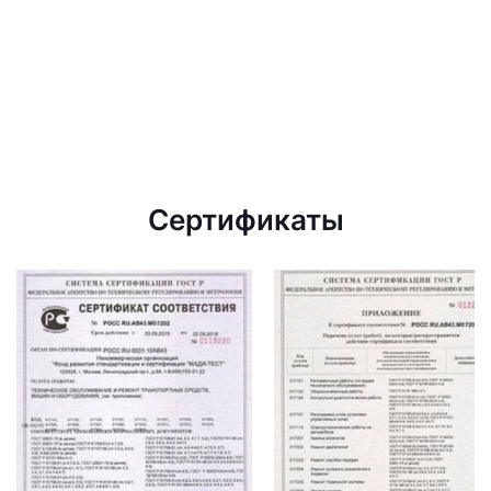
Сертификаты