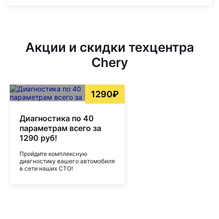
Акции и скидки техцентра
Chery
1290₽
Диагностика по 40
параметрам всего за
1290 руб!
Пройдите комплексную
диагностику вашего автомобиля
в сети наших СТО!