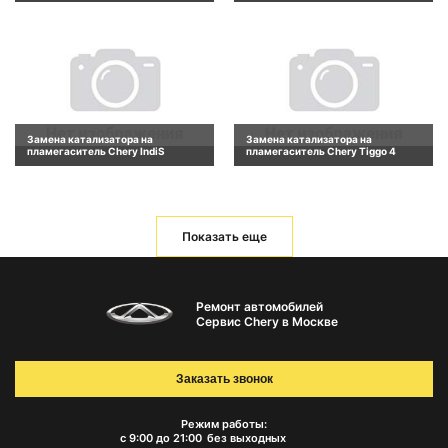
Замена катализатора на
Замена катализатора на
пламегаситель Chery IndiS
пламегаситель Chery Tiggo 4
Показать еще
Ремонт автомобилей
Сервис Chery в Москве
Заказать звонок
Режим работы:
с 9:00 до 21:00
без выходных