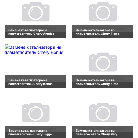
Замена катализатора на
Замена катализатора на
пламегаситель Chery Amulet
пламегаситель Chery Tiggo
Замена катализатора на
Замена катализатора на
пламегаситель Chery Bonus
пламегаситель Chery Kimo
Замена катализатора на
Замена катализатора на
пламегаситель Chery Tiggo 5
пламегаситель Chery Very