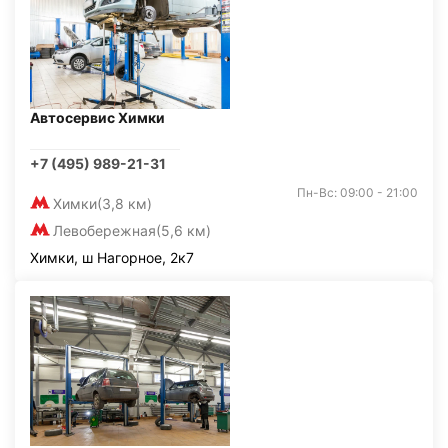
Автосервис Химки
+7 (495) 989-21-31
Пн-Вс: 09:00 - 21:00
Химки
(3,8 км)
Левобережная
(5,6 км)
Химки, ш Нагорное, 2к7