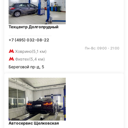
Техцентр Долгопрудный
+7 (495) 032-08-22
Пн-Вс: 09:00 - 21:00
Ховрино
(5,1 км)
Физтех
(5,4 км)
Береговой пр-д, 5
Автосервис Щелковская