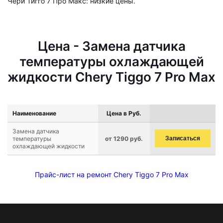
Чери Тигго 7 Про Макс: низкие цены.
Цена - Замена датчика
температуры охлаждающей
жидкости Chery Tiggo 7 Pro Max
Наименование
Цена в Руб.
Замена датчика
температуры
от 1290 руб.
Записаться
охлаждающей жидкости
Прайс-лист на ремонт Chery Tiggo 7 Pro Max