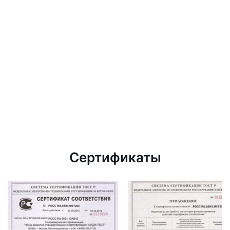
Сертификаты