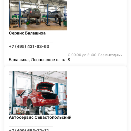
Сервис Балашиха
+7 (495) 431-63-63
С 09:00 до 21:00. Без выходных
Балашиха, Леоновское ш. вл.8
Автосервис Севастопольский
+7 (499) 653-72-12