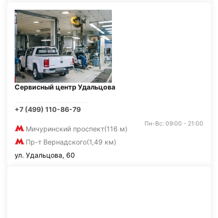
Сервисный центр Удальцова
+7 (499) 110-86-79
Пн-Вс: 09:00 - 21:00
Мичуринский проспект
(116 м)
Пр-т Вернадского
(1,49 км)
ул. Удальцова, 60