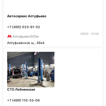
Автосервис Алтуфьево
+7 (495) 023-81-52
09:00 - 21:00
Алтуфьево
300м
Алтуфьевское ш., 48к4
СТО Лобненская
+7 (499) 110-53-06