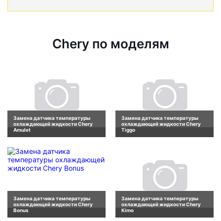
Chery по моделям
Замена датчика температуры
Замена датчика температуры
охлаждающей жидкости Chery
охлаждающей жидкости Chery
Amulet
Tiggo
Замена датчика температуры
Замена датчика температуры
охлаждающей жидкости Chery
охлаждающей жидкости Chery
Bonus
Kimo