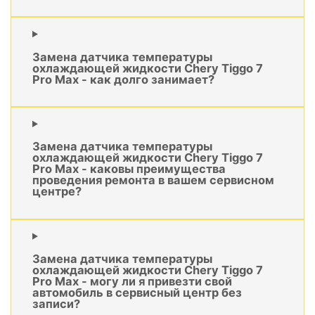
Замена датчика температуры
охлаждающей жидкости Chery Tiggo 7
Pro Max - как долго занимает?
Замена датчика температуры
охлаждающей жидкости Chery Tiggo 7
Pro Max - каковы преимущества
проведения ремонта в вашем сервисном
центре?
Замена датчика температуры
охлаждающей жидкости Chery Tiggo 7
Pro Max - могу ли я привезти свой
автомобиль в сервисный центр без
записи?