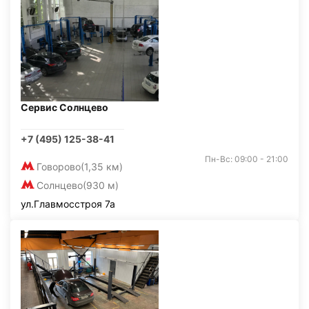
Сервис Солнцево
+7 (495) 125-38-41
Пн-Вс: 09:00 - 21:00
Говорово
(1,35 км)
Солнцево
(930 м)
ул.Главмосстроя 7а