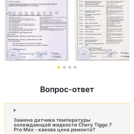
Вопрос-ответ
Замена датчика температуры
охлаждающей жидкости Chery Tiggo 7
Pro Max - какова цена ремонта?