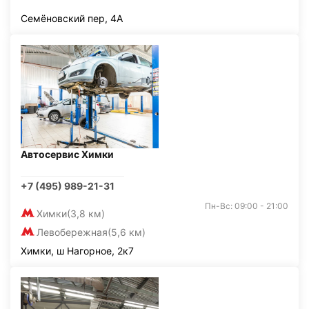
Семёновский пер, 4А
Автосервис Химки
+7 (495) 989-21-31
Пн-Вс: 09:00 - 21:00
Химки
(3,8 км)
Левобережная
(5,6 км)
Химки, ш Нагорное, 2к7