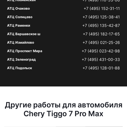
+7 (495) 152-31-11
АТЦ Очаково
+7 (495) 125-38-41
АТЦ Солнцево
+7 (495) 135-42-87
АТЦ Раменки
+7 (495) 182-17-65
АТЦ Варшавское ш
+7 (495) 021-25-26
АТЦ Измайлово
+7 (495) 023-42-98
АТЦ Проспект Мира
+7 (495) 431-00-33
АТЦ Зеленоград
+7 (495) 128-01-88
АТЦ Подольск
Другие работы для автомобиля
Chery Tiggo 7 Pro Max