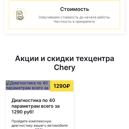
Стоимость
Озвучиваем стоимость до начала работы.
Честность в приоритете.
Акции и скидки техцентра
Chery
1290₽
Диагностика по 40
параметрам всего за
1290 руб!
Пройдите комплексную
диагностику вашего автомобиля