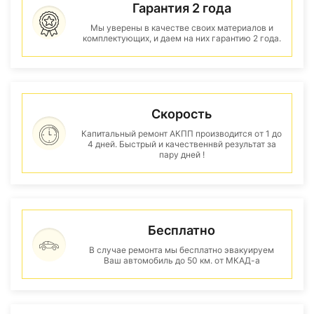
Гарантия 2 года
Мы уверены в качестве своих материалов и
комплектующих, и даем на них гарантию 2 года.
Скорость
Капитальный ремонт АКПП производится от 1 до
4 дней. Быстрый и качественнвй результат за
пару дней !
Бесплатно
В случае ремонта мы бесплатно эвакуируем
Ваш автомобиль до 50 км. от МКАД-а