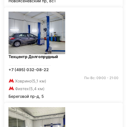
Новоясеневский пр, 8с1
Техцентр Долгопрудный
+7 (495) 032-08-22
Пн-Вс: 09:00 - 21:00
Ховрино
(5,1 км)
Физтех
(5,4 км)
Береговой пр-д, 5