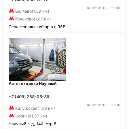
Пн-Вс: 09:00 - 21:00
Беляево
(1,59 км)
Коньково
(1,87 км)
Севастопольский пр-кт, 95Б
Автотехцентр Научный
+7 (499) 288-05-36
Пн-Вс: 09:00 - 21:00
Калужская
(1,09 км)
Зюзино
(1,57 км)
Научный п-д, 14А, стр.8