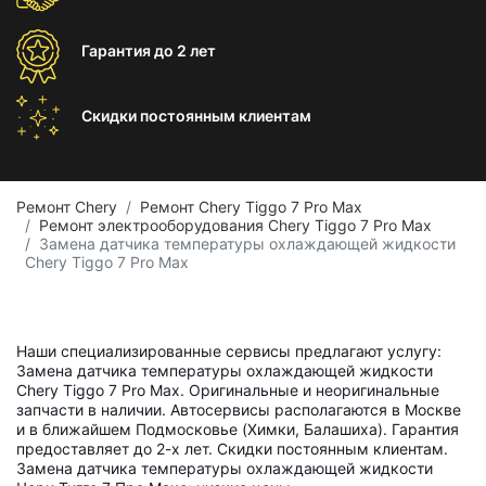
Гарантия
до 2 лет
Скидки постоянным
клиентам
Ремонт Chery
Ремонт Chery Tiggo 7 Pro Max
Ремонт электрооборудования Chery Tiggo 7 Pro Max
Замена датчика температуры охлаждающей жидкости
Chery Tiggo 7 Pro Max
Наши специализированные сервисы предлагают услугу:
Замена датчика температуры охлаждающей жидкости
Chery Tiggo 7 Pro Max. Оригинальные и неоригинальные
запчасти в наличии. Автосервисы располагаются в Москве
и в ближайшем Подмосковье (Химки, Балашиха). Гарантия
предоставляет до 2-х лет. Скидки постоянным клиентам.
Замена датчика температуры охлаждающей жидкости