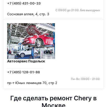
+7 (495) 431-00-33
С 09:00 до 21:00. Без выходных
Сосновая аллея, 4, стр. 3
Автосервис Подольск
+7 (495) 128-01-88
Пн-Вс: 09:00 - 21:00
пр-т Юных ленинцев 70, стр 2
Где сделать ремонт Chery в
Москве