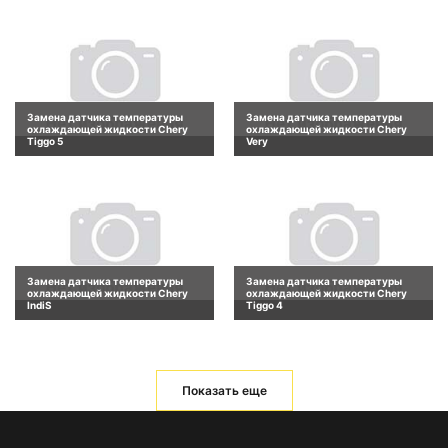
Замена датчика температуры
Замена датчика температуры
охлаждающей жидкости Chery
охлаждающей жидкости Chery
Tiggo 5
Very
Замена датчика температуры
Замена датчика температуры
охлаждающей жидкости Chery
охлаждающей жидкости Chery
IndiS
Tiggo 4
Показать еще