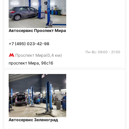
Автосервис Проспект Мира
+7 (495) 023-42-98
Пн-Вс: 09:00 - 21:00
Проспект Мира
(0,4 км)
проспект Мира, 96с16
Автосервис Зеленоград