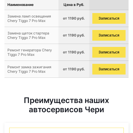
Наименование
Цена в Руб.
Замена ламп освещения
от 1190 руб.
Записаться
Chery Tiggo 7 Pro Max
Замена щеток стартера
от 1190 руб.
Записаться
Chery Tiggo 7 Pro Max
Ремонт генератора Chery
от 1190 руб.
Записаться
Tiggo 7 Pro Max
Ремонт замка зажигания
от 1190 руб.
Записаться
Chery Tiggo 7 Pro Max
Преимущества наших
автосервисов Чери