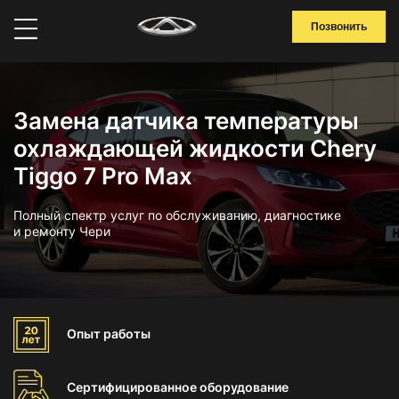
Позвонить
Замена датчика температуры
охлаждающей жидкости Chery
Tiggo 7 Pro Max
Полный спектр услуг по обслуживанию, диагностике
и ремонту Чери
Опыт
работы
Сертифицированное
оборудование