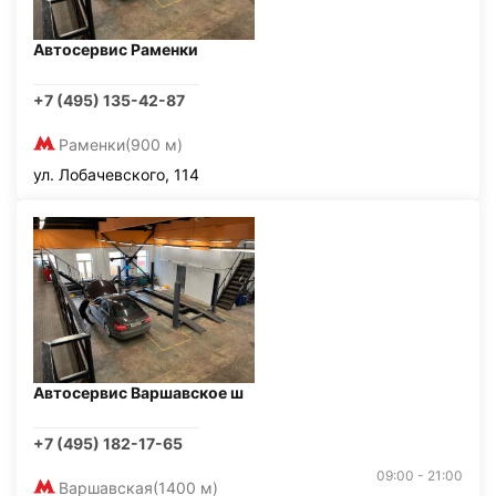
Автосервис Раменки
+7 (495) 135-42-87
Раменки
(900 м)
ул. Лобачевского, 114
Автосервис Варшавское ш
+7 (495) 182-17-65
09:00 - 21:00
Варшавская
(1400 м)