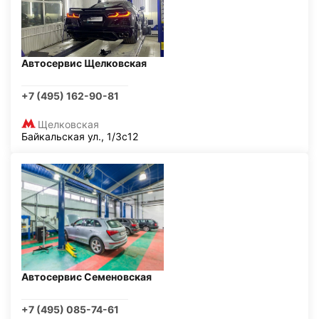
Автосервис Щелковская
+7 (495) 162-90-81
Щелковская
Байкальская ул., 1/3с12
Автосервис Семеновская
+7 (495) 085-74-61