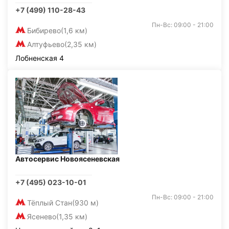
+7 (499) 110-28-43
Пн-Вс: 09:00 - 21:00
Бибирево
(1,6 км)
Алтуфьево
(2,35 км)
Лобненская 4
Автосервис Новоясеневская
+7 (495) 023-10-01
Пн-Вс: 09:00 - 21:00
Тёплый Стан
(930 м)
Ясенево
(1,35 км)