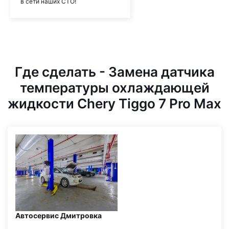
в сети наших СТО!
Где сделать - Замена датчика
температуры охлаждающей
жидкости Chery Tiggo 7 Pro Max
Автосервис Дмитровка