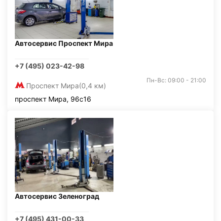
Автосервис Проспект Мира
+7 (495) 023-42-98
Пн-Вс: 09:00 - 21:00
Проспект Мира
(0,4 км)
проспект Мира, 96с16
Автосервис Зеленоград
+7 (495) 431-00-33