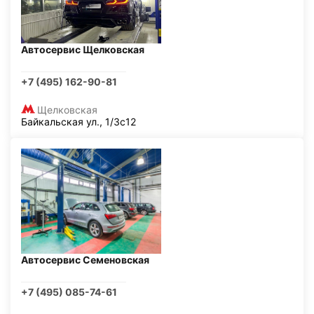
Автосервис Щелковская
+7 (495) 162-90-81
Щелковская
Байкальская ул., 1/3с12
Автосервис Семеновская
+7 (495) 085-74-61