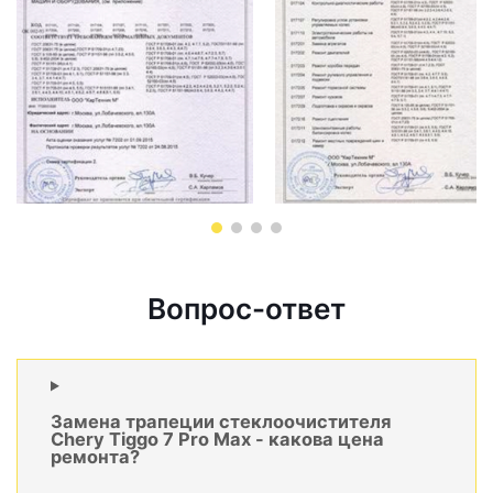
Вопрос-ответ
Замена трапеции стеклоочистителя
Chery Tiggo 7 Pro Max - какова цена
ремонта?