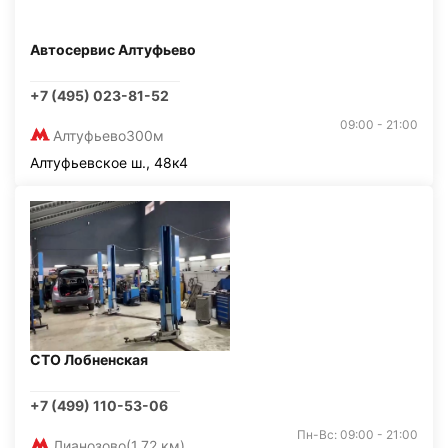
Автосервис Алтуфьево
+7 (495) 023-81-52
09:00 - 21:00
Алтуфьево
300м
Алтуфьевское ш., 48к4
СТО Лобненская
+7 (499) 110-53-06
Пн-Вс: 09:00 - 21:00
Лианозово
(1,72 км)