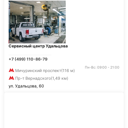
Сервисный центр Удальцова
+7 (499) 110-86-79
Пн-Вс: 09:00 - 21:00
Мичуринский проспект
(116 м)
Пр-т Вернадского
(1,49 км)
ул. Удальцова, 60