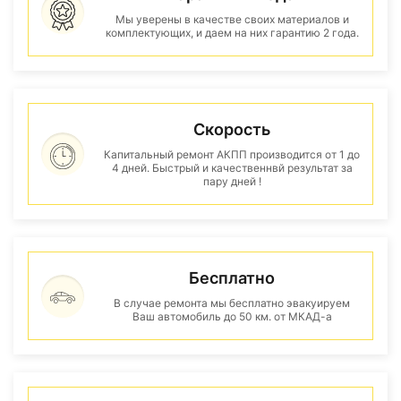
Мы уверены в качестве своих материалов и
комплектующих, и даем на них гарантию 2 года.
Скорость
Капитальный ремонт АКПП производится от 1 до
4 дней. Быстрый и качественнвй результат за
пару дней !
Бесплатно
В случае ремонта мы бесплатно эвакуируем
Ваш автомобиль до 50 км. от МКАД-а