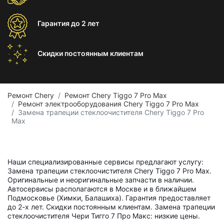
Гарантия
до 2 лет
Скидки постоянным
клиентам
Ремонт Chery
Ремонт Chery Tiggo 7 Pro Max
Ремонт электрооборудования Chery Tiggo 7 Pro Max
Замена трапеции стеклоочистителя Chery Tiggo 7 Pro
Max
Наши специализированные сервисы предлагают услугу:
Замена трапеции стеклоочистителя Chery Tiggo 7 Pro Max.
Оригинальные и неоригинальные запчасти в наличии.
Автосервисы располагаются в Москве и в ближайшем
Подмосковье (Химки, Балашиха). Гарантия предоставляет
до 2-х лет. Скидки постоянным клиентам. Замена трапеции
стеклоочистителя Чери Тигго 7 Про Макс: низкие цены.