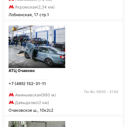
Яхромская
(2,34 км)
Лобненская, 17 стр.1
АТЦ Очаково
+7 (495) 152-31-11
Пн-Вс: 09:00 - 21:00
Аминьевская
(980 м)
Давыдково
(2 км)
Очаковское ш., 10к2с2