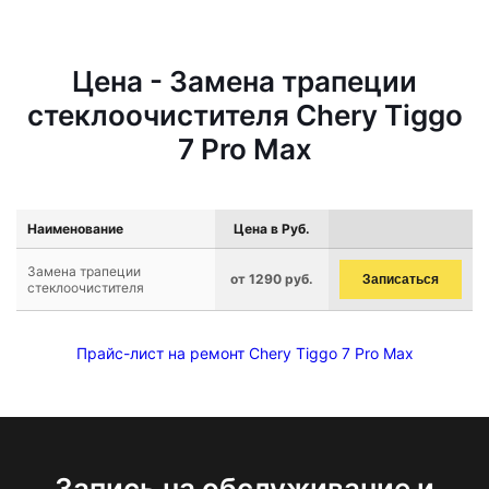
Цена - Замена трапеции
стеклоочистителя Chery Tiggo
7 Pro Max
Наименование
Цена в Руб.
Замена трапеции
от 1290 руб.
Записаться
стеклоочистителя
Прайс-лист на ремонт Chery Tiggo 7 Pro Max
Запись на обслуживание и