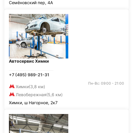
Семёновский пер, 4А
Автосервис Химки
+7 (495) 989-21-31
Пн-Вс: 09:00 - 21:00
Химки
(3,8 км)
Левобережная
(5,6 км)
Химки, ш Нагорное, 2к7