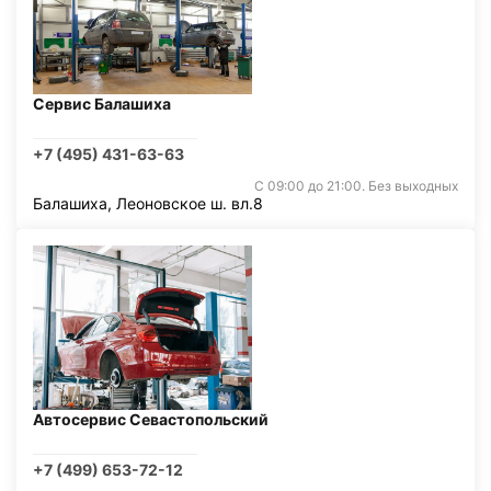
Сервис Балашиха
+7 (495) 431-63-63
С 09:00 до 21:00. Без выходных
Балашиха, Леоновское ш. вл.8
Автосервис Севастопольский
+7 (499) 653-72-12