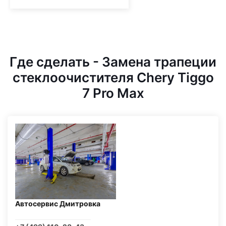
Где сделать - Замена трапеции
стеклоочистителя Chery Tiggo
7 Pro Max
Автосервис Дмитровка