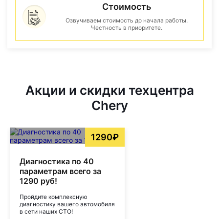
Стоимость
Озвучиваем стоимость до начала работы.
Честность в приоритете.
Акции и скидки техцентра
Chery
1290₽
Диагностика по 40
параметрам всего за
1290 руб!
Пройдите комплексную
диагностику вашего автомобиля
в сети наших СТО!