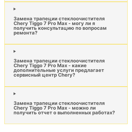
Замена трапеции стеклоочистителя
Chery Tiggo 7 Pro Max - могу ли я
получить консультацию по вопросам
ремонта?
Замена трапеции стеклоочистителя
Chery Tiggo 7 Pro Max - какие
дополнительные услуги предлагает
сервисный центр Chery?
Замена трапеции стеклоочистителя
Chery Tiggo 7 Pro Max - можно ли
получить отчет о выполненных работах?