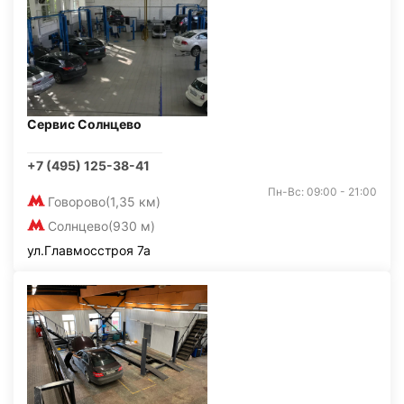
Сервис Солнцево
+7 (495) 125-38-41
Пн-Вс: 09:00 - 21:00
Говорово
(1,35 км)
Солнцево
(930 м)
ул.Главмосстроя 7а