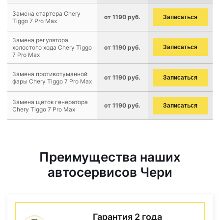
Замена стартера Chery
от 1190 руб.
Записаться
Tiggo 7 Pro Max
Замена регулятора
холостого хода Chery Tiggo
от 1190 руб.
Записаться
7 Pro Max
Замена противотуманной
от 1190 руб.
Записаться
фары Chery Tiggo 7 Pro Max
Замена щеток генератора
от 1190 руб.
Записаться
Chery Tiggo 7 Pro Max
Преимущества наших
автосервисов Чери
Гарантия 2 года