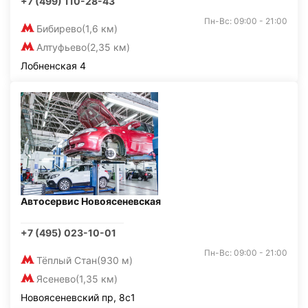
+7 (499) 110-28-43
Пн-Вс: 09:00 - 21:00
Бибирево
(1,6 км)
Алтуфьево
(2,35 км)
Лобненская 4
Автосервис Новоясеневская
+7 (495) 023-10-01
Пн-Вс: 09:00 - 21:00
Тёплый Стан
(930 м)
Ясенево
(1,35 км)
Новоясеневский пр, 8с1