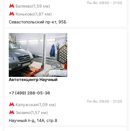
Пн-Вс: 09:00 - 21:00
Беляево
(1,59 км)
Коньково
(1,87 км)
Севастопольский пр-кт, 95Б
Автотехцентр Научный
+7 (499) 288-05-36
Пн-Вс: 09:00 - 21:00
Калужская
(1,09 км)
Зюзино
(1,57 км)
Научный п-д, 14А, стр.8