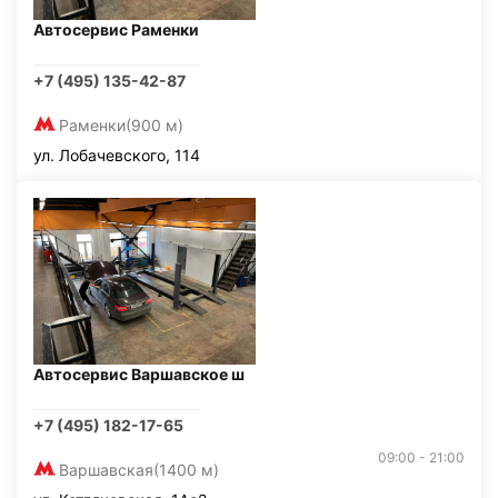
Автосервис Раменки
+7 (495) 135-42-87
Раменки
(900 м)
ул. Лобачевского, 114
Автосервис Варшавское ш
+7 (495) 182-17-65
09:00 - 21:00
Варшавская
(1400 м)