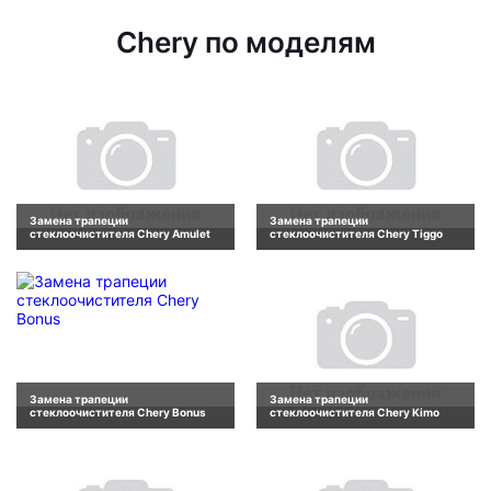
Chery по моделям
Замена трапеции
Замена трапеции
стеклоочистителя Chery Amulet
стеклоочистителя Chery Tiggo
Замена трапеции
Замена трапеции
стеклоочистителя Chery Bonus
стеклоочистителя Chery Kimo