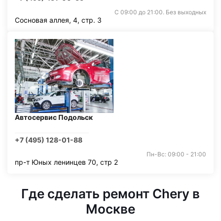
С 09:00 до 21:00. Без выходных
Сосновая аллея, 4, стр. 3
Автосервис Подольск
+7 (495) 128-01-88
Пн-Вс: 09:00 - 21:00
пр-т Юных ленинцев 70, стр 2
Где сделать ремонт Chery в
Москве