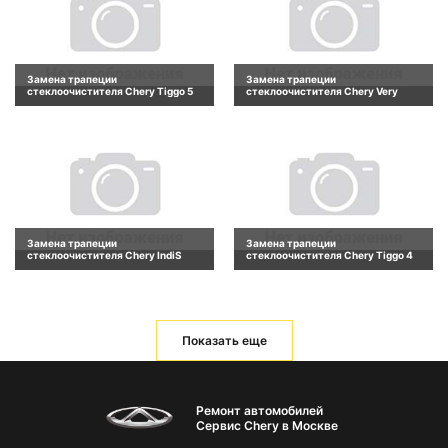
Замена трапеции
Замена трапеции
стеклоочистителя Chery Tiggo 5
стеклоочистителя Chery Very
Замена трапеции
Замена трапеции
стеклоочистителя Chery IndiS
стеклоочистителя Chery Tiggo 4
Показать еще
Ремонт автомобилей
Сервис Chery в Москве