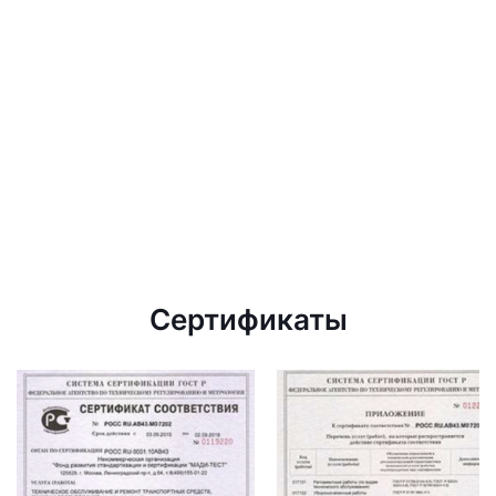
Сертификаты