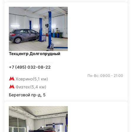
Техцентр Долгопрудный
+7 (495) 032-08-22
Пн-Вс: 09:00 - 21:00
Ховрино
(5,1 км)
Физтех
(5,4 км)
Береговой пр-д, 5