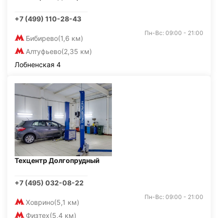
+7 (499) 110-28-43
Пн-Вс: 09:00 - 21:00
Бибирево
(1,6 км)
Алтуфьево
(2,35 км)
Лобненская 4
Техцентр Долгопрудный
+7 (495) 032-08-22
Пн-Вс: 09:00 - 21:00
Ховрино
(5,1 км)
Физтех
(5,4 км)