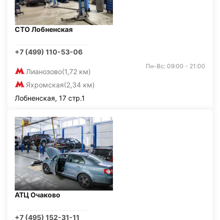
СТО Лобненская
+7 (499) 110-53-06
Пн-Вс: 09:00 - 21:00
Лианозово
(1,72 км)
Яхромская
(2,34 км)
Лобненская, 17 стр.1
АТЦ Очаково
+7 (495) 152-31-11