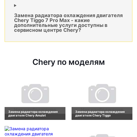
Замена радиатора охлаждения двигателя
Chery Tiggo 7 Pro Max - какие
дополнительные услуги доступны в
сервисном центре Chery?
Chery по моделям
Замена радиатора охлаждения
Замена радиатора охлаждения
двигателя Chery Amulet
двигателя Chery Tiggo