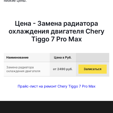
низкие цены.
Цена - Замена радиатора
охлаждения двигателя Chery
Tiggo 7 Pro Max
Наименование
Цена в Руб.
Замена радиатора
от 2490 руб.
Записаться
охлаждения двигателя
Прайс-лист на ремонт Chery Tiggo 7 Pro Max