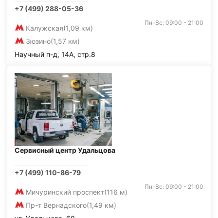
+7 (499) 288-05-36
Пн-Вс: 09:00 - 21:00
Калужская
(1,09 км)
Зюзино
(1,57 км)
Научный п-д, 14А, стр.8
Сервисный центр Удальцова
+7 (499) 110-86-79
Пн-Вс: 09:00 - 21:00
Мичуринский проспект
(116 м)
Пр-т Вернадского
(1,49 км)