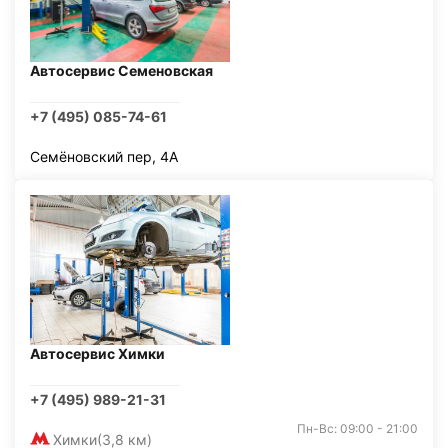
Автосервис Семеновская
+7 (495) 085-74-61
Семёновский пер, 4А
Автосервис Химки
+7 (495) 989-21-31
Пн-Вс: 09:00 - 21:00
Химки
(3,8 км)