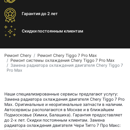
Гарантия
до 2 лет
Скидки постоянным
клиентам
Ремонт Chery
Ремонт Chery Tiggo 7 Pro Max
Ремонт системы охлаждения Chery Tiggo 7 Pro Max
Замена радиатора охлаждения двигателя Chery Tiggo 7
Pro Max
Наши специализированные сервисы предлагают услугу:
Замена радиатора охлаждения двигателя Chery Tiggo 7 Pro
Max. Оригинальные и неоригинальные запчасти в наличии.
Автосервисы располагаются в Москве и в ближайшем
Подмосковье (Химки, Балашиха). Гарантия предоставляет
до 2-х лет. Скидки постоянным клиентам. Замена
радиатора охлаждения двигателя Чери Тигго 7 Про Макс: