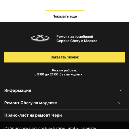
Показать еще
Ремонт автомобилей
Сервис Chery в Москве
Заказать звонок
Режим работы:
с 9:00 до 21:00
без выходных
Информация
Ремонт Chery по моделям
Прайс-лист на ремонт Чери
Сайт использует cookie-файлы, чтобы сделать