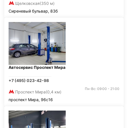
Щелковская
(350 м)
Сиреневый бульвар, 83б
Автосервис Проспект Мира
+7 (495) 023-42-98
Пн-Вс: 09:00 - 21:00
Проспект Мира
(0,4 км)
проспект Мира, 96с16