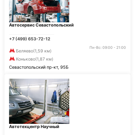
Автосервис Севастопольский
+7 (499) 653-72-12
Пн-Вс: 09:00 - 21:00
Беляево
(1,59 км)
Коньково
(1,87 км)
Севастопольский пр-кт, 95Б
Автотехцентр Научный