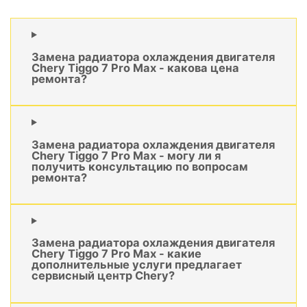
Замена радиатора охлаждения двигателя
Chery Tiggo 7 Pro Max - какова цена
ремонта?
Замена радиатора охлаждения двигателя
Chery Tiggo 7 Pro Max - могу ли я
получить консультацию по вопросам
ремонта?
Замена радиатора охлаждения двигателя
Chery Tiggo 7 Pro Max - какие
дополнительные услуги предлагает
сервисный центр Chery?