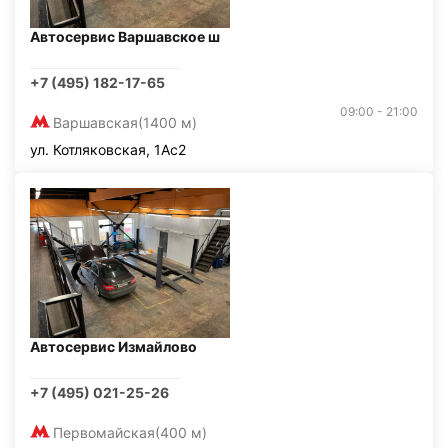
Автосервис Варшавское ш
+7 (495) 182-17-65
09:00 - 21:00
Варшавская
(1400 м)
ул. Котляковская, 1Ас2
Автосервис Измайлово
+7 (495) 021-25-26
Первомайская
(400 м)