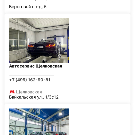
Береговой пр-д, 5
Автосервис Щелковская
+7 (495) 162-90-81
Щелковская
Байкальская ул., 1/3с12