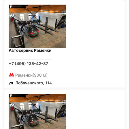
Автосервис Раменки
+7 (495) 135-42-87
Раменки
(900 м)
ул. Лобачевского, 114