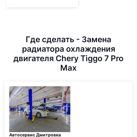
Где сделать - Замена
радиатора охлаждения
двигателя Chery Tiggo 7 Pro
Max
Автосервис Дмитровка