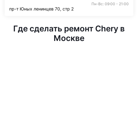
Пн-Вс: 09:00 - 21:00
пр-т Юных ленинцев 70, стр 2
Где сделать ремонт Chery в
Москве