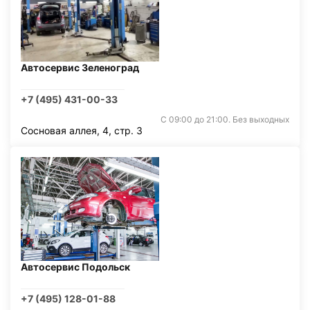
Автосервис Зеленоград
+7 (495) 431-00-33
С 09:00 до 21:00. Без выходных
Сосновая аллея, 4, стр. 3
Автосервис Подольск
+7 (495) 128-01-88