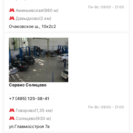
Пн-Вс: 09:00 - 21:00
Аминьевская
(980 м)
Давыдково
(2 км)
Очаковское ш., 10к2с2
Сервис Солнцево
+7 (495) 125-38-41
Пн-Вс: 09:00 - 21:00
Говорово
(1,35 км)
Солнцево
(930 м)
ул.Главмосстроя 7а