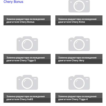
Замена радиатора охлаждения
Замена радиатора охлаждения
двигателя Chery Bonus
двигателя Chery Kimo
Замена радиатора охлаждения
Замена радиатора охлаждения
двигателя Chery Tiggo 5
двигателя Chery Very
Замена радиатора охлаждения
Замена радиатора охлаждения
двигателя Chery IndiS
двигателя Chery Tiggo 4