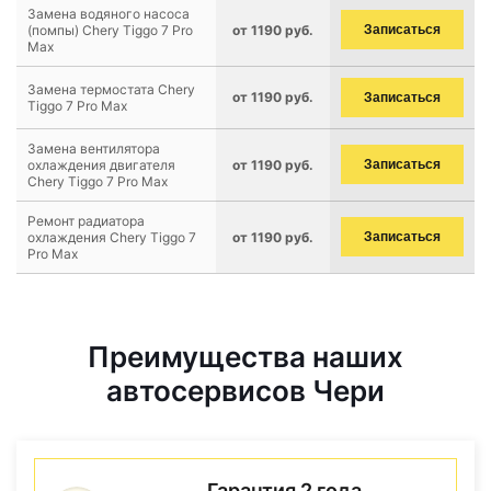
Замена водяного насоса
(помпы) Chery Tiggo 7 Pro
от 1190 руб.
Записаться
Max
Замена термостата Chery
от 1190 руб.
Записаться
Tiggo 7 Pro Max
Замена вентилятора
охлаждения двигателя
от 1190 руб.
Записаться
Chery Tiggo 7 Pro Max
Ремонт радиатора
охлаждения Chery Tiggo 7
от 1190 руб.
Записаться
Pro Max
Преимущества наших
автосервисов Чери
Гарантия 2 года