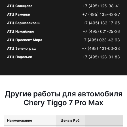
+7 (495) 125-38-41
АТЦ Солнцево
+7 (495) 135-42-87
АТЦ Раменки
+7 (495) 182-17-65
АТЦ Варшавское ш
+7 (495) 021-25-26
АТЦ Измайлово
+7 (495) 023-42-98
АТЦ Проспект Мира
+7 (495) 431-00-33
АТЦ Зеленоград
+7 (495) 128-01-88
АТЦ Подольск
Другие работы для автомобиля
Chery Tiggo 7 Pro Max
Наименование
Цена в Руб.