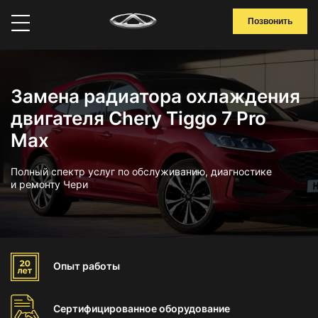
Позвонить
Замена радиатора охлаждения
двигателя Chery Tiggo 7 Pro
Max
Полный спектр услуг по обслуживанию, диагностике
и ремонту Чери
Опыт
работы
Сертифицированное
оборудование