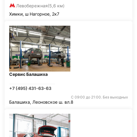
Левобережная
(5,6 км)
Химки, ш Нагорное, 2к7
Сервис Балашиха
+7 (495) 431-63-63
С 09:00 до 21:00. Без выходных
Балашиха, Леоновское ш. вл.8