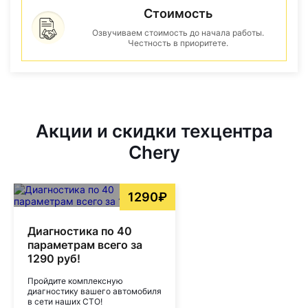
Стоимость
Озвучиваем стоимость до начала работы.
Честность в приоритете.
Акции и скидки техцентра
Chery
1290₽
Диагностика по 40
параметрам всего за
1290 руб!
Пройдите комплексную
диагностику вашего автомобиля
в сети наших СТО!