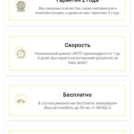
Мы уверены в качестве своих материалов и
комплектующих, и даем на них гарантию 2 года.
Скорость
Капитальный ремонт АКПП производится от 1 до
4 дней. Быстрый и качественнвй результат за
пару дней !
Бесплатно
В случае ремонта мы бесплатно эвакуируем
Ваш автомобиль до 50 км. от МКАД-а