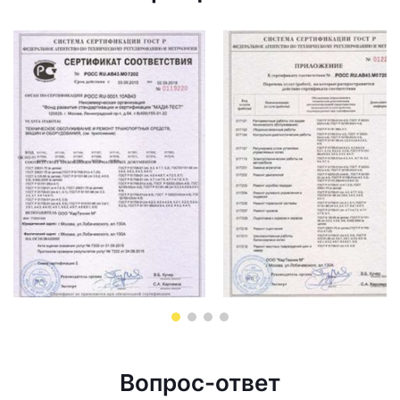
Вопрос-ответ