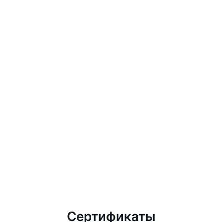
Сертификаты