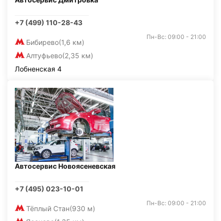
+7 (499) 110-28-43
Пн-Вс: 09:00 - 21:00
Бибирево
(1,6 км)
Алтуфьево
(2,35 км)
Лобненская 4
Автосервис Новоясеневская
+7 (495) 023-10-01
Пн-Вс: 09:00 - 21:00
Тёплый Стан
(930 м)