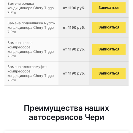
Замена ролика
кондиционера Chery Tiggo
от 1190 руб.
Записаться
7 Pro
Замена подшипника муфты
кондиционера Chery Tiggo
от 1190 руб.
Записаться
7 Pro
Замена шкива
компрессора
от 1190 руб.
Записаться
кондиционера Chery Tiggo
7 Pro
Замена электромуфты
компрессора
от 1190 руб.
Записаться
кондиционера Chery Tiggo
7 Pro
Преимущества наших
автосервисов Чери