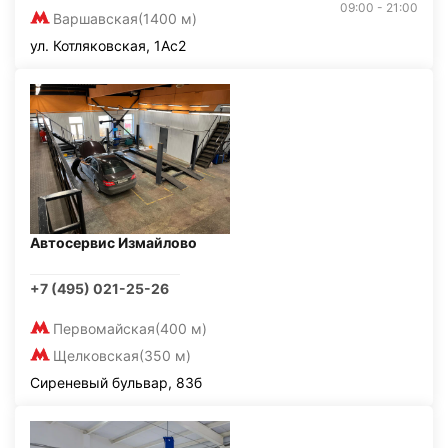
09:00 - 21:00
Варшавская
(1400 м)
ул. Котляковская, 1Ас2
Автосервис Измайлово
+7 (495) 021-25-26
Первомайская
(400 м)
Щелковская
(350 м)
Сиреневый бульвар, 83б