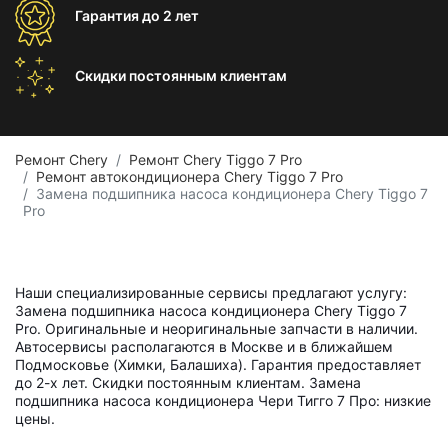
Гарантия
до 2 лет
Скидки постоянным
клиентам
Ремонт Chery
Ремонт Chery Tiggo 7 Pro
Ремонт автокондиционера Chery Tiggo 7 Pro
Замена подшипника насоса кондиционера Chery Tiggo 7
Pro
Наши специализированные сервисы предлагают услугу:
Замена подшипника насоса кондиционера Chery Tiggo 7
Pro. Оригинальные и неоригинальные запчасти в наличии.
Автосервисы располагаются в Москве и в ближайшем
Подмосковье (Химки, Балашиха). Гарантия предоставляет
до 2-х лет. Скидки постоянным клиентам. Замена
подшипника насоса кондиционера Чери Тигго 7 Про: низкие
цены.