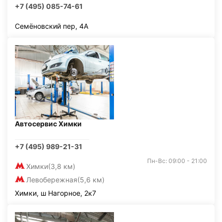
+7 (495) 085-74-61
Семёновский пер, 4А
Автосервис Химки
+7 (495) 989-21-31
Пн-Вс: 09:00 - 21:00
Химки
(3,8 км)
Левобережная
(5,6 км)
Химки, ш Нагорное, 2к7