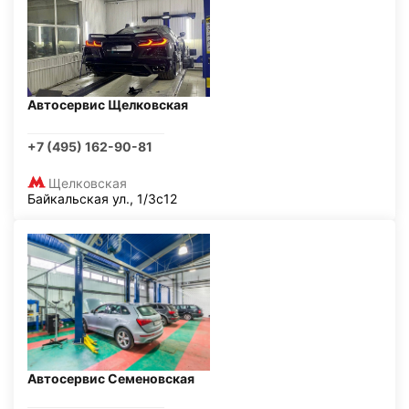
Автосервис Щелковская
+7 (495) 162-90-81
Щелковская
Байкальская ул., 1/3с12
Автосервис Семеновская