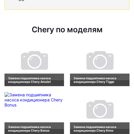
Chery по моделям
Замена подшипника насоса
Замена подшипника насоса
кондиционера Chery Amulet
кондиционера Chery Tiggo
Замена подшипника насоса
Замена подшипника насоса
кондиционера Chery Bonus
кондиционера Chery Kimo