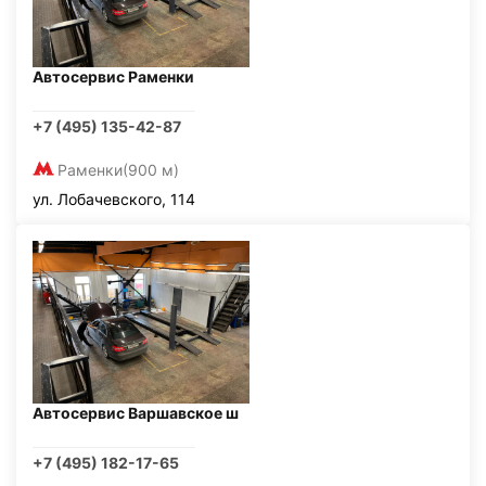
Автосервис Раменки
+7 (495) 135-42-87
Раменки
(900 м)
ул. Лобачевского, 114
Автосервис Варшавское ш
+7 (495) 182-17-65