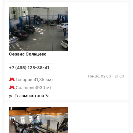
Сервис Солнцево
+7 (495) 125-38-41
Пн-Вс: 09:00 - 21:00
Говорово
(1,35 км)
Солнцево
(930 м)
ул.Главмосстроя 7а