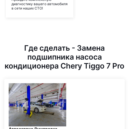
диагностику вашего автомобиля
в сети наших СТО!
Где сделать - Замена
подшипника насоса
кондиционера Chery Tiggo 7 Pro
Автосервис Дмитровка