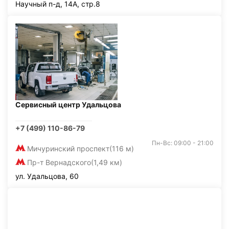
Научный п-д, 14А, стр.8
Сервисный центр Удальцова
+7 (499) 110-86-79
Пн-Вс: 09:00 - 21:00
Мичуринский проспект
(116 м)
Пр-т Вернадского
(1,49 км)
ул. Удальцова, 60