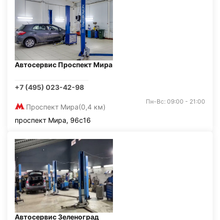
Автосервис Проспект Мира
+7 (495) 023-42-98
Пн-Вс: 09:00 - 21:00
Проспект Мира
(0,4 км)
проспект Мира, 96с16
Автосервис Зеленоград