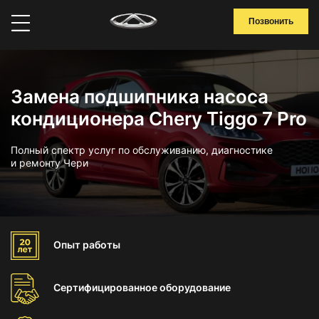
Позвонить
Замена подшипника насоса
кондиционера Chery Tiggo 7 Pro
Полный спектр услуг по обслуживанию, диагностике
и ремонту Чери
Опыт
работы
Сертифицированное
оборудование