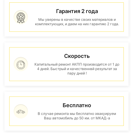
Гарантия 2 года
Мы уверены в качестве своих материалов и
комплектующих, и даем на них гарантию 2 года.
Скорость
Капитальный ремонт АКПП производится от 1 до
4 дней. Быстрый и качественнвй результат за
пару дней !
Бесплатно
В случае ремонта мы бесплатно эвакуируем
Ваш автомобиль до 50 км. от МКАД-а