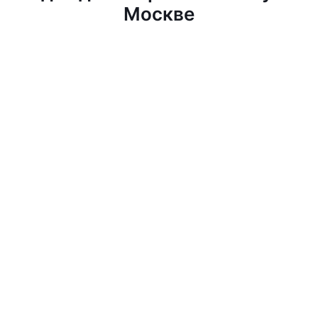
Москве