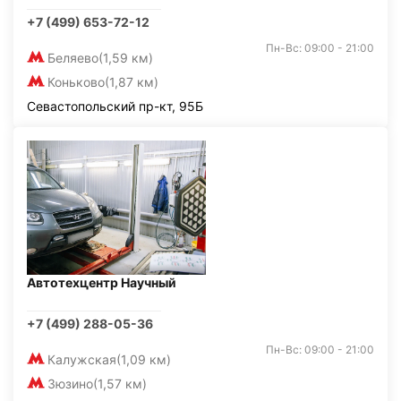
+7 (499) 653-72-12
Пн-Вс: 09:00 - 21:00
Беляево
(1,59 км)
Коньково
(1,87 км)
Севастопольский пр-кт, 95Б
Автотехцентр Научный
+7 (499) 288-05-36
Пн-Вс: 09:00 - 21:00
Калужская
(1,09 км)
Зюзино
(1,57 км)