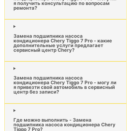
я получить консультацию по вопросам
ремонта?
Замена подшипника насоса
кондиционера Chery Tiggo 7 Pro - какие
дополнительные услуги предлагает
сервисный центр Chery?
Замена подшипника насоса
кондиционера Chery Tiggo 7 Pro - могу ли
я привезти свой автомобиль в сервисный
центр без записи?
Где можно выполнить - Замена
подшипника насоса кондиционера Chery
Tiggo 7 Pro?