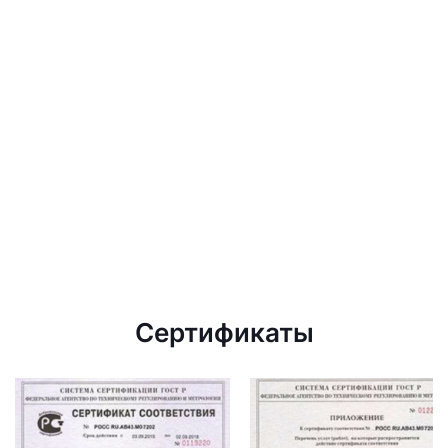
Сертификаты