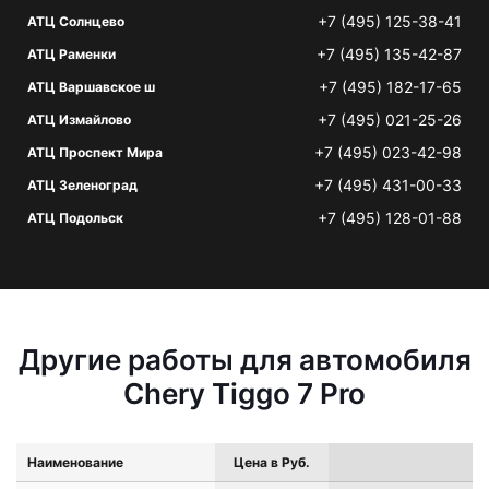
+7 (495) 125-38-41
АТЦ Солнцево
+7 (495) 135-42-87
АТЦ Раменки
+7 (495) 182-17-65
АТЦ Варшавское ш
+7 (495) 021-25-26
АТЦ Измайлово
+7 (495) 023-42-98
АТЦ Проспект Мира
+7 (495) 431-00-33
АТЦ Зеленоград
+7 (495) 128-01-88
АТЦ Подольск
Другие работы для автомобиля
Chery Tiggo 7 Pro
Наименование
Цена в Руб.