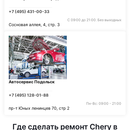
+7 (495) 431-00-33
С 09:00 до 21:00. Без выходных
Сосновая аллея, 4, стр. 3
Автосервис Подольск
+7 (495) 128-01-88
Пн-Вс: 09:00 - 21:00
пр-т Юных ленинцев 70, стр 2
Где сделать ремонт Chery в