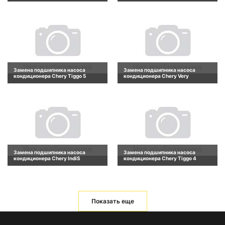
Замена подшипника насоса
Замена подшипника насоса
кондиционера Chery Tiggo 5
кондиционера Chery Very
Замена подшипника насоса
Замена подшипника насоса
кондиционера Chery IndiS
кондиционера Chery Tiggo 4
Показать еще