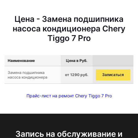
Цена - Замена подшипника
насоса кондиционера Chery
Tiggo 7 Pro
Наименование
Цена в Руб.
Замена подшипника
от 1290 руб.
Записаться
насоса кондиционера
Прайс-лист на ремонт Chery Tiggo 7 Pro
Запись на обслуживание и