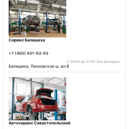
Сервис Балашиха
+7 (495) 431-63-63
С 09:00 до 21:00. Без выходных
Балашиха, Леоновское ш. вл.8
Автосервис Севастопольский