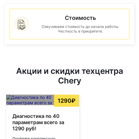
Стоимость
Озвучиваем стоимость до начала работы.
Честность в приоритете.
Акции и скидки техцентра
Chery
1290₽
Диагностика по 40
параметрам всего за
1290 руб!
Пройдите комплексную