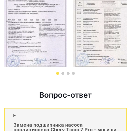
Вопрос-ответ
Замена подшипника насоса
кондиционера Chery Tiggo 7 Pro - могу ли