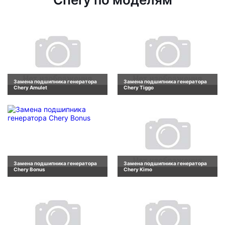
Замена подшипника генератора
Замена подшипника генератора
Chery Amulet
Chery Tiggo
Замена подшипника генератора
Замена подшипника генератора
Chery Bonus
Chery Kimo