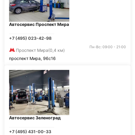
Автосервис Проспект Мира
+7 (495) 023-42-98
Пн-Вс: 09:00 - 21:00
Проспект Мира
(0,4 км)
проспект Мира, 96с16
Автосервис Зеленоград
+7 (495) 431-00-33