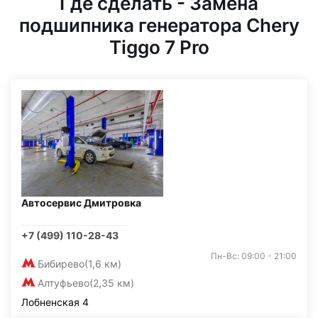
Где сделать - Замена
подшипника генератора Chery
Tiggo 7 Pro
Автосервис Дмитровка
+7 (499) 110-28-43
Пн-Вс: 09:00 - 21:00
Бибирево
(1,6 км)
Алтуфьево
(2,35 км)
Лобненская 4