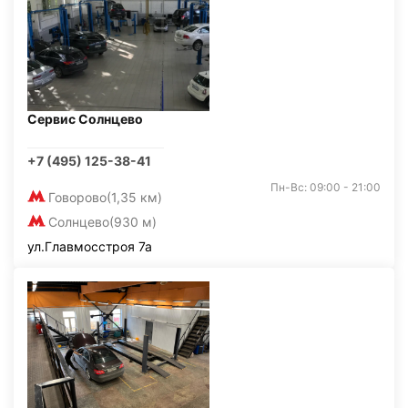
Сервис Солнцево
+7 (495) 125-38-41
Пн-Вс: 09:00 - 21:00
Говорово
(1,35 км)
Солнцево
(930 м)
ул.Главмосстроя 7а