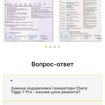
Вопрос-ответ
Замена подшипника генератора Chery
Tiggo 7 Pro - какова цена ремонта?