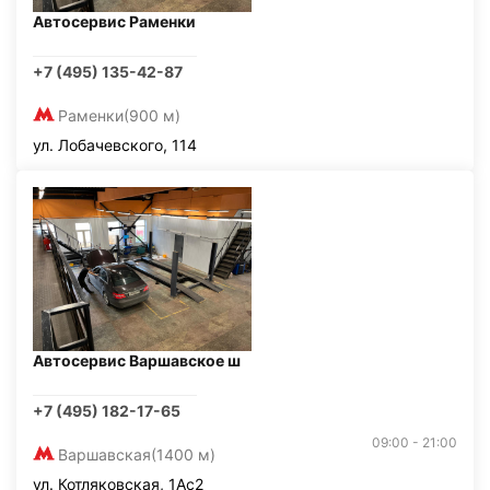
Автосервис Раменки
+7 (495) 135-42-87
Раменки
(900 м)
ул. Лобачевского, 114
Автосервис Варшавское ш
+7 (495) 182-17-65
09:00 - 21:00
Варшавская
(1400 м)
ул. Котляковская, 1Ас2