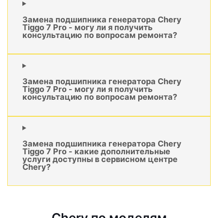
Замена подшипника генератора Chery
Tiggo 7 Pro - могу ли я получить
консультацию по вопросам ремонта?
Замена подшипника генератора Chery
Tiggo 7 Pro - могу ли я получить
консультацию по вопросам ремонта?
Замена подшипника генератора Chery
Tiggo 7 Pro - какие дополнительные
услуги доступны в сервисном центре
Chery?
Chery по моделям