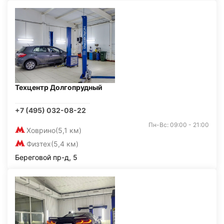
Техцентр Долгопрудный
+7 (495) 032-08-22
Пн-Вс: 09:00 - 21:00
Ховрино
(5,1 км)
Физтех
(5,4 км)
Береговой пр-д, 5