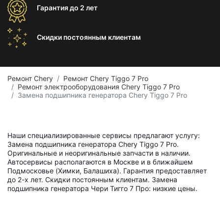
Гарантия
до 2 лет
Скидки постоянным
клиентам
Ремонт Chery
Ремонт Chery Tiggo 7 Pro
Ремонт электрооборудования Chery Tiggo 7 Pro
Замена подшипника генератора Chery Tiggo 7 Pro
Наши специализированные сервисы предлагают услугу:
Замена подшипника генератора Chery Tiggo 7 Pro.
Оригинальные и неоригинальные запчасти в наличии.
Автосервисы располагаются в Москве и в ближайшем
Подмосковье (Химки, Балашиха). Гарантия предоставляет
до 2-х лет. Скидки постоянным клиентам. Замена
подшипника генератора Чери Тигго 7 Про: низкие цены.