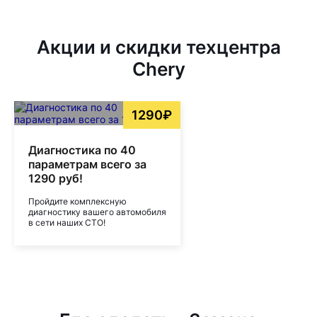
Акции и скидки техцентра
Chery
1290₽
Диагностика по 40
параметрам всего за
1290 руб!
Пройдите комплексную
диагностику вашего автомобиля
в сети наших СТО!