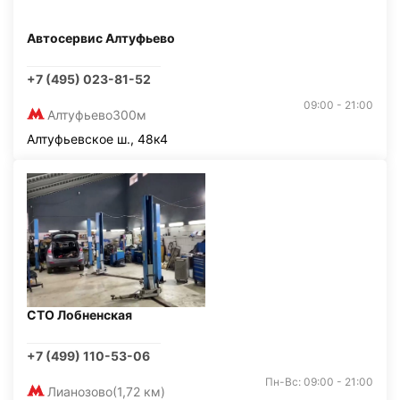
Автосервис Алтуфьево
+7 (495) 023-81-52
09:00 - 21:00
Алтуфьево
300м
Алтуфьевское ш., 48к4
СТО Лобненская
+7 (499) 110-53-06
Пн-Вс: 09:00 - 21:00
Лианозово
(1,72 км)