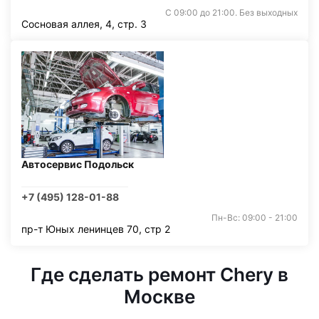
С 09:00 до 21:00. Без выходных
Сосновая аллея, 4, стр. 3
Автосервис Подольск
+7 (495) 128-01-88
Пн-Вс: 09:00 - 21:00
пр-т Юных ленинцев 70, стр 2
Где сделать ремонт Chery в
Москве