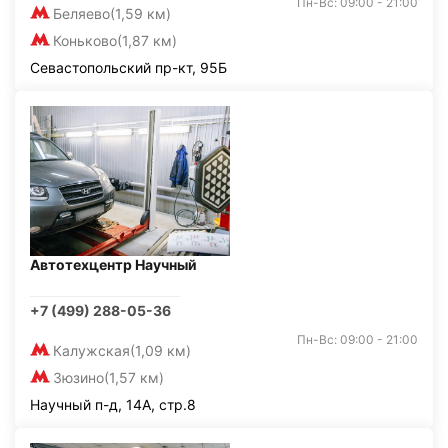
Пн-Вс: 09:00 - 21:00
Беляево
(1,59 км)
Коньково
(1,87 км)
Севастопольский пр-кт, 95Б
Автотехцентр Научный
+7 (499) 288-05-36
Пн-Вс: 09:00 - 21:00
Калужская
(1,09 км)
Зюзино
(1,57 км)
Научный п-д, 14А, стр.8