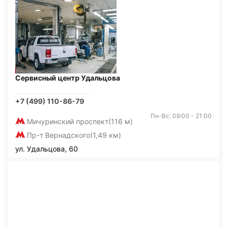
Сервисный центр Удальцова
+7 (499) 110-86-79
Пн-Вс: 09:00 - 21:00
Мичуринский проспект
(116 м)
Пр-т Вернадского
(1,49 км)
ул. Удальцова, 60