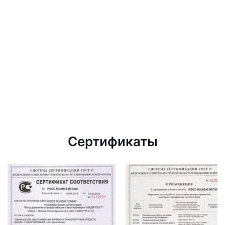
Сертификаты