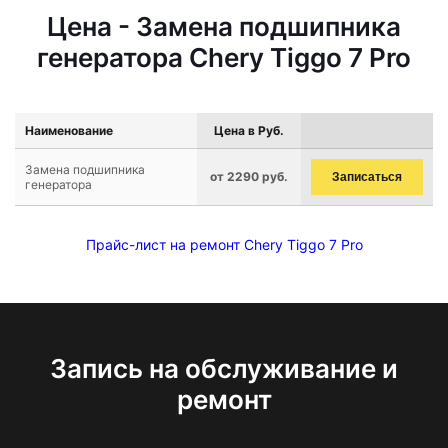
Цена - Замена подшипника
генератора Chery Tiggo 7 Pro
Наименование
Цена в Руб.
Замена подшипника
от 2290 руб.
Записаться
генератора
Прайс-лист на ремонт Chery Tiggo 7 Pro
Запись на обслуживание и
ремонт