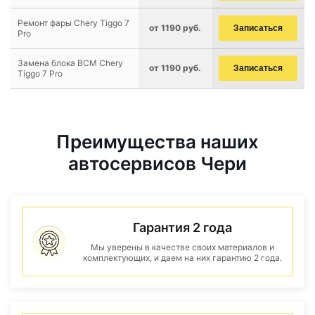
Ремонт фары Chery Tiggo 7
от 1190 руб.
Записаться
Pro
Замена блока BCM Chery
от 1190 руб.
Записаться
Tiggo 7 Pro
Преимущества наших
автосервисов Чери
Гарантия 2 года
Мы уверены в качестве своих материалов и
комплектующих, и даем на них гарантию 2 года.