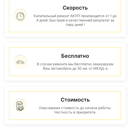
Скорость
Капитальный ремонт АКПП производится от 1 до
4 дней. Быстрый и качественнвй результат за
пару дней !
Бесплатно
В случае ремонта мы бесплатно эвакуируем
Ваш автомобиль до 50 км. от МКАД-а
Стоимость
Озвучиваем стоимость до начала работы.
Честность в приоритете.