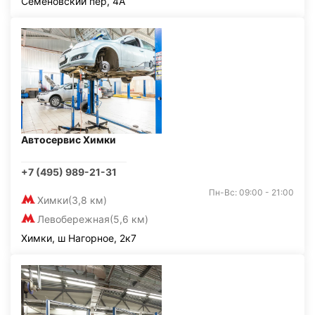
Семёновский пер, 4А
Автосервис Химки
+7 (495) 989-21-31
Пн-Вс: 09:00 - 21:00
Химки
(3,8 км)
Левобережная
(5,6 км)
Химки, ш Нагорное, 2к7