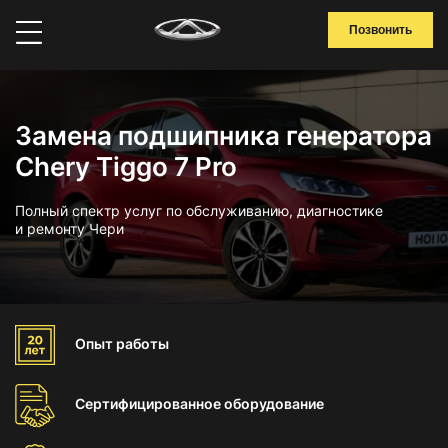
Позвонить
Замена подшипника генератора
Chery Tiggo 7 Pro
Полный спектр услуг по обслуживанию, диагностике
и ремонту Чери
Опыт
работы
Сертифицированное
оборудование