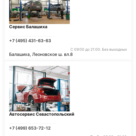
Сервис Балашиха
+7 (495) 431-63-63
С 09:00 до 21:00. Без выходных
Балашиха, Леоновское ш. вл.8
Автосервис Севастопольский
+7 (499) 653-72-12