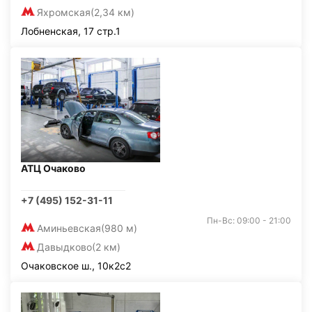
Яхромская
(2,34 км)
Лобненская, 17 стр.1
АТЦ Очаково
+7 (495) 152-31-11
Пн-Вс: 09:00 - 21:00
Аминьевская
(980 м)
Давыдково
(2 км)
Очаковское ш., 10к2с2