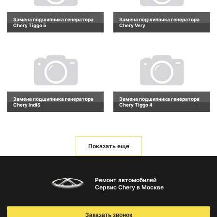
Замена подшипника генератора
Замена подшипника генератора
Chery Tiggo 5
Chery Very
Замена подшипника генератора
Замена подшипника генератора
Chery IndiS
Chery Tiggo 4
Показать еще
Ремонт автомобилей
Сервис Chery в Москве
Заказать звонок