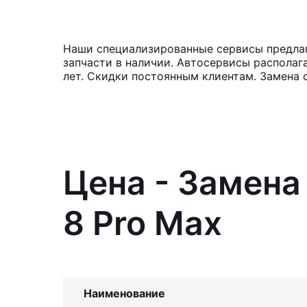
Наши специализированные сервисы предлага
запчасти в наличии. Автосервисы располаг
лет. Скидки постоянным клиентам. Замена 
Цена - Замена
8 Pro Max
Наименование