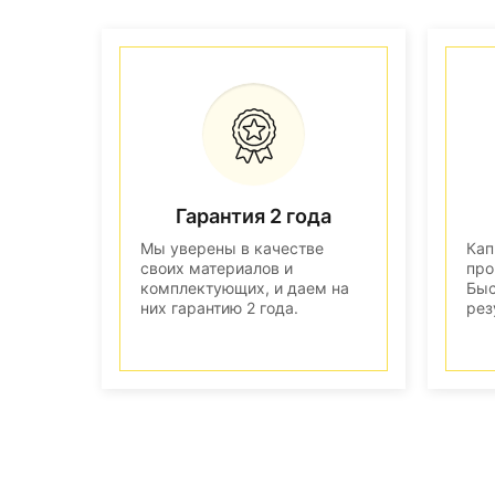
Гарантия 2 года
Мы уверены в качестве
Кап
своих материалов и
про
комплектующих, и даем на
Быс
них гарантию 2 года.
рез