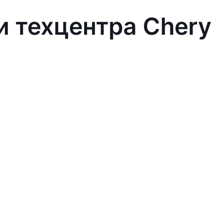
и техцентра Chery