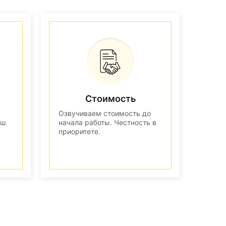
Стоимость
Озвучиваем стоимость до
аш
начала работы. Честность в
приоритете.