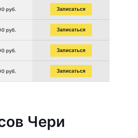
90 руб.
Записаться
90 руб.
Записаться
90 руб.
Записаться
90 руб.
Записаться
сов Чери