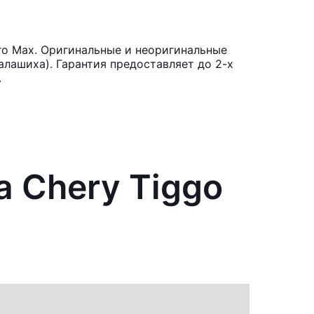
ro Max. Оригинальные и неоригинальные
лашиха). Гарантия предоставляет до 2-х
.
 Chery Tiggo