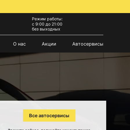
Режим работы:
с 9:00 до 21:00
без выходных
О нас
Акции
Автосервисы
Все автосервисы