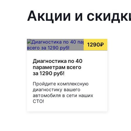
Акции и скидк
1290₽
Диагностика по 40
параметрам всего
за 1290 руб!
Пройдите комплексную
диагностику вашего
автомобиля в сети наших
СТО!