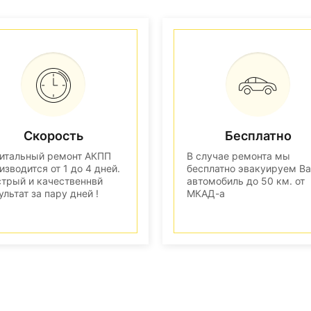
Скорость
Бесплатно
итальный ремонт АКПП
В случае ремонта мы
изводится от 1 до 4 дней.
бесплатно эвакуируем В
трый и качественнвй
автомобиль до 50 км. от
ультат за пару дней !
МКАД-а