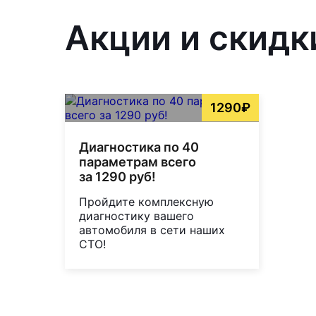
Акции и скидк
1290₽
Диагностика по 40
параметрам всего
за 1290 руб!
Пройдите комплексную
диагностику вашего
автомобиля в сети наших
СТО!