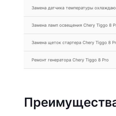
Замена датчика температуры охлаждающ
Замена ламп освещения Chery Tiggo 8 P
Замена щеток стартера Chery Tiggo 8 P
Ремонт генератора Chery Tiggo 8 Pro
Преимущества