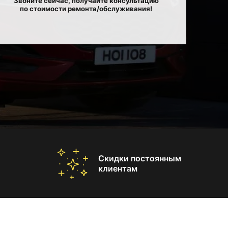
Звоните сейчас, получайте консультацию
по стоимости ремонта/обслуживания!
Скидки постоянным
клиентам