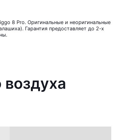
iggo 8 Pro. Оригинальные и неоригинальные
лашиха). Гарантия предоставляет до 2-х
ны.
о воздуха