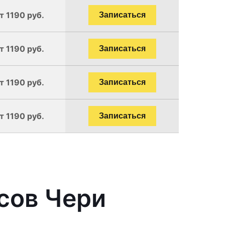
т 1190 руб.
Записаться
т 1190 руб.
Записаться
т 1190 руб.
Записаться
т 1190 руб.
Записаться
сов Чери