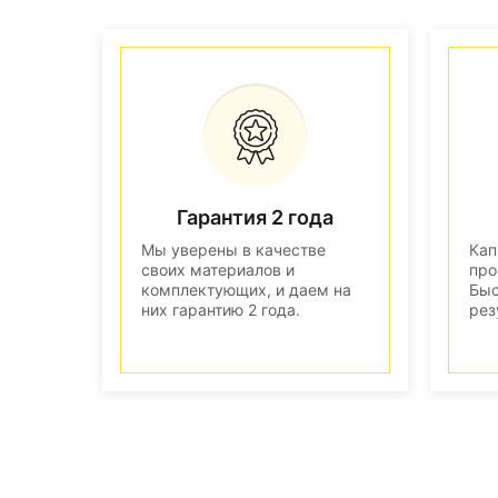
Гарантия 2 года
Мы уверены в качестве
Кап
своих материалов и
про
комплектующих, и даем на
Быс
них гарантию 2 года.
рез