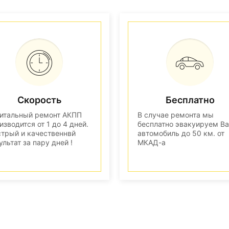
Скорость
Бесплатно
итальный ремонт АКПП
В случае ремонта мы
изводится от 1 до 4 дней.
бесплатно эвакуируем В
трый и качественнвй
автомобиль до 50 км. от
ультат за пару дней !
МКАД-а