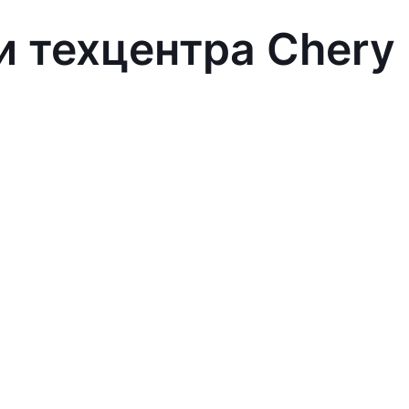
и техцентра Chery