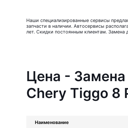
Наши специализированные сервисы предлага
запчасти в наличии. Автосервисы располаг
лет. Скидки постоянным клиентам. Замена д
Цена - Замена
Chery Tiggo 8 
Наименование