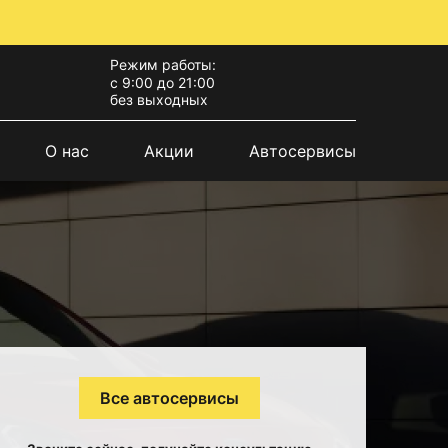
Режим работы:
с 9:00 до 21:00
без выходных
О нас
Акции
Автосервисы
Все автосервисы