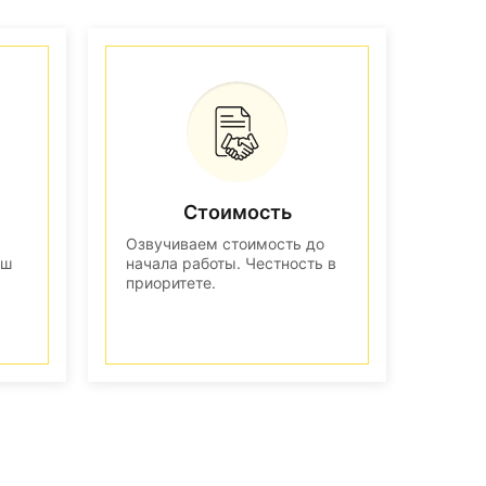
Стоимость
Озвучиваем стоимость до
аш
начала работы. Честность в
приоритете.