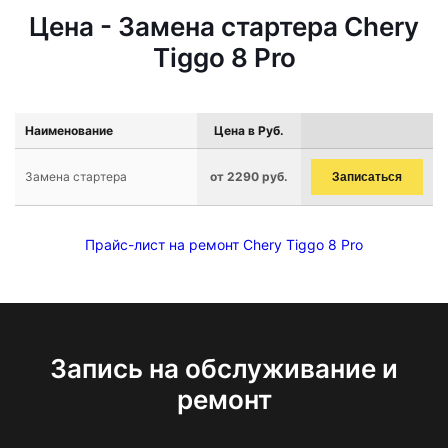
Цена - Замена стартера Chery
Tiggo 8 Pro
Наименование
Цена в Руб.
Замена стартера
от 2290 руб.
Записаться
Прайс-лист на ремонт Chery Tiggo 8 Pro
Запись на обслуживание и
ремонт