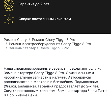
Гарантия
до 2 лет
Скидки постоянным
клиентам
Ремонт Chery
Ремонт Chery Tiggo 8 Pro
Ремонт электрооборудования Chery Tiggo 8 Pro
Замена стартера Chery Tiggo 8 Pro
Наши специализированные сервисы предлагают услугу:
Замена стартера Chery Tiggo 8 Pro. Оригинальные и
неоригинальные запчасти в наличии. Автосервисы
располагаются в Москве и в ближайшем Подмосковье
(Химки, Балашиха). Гарантия предоставляет до 2-х лет.
Скидки постоянным клиентам. Замена стартера Чери Тигго
8 Про: низкие цены.