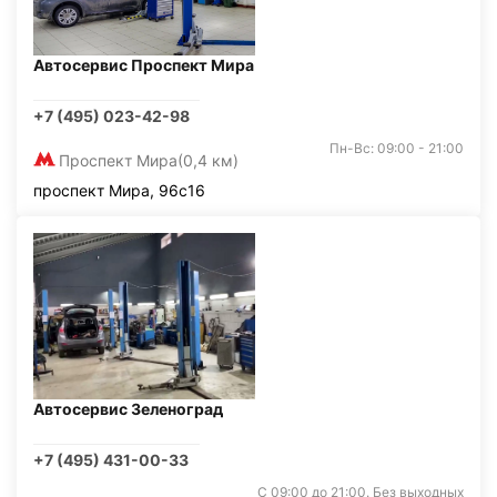
Автосервис Проспект Мира
+7 (495) 023-42-98
Пн-Вс: 09:00 - 21:00
Проспект Мира
(0,4 км)
проспект Мира, 96с16
Автосервис Зеленоград
+7 (495) 431-00-33
С 09:00 до 21:00. Без выходных