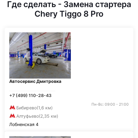
Где сделать - Замена стартера
Chery Tiggo 8 Pro
Автосервис Дмитровка
+7 (499) 110-28-43
Пн-Вс: 09:00 - 21:00
Бибирево
(1,6 км)
Алтуфьево
(2,35 км)
Лобненская 4