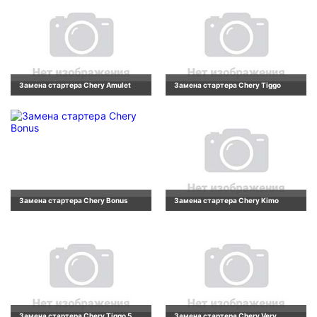
Замена стартера Chery Amulet
Замена стартера Chery Tiggo
Замена стартера Chery Bonus
Замена стартера Chery Kimo
Замена стартера Chery Tiggo 5
Замена стартера Chery Very