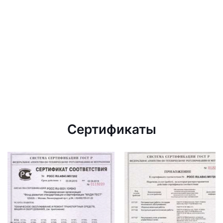
Сертификаты