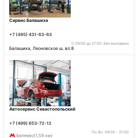
Сервис Балашиха
+7 (495) 431-63-63
С 09:00 до 21:00. Без выходных
Балашиха, Леоновское ш. вл.8
Автосервис Севастопольский
+7 (499) 653-72-12
Пн-Вс: 09:00 - 21:00
Беляево
(1,59 км)