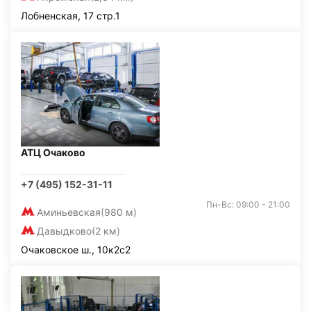
Лобненская, 17 стр.1
АТЦ Очаково
+7 (495) 152-31-11
Пн-Вс: 09:00 - 21:00
Аминьевская
(980 м)
Давыдково
(2 км)
Очаковское ш., 10к2с2