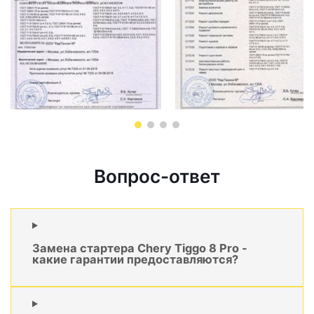
Вопрос-ответ
Замена стартера Chery Tiggo 8 Pro -
какие гарантии предоставляются?