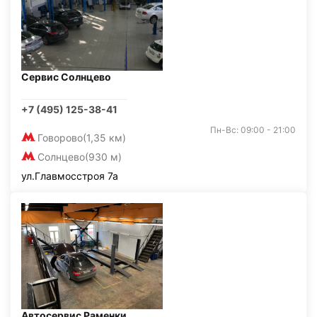
Сервис Солнцево
+7 (495) 125-38-41
Пн-Вс: 09:00 - 21:00
Говорово
(1,35 км)
Солнцево
(930 м)
ул.Главмосстроя 7а
Автосервис Раменки