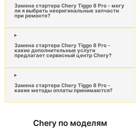
Замена стартера Chery Tiggo 8 Pro - могу
ли я выбрать неоригинальные запчасти
при ремонте?
Замена стартера Chery Tiggo 8 Pro -
какие дополнительные услуги
предлагает сервисный центр Chery?
Замена стартера Chery Tiggo 8 Pro -
какие методы оплаты принимаются?
Chery по моделям