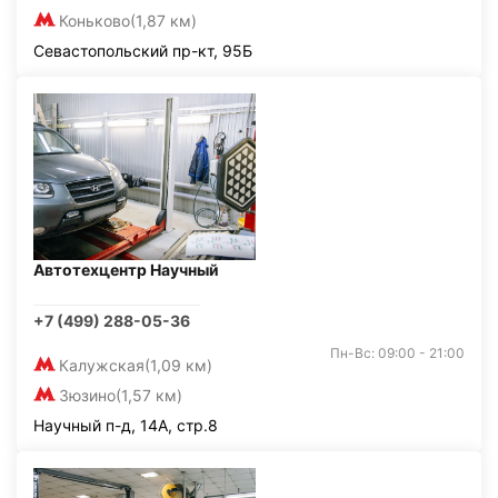
Коньково
(1,87 км)
Севастопольский пр-кт, 95Б
Автотехцентр Научный
+7 (499) 288-05-36
Пн-Вс: 09:00 - 21:00
Калужская
(1,09 км)
Зюзино
(1,57 км)
Научный п-д, 14А, стр.8