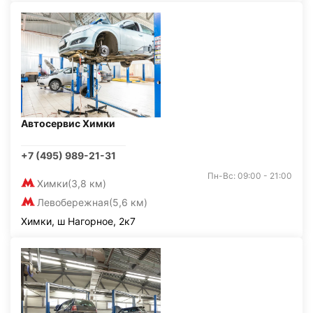
Автосервис Химки
+7 (495) 989-21-31
Пн-Вс: 09:00 - 21:00
Химки
(3,8 км)
Левобережная
(5,6 км)
Химки, ш Нагорное, 2к7