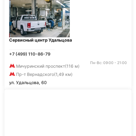
Сервисный центр Удальцова
+7 (499) 110-86-79
Пн-Вс: 09:00 - 21:00
Мичуринский проспект
(116 м)
Пр-т Вернадского
(1,49 км)
ул. Удальцова, 60