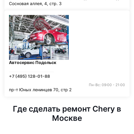
Сосновая аллея, 4, стр. 3
Автосервис Подольск
+7 (495) 128-01-88
Пн-Вс: 09:00 - 21:00
пр-т Юных ленинцев 70, стр 2
Где сделать ремонт Chery в
Москве