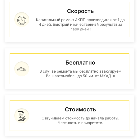
Скорость
Капитальный ремонт АКПП производится от 1 до
4 дней. Быстрый и качественнвй результат за
пару дней !
Бесплатно
В случае ремонта мы бесплатно эвакуируем
Ваш автомобиль до 50 км. от МКАД-а
Стоимость
Озвучиваем стоимость до начала работы.
Честность в приоритете.