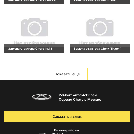
Замена стартера Chery IndiS
Замена стартера Chery Tiggo 4
Показать еще
Ремонт автомобилей
Сервис Chery в Москве
Заказать звонок
Режим работы: