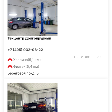
Техцентр Долгопрудный
+7 (495) 032-08-22
Пн-Вс: 09:00 - 21:00
Ховрино
(5,1 км)
Физтех
(5,4 км)
Береговой пр-д, 5