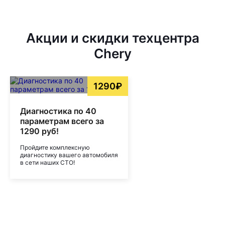
Акции и скидки техцентра
Chery
1290₽
Диагностика по 40
параметрам всего за
1290 руб!
Пройдите комплексную
диагностику вашего автомобиля
в сети наших СТО!