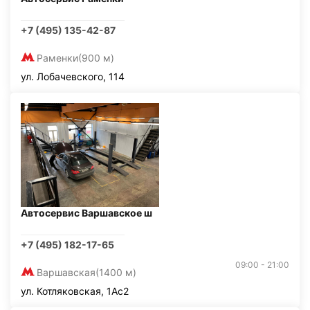
+7 (495) 135-42-87
Раменки
(900 м)
ул. Лобачевского, 114
Автосервис Варшавское ш
+7 (495) 182-17-65
09:00 - 21:00
Варшавская
(1400 м)
ул. Котляковская, 1Ас2