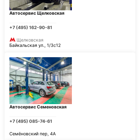
Автосервис Щелковская
+7 (495) 162-90-81
Щелковская
Байкальская ул., 1/3с12
Автосервис Семеновская
+7 (495) 085-74-61
Семёновский пер, 4А