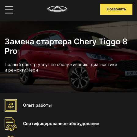
Позвонить
Замена стартера Chery Tiggo 8
Pro
Полный спектр услуг по обслуживанию, диагностике
и ремонту Чери
Опыт
работы
Сертифицированное
оборудование