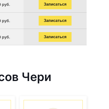
0 руб.
Записаться
0 руб.
Записаться
0 руб.
Записаться
сов Чери