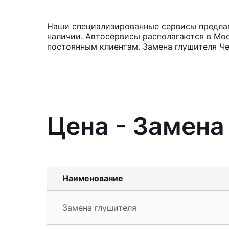
Наши специализированные сервисы предлага
наличии. Автосервисы располагаются в Мос
постоянным клиентам. Замена глушителя Чер
Цена - Замена
Наименование
Замена глушителя