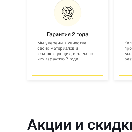
Гарантия 2 года
Мы уверены в качестве
Кап
своих материалов и
про
комплектующих, и даем на
Быс
них гарантию 2 года.
рез
Акции и скидк