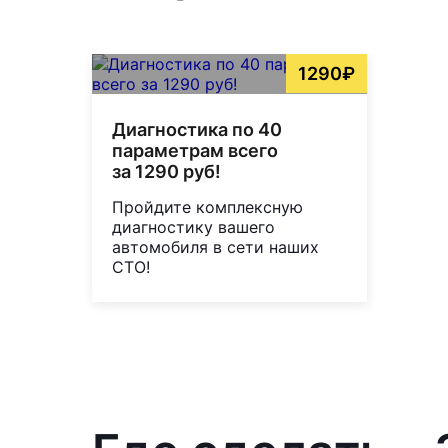
1290₽
Диагностика по 40
параметрам всего
за 1290 руб!
Пройдите комплексную
диагностику вашего
автомобиля в сети наших
СТО!