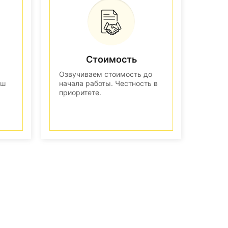
Стоимость
Озвучиваем стоимость до
аш
начала работы. Честность в
приоритете.