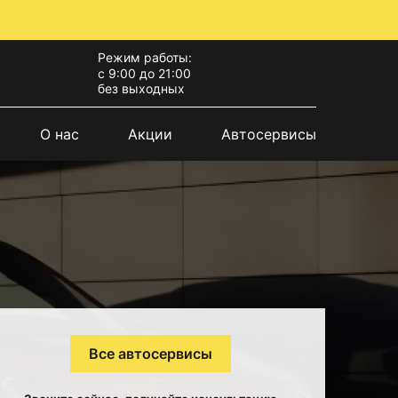
Режим работы:
с 9:00 до 21:00
без выходных
О нас
Акции
Автосервисы
Все автосервисы