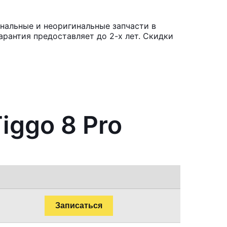
инальные и неоригинальные запчасти в
рантия предоставляет до 2-х лет. Скидки
iggo 8 Pro
Записаться