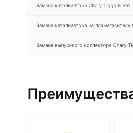
Замена катализатора Chery Tiggo 8 Pro
Замена катализатора на пламегаситель C
Замена выпускного коллектора Chery Ti
Преимущества