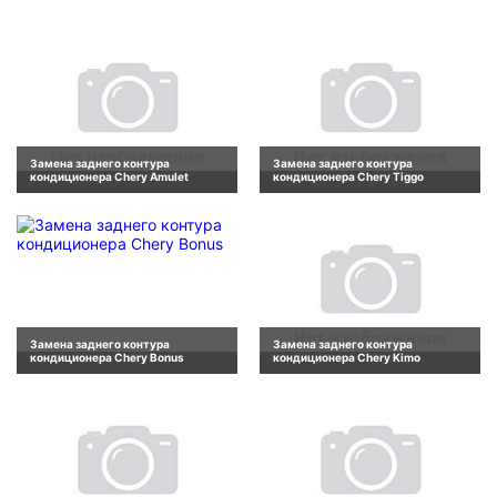
Замена заднего контура
Замена заднего контура
кондиционера Chery Amulet
кондиционера Chery Tiggo
Замена заднего контура
Замена заднего контура
кондиционера Chery Bonus
кондиционера Chery Kimo