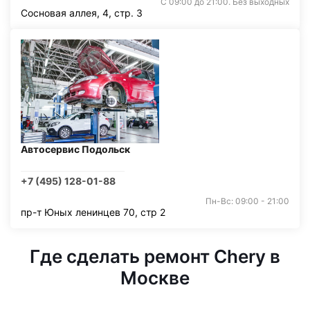
С 09:00 до 21:00. Без выходных
Сосновая аллея, 4, стр. 3
Автосервис Подольск
+7 (495) 128-01-88
Пн-Вс: 09:00 - 21:00
пр-т Юных ленинцев 70, стр 2
Где сделать ремонт Chery в
Москве