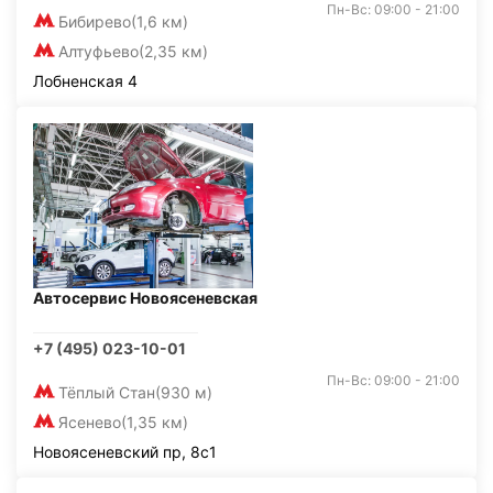
Пн-Вс: 09:00 - 21:00
Бибирево
(1,6 км)
Алтуфьево
(2,35 км)
Лобненская 4
Автосервис Новоясеневская
+7 (495) 023-10-01
Пн-Вс: 09:00 - 21:00
Тёплый Стан
(930 м)
Ясенево
(1,35 км)
Новоясеневский пр, 8с1