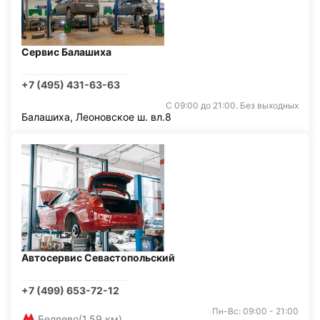
Сервис Балашиха
+7 (495) 431-63-63
С 09:00 до 21:00. Без выходных
Балашиха, Леоновское ш. вл.8
Автосервис Севастопольский
+7 (499) 653-72-12
Пн-Вс: 09:00 - 21:00
Беляево
(1,59 км)