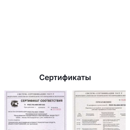
Сертификаты