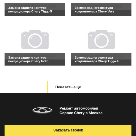
Замена заднего контура
Замена заднего контура
кондиционера Chery Tiggo 5
кондиционера Chery Very
Замена заднего контура
Замена заднего контура
кондиционера Chery IndiS
кондиционера Chery Tiggo 4
Показать еще
Ремонт автомобилей
Сервис Chery в Москве
Заказать звонок