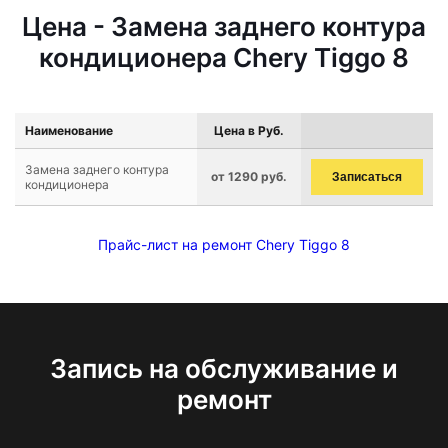
Цена - Замена заднего контура
кондиционера Chery Tiggo 8
Наименование
Цена в Руб.
Замена заднего контура
от 1290 руб.
Записаться
кондиционера
Прайс-лист на ремонт Chery Tiggo 8
Запись на обслуживание и
ремонт