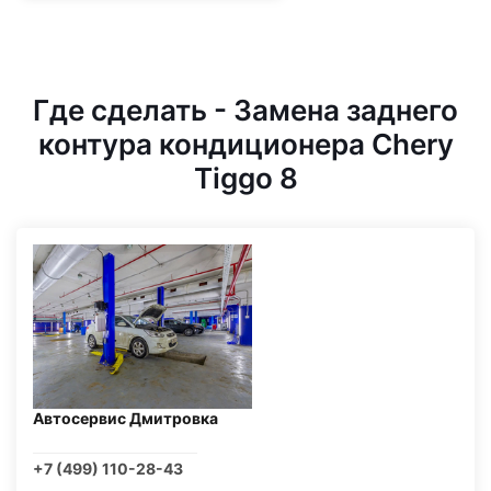
Где сделать - Замена заднего
контура кондиционера Chery
Tiggo 8
Автосервис Дмитровка
+7 (499) 110-28-43