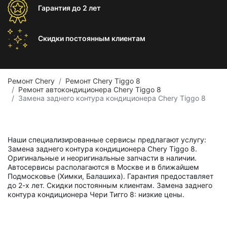
Гарантия
до 2 лет
Скидки постоянным
клиентам
Ремонт Chery
Ремонт Chery Tiggo 8
Ремонт автокондиционера Chery Tiggo 8
Замена заднего контура кондиционера Chery Tiggo 8
Наши специализированные сервисы предлагают услугу:
Замена заднего контура кондиционера Chery Tiggo 8.
Оригинальные и неоригинальные запчасти в наличии.
Автосервисы располагаются в Москве и в ближайшем
Подмосковье (Химки, Балашиха). Гарантия предоставляет
до 2-х лет. Скидки постоянным клиентам. Замена заднего
контура кондиционера Чери Тигго 8: низкие цены.