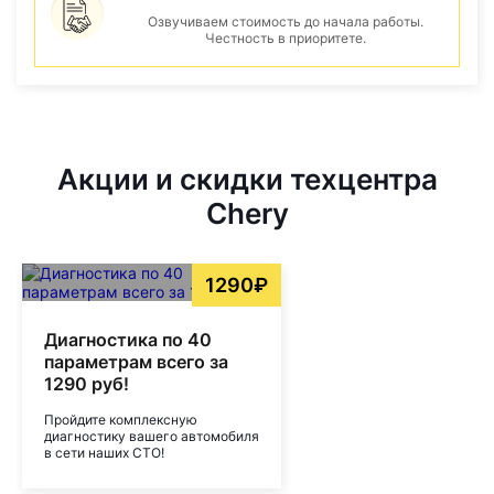
Озвучиваем стоимость до начала работы.
Честность в приоритете.
Акции и скидки техцентра
Chery
1290₽
Диагностика по 40
параметрам всего за
1290 руб!
Пройдите комплексную
диагностику вашего автомобиля
в сети наших СТО!