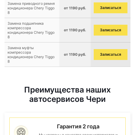
Замена приводного ремня
кондиционера Chery Tiggo
от 1190 руб.
Записаться
8
Замена подшипника
компрессора
от 1190 руб.
Записаться
кондиционера Chery Tiggo
8
Замена муфты
компрессора
от 1190 руб.
Записаться
кондиционера Chery Tiggo
8
Преимущества наших
автосервисов Чери
Гарантия 2 года
Мы уверены в качестве своих материалов и