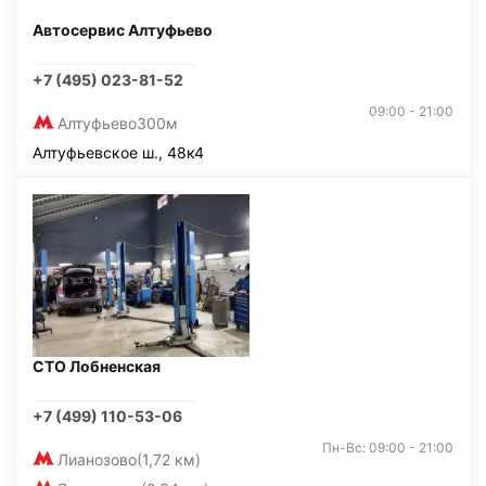
Автосервис Алтуфьево
+7 (495) 023-81-52
09:00 - 21:00
Алтуфьево
300м
Алтуфьевское ш., 48к4
СТО Лобненская
+7 (499) 110-53-06
Пн-Вс: 09:00 - 21:00
Лианозово
(1,72 км)