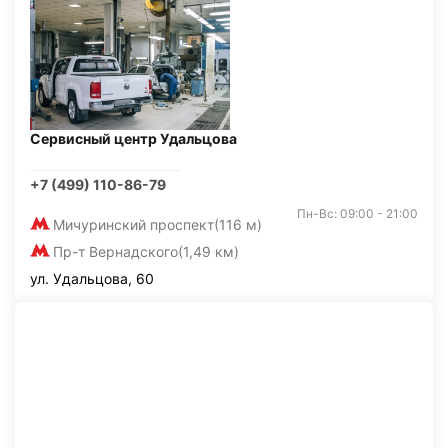
Сервисный центр Удальцова
+7 (499) 110-86-79
Пн-Вс: 09:00 - 21:00
Мичуринский проспект
(116 м)
Пр-т Вернадского
(1,49 км)
ул. Удальцова, 60