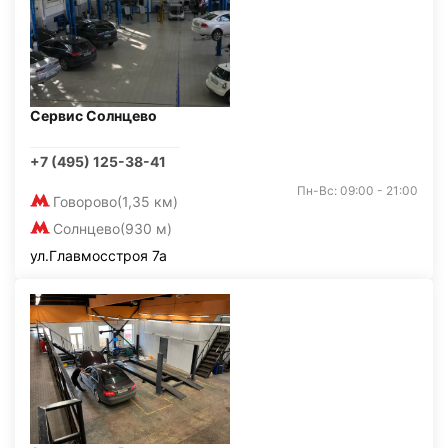
Сервис Солнцево
+7 (495) 125-38-41
Пн-Вс: 09:00 - 21:00
Говорово
(1,35 км)
Солнцево
(930 м)
ул.Главмосстроя 7а