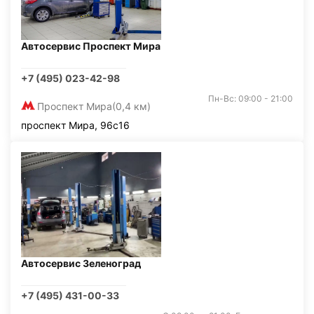
Автосервис Проспект Мира
+7 (495) 023-42-98
Пн-Вс: 09:00 - 21:00
Проспект Мира
(0,4 км)
проспект Мира, 96с16
Автосервис Зеленоград
+7 (495) 431-00-33