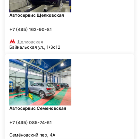
Автосервис Щелковская
+7 (495) 162-90-81
Щелковская
Байкальская ул., 1/3с12
Автосервис Семеновская
+7 (495) 085-74-61
Семёновский пер, 4А