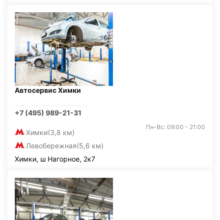
Автосервис Химки
+7 (495) 989-21-31
Пн-Вс: 09:00 - 21:00
Химки
(3,8 км)
Левобережная
(5,6 км)
Химки, ш Нагорное, 2к7