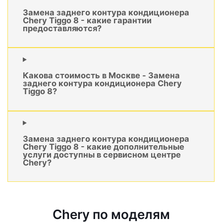
Замена заднего контура кондиционера
Chery Tiggo 8 - какие гарантии
предоставляются?
Какова стоимость в Москве - Замена
заднего контура кондиционера Chery
Tiggo 8?
Замена заднего контура кондиционера
Chery Tiggo 8 - какие дополнительные
услуги доступны в сервисном центре
Chery?
Chery по моделям