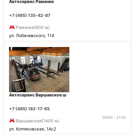
Автосервис Раменки
+7 (495) 135-42-87
Раменки
(900 м)
ул. Лобачевского, 114
Автосервис Варшавское ш
+7 (495) 182-17-65
09:00 - 21:00
Варшавская
(1400 м)
ул. Котляковская, 1Ас2