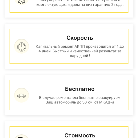
комплектующих, и даем на них гарантию 2 года.
Скорость
Капитальный ремонт АКПП производится от 1 до
4 дней. Быстрый и качественнвй результат за
пару дней !
Бесплатно
В случае ремонта мы бесплатно эвакуируем
Ваш автомобиль до 50 км. от МКАД-а
Стоимость