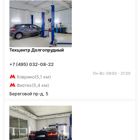
Техцентр Долгопрудный
+7 (495) 032-08-22
Пн-Вс: 09:00 - 21:00
Ховрино
(5,1 км)
Физтех
(5,4 км)
Береговой пр-д, 5