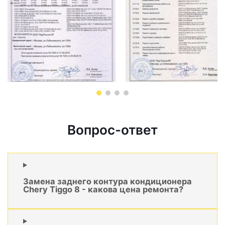
Вопрос-ответ
Замена заднего контура кондиционера
Chery Tiggo 8 - какова цена ремонта?