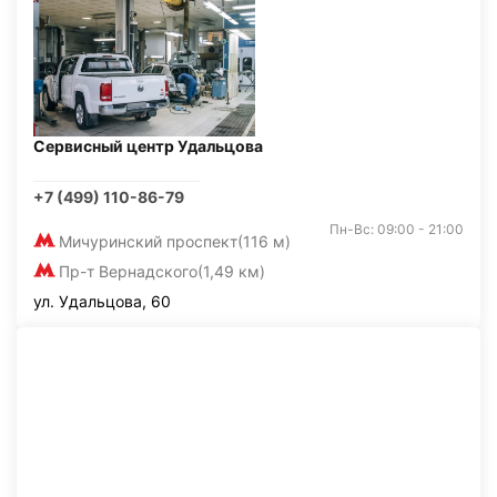
Сервисный центр Удальцова
+7 (499) 110-86-79
Пн-Вс: 09:00 - 21:00
Мичуринский проспект
(116 м)
Пр-т Вернадского
(1,49 км)
ул. Удальцова, 60