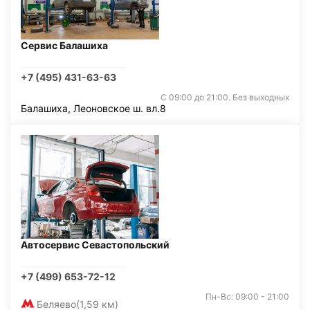
Сервис Балашиха
+7 (495) 431-63-63
С 09:00 до 21:00. Без выходных
Балашиха, Леоновское ш. вл.8
Автосервис Севастопольский
+7 (499) 653-72-12
Пн-Вс: 09:00 - 21:00
Беляево
(1,59 км)