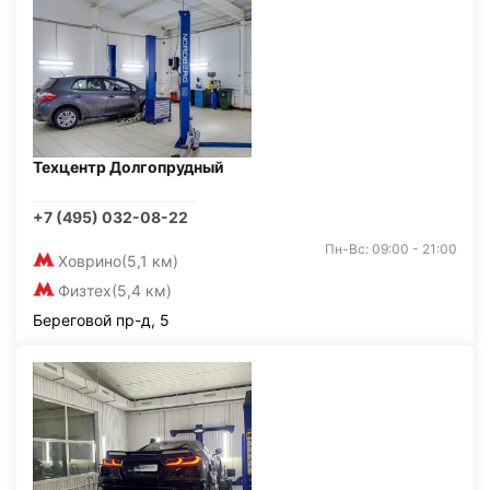
Техцентр Долгопрудный
+7 (495) 032-08-22
Пн-Вс: 09:00 - 21:00
Ховрино
(5,1 км)
Физтех
(5,4 км)
Береговой пр-д, 5