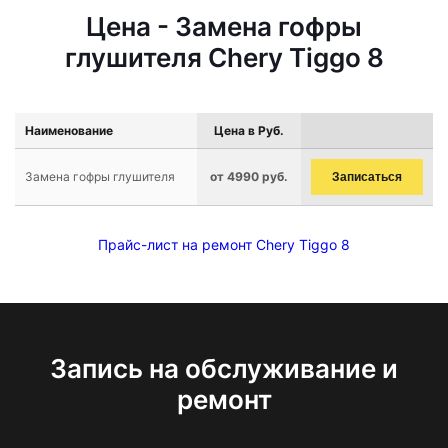
Цена - Замена гофры
глушителя Chery Tiggo 8
Наименование
Цена в Руб.
Замена гофры глушителя
от 4990 руб.
Записаться
Прайс-лист на ремонт Chery Tiggo 8
Запись на обслуживание и
ремонт