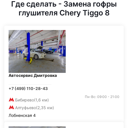
Где сделать - Замена гофры
глушителя Chery Tiggo 8
Автосервис Дмитровка
+7 (499) 110-28-43
Пн-Вс: 09:00 - 21:00
Бибирево
(1,6 км)
Алтуфьево
(2,35 км)
Лобненская 4