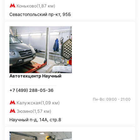
Коньково
(1,87 км)
Севастопольский пр-кт, 95Б
Автотехцентр Научный
+7 (499) 288-05-36
Пн-Вс: 09:00 - 21:00
Калужская
(1,09 км)
Зюзино
(1,57 км)
Научный п-д, 14А, стр.8