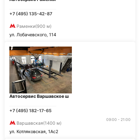
+7 (495) 135-42-87
Раменки
(900 м)
ул. Лобачевского, 114
Автосервис Варшавское ш
+7 (495) 182-17-65
09:00 - 21:00
Варшавская
(1400 м)
ул. Котляковская, 1Ас2