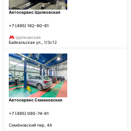
Автосервис Щелковская
+7 (495) 162-90-81
Щелковская
Байкальская ул., 1/3с12
Автосервис Семеновская
+7 (495) 085-74-61
Семёновский пер, 4А