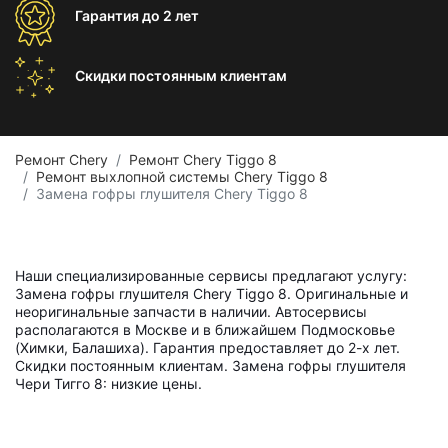
Гарантия
до 2 лет
Скидки постоянным
клиентам
Ремонт Chery
Ремонт Chery Tiggo 8
Ремонт выхлопной системы Chery Tiggo 8
Замена гофры глушителя Chery Tiggo 8
Наши специализированные сервисы предлагают услугу:
Замена гофры глушителя Chery Tiggo 8. Оригинальные и
неоригинальные запчасти в наличии. Автосервисы
располагаются в Москве и в ближайшем Подмосковье
(Химки, Балашиха). Гарантия предоставляет до 2-х лет.
Скидки постоянным клиентам. Замена гофры глушителя
Чери Тигго 8: низкие цены.