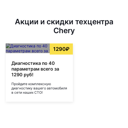
Акции и скидки техцентра
Chery
1290₽
Диагностика по 40
параметрам всего за
1290 руб!
Пройдите комплексную
диагностику вашего автомобиля
в сети наших СТО!