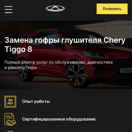
Позвонить
Замена гофры глушителя Chery
Tiggo 8
Полный спектр услуг по обслуживанию, диагностике
и ремонту Чери
Опыт
работы
Сертифицированное
оборудование