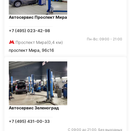
Автосервис Проспект Мира
+7 (495) 023-42-98
Пн-Вс: 09:00 - 21:00
Проспект Мира
(0,4 км)
проспект Мира, 96с16
Автосервис Зеленоград
+7 (495) 431-00-33
С 09:00 до 21:00. Без выходных