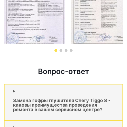
Вопрос-ответ
Замена гофры глушителя Chery Tiggo 8 -
каковы преимущества проведения
ремонта в вашем сервисном центре?