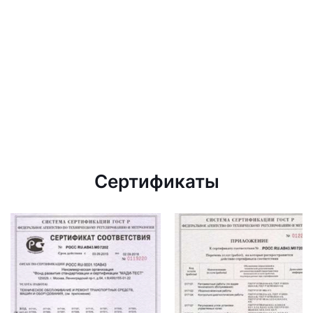
Сертификаты