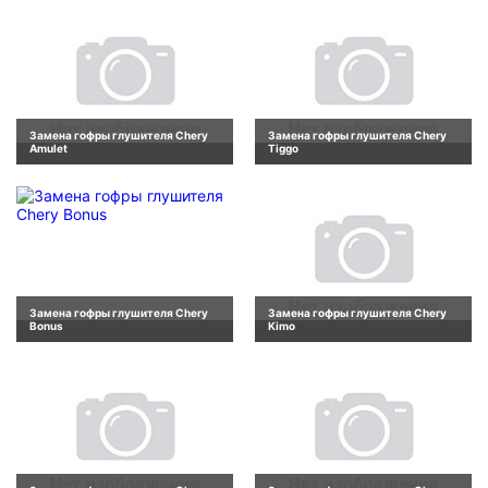
Замена гофры глушителя Chery
Замена гофры глушителя Chery
Amulet
Tiggo
Замена гофры глушителя Chery
Замена гофры глушителя Chery
Bonus
Kimo