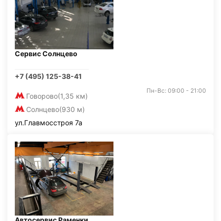
Сервис Солнцево
+7 (495) 125-38-41
Пн-Вс: 09:00 - 21:00
Говорово
(1,35 км)
Солнцево
(930 м)
ул.Главмосстроя 7а
Автосервис Раменки