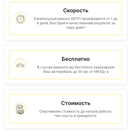
Скорость
Капитальный ремонт АКПП производится от 1 до
4 дней. Быстрый и качественнвй результат за
пару дней !
Бесплатно
В случае ремонта мы бесплатно эвакуируем
Ваш автомобиль до 50 км. от МКАД-а
Стоимость
Озвучиваем стоимость до начала работы.
Честность в приоритете.