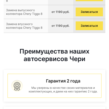
8
Замена выпускного
от 1190 руб.
Записаться
коллектора Chery Tiggo 8
Замена впускного
от 1190 руб.
Записаться
коллектора Chery Tiggo 8
Преимущества наших
автосервисов Чери
Гарантия 2 года
Мы уверены в качестве своих материалов и
комплектующих, и даем на них гарантию 2 года.