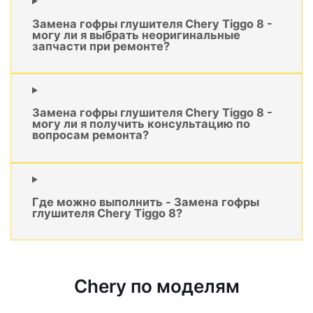
Замена гофры глушителя Chery Tiggo 8 -
могу ли я выбрать неоригинальные
запчасти при ремонте?
Замена гофры глушителя Chery Tiggo 8 -
могу ли я получить консультацию по
вопросам ремонта?
Где можно выполнить - Замена гофры
глушителя Chery Tiggo 8?
Chery по моделям