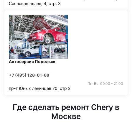
Сосновая аллея, 4, стр. 3
Автосервис Подольск
+7 (495) 128-01-88
Пн-Вс: 09:00 - 21:00
пр-т Юных ленинцев 70, стр 2
Где сделать ремонт Chery в
Москве