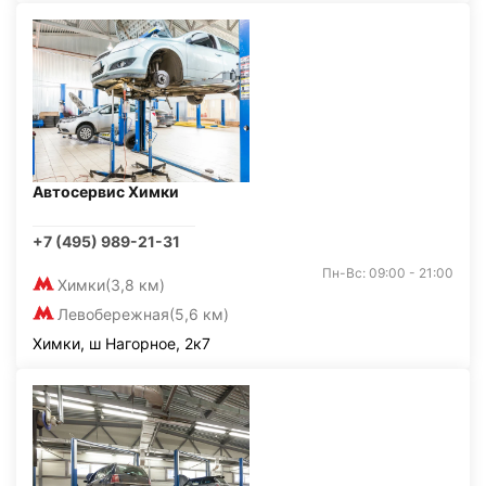
Автосервис Химки
+7 (495) 989-21-31
Пн-Вс: 09:00 - 21:00
Химки
(3,8 км)
Левобережная
(5,6 км)
Химки, ш Нагорное, 2к7