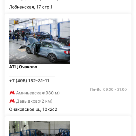
Лобненская, 17 стр.1
АТЦ Очаково
+7 (495) 152-31-11
Пн-Вс: 09:00 - 21:00
Аминьевская
(980 м)
Давыдково
(2 км)
Очаковское ш., 10к2с2