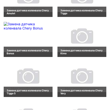
Замена датчика коленвала Chery
Замена датчика коленвала Chery
Amulet
Tiggo
Замена датчика коленвала Chery
Замена датчика коленвала Chery
Bonus
Kimo
Замена датчика коленвала Chery
Замена датчика коленвала Chery
Tiggo 5
Very