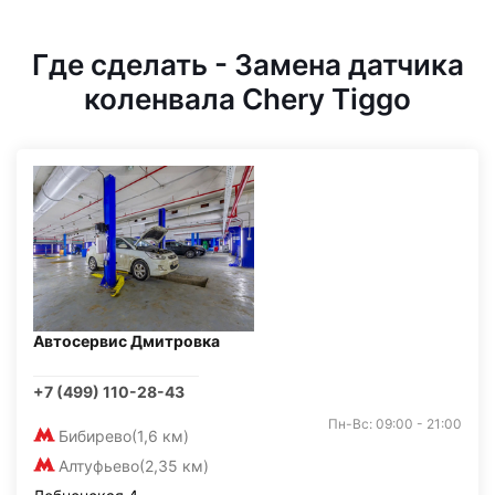
Где сделать - Замена датчика
коленвала Chery Tiggo
Автосервис Дмитровка
+7 (499) 110-28-43
Пн-Вс: 09:00 - 21:00
Бибирево
(1,6 км)
Алтуфьево
(2,35 км)