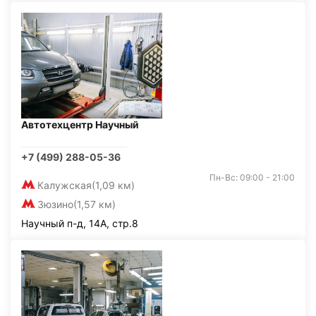
Автотехцентр Научный
+7 (499) 288-05-36
Пн-Вс: 09:00 - 21:00
Калужская
(1,09 км)
Зюзино
(1,57 км)
Научный п-д, 14А, стр.8