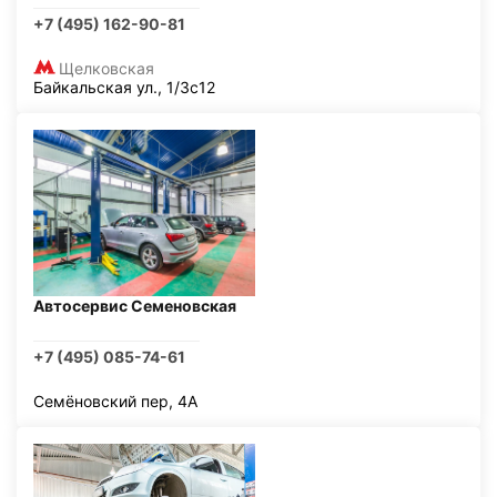
+7 (495) 162-90-81
Щелковская
Байкальская ул., 1/3с12
Автосервис Семеновская
+7 (495) 085-74-61
Семёновский пер, 4А