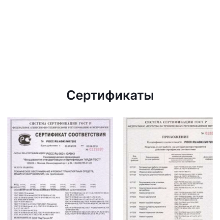
Сертификаты