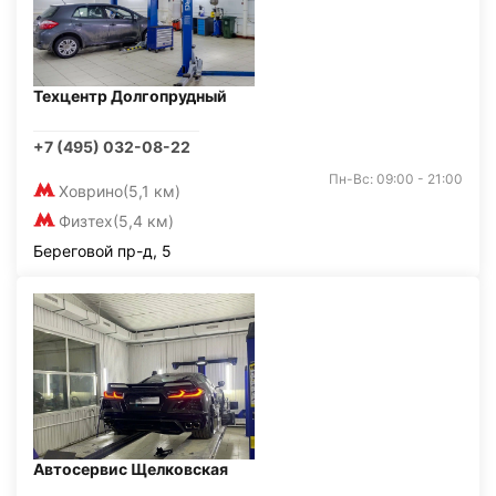
Техцентр Долгопрудный
+7 (495) 032-08-22
Пн-Вс: 09:00 - 21:00
Ховрино
(5,1 км)
Физтех
(5,4 км)
Береговой пр-д, 5
Автосервис Щелковская