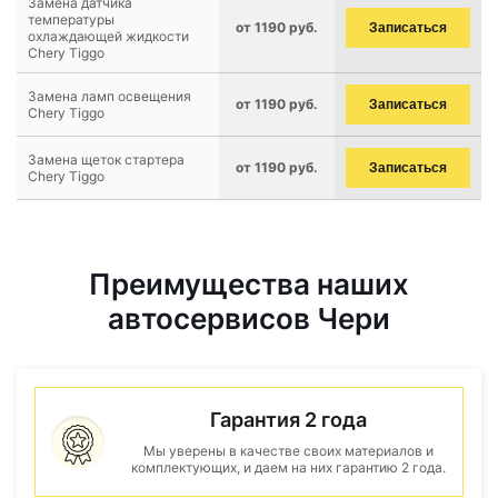
Замена датчика
температуры
от 1190 руб.
Записаться
охлаждающей жидкости
Chery Tiggo
Замена ламп освещения
от 1190 руб.
Записаться
Chery Tiggo
Замена щеток стартера
от 1190 руб.
Записаться
Chery Tiggo
Преимущества наших
автосервисов Чери
Гарантия 2 года
Мы уверены в качестве своих материалов и
комплектующих, и даем на них гарантию 2 года.