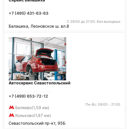
+7 (495) 431-63-63
С 09:00 до 21:00. Без выходных
Балашиха, Леоновское ш. вл.8
Автосервис Севастопольский
+7 (499) 653-72-12
Пн-Вс: 09:00 - 21:00
Беляево
(1,59 км)
Коньково
(1,87 км)
Севастопольский пр-кт, 95Б