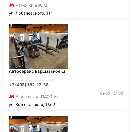
Раменки
(900 м)
ул. Лобачевского, 114
Автосервис Варшавское ш
+7 (495) 182-17-65
09:00 - 21:00
Варшавская
(1400 м)
ул. Котляковская, 1Ас2