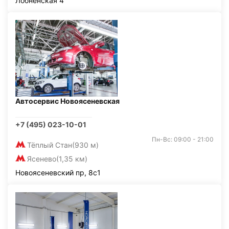
Лобненская 4
Автосервис Новоясеневская
+7 (495) 023-10-01
Пн-Вс: 09:00 - 21:00
Тёплый Стан
(930 м)
Ясенево
(1,35 км)
Новоясеневский пр, 8с1