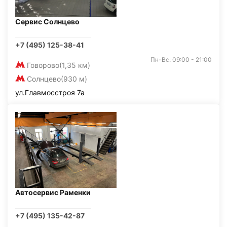
Сервис Солнцево
+7 (495) 125-38-41
Пн-Вс: 09:00 - 21:00
Говорово
(1,35 км)
Солнцево
(930 м)
ул.Главмосстроя 7а
Автосервис Раменки
+7 (495) 135-42-87