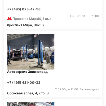
+7 (495) 023-42-98
Пн-Вс: 09:00 - 21:00
Проспект Мира
(0,4 км)
проспект Мира, 96с16
Автосервис Зеленоград
+7 (495) 431-00-33
С 09:00 до 21:00. Без выходных
Сосновая аллея, 4, стр. 3