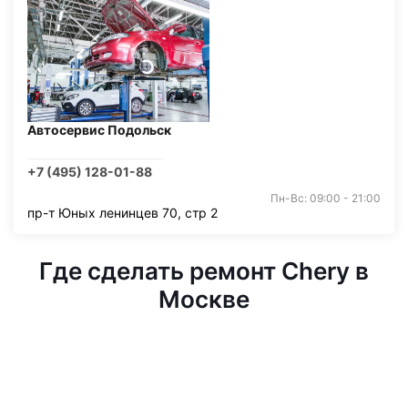
Автосервис Подольск
+7 (495) 128-01-88
Пн-Вс: 09:00 - 21:00
пр-т Юных ленинцев 70, стр 2
Где сделать ремонт Chery в
Москве