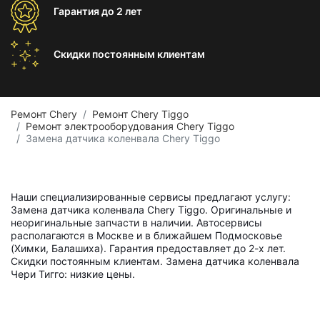
Гарантия
до 2 лет
Скидки постоянным
клиентам
Ремонт Chery
Ремонт Chery Tiggo
Ремонт электрооборудования Chery Tiggo
Замена датчика коленвала Chery Tiggo
Наши специализированные сервисы предлагают услугу:
Замена датчика коленвала Chery Tiggo. Оригинальные и
неоригинальные запчасти в наличии. Автосервисы
располагаются в Москве и в ближайшем Подмосковье
(Химки, Балашиха). Гарантия предоставляет до 2-х лет.
Скидки постоянным клиентам. Замена датчика коленвала
Чери Тигго: низкие цены.