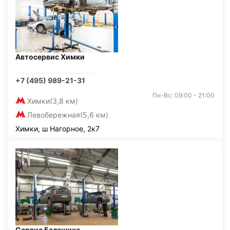
Автосервис Химки
+7 (495) 989-21-31
Пн-Вс: 09:00 - 21:00
Химки
(3,8 км)
Левобережная
(5,6 км)
Химки, ш Нагорное, 2к7
Сервис Балашиха