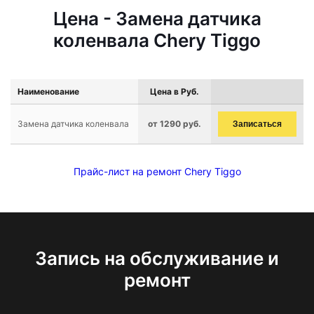
Цена - Замена датчика
коленвала Chery Tiggo
Наименование
Цена в Руб.
Замена датчика коленвала
от 1290 руб.
Записаться
Прайс-лист на ремонт Chery Tiggo
Запись на обслуживание и
ремонт