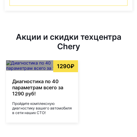
Акции и скидки техцентра
Chery
1290₽
Диагностика по 40
параметрам всего за
1290 руб!
Пройдите комплексную
диагностику вашего автомобиля
в сети наших СТО!