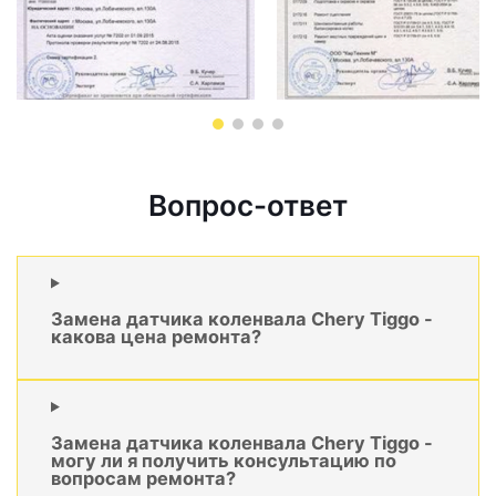
Вопрос-ответ
Замена датчика коленвала Chery Tiggo -
какова цена ремонта?
Замена датчика коленвала Chery Tiggo -
могу ли я получить консультацию по
вопросам ремонта?