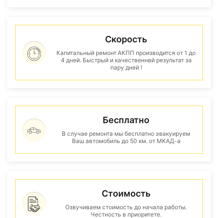
Скорость
Капитальный ремонт АКПП производится от 1 до
4 дней. Быстрый и качественнвй результат за
пару дней !
Бесплатно
В случае ремонта мы бесплатно эвакуируем
Ваш автомобиль до 50 км. от МКАД-а
Стоимость
Озвучиваем стоимость до начала работы.
Честность в приоритете.