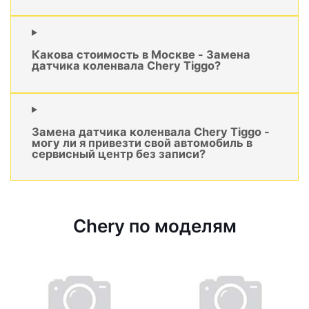
Какова стоимость в Москве - Замена
датчика коленвала Chery Tiggo?
Замена датчика коленвала Chery Tiggo -
могу ли я привезти свой автомобиль в
сервисный центр без записи?
Chery по моделям