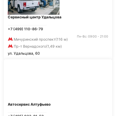
Сервисный центр Удальцова
+7 (499) 110-86-79
Пн-Вс: 09:00 - 21:00
Мичуринский проспект
(116 м)
Пр-т Вернадского
(1,49 км)
ул. Удальцова, 60
Автосервис Алтуфьево