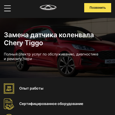
Позвонить
Замена датчика коленвала
Chery Tiggo
Полный спектр услуг по обслуживанию, диагностике
и ремонту Чери
Опыт
работы
Сертифицированное
оборудование