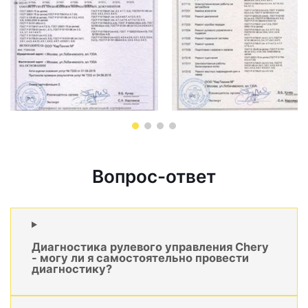
Вопрос-ответ
Диагностика рулевого управления Chery
- могу ли я самостоятельно провести
диагностику?