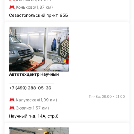
Коньково
(1,87 км)
Севастопольский пр-кт, 95Б
Автотехцентр Научный
+7 (499) 288-05-36
Пн-Вс: 09:00 - 21:00
Калужская
(1,09 км)
Зюзино
(1,57 км)
Научный п-д, 14А, стр.8