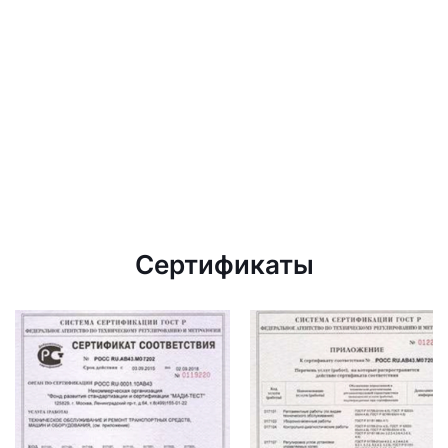
Сертификаты