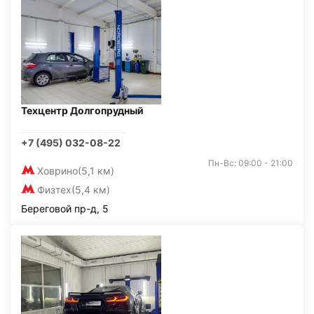
Техцентр Долгопрудный
+7 (495) 032-08-22
Пн-Вс: 09:00 - 21:00
Ховрино
(5,1 км)
Физтех
(5,4 км)
Береговой пр-д, 5