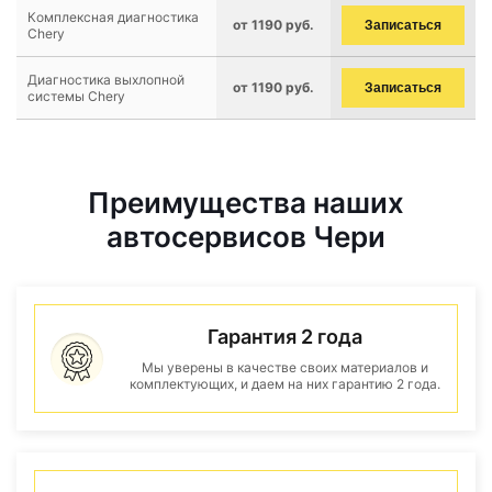
Комплексная диагностика
от 1190 руб.
Записаться
Chery
Диагностика выхлопной
от 1190 руб.
Записаться
системы Chery
Преимущества наших
автосервисов Чери
Гарантия 2 года
Мы уверены в качестве своих материалов и
комплектующих, и даем на них гарантию 2 года.