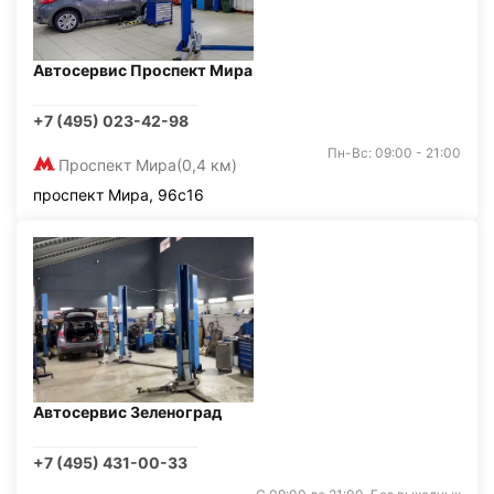
Автосервис Проспект Мира
+7 (495) 023-42-98
Пн-Вс: 09:00 - 21:00
Проспект Мира
(0,4 км)
проспект Мира, 96с16
Автосервис Зеленоград
+7 (495) 431-00-33