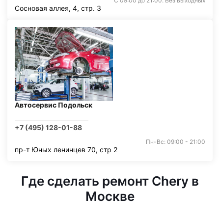
С 09:00 до 21:00. Без выходных
Сосновая аллея, 4, стр. 3
Автосервис Подольск
+7 (495) 128-01-88
Пн-Вс: 09:00 - 21:00
пр-т Юных ленинцев 70, стр 2
Где сделать ремонт Chery в
Москве