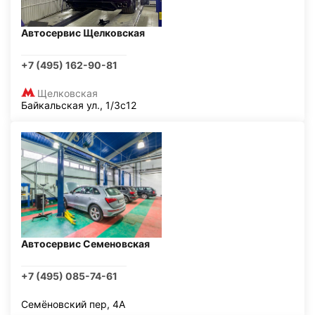
Автосервис Щелковская
+7 (495) 162-90-81
Щелковская
Байкальская ул., 1/3с12
Автосервис Семеновская
+7 (495) 085-74-61
Семёновский пер, 4А