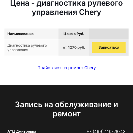
Цена - диагностика рулевого
управления Chery
Наименование
Цена в Руб.
Диагностика рулевого
от 1270 руб.
Записаться
управления
Прайс-лист на ремонт Chery
Запись на обслуживание и
ремонт
+7 (499) 110-28-43
АТЦ Дмитровка