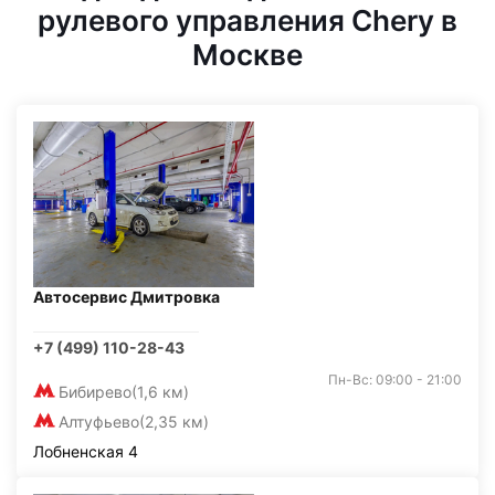
рулевого управления Chery в
Москве
Автосервис Дмитровка
+7 (499) 110-28-43
Пн-Вс: 09:00 - 21:00
Бибирево
(1,6 км)
Алтуфьево
(2,35 км)
Лобненская 4