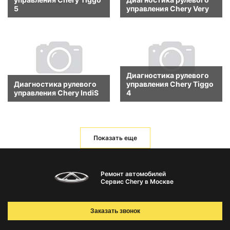
5
управления Chery Very
Диагностика рулевого
Диагностика рулевого
управления Chery Tiggo
управления Chery IndiS
4
Показать еще
Ремонт автомобилей
Сервис Chery в Москве
Заказать звонок