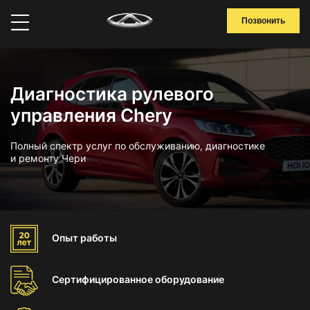
Позвонить
Диагностика рулевого
управления Chery
Полный спектр услуг по обслуживанию, диагностике
и ремонту Чери
Опыт
работы
Сертифицированное
оборудование