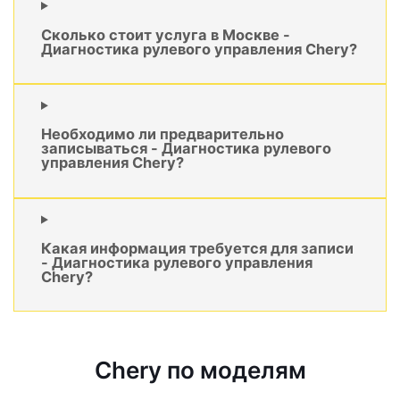
Сколько стоит услуга в Москве -
Диагностика рулевого управления Chery?
Необходимо ли предварительно
записываться - Диагностика рулевого
управления Chery?
Какая информация требуется для записи
- Диагностика рулевого управления
Chery?
Chery по моделям