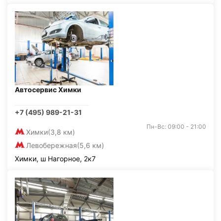
Автосервис Химки
+7 (495) 989-21-31
Пн-Вс: 09:00 - 21:00
Химки
(3,8 км)
Левобережная
(5,6 км)
Химки, ш Нагорное, 2к7