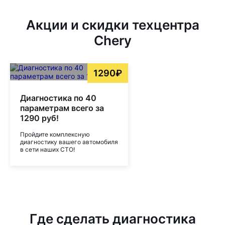
Акции и скидки техцентра
Chery
1290₽
Диагностика по 40
параметрам всего за
1290 руб!
Пройдите комплексную
диагностику вашего автомобиля
в сети наших СТО!
Где сделать диагностика