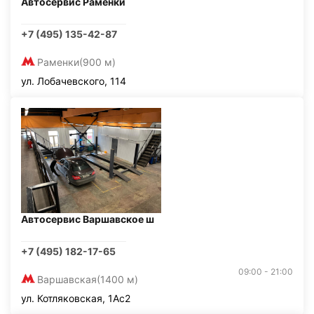
Автосервис Раменки
+7 (495) 135-42-87
Раменки
(900 м)
ул. Лобачевского, 114
Автосервис Варшавское ш
+7 (495) 182-17-65
09:00 - 21:00
Варшавская
(1400 м)
ул. Котляковская, 1Ас2