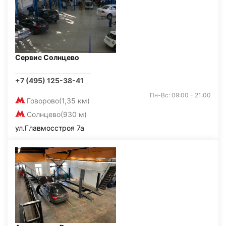
Сервис Солнцево
+7 (495) 125-38-41
Пн-Вс: 09:00 - 21:00
Говорово
(1,35 км)
Солнцево
(930 м)
ул.Главмосстроя 7а