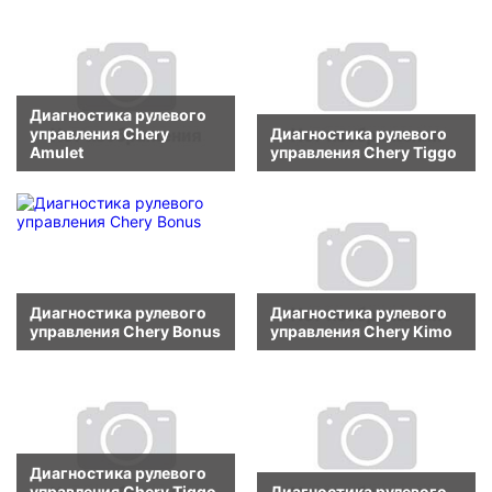
Диагностика рулевого
управления Chery
Диагностика рулевого
Amulet
управления Chery Tiggo
Диагностика рулевого
Диагностика рулевого
управления Chery Bonus
управления Chery Kimo
Диагностика рулевого
управления Chery Tiggo
Диагностика рулевого