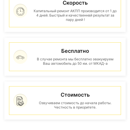
Скорость
Капитальный ремонт АКПП производится от 1 до
4 дней. Быстрый и качественнвй результат за
пару дней !
Бесплатно
В случае ремонта мы бесплатно эвакуируем
Ваш автомобиль до 50 км. от МКАД-а
Стоимость
Озвучиваем стоимость до начала работы.
Честность в приоритете.