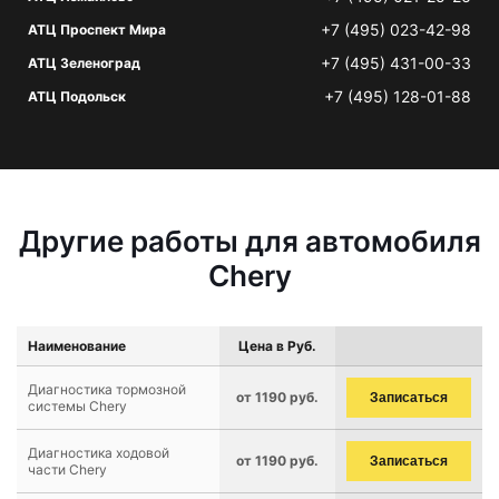
+7 (495) 023-42-98
АТЦ Проспект Мира
+7 (495) 431-00-33
АТЦ Зеленоград
+7 (495) 128-01-88
АТЦ Подольск
Другие работы для автомобиля
Chery
Наименование
Цена в Руб.
Диагностика тормозной
от 1190 руб.
Записаться
системы Chery
Диагностика ходовой
от 1190 руб.
Записаться
части Chery