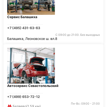
Сервис Балашиха
+7 (495) 431-63-63
С 09:00 до 21:00. Без выходных
Балашиха, Леоновское ш. вл.8
Автосервис Севастопольский
+7 (499) 653-72-12
Пн-Вс: 09:00 - 21:00
Беляево
(1,59 км)