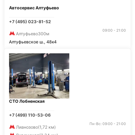
Автосервис Алтуфьево
+7 (495) 023-81-52
09:00 - 21:00
Алтуфьево
300м
Алтуфьевское ш., 48к4
СТО Лобненская
+7 (499) 110-53-06
Пн-Вс: 09:00 - 21:00
Лианозово
(1,72 км)