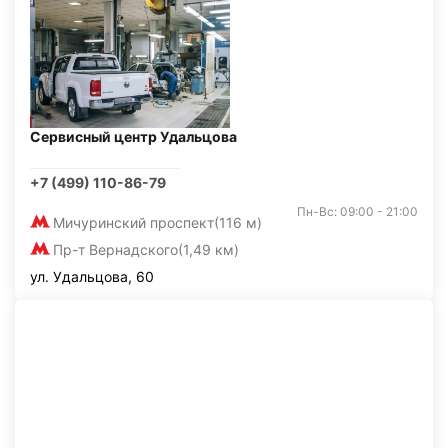
Сервисный центр Удальцова
+7 (499) 110-86-79
Пн-Вс: 09:00 - 21:00
Мичуринский проспект
(116 м)
Пр-т Вернадского
(1,49 км)
ул. Удальцова, 60