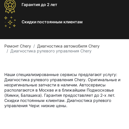
Гарантия
до 2 лет
Скидки постоянным
клиентам
Ремонт Chery
Диагностика автомобиля Chery
Диагностика рулевого управления Chery
Наши специализированные сервисы предлагают услугу:
Диагностика рулевого управления Chery. Оригинальные и
неоригинальные запчасти в наличии. Автосервисы
располагаются в Москве и в ближайшем Подмосковье
(Химки, Балашиха). Гарантия предоставляет до 2-х лет.
Скидки постоянным клиентам. Диагностика рулевого
управления Чери: низкие цены.