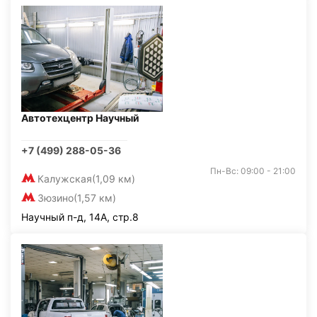
Автотехцентр Научный
+7 (499) 288-05-36
Пн-Вс: 09:00 - 21:00
Калужская
(1,09 км)
Зюзино
(1,57 км)
Научный п-д, 14А, стр.8