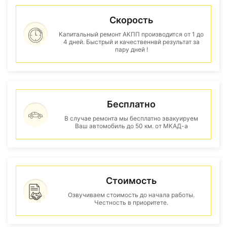
Скорость
Капитальный ремонт АКПП производится от 1 до
4 дней. Быстрый и качественнвй результат за
пару дней !
Бесплатно
В случае ремонта мы бесплатно эвакуируем
Ваш автомобиль до 50 км. от МКАД-а
Стоимость
Озвучиваем стоимость до начала работы.
Честность в приоритете.