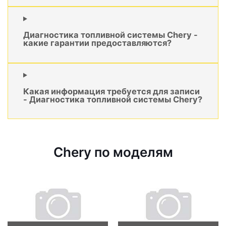
Диагностика топливной системы Chery -
какие гарантии предоставляются?
Какая информация требуется для записи
- Диагностика топливной системы Chery?
Chery по моделям