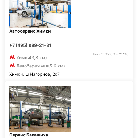
Автосервис Химки
+7 (495) 989-21-31
Пн-Вс: 09:00 - 21:00
Химки
(3,8 км)
Левобережная
(5,6 км)
Химки, ш Нагорное, 2к7
Сервис Балашиха