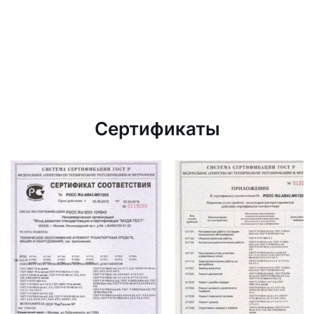
Сертификаты