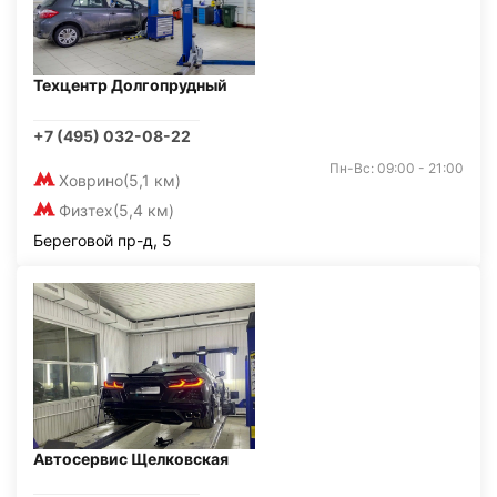
Техцентр Долгопрудный
+7 (495) 032-08-22
Пн-Вс: 09:00 - 21:00
Ховрино
(5,1 км)
Физтех
(5,4 км)
Береговой пр-д, 5
Автосервис Щелковская