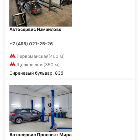
Автосервис Измайлово
+7 (495) 021-25-26
Первомайская
(400 м)
Щелковская
(350 м)
Сиреневый бульвар, 83б
Автосервис Проспект Мира