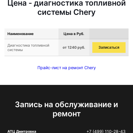
Цена - диагностика топливной
системы Chery
Наименование
Цена в Руб.
Диагностика топливной
от 1240 руб.
Записаться
системы
Прайс-лист на ремонт Chery
Запись на обслуживание и
ремонт
+7 (499) 110-28-43
АТЦ Дмитровка