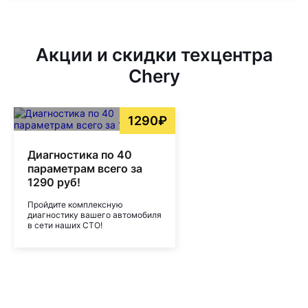
Акции и скидки техцентра
Chery
1290₽
Диагностика по 40
параметрам всего за
1290 руб!
Пройдите комплексную
диагностику вашего автомобиля
в сети наших СТО!