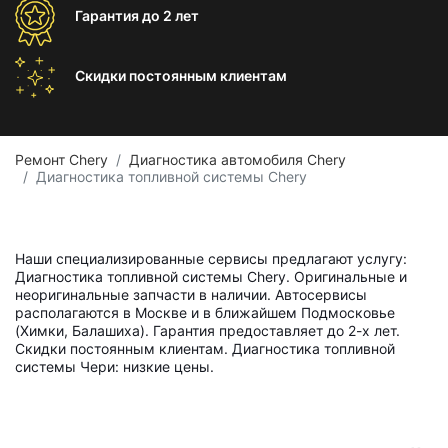
Гарантия
до 2 лет
Скидки постоянным
клиентам
Ремонт Chery
Диагностика автомобиля Chery
Диагностика топливной системы Chery
Наши специализированные сервисы предлагают услугу:
Диагностика топливной системы Chery. Оригинальные и
неоригинальные запчасти в наличии. Автосервисы
располагаются в Москве и в ближайшем Подмосковье
(Химки, Балашиха). Гарантия предоставляет до 2-х лет.
Скидки постоянным клиентам. Диагностика топливной
системы Чери: низкие цены.