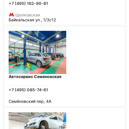
+7 (495) 162-90-81
Щелковская
Байкальская ул., 1/3с12
Автосервис Семеновская
+7 (495) 085-74-61
Семёновский пер, 4А