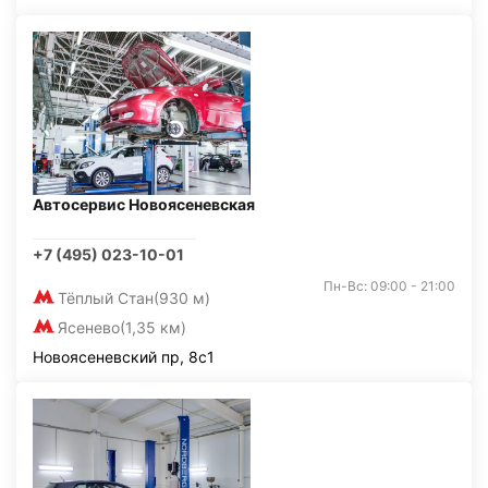
Автосервис Новоясеневская
+7 (495) 023-10-01
Пн-Вс: 09:00 - 21:00
Тёплый Стан
(930 м)
Ясенево
(1,35 км)
Новоясеневский пр, 8с1