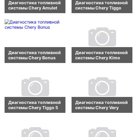
Диагностика топливной
Диагностика топливной
системы Chery Amulet
системы Chery Tiggo
Диагностика топливной
Диагностика топливной
системы Chery Bonus
системы Chery Kimo
Диагностика топливной
Диагностика топливной
системы Chery Tiggo 5
системы Chery Very