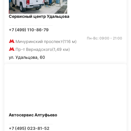
Сервисный центр Удальцова
+7 (499) 110-86-79
Пн-Вс: 09:00 - 21:00
Мичуринский проспект
(116 м)
Пр-т Вернадского
(1,49 км)
ул. Удальцова, 60
Автосервис Алтуфьево
+7 (495) 023-81-52