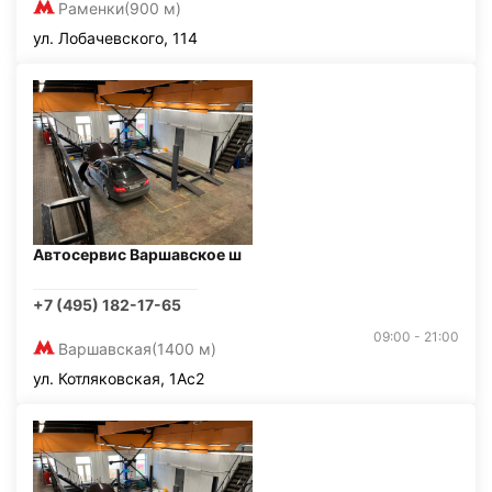
Раменки
(900 м)
ул. Лобачевского, 114
Автосервис Варшавское ш
+7 (495) 182-17-65
09:00 - 21:00
Варшавская
(1400 м)
ул. Котляковская, 1Ас2