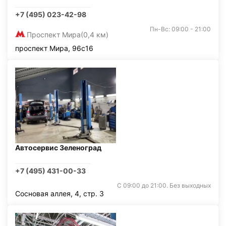
+7 (495) 023-42-98
Пн-Вс: 09:00 - 21:00
Проспект Мира
(0,4 км)
проспект Мира, 96с16
Автосервис Зеленоград
+7 (495) 431-00-33
С 09:00 до 21:00. Без выходных
Сосновая аллея, 4, стр. 3