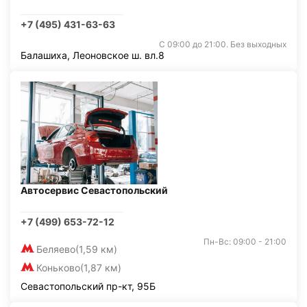
+7 (495) 431-63-63
С 09:00 до 21:00. Без выходных
Балашиха, Леоновское ш. вл.8
Автосервис Севастопольский
+7 (499) 653-72-12
Пн-Вс: 09:00 - 21:00
Беляево
(1,59 км)
Коньково
(1,87 км)
Севастопольский пр-кт, 95Б