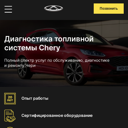
Позвонить
Диагностика топливной
системы Chery
Полный спектр услуг по обслуживанию, диагностике
и ремонту Чери
Опыт
работы
Сертифицированное
оборудование