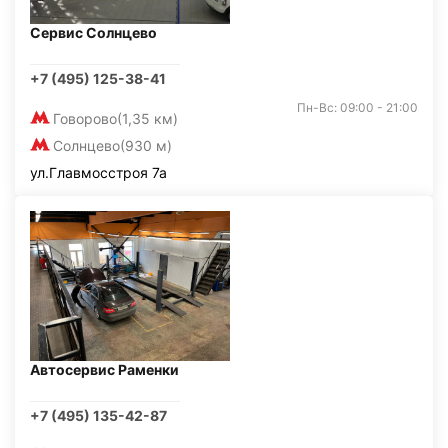
Сервис Солнцево
+7 (495) 125-38-41
Пн-Вс: 09:00 - 21:00
Говорово
(1,35 км)
Солнцево
(930 м)
ул.Главмосстроя 7а
Автосервис Раменки
+7 (495) 135-42-87