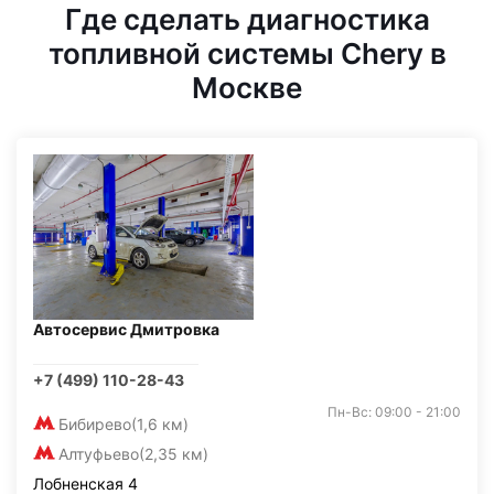
Где сделать диагностика
топливной системы Chery в
Москве
Автосервис Дмитровка
+7 (499) 110-28-43
Пн-Вс: 09:00 - 21:00
Бибирево
(1,6 км)
Алтуфьево
(2,35 км)
Лобненская 4