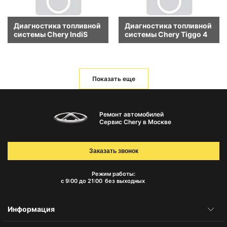
Диагностика топливной
Диагностика топливной
системы Chery IndiS
системы Chery Tiggo 4
Показать еще
Ремонт автомобилей
Сервис Chery в Москве
Заказать звонок
Режим работы:
с 9:00 до 21:00
без выходных
Информация