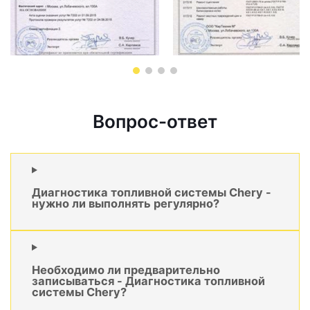
Вопрос-ответ
Диагностика топливной системы Chery -
нужно ли выполнять регулярно?
Необходимо ли предварительно
записываться - Диагностика топливной
системы Chery?