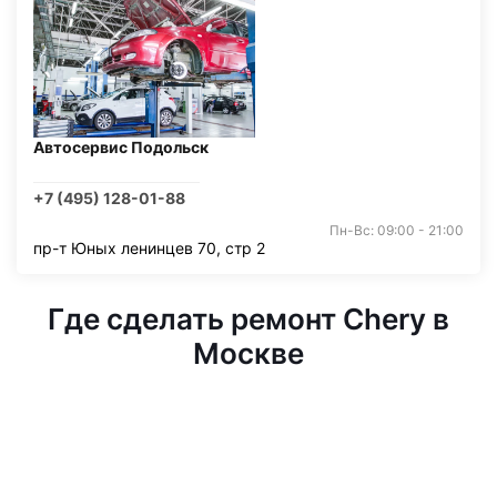
Автосервис Подольск
+7 (495) 128-01-88
Пн-Вс: 09:00 - 21:00
пр-т Юных ленинцев 70, стр 2
Где сделать ремонт Chery в
Москве