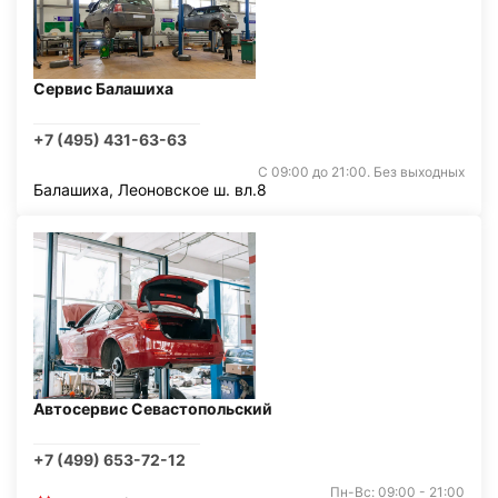
Сервис Балашиха
+7 (495) 431-63-63
С 09:00 до 21:00. Без выходных
Балашиха, Леоновское ш. вл.8
Автосервис Севастопольский
+7 (499) 653-72-12
Пн-Вс: 09:00 - 21:00