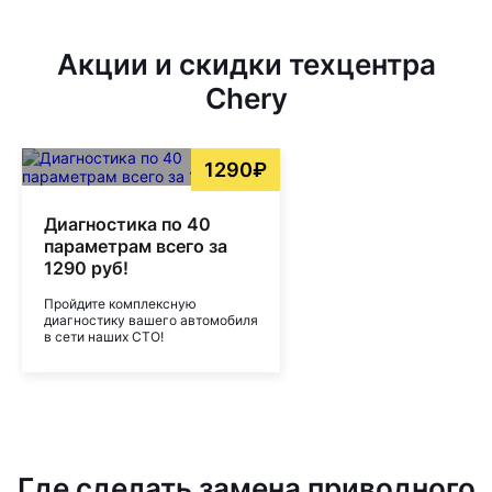
Акции и скидки техцентра
Chery
1290₽
Диагностика по 40
параметрам всего за
1290 руб!
Пройдите комплексную
диагностику вашего автомобиля
в сети наших СТО!
Где сделать замена приводного