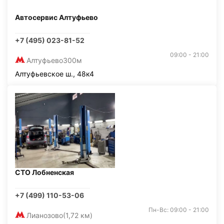
Автосервис Алтуфьево
+7 (495) 023-81-52
09:00 - 21:00
Алтуфьево
300м
Алтуфьевское ш., 48к4
СТО Лобненская
+7 (499) 110-53-06
Пн-Вс: 09:00 - 21:00
Лианозово
(1,72 км)