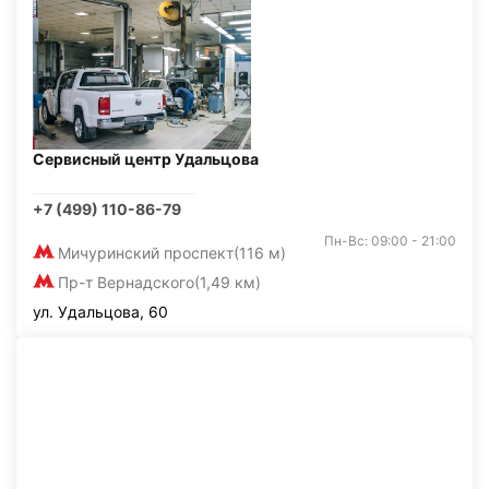
Сервисный центр Удальцова
+7 (499) 110-86-79
Пн-Вс: 09:00 - 21:00
Мичуринский проспект
(116 м)
Пр-т Вернадского
(1,49 км)
ул. Удальцова, 60