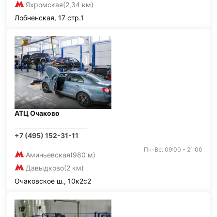
Яхромская
(2,34 км)
Лобненская, 17 стр.1
АТЦ Очаково
+7 (495) 152-31-11
Пн-Вс: 09:00 - 21:00
Аминьевская
(980 м)
Давыдково
(2 км)
Очаковское ш., 10к2с2