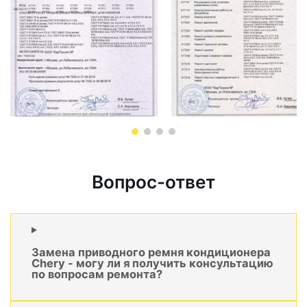
Вопрос-ответ
Замена приводного ремня кондиционера
Chery - могу ли я получить консультацию
по вопросам ремонта?