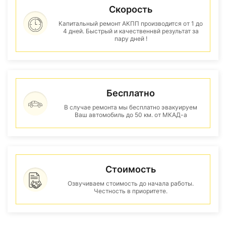
Скорость
Капитальный ремонт АКПП производится от 1 до
4 дней. Быстрый и качественнвй результат за
пару дней !
Бесплатно
В случае ремонта мы бесплатно эвакуируем
Ваш автомобиль до 50 км. от МКАД-а
Стоимость
Озвучиваем стоимость до начала работы.
Честность в приоритете.