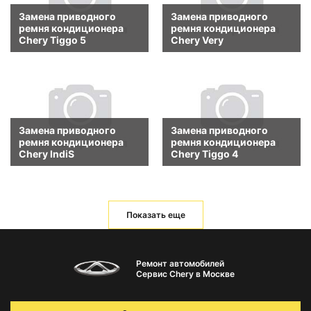
Замена приводного
Замена приводного
ремня кондиционера
ремня кондиционера
Chery Tiggo 5
Chery Very
Замена приводного
Замена приводного
ремня кондиционера
ремня кондиционера
Chery IndiS
Chery Tiggo 4
Показать еще
Ремонт автомобилей
Сервис Chery в Москве