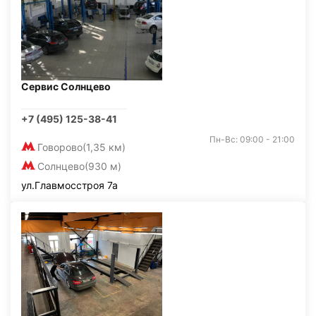
Сервис Солнцево
+7 (495) 125-38-41
Пн-Вс: 09:00 - 21:00
Говорово
(1,35 км)
Солнцево
(930 м)
ул.Главмосстроя 7а