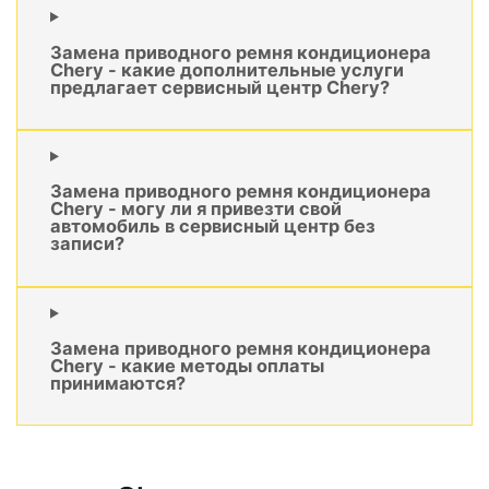
Замена приводного ремня кондиционера
Chery - какие дополнительные услуги
предлагает сервисный центр Chery?
Замена приводного ремня кондиционера
Chery - могу ли я привезти свой
автомобиль в сервисный центр без
записи?
Замена приводного ремня кондиционера
Chery - какие методы оплаты
принимаются?