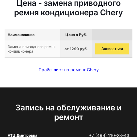
Цена - замена приводного
ремня кондиционера Chery
Наименование
Цена в Руб.
Замена приводного ремня
от 1290 руб.
Записаться
кондиционера
Прайс-лист на ремонт Chery
Запись на обслуживание и
ремонт
+7 (499) 110-28-43
АТЦ Дмитровка