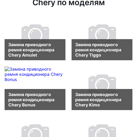
Chery по моделям
Замена приводного
Замена приводного
ремня кондиционера
ремня кондиционера
Chery Amulet
Chery Tiggo
Замена приводного
Замена приводного
ремня кондиционера
ремня кондиционера
Chery Bonus
Chery Kimo