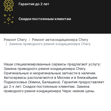
Гарантия
до 2 лет
Скидки постоянным
клиентам
Ремонт Chery
Ремонт автокондиционера Chery
Замена приводного ремня кондиционера Chery
Наши специализированные сервисы предлагают услугу:
Замена приводного ремня кондиционера Chery.
Оригинальные и неоригинальные запчасти в наличии.
Автосервисы располагаются в Москве и в ближайшем
Подмосковье (Химки, Балашиха). Гарантия предоставляет
до 2-х лет. Скидки постоянным клиентам. Замена
приводного ремня кондиционера Чери: низкие цены.