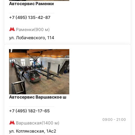
Автосервис Раменки
+7 (495) 135-42-87
Раменки
(900 м)
ул. Лобачевского, 114
Автосервис Варшавское ш
+7 (495) 182-17-65
09:00 - 21:00
Варшавская
(1400 м)
ул. Котляковская, 1Ас2