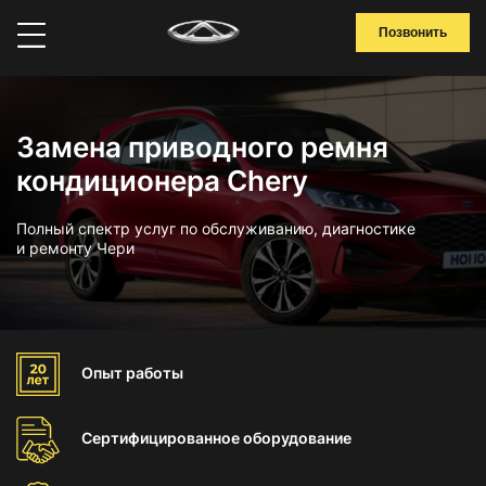
Позвонить
Замена приводного ремня
кондиционера Chery
Полный спектр услуг по обслуживанию, диагностике
и ремонту Чери
Опыт
работы
Сертифицированное
оборудование