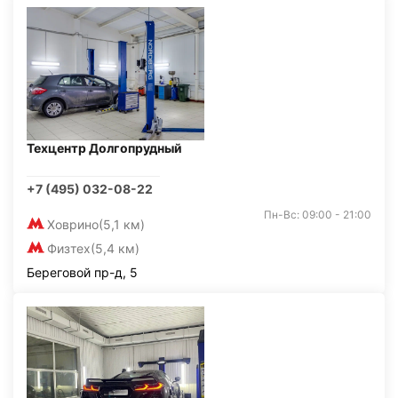
Техцентр Долгопрудный
+7 (495) 032-08-22
Пн-Вс: 09:00 - 21:00
Ховрино
(5,1 км)
Физтех
(5,4 км)
Береговой пр-д, 5