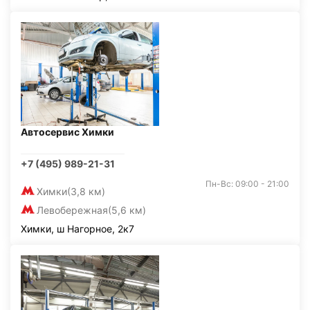
Автосервис Химки
+7 (495) 989-21-31
Пн-Вс: 09:00 - 21:00
Химки
(3,8 км)
Левобережная
(5,6 км)
Химки, ш Нагорное, 2к7