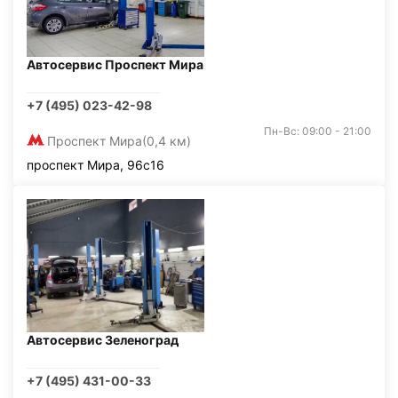
Автосервис Проспект Мира
+7 (495) 023-42-98
Пн-Вс: 09:00 - 21:00
Проспект Мира
(0,4 км)
проспект Мира, 96с16
Автосервис Зеленоград
+7 (495) 431-00-33