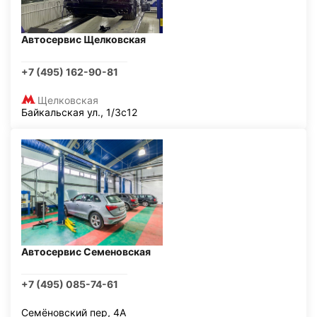
Автосервис Щелковская
+7 (495) 162-90-81
Щелковская
Байкальская ул., 1/3с12
Автосервис Семеновская
+7 (495) 085-74-61
Семёновский пер, 4А