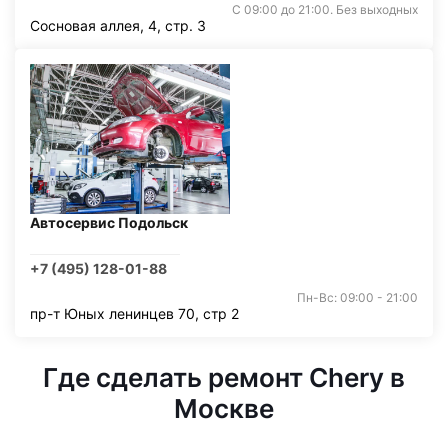
С 09:00 до 21:00. Без выходных
Сосновая аллея, 4, стр. 3
Автосервис Подольск
+7 (495) 128-01-88
Пн-Вс: 09:00 - 21:00
пр-т Юных ленинцев 70, стр 2
Где сделать ремонт Chery в
Москве