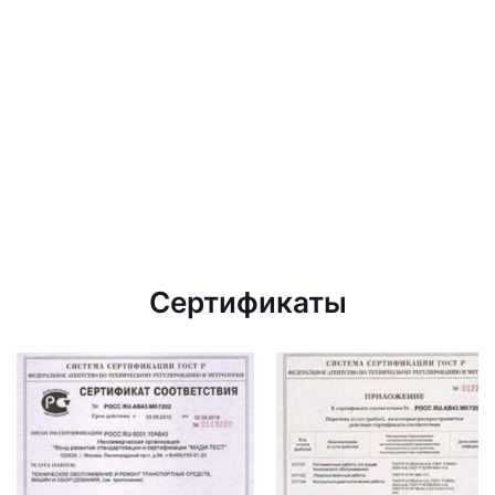
Сертификаты