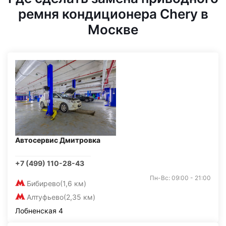
ремня кондиционера Chery в
Москве
Автосервис Дмитровка
+7 (499) 110-28-43
Пн-Вс: 09:00 - 21:00
Бибирево
(1,6 км)
Алтуфьево
(2,35 км)
Лобненская 4