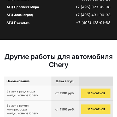
+7 (495) 023-42-98
АТЦ Проспект Мира
+7 (495) 431-00-33
АТЦ Зеленоград
+7 (495) 128-01-88
АТЦ Подольск
Другие работы для автомобиля
Chery
Наименование
Цена в Руб.
Замена радиатора
от 1190 руб.
Записаться
кондиционера Chery
Замена ремня
компрессора
от 1190 руб.
Записаться
кондиционера Chery