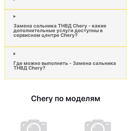
Замена сальника ТНВД Chery - какие
дополнительные услуги доступны в
сервисном центре Chery?
Где можно выполнить - Замена сальника
ТНВД Chery?
Chery по моделям