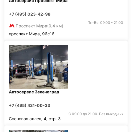
Автосервис Проспект Мира
+7 (495) 023-42-98
Пн-Вс: 09:00 - 21:00
Проспект Мира
(0,4 км)
проспект Мира, 96с16
Автосервис Зеленоград
+7 (495) 431-00-33
С 09:00 до 21:00. Без выходных
Сосновая аллея, 4, стр. 3