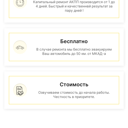
Капитальный ремонт АКПП производится от 1 до
4 дней. Быстрый и качественнвй результат за
пару дней !
Бесплатно
В случае ремонта мы бесплатно эвакуируем
Ваш автомобиль до 50 км. от МКАД-а
Стоимость
Озвучиваем стоимость до начала работы.
Честность в приоритете.