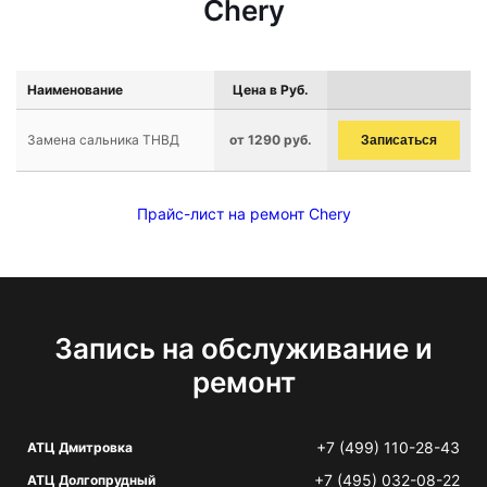
Chery
Наименование
Цена в Руб.
Замена сальника ТНВД
от 1290 руб.
Записаться
Прайс-лист на ремонт Chery
Запись на обслуживание и
ремонт
+7 (499) 110-28-43
АТЦ Дмитровка
+7 (495) 032-08-22
АТЦ Долгопрудный