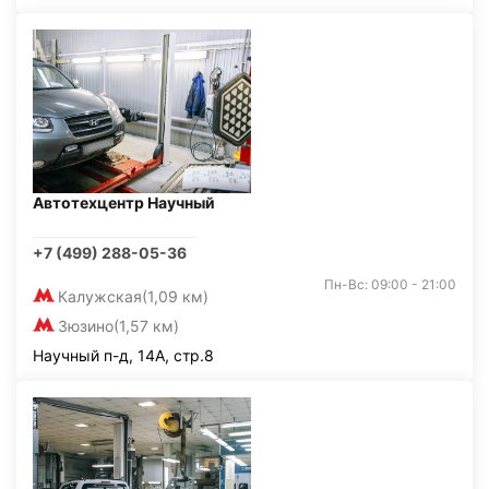
Автотехцентр Научный
+7 (499) 288-05-36
Пн-Вс: 09:00 - 21:00
Калужская
(1,09 км)
Зюзино
(1,57 км)
Научный п-д, 14А, стр.8