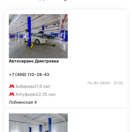
Автосервис Дмитровка
+7 (499) 110-28-43
Пн-Вс: 09:00 - 21:00
Бибирево
(1,6 км)
Алтуфьево
(2,35 км)
Лобненская 4