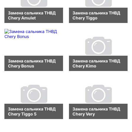
Замена сальника ТНВД
Замена сальника ТНВД
Chery Amulet
Chery Tiggo
Замена сальника ТНВД
Замена сальника ТНВД
Chery Bonus
Chery Kimo
Замена сальника ТНВД
Замена сальника ТНВД
Chery Tiggo 5
Chery Very