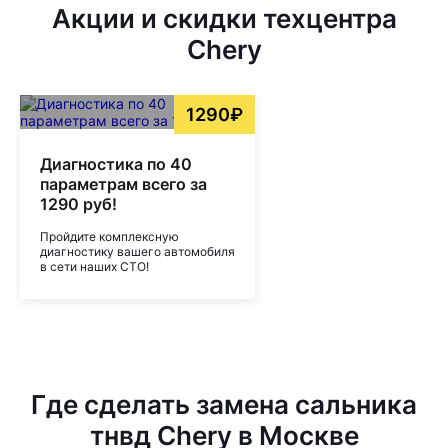
Акции и скидки техцентра
Chery
1290₽
Диагностика по 40
параметрам всего за
1290 руб!
Пройдите комплексную
диагностику вашего автомобиля
в сети наших СТО!
Где сделать замена сальника
тнвд Chery в Москве