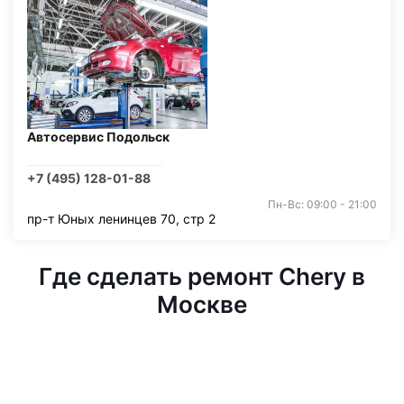
Автосервис Подольск
+7 (495) 128-01-88
Пн-Вс: 09:00 - 21:00
пр-т Юных ленинцев 70, стр 2
Где сделать ремонт Chery в
Москве