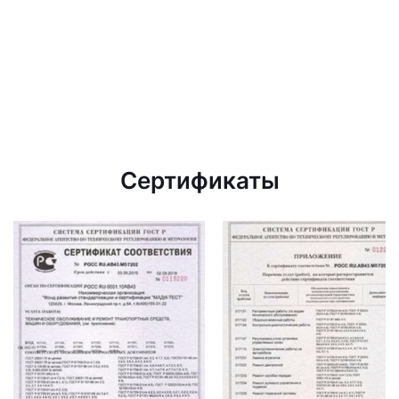
Сертификаты