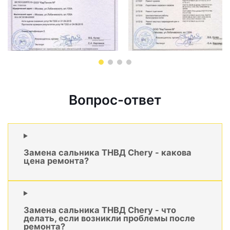
Вопрос-ответ
Замена сальника ТНВД Chery - какова
цена ремонта?
Замена сальника ТНВД Chery - что
делать, если возникли проблемы после
ремонта?