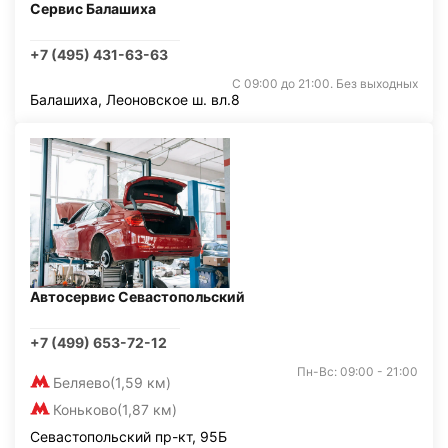
Сервис Балашиха
+7 (495) 431-63-63
С 09:00 до 21:00. Без выходных
Балашиха, Леоновское ш. вл.8
Автосервис Севастопольский
+7 (499) 653-72-12
Пн-Вс: 09:00 - 21:00
Беляево
(1,59 км)
Коньково
(1,87 км)
Севастопольский пр-кт, 95Б