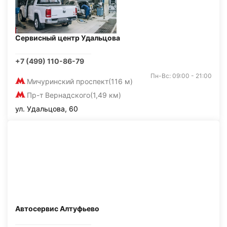
Сервисный центр Удальцова
+7 (499) 110-86-79
Пн-Вс: 09:00 - 21:00
Мичуринский проспект
(116 м)
Пр-т Вернадского
(1,49 км)
ул. Удальцова, 60
Автосервис Алтуфьево