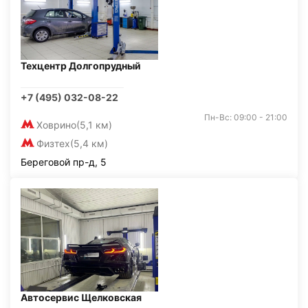
Техцентр Долгопрудный
+7 (495) 032-08-22
Пн-Вс: 09:00 - 21:00
Ховрино
(5,1 км)
Физтех
(5,4 км)
Береговой пр-д, 5
Автосервис Щелковская