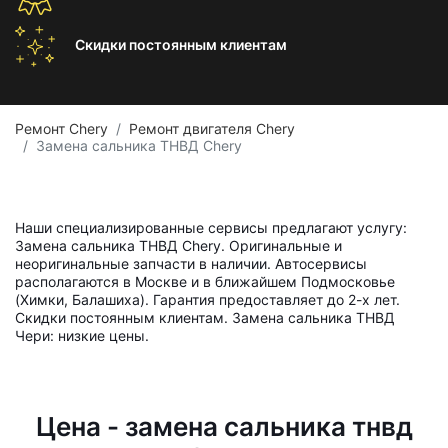
Скидки постоянным
клиентам
Ремонт Chery
Ремонт двигателя Chery
Замена сальника ТНВД Chery
Наши специализированные сервисы предлагают услугу:
Замена сальника ТНВД Chery. Оригинальные и
неоригинальные запчасти в наличии. Автосервисы
располагаются в Москве и в ближайшем Подмосковье
(Химки, Балашиха). Гарантия предоставляет до 2-х лет.
Скидки постоянным клиентам. Замена сальника ТНВД
Чери: низкие цены.
Цена - замена сальника тнвд