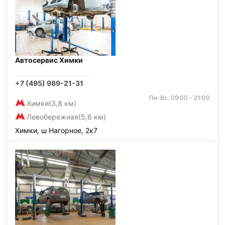
Автосервис Химки
+7 (495) 989-21-31
Пн-Вс: 09:00 - 21:00
Химки
(3,8 км)
Левобережная
(5,6 км)
Химки, ш Нагорное, 2к7