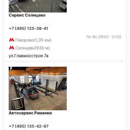
Сервис Солнцево
+7 (495) 125-38-41
Пн-Вс: 09:00 - 21:00
Говорово
(1,35 км)
Солнцево
(930 м)
ул.Главмосстроя 7а
Автосервис Раменки
+7 (495) 135-42-87