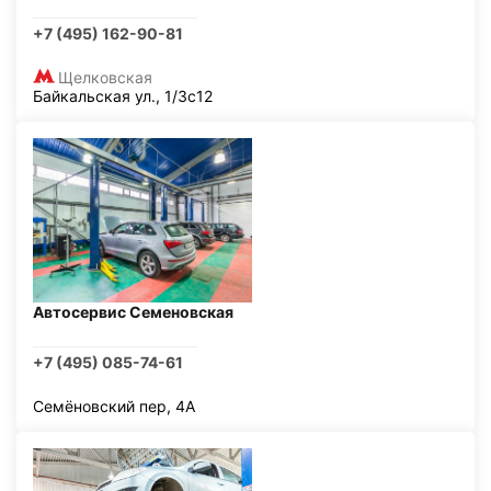
+7 (495) 162-90-81
Щелковская
Байкальская ул., 1/3с12
Автосервис Семеновская
+7 (495) 085-74-61
Семёновский пер, 4А