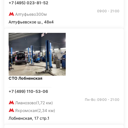
+7 (495) 023-81-52
09:00 - 21:00
Алтуфьево
300м
Алтуфьевское ш., 48к4
СТО Лобненская
+7 (499) 110-53-06
Пн-Вс: 09:00 - 21:00
Лианозово
(1,72 км)
Яхромская
(2,34 км)
Лобненская, 17 стр.1