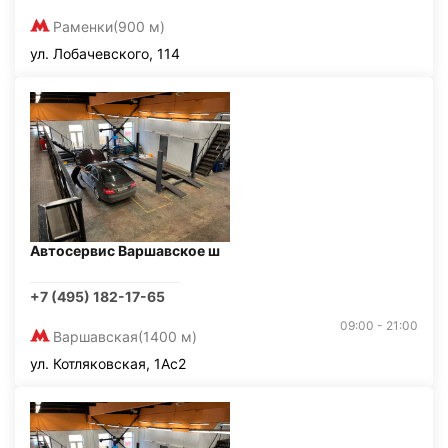
Раменки
(900 м)
ул. Лобачевского, 114
Автосервис Варшавское ш
+7 (495) 182-17-65
09:00 - 21:00
Варшавская
(1400 м)
ул. Котляковская, 1Ас2