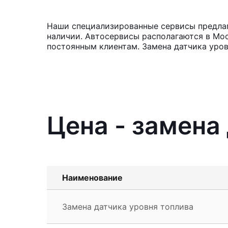
Наши специализированные сервисы предлага
наличии. Автосервисы располагаются в Мос
постоянным клиентам. Замена датчика уров
Цена - замена
Наименование
Замена датчика уровня топлива