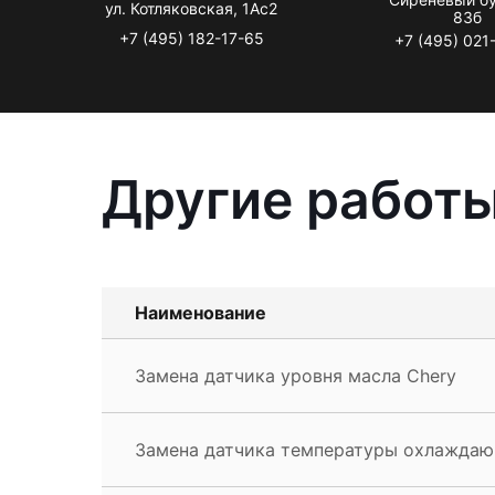
ул. Котляковская, 1Ас2
83б
+7 (495) 182-17-65
+7 (495) 021
Другие работы
Наименование
Замена датчика уровня масла Chery
Замена датчика температуры охлаждаю