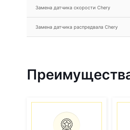
Замена датчика скорости Chery
Замена датчика распредвала Chery
Преимущества