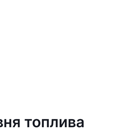
вня топлива