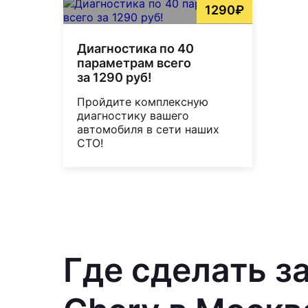
1290₽
Диагностика по 40
параметрам всего
за 1290 руб!
Пройдите комплексную
диагностику вашего
автомобиля в сети наших
СТО!
Где сделать з