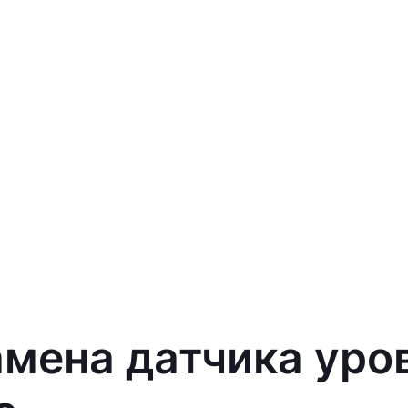
амена датчика уро