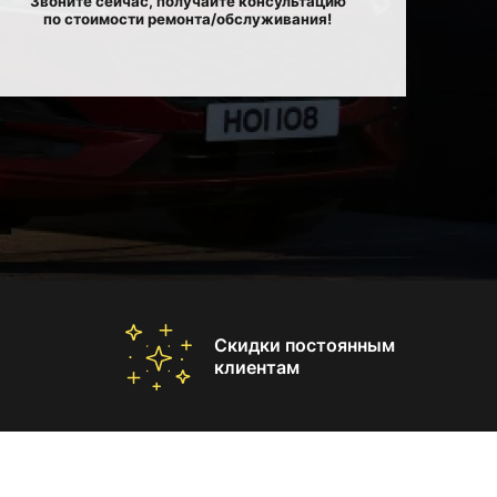
Звоните сейчас, получайте консультацию
по стоимости ремонта/обслуживания!
Скидки постоянным
клиентам