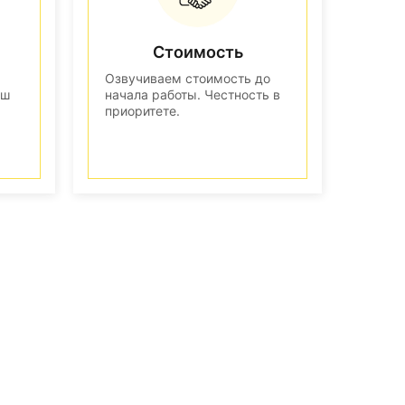
Стоимость
Озвучиваем стоимость до
аш
начала работы. Честность в
приоритете.