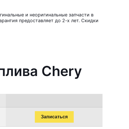
гинальные и неоригинальные запчасти в
рантия предоставляет до 2-х лет. Скидки
плива Chery
Записаться