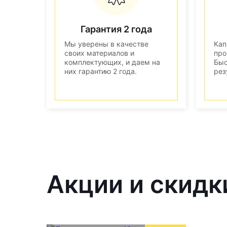
Гарантия 2 года
Мы уверены в качестве
Кап
своих материалов и
про
комплектующих, и даем на
Быс
них гарантию 2 года.
рез
Акции и скидк