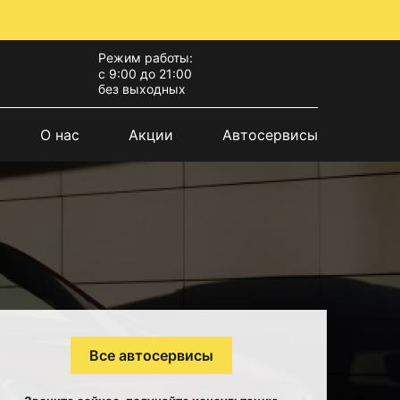
Режим работы:
с 9:00 до 21:00
без выходных
О нас
Акции
Автосервисы
Все автосервисы